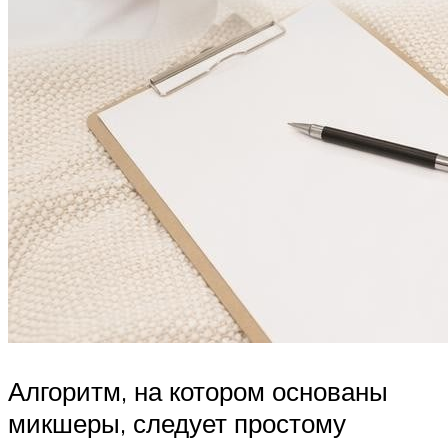
Алгоритм, на котором основаны
микшеры, следует простому