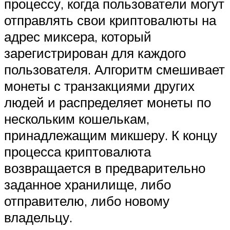
процессу, когда пользователи могут
отправлять свои криптовалюты на
адрес миксера, который
зарегистрирован для каждого
пользователя. Алгоритм смешивает
монеты с транзакциями других
людей и распределяет монеты по
нескольким кошелькам,
принадлежащим микшеру. К концу
процесса криптовалюта
возвращается в предварительно
заданное хранилище, либо
отправителю, либо новому
владельцу.