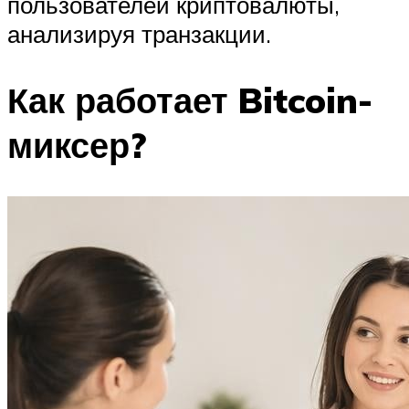
пользователей криптовалюты,
анализируя транзакции.
Как работает Bitcoin-
миксер?