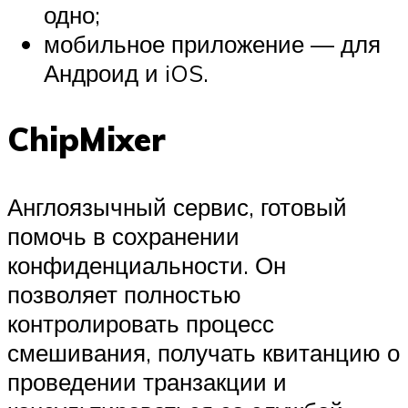
одно;
мобильное приложение — для
Андроид и iOS.
ChipMixer
Англоязычный сервис, готовый
помочь в сохранении
конфиденциальности. Он
позволяет полностью
контролировать процесс
смешивания, получать квитанцию о
проведении транзакции и