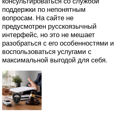
консультироваться со службой
поддержки по непонятным
вопросам. На сайте не
предусмотрен русскоязычный
интерфейс, но это не мешает
разобраться с его особенностями и
воспользоваться услугами с
максимальной выгодой для себя.