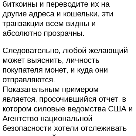
биткоины и переводите их на
другие адреса и кошельки, эти
транзакции всем видны и
абсолютно прозрачны.
Следовательно, любой желающий
может выяснить, личность
покупателя монет, и куда они
отправляются.
Показательным примером
является, просочившийся отчет, в
котором силовые ведомства США и
Агентство национальной
безопасности хотели отслеживать