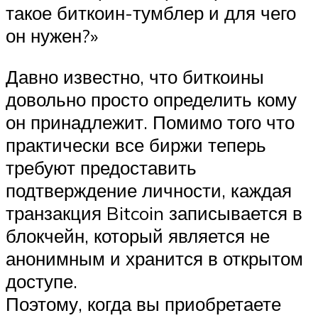
такое биткоин-тумблер и для чего
он нужен?»
Давно известно, что биткоины
довольно просто определить кому
он принадлежит. Помимо того что
практически все биржи теперь
требуют предоставить
подтверждение личности, каждая
транзакция Bitcoin записывается в
блокчейн, который является не
анонимным и хранится в открытом
доступе.
Поэтому, когда вы приобретаете