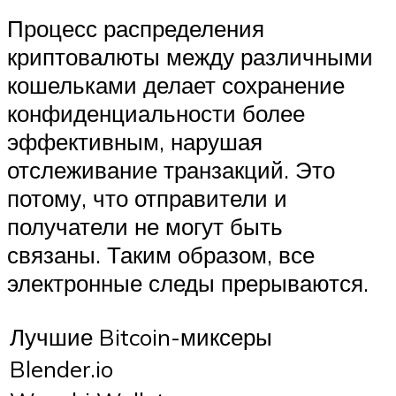
Процесс распределения
криптовалюты между различными
кошельками делает сохранение
конфиденциальности более
эффективным, нарушая
отслеживание транзакций. Это
потому, что отправители и
получатели не могут быть
связаны. Таким образом, все
электронные следы прерываются.
Лучшие Bitcoin-миксеры
Blender.io