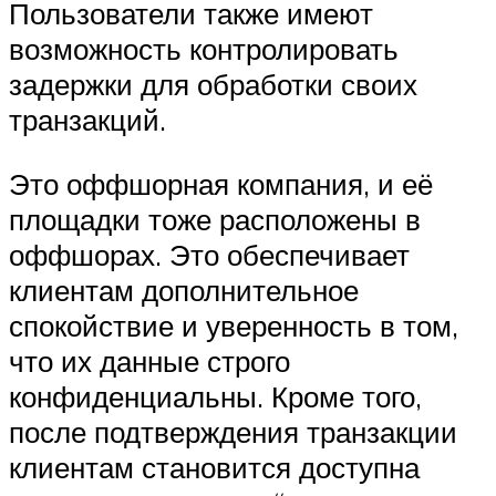
Пользователи также имеют
возможность контролировать
задержки для обработки своих
транзакций.
Это оффшорная компания, и её
площадки тоже расположены в
оффшорах. Это обеспечивает
клиентам дополнительное
спокойствие и уверенность в том,
что их данные строго
конфиденциальны. Кроме того,
после подтверждения транзакции
клиентам становится доступна