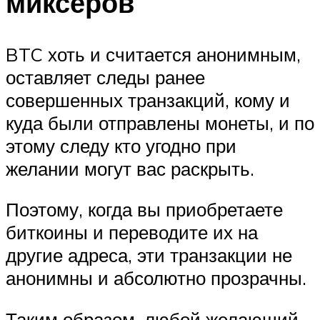
миксеров
BTC хоть и считается анонимным,
оставляет следы ранее
совершенных транзакций, кому и
куда были отправлены монеты, и по
этому следу кто угодно при
желании могут вас раскрыть.
Поэтому, когда вы приобретаете
биткоины и переводите их на
другие адреса, эти транзакции не
анонимны и абсолютно прозрачны.
Таким образом, любой желающий