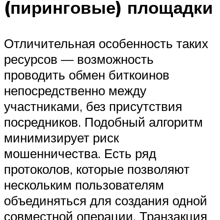
(пиринговые) площадки
Отличительная особенность таких
ресурсов — возможность
проводить обмен биткоинов
непосредственно между
участниками, без присутствия
посредников. Подобный алгоритм
минимизирует риск
мошенничества. Есть ряд
протоколов, которые позволяют
нескольким пользователям
объединяться для создания одной
совместной операции. Транзакция