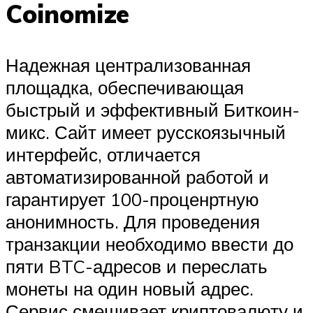
Coinomize
Надежная централизованная
площадка, обеспечивающая
быстрый и эффективный Биткоин-
микс. Сайт имеет русскоязычный
интерфейс, отличается
автоматизированной работой и
гарантирует 100-проценртную
анонимность. Для проведения
транзакции необходимо ввести до
пяти BTC-адресов и переслать
монеты на один новый адрес.
Сервис смешивает криптовалюту и