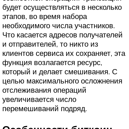
будет осуществляться в несколько
этапов, во время набора
необходимого числа участников.
Что касается адресов получателей
и отправителей, то никто из
клиентов сервиса их сохраняет, эта
функция возлагается ресурс,
который и делает смешивания. С
целью максимального осложнения
отслеживания операций
увеличивается число
перемешиваний подряд.