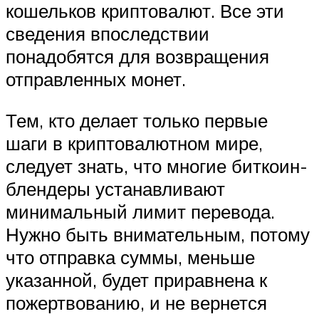
кошельков криптовалют. Все эти
сведения впоследствии
понадобятся для возвращения
отправленных монет.
Тем, кто делает только первые
шаги в криптовалютном мире,
следует знать, что многие биткоин-
блендеры устанавливают
минимальный лимит перевода.
Нужно быть внимательным, потому
что отправка суммы, меньше
указанной, будет приравнена к
пожертвованию, и не вернется