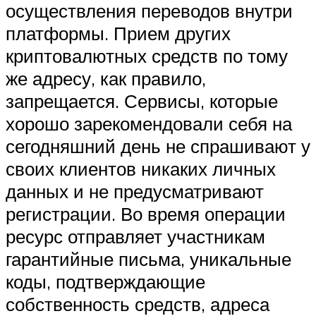
осуществления переводов внутри
платформы. Прием других
криптовалютных средств по тому
же адресу, как правило,
запрещается. Сервисы, которые
хорошо зарекомендовали себя на
сегодняшний день не спрашивают у
своих клиентов никаких личных
данных и не предусматривают
регистрации. Во время операции
ресурс отправляет участникам
гарантийные письма, уникальные
коды, подтверждающие
собственность средств, адреса