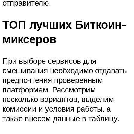
отправителю.
ТОП лучших Биткоин-
миксеров
При выборе сервисов для
смешивания необходимо отдавать
предпочтения проверенным
платформам. Рассмотрим
несколько вариантов, выделим
комиссии и условия работы, а
также внесем данные в таблицу.