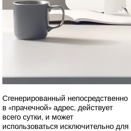
Сгенерированный непосредственно
в «прачечной» адрес, действует
всего сутки, и может
использоваться исключительно для