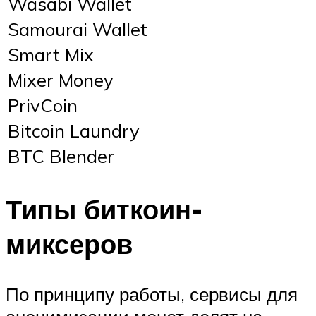
Wasabi Wallet
Samourai Wallet
Smart Mix
Mixer Money
PrivCoin
Bitcoin Laundry
BTC Blender
Типы биткоин-
миксеров
По принципу работы, сервисы для