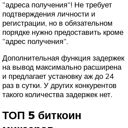
“адреса получения“! Не требует
подтверждения личности и
регистрации, но в обязательном
порядке нужно предоставить кроме
“адрес получения“.
Дополнительная функция задержек
на вывод максимально расширена
и предлагает установку аж до 24
раз в сутки. У других конкурентов
такого количества задержек нет.
ТОП 5 биткоин