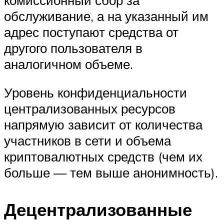
обслуживание, а на указанный им
адрес поступают средства от
другого пользователя в
аналогичном объеме.
Уровень конфиденциальности
централизованных ресурсов
напрямую зависит от количества
участников в сети и объема
криптовалютных средств (чем их
больше — тем выше анонимность).
Децентрализованные