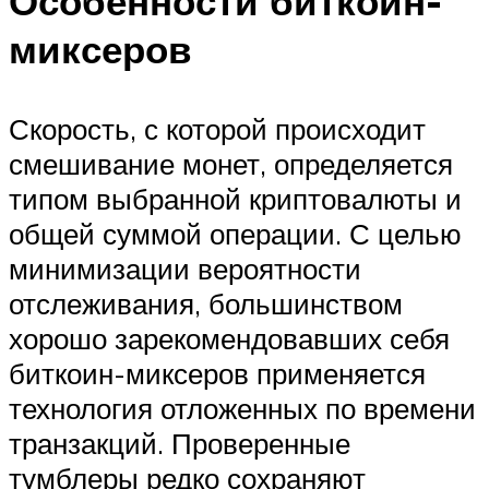
Особенности биткоин-
миксеров
Скорость, с которой происходит
смешивание монет, определяется
типом выбранной криптовалюты и
общей суммой операции. С целью
минимизации вероятности
отслеживания, большинством
хорошо зарекомендовавших себя
биткоин-миксеров применяется
технология отложенных по времени
транзакций. Проверенные
тумблеры редко сохраняют