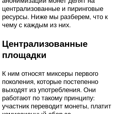
анонимизации монет делят на
централизованные и пиринговые
ресурсы. Ниже мы разберем, что к
чему с каждым из них.
Централизованные
площадки
К ним относят миксеры первого
поколения, которые постепенно
выходят из употребления. Они
работают по такому принципу:
участник переводит монеты, платит
комиссионный сбор за