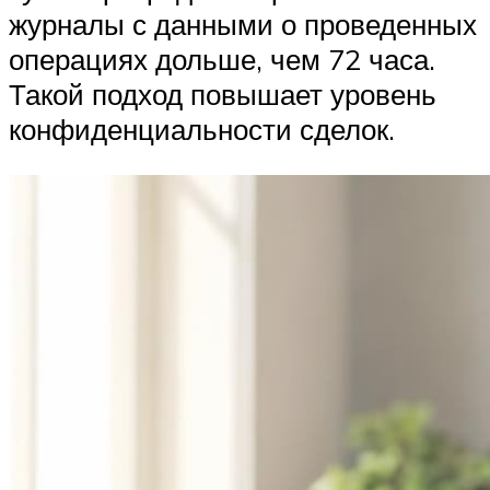
журналы с данными о проведенных
операциях дольше, чем 72 часа.
Такой подход повышает уровень
конфиденциальности сделок.