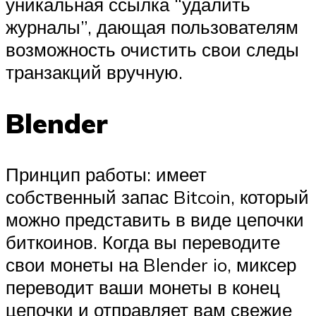
уникальная ссылка “удалить
журналы”, дающая пользователям
возможность очистить свои следы
транзакций вручную.
Blender
Принцип работы: имеет
собственный запас Bitcoin, который
можно представить в виде цепочки
биткоинов. Когда вы переводите
свои монеты на Blender io, миксер
переводит ваши монеты в конец
цепочки и отправляет вам свежие