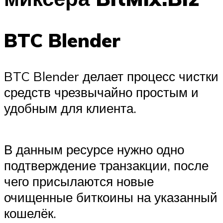
BTC Blender
BTC Blender делает процесс чистки
средств чрезвычайно простым и
удобным для клиента.
В данным ресурсе нужно одно
подтверждение транзакции, после
чего присылаются новые
очищенные биткоины на указанный
кошелёк.