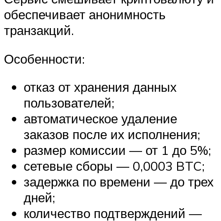
обеспечивает анонимность
транзакций.
Особенности:
отказ от хранения данных
пользователей;
автоматическое удаление
заказов после их исполнения;
размер комиссии — от 1 до 5%;
сетевые сборы — 0,0003 BTC;
задержка по времени — до трех
дней;
количество подтверждений —