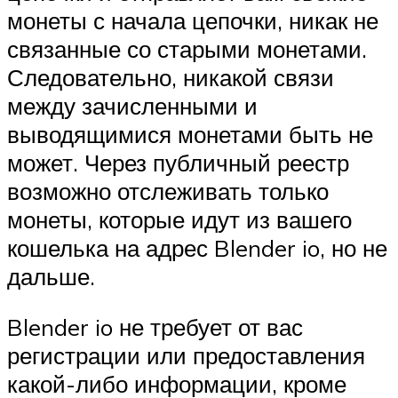
монеты с начала цепочки, никак не
связанные со старыми монетами.
Следовательно, никакой связи
между зачисленными и
выводящимися монетами быть не
может. Через публичный реестр
возможно отслеживать только
монеты, которые идут из вашего
кошелька на адрес Blender io, но не
дальше.
Blender io не требует от вас
регистрации или предоставления
какой-либо информации, кроме