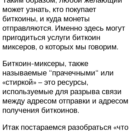
может узнать, кто покупает
биткоины, и куда монеты
отправляются. Именно здесь могут
пригодиться услуги биткоин
миксеров, о которых мы говорим.
Биткоин-миксеры, также
называемые “прачечными“ или
«стиркой» – это ресурсы,
используемые для разрыва связи
между адресом отправки и адресом
получения биткоинов.
Итак постараемся разобраться «что