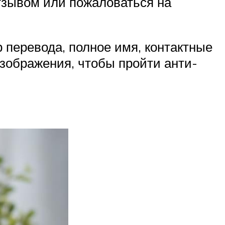
тзывом или пожаловаться на
перевода, полное имя, контактные
зображения, чтобы пройти анти-