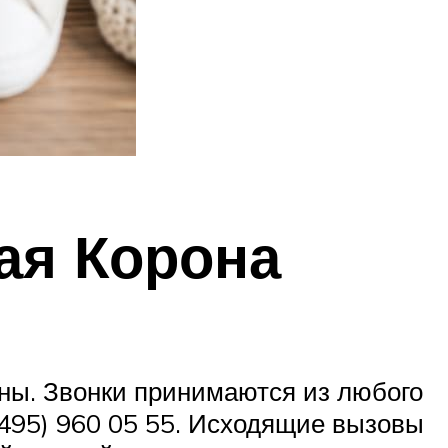
ая Корона
оны. Звонки принимаются из любого
495) 960 05 55. Исходящие вызовы