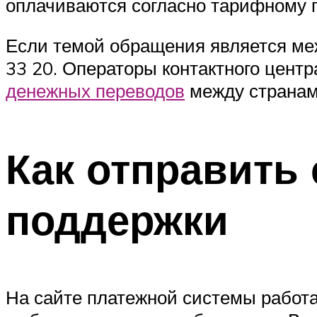
оплачиваются согласно тарифному па
Если темой обращения является ме
33 20. Операторы контактного цент
денежных переводов
между странам
Как отправить
поддержки
На сайте платежной системы работа