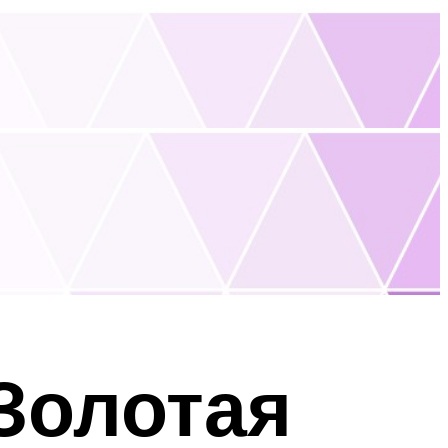
Золотая