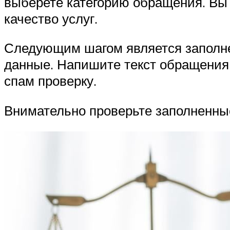
выберете категорию обращения. Вы 
качество услуг.
Следующим шагом является заполнен
данные. Напишите текст обращения.
спам проверку.
Внимательно проверьте заполненные