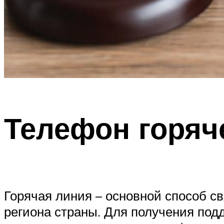
Телефон горяч
Горячая линия – основной способ с
региона страны. Для получения под