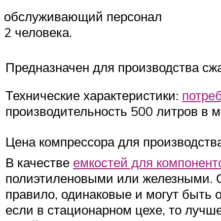
обслуживающий персонал
2 человека.
Предназначен для производства сжа
Технические характеристики:
потре
производительность 500 литров в м
Цена компрессора для производств
В качестве
емкостей для компонент
полиэтиленовыми или железными. О
правило, одинаковые и могут быть о
если в стационарном цехе, то лучш