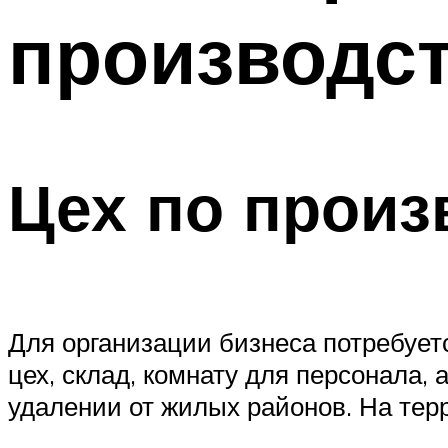
производст
Цех по произ
Для организации бизнеса потребует
цех, склад, комнату для персонала,
удалении от жилых районов. На тер