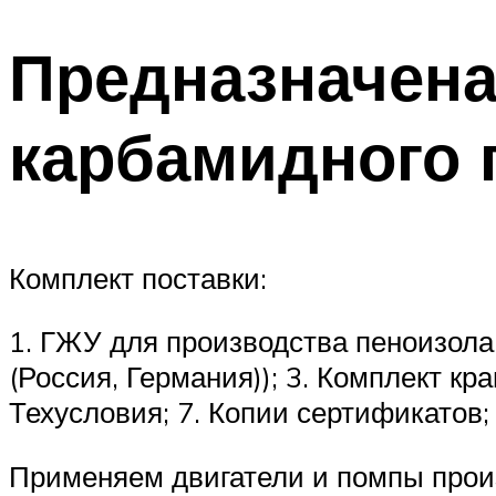
Предназначена
карбамидного 
Комплект поставки:
1. ГЖУ для производства пеноизола
(Россия, Германия)); 3. Комплект кр
Техусловия; 7. Копии сертификатов;
Применяем двигатели и помпы прои