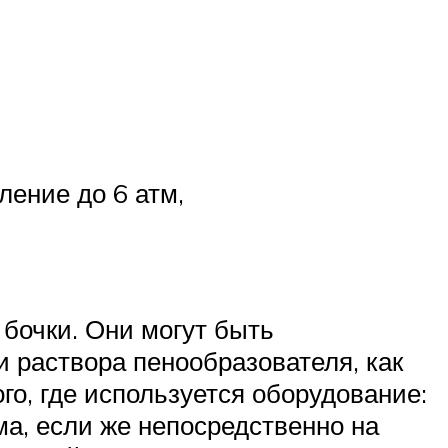
ление до 6 атм,
бочки. Они могут быть
 раствора пенообразователя, как
ого, где используется оборудование:
ма, если же непосредственно на