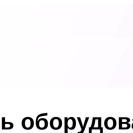
ь оборудов