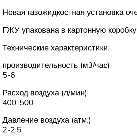
Новая газожидкостная установка оч
ГЖУ упакована в картонную коробку 
Технические характеристики:
производительность (м3/час)
5-6
Расход воздуха (л/мин)
400-500
Давление воздуха (атм.)
2-2,5