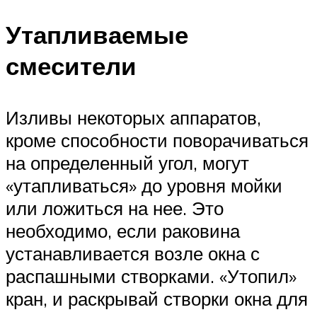
Утапливаемые
смесители
Изливы некоторых аппаратов,
кроме способности поворачиваться
на определенный угол, могут
«утапливаться» до уровня мойки
или ложиться на нее. Это
необходимо, если раковина
устанавливается возле окна с
распашными створками. «Утопил»
кран, и раскрывай створки окна для