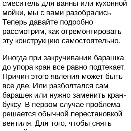
смеситель для ванны или кухонной
мойки, мы с вами разобрались.
Теперь давайте подробно
рассмотрим, как отремонтировать
эту конструкцию самостоятельно.
Иногда при закручивании барашка
до упора кран все равно подтекает.
Причин этого явления может быть
все две. Или разболтался сам
барашек или нужно заменить кран-
буксу. В первом случае проблема
решается обычной перестановкой
вентиля. Для того, чтобы снять