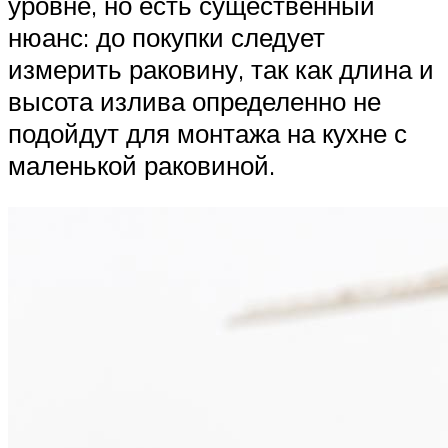
уровне, но есть существенный
нюанс: до покупки следует
измерить раковину, так как длина и
высота излива определенно не
подойдут для монтажа на кухне с
маленькой раковиной.