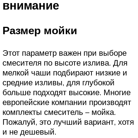
внимание
Размер мойки
Этот параметр важен при выборе
смесителя по высоте излива. Для
мелкой чаши подбирают низкие и
средние изливы, для глубокой
больше подходят высокие. Многие
европейские компании производят
комплекты смеситель – мойка.
Пожалуй, это лучший вариант, хотя
и не дешевый.