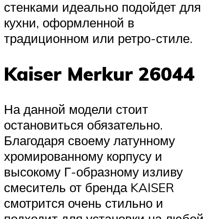
стенками идеально подойдет для
кухни, оформленной в
традиционном или ретро-стиле.
Kaiser Merkur 26044
На данной модели стоит
остановиться обязательно.
Благодаря своему латунному
хромированному корпусу и
высокому Г-образному изливу
смеситель от бренда KAISER
смотрится очень стильно и
подходит для установки на любой