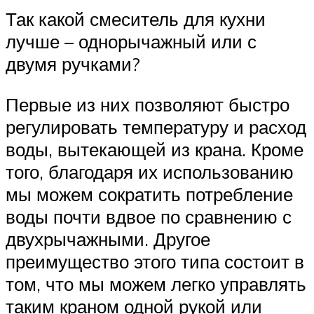
Так какой смеситель для кухни
лучше – однорычажный или с
двумя ручками?
Первые из них позволяют быстро
регулировать температуру и расход
воды, вытекающей из крана. Кроме
того, благодаря их использованию
мы можем сократить потребление
воды почти вдвое по сравнению с
двухрычажными. Другое
преимущество этого типа состоит в
том, что мы можем легко управлять
таким краном одной рукой или