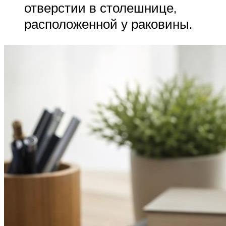
отверстии в столешнице,
расположенной у раковины.