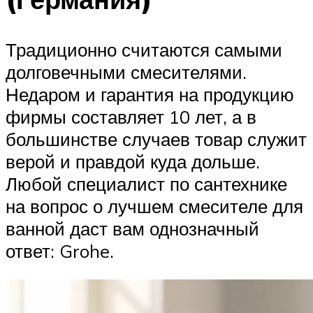
Традиционно считаются самыми
долговечными смесителями.
Недаром и гарантия на продукцию
фирмы составляет 10 лет, а в
большинстве случаев товар служит
верой и правдой куда дольше.
Любой специалист по сантехнике
на вопрос о лучшем смесителе для
ванной даст вам однозначный
ответ: Grohe.