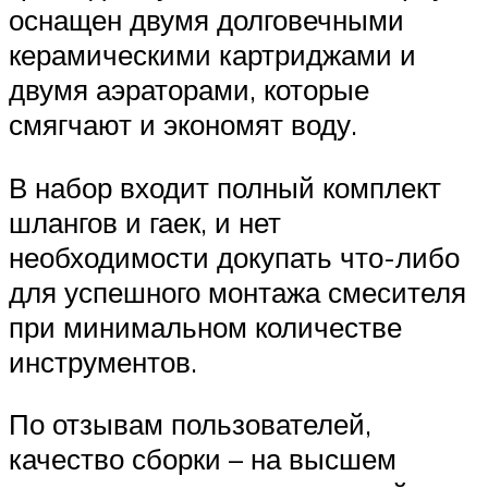
оснащен двумя долговечными
керамическими картриджами и
двумя аэраторами, которые
смягчают и экономят воду.
В набор входит полный комплект
шлангов и гаек, и нет
необходимости докупать что-либо
для успешного монтажа смесителя
при минимальном количестве
инструментов.
По отзывам пользователей,
качество сборки – на высшем