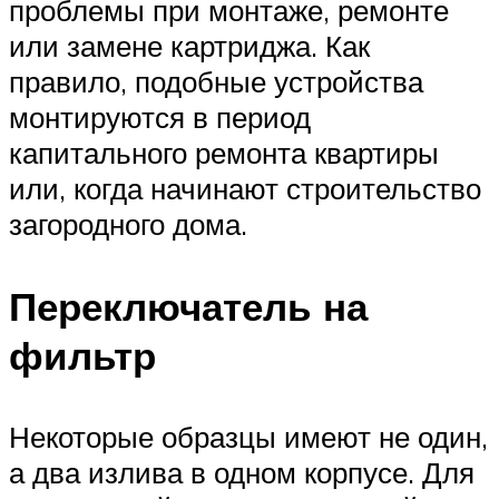
проблемы при монтаже, ремонте
или замене картриджа. Как
правило, подобные устройства
монтируются в период
капитального ремонта квартиры
или, когда начинают строительство
загородного дома.
Переключатель на
фильтр
Некоторые образцы имеют не один,
а два излива в одном корпусе. Для