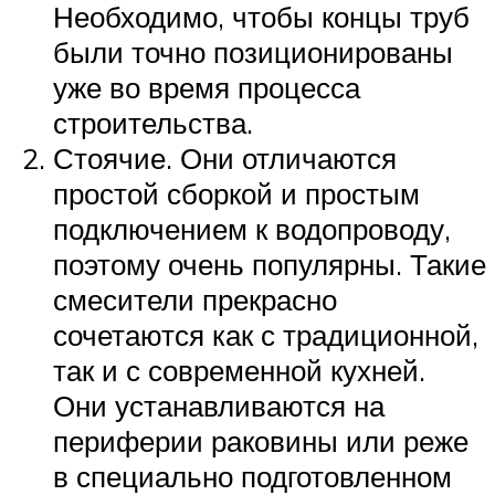
Необходимо, чтобы концы труб
были точно позиционированы
уже во время процесса
строительства.
Стоячие. Они отличаются
простой сборкой и простым
подключением к водопроводу,
поэтому очень популярны. Такие
смесители прекрасно
сочетаются как с традиционной,
так и с современной кухней.
Они устанавливаются на
периферии раковины или реже
в специально подготовленном