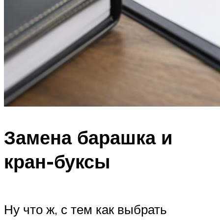
Замена барашка и
кран-буксы
Ну что ж, с тем как выбрать