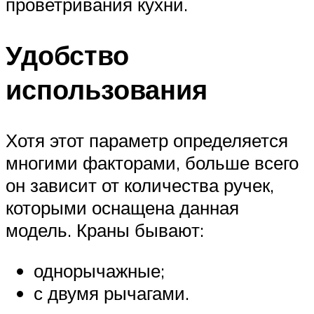
проветривания кухни.
Удобство
использования
Хотя этот параметр определяется
многими факторами, больше всего
он зависит от количества ручек,
которыми оснащена данная
модель. Краны бывают:
однорычажные;
с двумя рычагами.