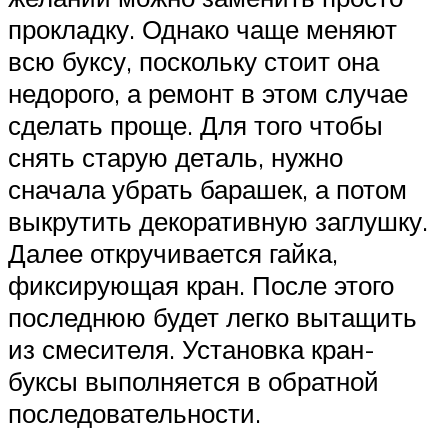
прокладку. Однако чаще меняют
всю буксу, поскольку стоит она
недорого, а ремонт в этом случае
сделать проще. Для того чтобы
снять старую деталь, нужно
сначала убрать барашек, а потом
выкрутить декоративную заглушку.
Далее откручивается гайка,
фиксирующая кран. После этого
последнюю будет легко вытащить
из смесителя. Установка кран-
буксы выполняется в обратной
последовательности.