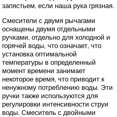
запястьем, если наша рука грязная.
Смесители с двумя рычагами
оснащены двумя отдельными
ручками, отдельно для холодной и
горячей воды, что означает, что
установка оптимальной
температуры в определенный
момент времени занимает
некоторое время, что приводит к
ненужному потреблению воды. Эти
ручки также используются для
регулировки интенсивности струи
воды. Смеситель с двойными