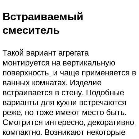
Встраиваемый
смеситель
Такой вариант агрегата
монтируется на вертикальную
поверхность, и чаще применяется в
ванных комнатах. Изделие
встраивается в стену. Подобные
варианты для кухни встречаются
реже, но тоже имеют место быть.
Смотрится интересно, декоративно,
компактно. Возникают некоторые