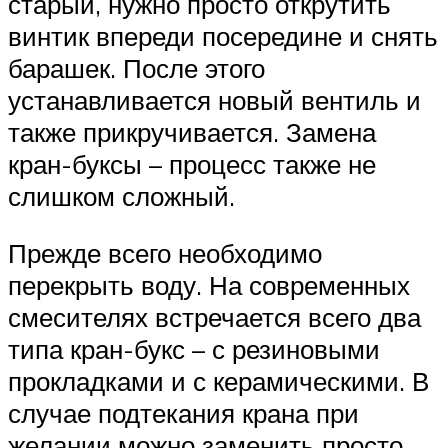
старый, нужно просто открутить
винтик впереди посередине и снять
барашек. После этого
устанавливается новый вентиль и
также прикручивается. Замена
кран-буксы – процесс также не
слишком сложный.
Прежде всего необходимо
перекрыть воду. На современных
смесителях встречается всего два
типа кран-букс – с резиновыми
прокладками и с керамическими. В
случае подтекания крана при
желании можно заменить просто