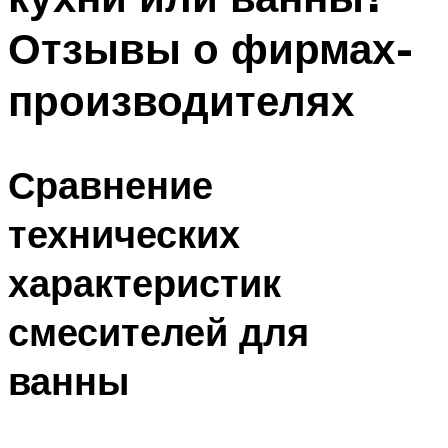
Отзывы о фирмах-
производителях
Сравнение
технических
характеристик
смесителей для
ванны