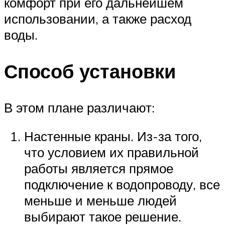
комфорт при его дальнейшем
использовании, а также расход
воды.
Способ установки
В этом плане различают:
Настенные краны. Из-за того,
что условием их правильной
работы является прямое
подключение к водопроводу, все
меньше и меньше людей
выбирают такое решение.