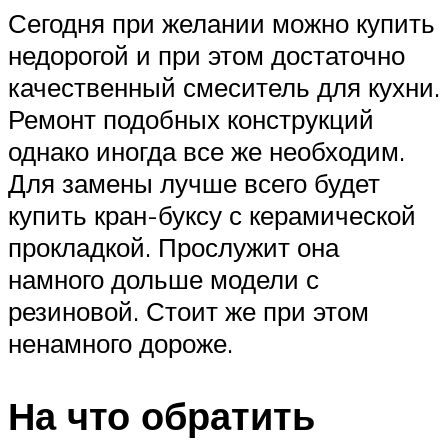
Сегодня при желании можно купить
недорогой и при этом достаточно
качественный смеситель для кухни.
Ремонт подобных конструкций
однако иногда все же необходим.
Для замены лучше всего будет
купить кран-буксу с керамической
прокладкой. Прослужит она
намного дольше модели с
резиновой. Стоит же при этом
ненамного дороже.
На что обратить