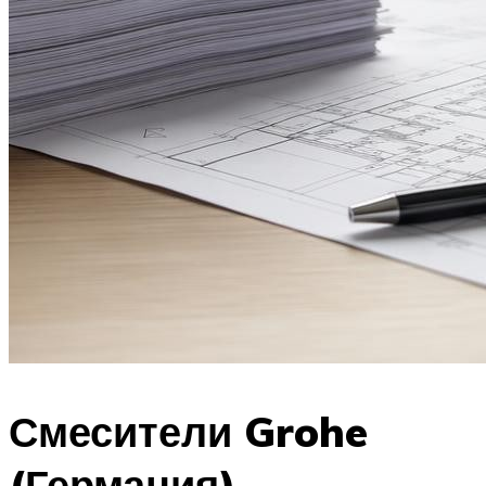
Смесители Grohe
(Германия)