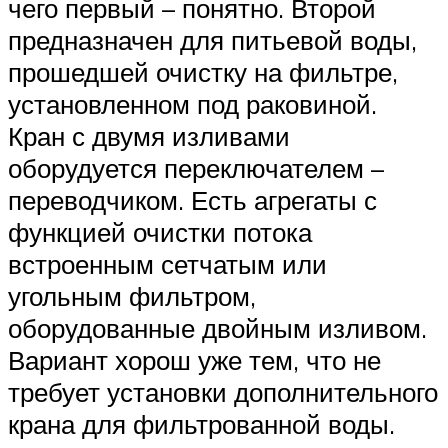
чего первый – понятно. Второй
предназначен для питьевой воды,
прошедшей очистку на фильтре,
установленном под раковиной.
Кран с двумя изливами
оборудуется переключателем –
переводчиком. Есть агрегаты с
функцией очистки потока
встроенным сетчатым или
угольным фильтром,
оборудованные двойным изливом.
Вариант хорош уже тем, что не
требует установки дополнительного
крана для фильтрованной воды.