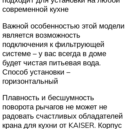
современной кухне
Важной особенностью этой модели
является возможность
подключения к фильтрующей
системе – у вас всегда в доме
будет чистая питьевая вода.
Способ установки –
горизонтальный
Плавность и бесшумность
поворота рычагов не может не
радовать счастливых обладателей
крана для кухни от KAISER. Корпус