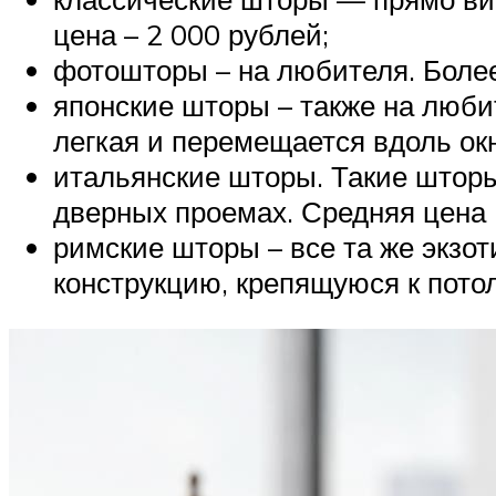
цена – 2 000 рублей;
фотошторы – на любителя. Более 
японские шторы – также на люби
легкая и перемещается вдоль ок
итальянские шторы. Такие шторы 
дверных проемах. Средняя цена 
римские шторы – все та же экзот
конструкцию, крепящуюся к потол