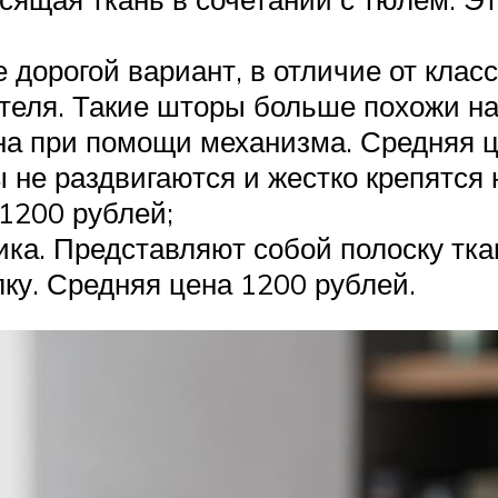
дорогой вариант, в отличие от класс
теля. Такие шторы больше похожи н
на при помощи механизма. Средняя ц
не раздвигаются и жестко крепятся 
1200 рублей;
ика. Представляют собой полоску тка
ку. Средняя цена 1200 рублей.