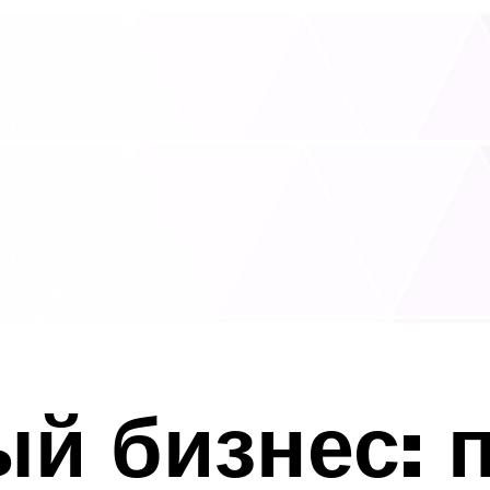
й бизнес: 