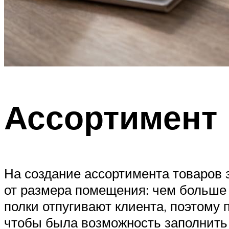
Ассортимент
На создание ассортимента товаров з
от размера помещения: чем больше п
полки отпугивают клиента, поэтому
чтобы была возможность заполнить