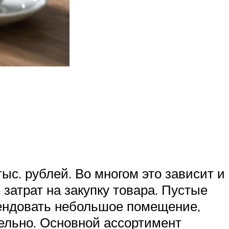
ыс. рублей. Во многом это зависит и
затрат на закупку товара. Пустые
рендовать небольшое помещение,
ельно. Основной ассортимент