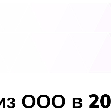
из ООО в 20