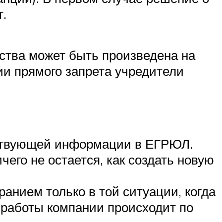
.
ства может быть произведена на
вии прямого запрета учредители
ствующей информации в ЕГРЮЛ.
его не остается, как создать новую
нием только в той ситуации, когда
 работы компании происходит по