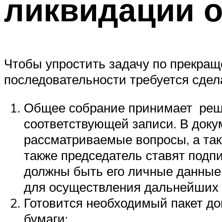
ликвидации 
Чтобы упростить задачу по прекращ
последовательности требуется сдел
Общее собрание принимает реше
соответствующей записи. В доку
рассматриваемые вопросы, а так
также председатель ставят подп
должны быть его личные данные 
для осуществления дальнейших 
Готовится необходимый пакет до
бумаги: