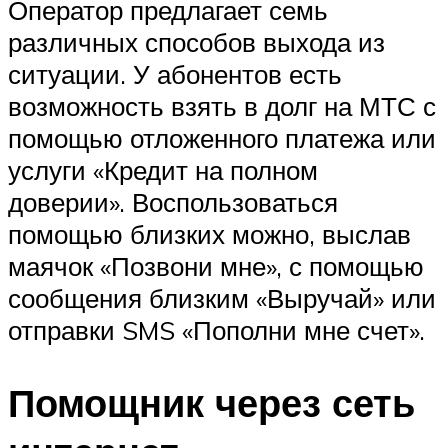
Оператор предлагает семь
различных способов выхода из
ситуации. У абонентов есть
возможность взять в долг на МТС с
помощью отложенного платежа или
услуги «Кредит на полном
доверии». Воспользоваться
помощью близких можно, выслав
маячок «Позвони мне», с помощью
сообщения близким «Выручай» или
отправки SMS «Пополни мне счет».
Помощник через сеть