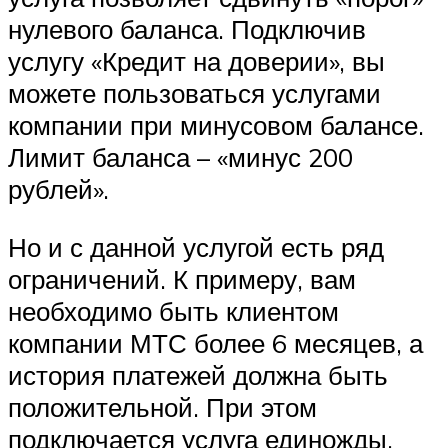
нулевого баланса. Подключив
услугу «Кредит на доверии», вы
можете пользоваться услугами
компании при минусовом балансе.
Лимит баланса – «минус 200
рублей».
Но и с данной услугой есть ряд
ограничений. К примеру, вам
необходимо быть клиентом
компании МТС более 6 месяцев, а
история платежей должна быть
положительной. При этом
подключается услуга единожды.