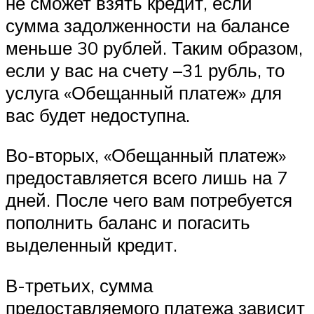
не сможет взять кредит, если
сумма задолженности на балансе
меньше 30 рублей. Таким образом,
если у вас на счету –31 рубль, то
услуга «Обещанный платеж» для
вас будет недоступна.
Во-вторых, «Обещанный платеж»
предоставляется всего лишь на 7
дней. После чего вам потребуется
пополнить баланс и погасить
выделенный кредит.
В-третьих, сумма
предоставляемого платежа зависит