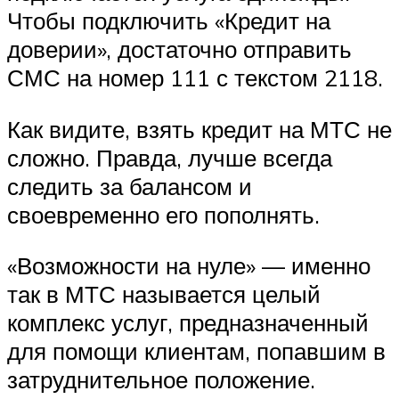
Чтобы подключить «Кредит на
доверии», достаточно отправить
СМС на номер 111 с текстом 2118.
Как видите, взять кредит на МТС не
сложно. Правда, лучше всегда
следить за балансом и
своевременно его пополнять.
«Возможности на нуле» — именно
так в МТС называется целый
комплекс услуг, предназначенный
для помощи клиентам, попавшим в
затруднительное положение.