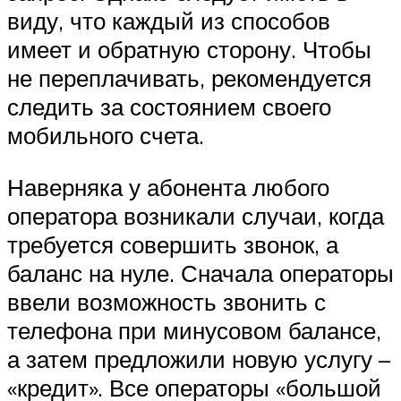
виду, что каждый из способов
имеет и обратную сторону. Чтобы
не переплачивать, рекомендуется
следить за состоянием своего
мобильного счета.
Наверняка у абонента любого
оператора возникали случаи, когда
требуется совершить звонок, а
баланс на нуле. Сначала операторы
ввели возможность звонить с
телефона при минусовом балансе,
а затем предложили новую услугу –
«кредит». Все операторы «большой