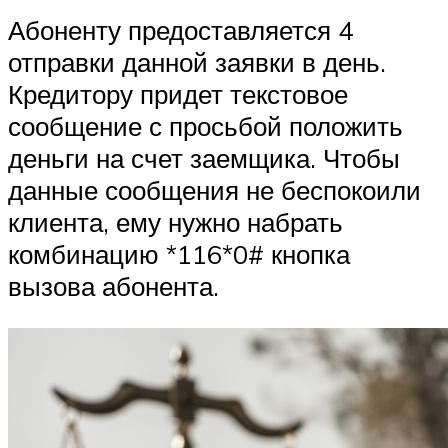
Абоненту предоставляется 4
отправки данной заявки в день.
Кредитору придет текстовое
сообщение с просьбой положить
деньги на счет заемщика. Чтобы
данные сообщения не беспокоили
клиента, ему нужно набрать
комбинацию *116*0# кнопка
вызова абонента.