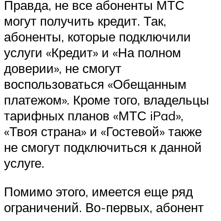
Правда, не все абоненты МТС
могут получить кредит. Так,
абоненты, которые подключили
услуги «Кредит» и «На полном
доверии», не смогут
воспользоваться «Обещанным
платежом». Кроме того, владельцы
тарифных планов «МТС iPad»,
«Твоя страна» и «Гостевой» также
не смогут подключиться к данной
услуге.
Помимо этого, имеется еще ряд
ограничений. Во-первых, абонент