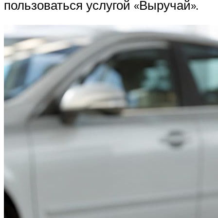
пользоваться услугой «Выручай».