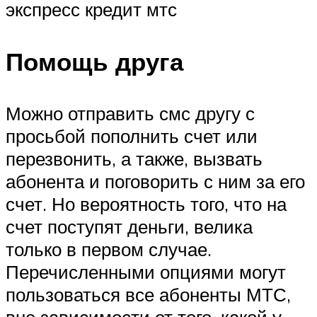
экспресс кредит мтс
Помощь друга
Можно отправить смс другу с
просьбой пополнить счет или
перезвонить, а также, вызвать
абонента и поговорить с ним за его
счет. Но вероятность того, что на
счет поступят деньги, велика
только в первом случае.
Перечисленными опциями могут
пользоваться все абоненты МТС,
вне зависимости от того, какой у