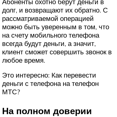
Абоненты охотно берут деньги в
долг, и возвращают их обратно. С
рассматриваемой операцией
можно быть уверенным в том, что
на счету мобильного телефона
всегда будут деньги, а значит,
клиент сможет совершить звонок в
любое время.
Это интересно: Как перевести
деньги с телефона на телефон
МТС?
На полном доверии