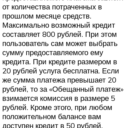
от количества потраченных в
прошлом месяце средств.
Максимально возможный кредит
составляет 800 рублей. При этом
пользователь сам может выбрать
сумму предоставляемого ему
кредита. При кредите размером в
20 рублей услуга бесплатна. Если
же сумма платежа превышает 20
рублей, то за «Обещанный платеж»
взимается комиссия в размере 5
рублей. Кроме этого, при любом
положительном балансе вам
доступен кредит в 50 рублей,