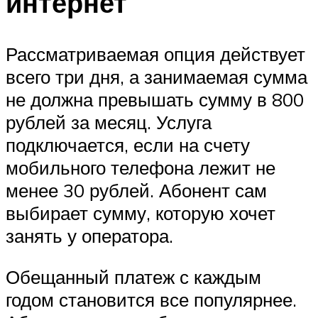
интернет
Рассматриваемая опция действует
всего три дня, а занимаемая сумма
не должна превышать сумму в 800
рублей за месяц. Услуга
подключается, если на счету
мобильного телефона лежит не
менее 30 рублей. Абонент сам
выбирает сумму, которую хочет
занять у оператора.
Обещанный платеж с каждым
годом становится все популярнее.