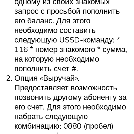
одному из своих знакомых
запрос с просьбой пополнить
его баланс. Для этого
необходимо составить
следующую USSD-команду: *
116 * номер знакомого * сумма,
на которую необходимо
пополнить счет #.
Опция «Выручай».
Предоставляет возможность
позвонить другому абоненту за
его счет. Для этого необходимо
набрать следующую
комбинацию: 0880 (пробел)