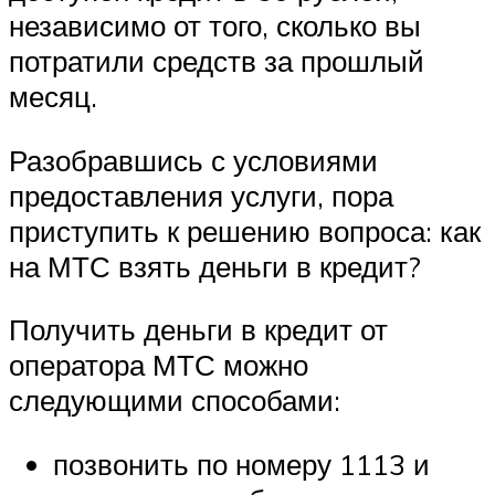
независимо от того, сколько вы
потратили средств за прошлый
месяц.
Разобравшись с условиями
предоставления услуги, пора
приступить к решению вопроса: как
на МТС взять деньги в кредит?
Получить деньги в кредит от
оператора МТС можно
следующими способами:
позвонить по номеру 1113 и