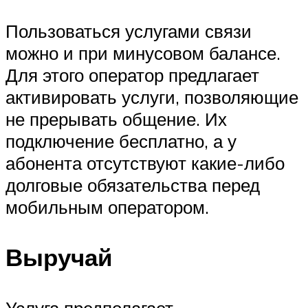
Пользоваться услугами связи
можно и при минусовом балансе.
Для этого оператор предлагает
активировать услуги, позволяющие
не прерывать общение. Их
подключение бесплатно, а у
абонента отсутствуют какие-либо
долговые обязательства перед
мобильным оператором.
Выручай
Услуга предполагает