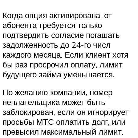
Когда опция активирована, от
абонента требуется только
подтвердить согласие погашать
задолженность до 24-го числ
каждого месяца. Если клиент хотя
бы раз просрочил оплату, лимит
будущего займа уменьшается.
По желанию компании, номер
неплательщика может быть
заблокирован, если он игнорирует
просьбы МТС оплатить долг, или
превысил максимальный лимит.