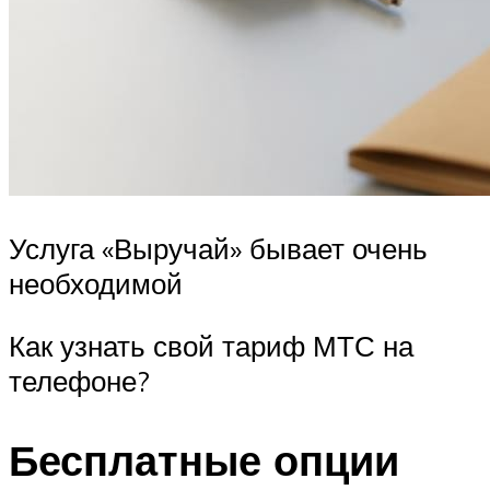
Услуга «Выручай» бывает очень
необходимой
Как узнать свой тариф МТС на
телефоне?
Бесплатные опции