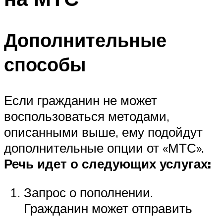
Дополнительные
способы
Если гражданин не может
воспользоваться методами,
описанными выше, ему подойдут
дополнительные опции от «МТС».
Речь идет о следующих услугах:
Запрос о пополнении.
Гражданин может отправить