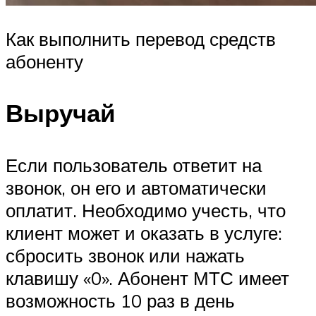
Как выполнить перевод средств
абоненту
Выручай
Если пользователь ответит на
звонок, он его и автоматически
оплатит. Необходимо учесть, что
клиент может и оказать в услуге:
сбросить звонок или нажать
клавишу «0». Абонент МТС имеет
возможность 10 раз в день