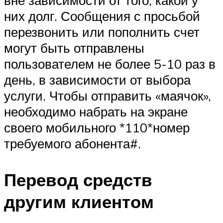
них долг. Сообщения с просьбой
перезвонить или пополнить счет
могут быть отправлены
пользователем не более 5-10 раз в
день, в зависимости от выбора
услуги. Чтобы отправить «маячок»,
необходимо набрать на экране
своего мобильного *110*номер
требуемого абонента#.
Перевод средств
другим клиентом