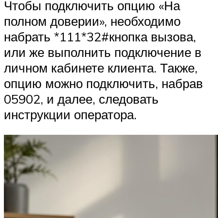
Чтобы подключить опцию «На
полном доверии», необходимо
набрать *111*32#кнопка вызова,
или же выполнить подключение в
личном кабинете клиента. Также,
опцию можно подключить, набрав
05902, и далее, следовать
инструкции оператора.