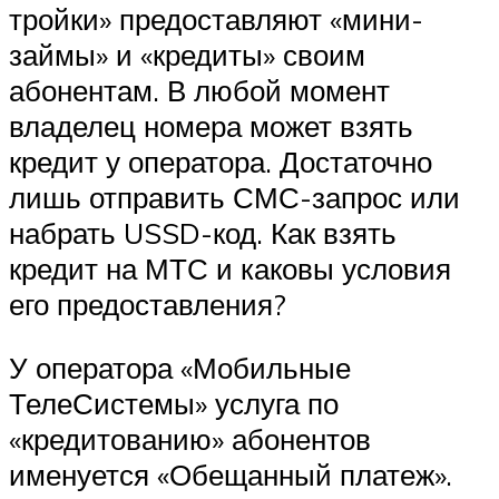
тройки» предоставляют «мини-
займы» и «кредиты» своим
абонентам. В любой момент
владелец номера может взять
кредит у оператора. Достаточно
лишь отправить СМС-запрос или
набрать USSD-код. Как взять
кредит на МТС и каковы условия
его предоставления?
У оператора «Мобильные
ТелеСистемы» услуга по
«кредитованию» абонентов
именуется «Обещанный платеж».