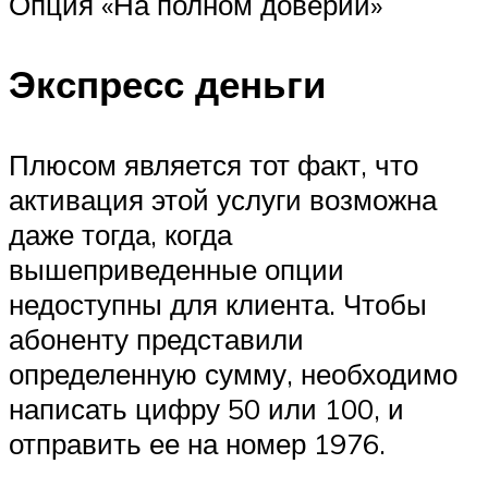
Опция «На полном доверии»
Экспресс деньги
Плюсом является тот факт, что
активация этой услуги возможна
даже тогда, когда
вышеприведенные опции
недоступны для клиента. Чтобы
абоненту представили
определенную сумму, необходимо
написать цифру 50 или 100, и
отправить ее на номер 1976.