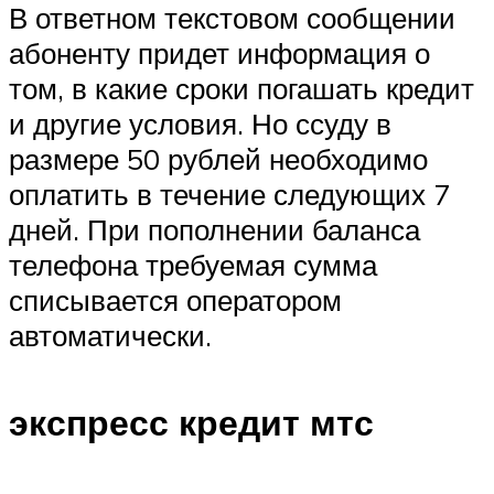
В ответном текстовом сообщении
абоненту придет информация о
том, в какие сроки погашать кредит
и другие условия. Но ссуду в
размере 50 рублей необходимо
оплатить в течение следующих 7
дней. При пополнении баланса
телефона требуемая сумма
списывается оператором
автоматически.
экспресс кредит мтс