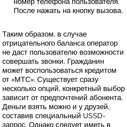
номер телефона пользователя.
После нажать на кнопку вызова.
Таким образом, в случае
отрицательного баланса оператор
не даст пользователю возможности
совершать звонки. Гражданин
может воспользоваться кредитом
от «МТС». Существует сразу
несколько опций, конкретный выбор
зависит от предпочтений абонента.
Деньги взять можно и у друзей,
составив специальный USSD-
запрос. Однако следует иметь в