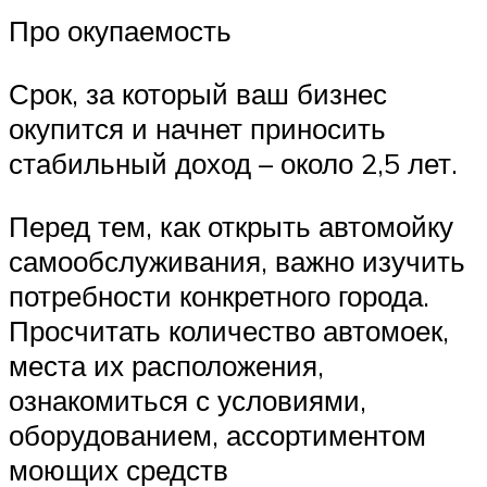
Про окупаемость
Срок, за который ваш бизнес
окупится и начнет приносить
стабильный доход – около 2,5 лет.
Перед тем, как открыть автомойку
самообслуживания, важно изучить
потребности конкретного города.
Просчитать количество автомоек,
места их расположения,
ознакомиться с условиями,
оборудованием, ассортиментом
моющих средств