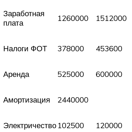
Заработная
1260000
1512000
плата
Налоги ФОТ
378000
453600
Аренда
525000
600000
Амортизация
2440000
Электричество
102500
120000