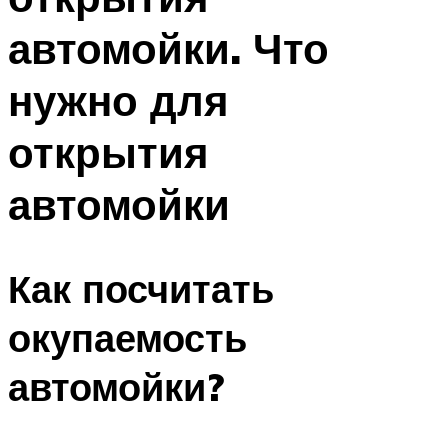
автомойки. Что
нужно для
открытия
автомойки
Как посчитать
окупаемость
автомойки?