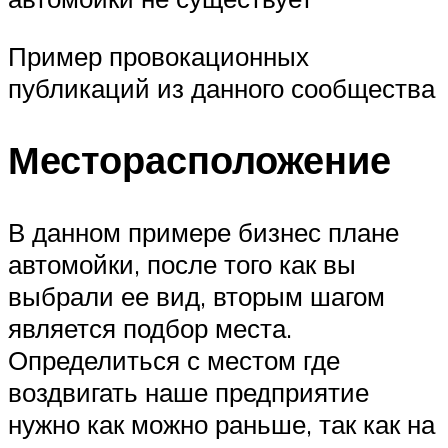
Пример провокационных
публикаций из данного сообщества
Месторасположение
В данном примере бизнес плане
автомойки, после того как вы
выбрали ее вид, вторым шагом
является подбор места.
Определиться с местом где
воздвигать наше предприятие
нужно как можно раньше, так как на