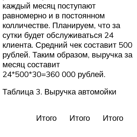
каждый месяц поступают
равномерно и в постоянном
колличестве. Планируем, что за
сутки будет обслуживаться 24
клиента. Средний чек составит 500
рублей. Таким образом, выручка за
месяц составит
24*500*30=360 000 рублей.
Таблица 3. Выручка автомойки
Итого
Итого
Итого