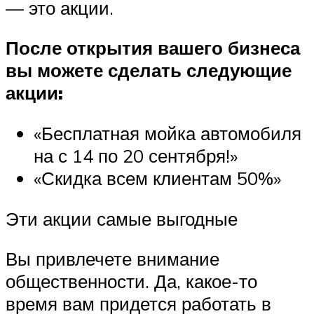
— это акции.
После открытия вашего бизнеса
вы можете сделать следующие
акции:
«Бесплатная мойка автомобиля
на с 14 по 20 сентября!»
«Скидка всем клиентам 50%»
Эти акции самые выгодные
Вы привлечете внимание
общественности. Да, какое-то
время вам придется работать в