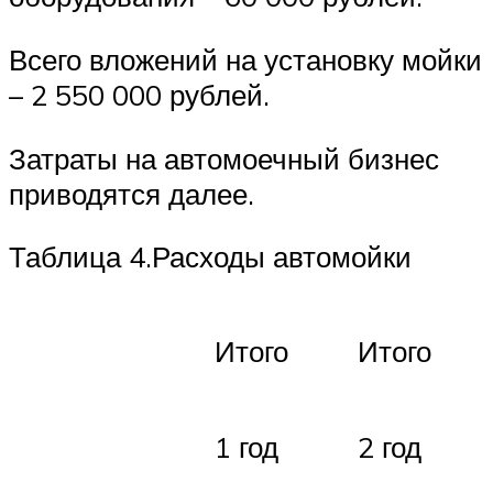
Всего вложений на установку мойки
– 2 550 000 рублей.
Затраты на автомоечный бизнес
приводятся далее.
Таблица 4.Расходы автомойки
Итого
Итого
1 год
2 год