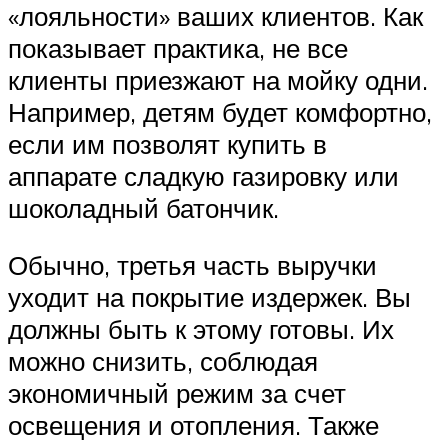
«лояльности» ваших клиентов. Как
показывает практика, не все
клиенты приезжают на мойку одни.
Например, детям будет комфортно,
если им позволят купить в
аппарате сладкую газировку или
шоколадный батончик.
Обычно, третья часть выручки
уходит на покрытие издержек. Вы
должны быть к этому готовы. Их
можно снизить, соблюдая
экономичный режим за счет
освещения и отопления. Также