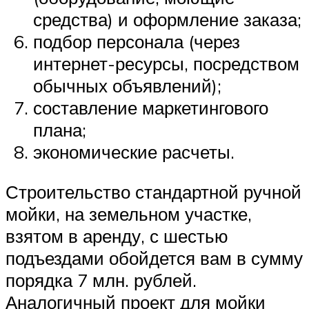
средства) и оформление заказа;
подбор персонала (через
интернет-ресурсы, посредством
обычных объявлений);
составление маркетингового
плана;
экономические расчеты.
Строительство стандартной ручной
мойки, на земельном участке,
взятом в аренду, с шестью
подъездами обойдется вам в сумму
порядка 7 млн. рублей.
Аналогичный проект для мойки