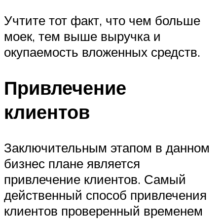
Учтите тот факт, что чем больше
моек, тем выше выручка и
окупаемость вложенных средств.
Привлечение
клиентов
Заключительным этапом в данном
бизнес плане является
привлечение клиентов. Самый
действенный способ привлечения
клиентов проверенный временем