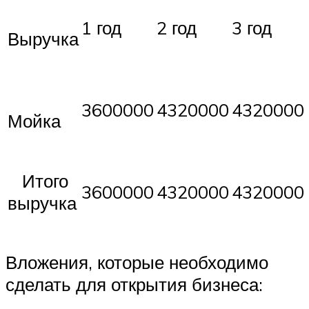
1 год
2 год
3 год
Выручка
3600000
4320000
4320000
Мойка
Итого
3600000
4320000
4320000
выручка
Вложения, которые необходимо
сделать для открытия бизнеса: