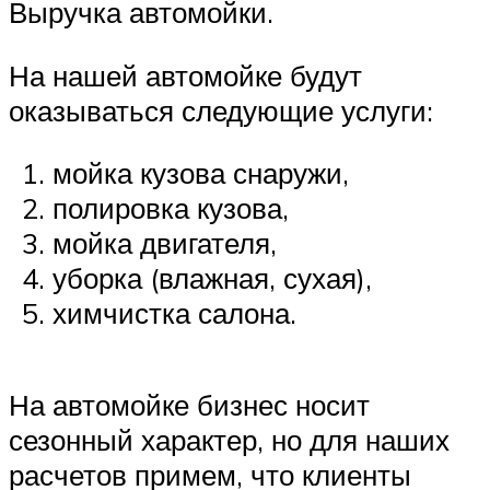
Выручка автомойки.
На нашей автомойке будут
оказываться следующие услуги:
мойка кузова снаружи,
полировка кузова,
мойка двигателя,
уборка (влажная, сухая),
химчистка салона.
На автомойке бизнес носит
сезонный характер, но для наших
расчетов примем, что клиенты