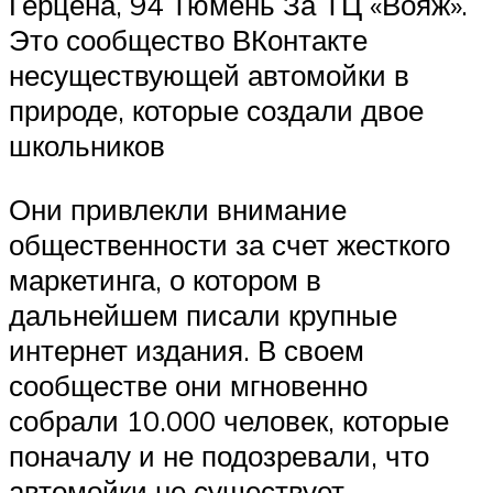
Герцена, 94 Тюмень За ТЦ «Вояж».
Это сообщество ВКонтакте
несуществующей автомойки в
природе, которые создали двое
школьников
Они привлекли внимание
общественности за счет жесткого
маркетинга, о котором в
дальнейшем писали крупные
интернет издания. В своем
сообществе они мгновенно
собрали 10.000 человек, которые
поначалу и не подозревали, что
автомойки не существует