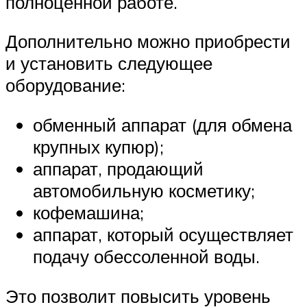
полноценной работе.
Дополнительно можно приобрести
и установить следующее
оборудование:
обменный аппарат (для обмена
крупных купюр);
аппарат, продающий
автомобильную косметику;
кофемашина;
аппарат, который осуществляет
подачу обессоленной воды.
Это позволит повысить уровень