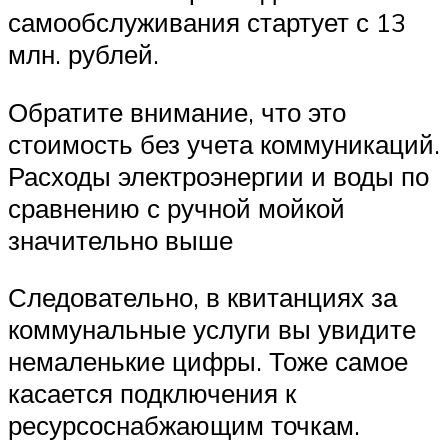
самообслуживания стартует с 13
млн. рублей.
Обратите внимание, что это
стоимость без учета коммуникаций.
Расходы электроэнергии и воды по
сравнению с ручной мойкой
значительно выше
Следовательно, в квитанциях за
коммунальные услуги вы увидите
немаленькие цифры. Тоже самое
касается подключения к
ресурсоснабжающим точкам.