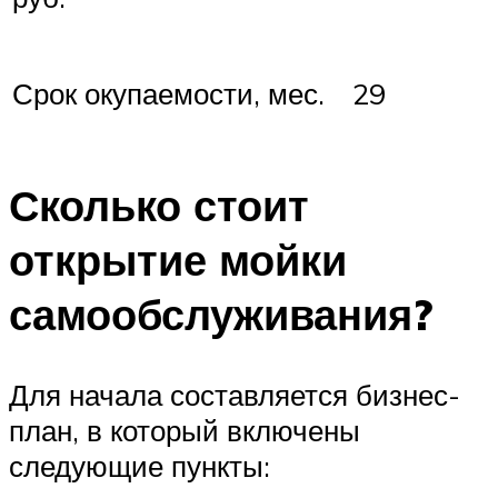
Срок окупаемости, мес.
29
Сколько стоит
открытие мойки
самообслуживания?
Для начала составляется бизнес-
план, в который включены
следующие пункты: