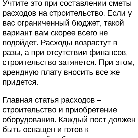
Учтите это при составлении сметы
расходов на строительство. Если у
вас ограниченный бюджет, такой
вариант вам скорее всего не
подойдет. Расходы возрастут в
разы, а при отсутствии финансов,
строительство затянется. При этом,
арендную плату вносить все же
придется.
Главная статья расходов –
строительство и приобретение
оборудования. Каждый пост должен
быть оснащен и готов к