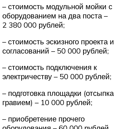
– стоимость модульной мойки с
оборудованием на два поста –
2 380 000 рублей;
– стоимость эскизного проекта и
согласований – 50 000 рублей;
– стоимость подключения к
электричеству – 50 000 рублей;
– подготовка площадки (отсыпка
гравием) – 10 000 рублей;
– приобретение прочего
оборудования – 60 000 рублей.