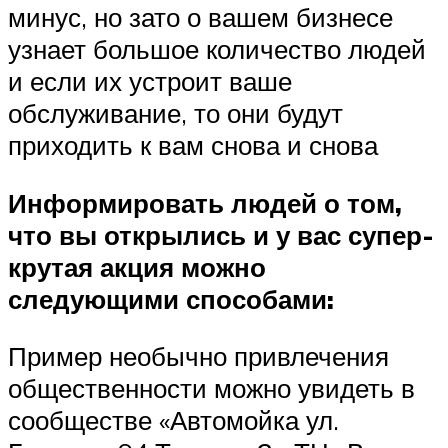
минус, но зато о вашем бизнесе
узнает большое количество людей
и если их устроит ваше
обслуживание, то они будут
приходить к вам снова и снова
Информировать людей о том,
что вы открылись и у вас супер-
крутая акция можно
следующими способами:
Пример необычно привлечения
общественности можно увидеть в
сообществе «Автомойка ул.