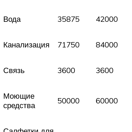
Вода
35875
42000
Канализация
71750
84000
Связь
3600
3600
Моющие
50000
60000
средства
Салфетки для