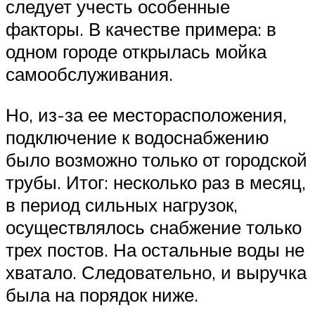
следует учесть особенные
факторы. В качестве примера: в
одном городе открылась мойка
самообслуживания.
Но, из-за ее месторасположения,
подключение к водоснабжению
было возможно только от городской
трубы. Итог: несколько раз в месяц,
в период сильных нагрузок,
осуществлялось снабжение только
трех постов. На остальные воды не
хватало. Следовательно, и выручка
была на порядок ниже.