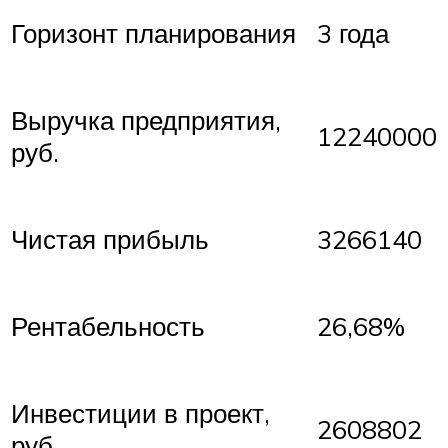
Горизонт планирования
3 года
Выручка предприятия,
12240000
руб.
Чистая прибыль
3266140
Рентабельность
26,68%
Инвестиции в проект,
2608802
руб.