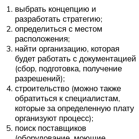
выбрать концепцию и
разработать стратегию;
определиться с местом
расположения;
найти организацию, которая
будет работать с документацией
(сбор, подготовка, получение
разрешений);
строительство (можно также
обратиться к специалистам,
которые за определенную плату
организуют процесс);
поиск поставщиков
(оборудование, моющие