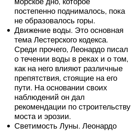
морское дно, которое
постепенно поднималось, пока
не образовалось горы.
Движение воды. Это основная
тема Лестерского кодекса.
Среди прочего, Леонардо писал
о течении воды в реках и о том,
как на него влияют различные
препятствия, стоящие на его
пути. На основании своих
наблюдений он дал
рекомендации по строительству
моста и эрозии.
Светимость Луны. Леонардо