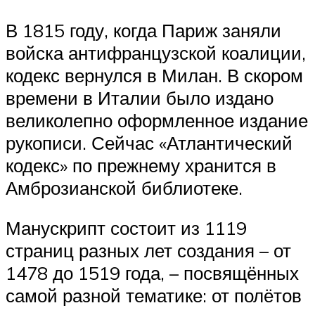
В 1815 году, когда Париж заняли
войска антифранцузской коалиции,
кодекс вернулся в Милан. В скором
времени в Италии было издано
великолепно оформленное издание
рукописи. Сейчас «Атлантический
кодекс» по прежнему хранится в
Амброзианской библиотеке.
Манускрипт состоит из 1119
страниц разных лет создания – от
1478 до 1519 года, – посвящённых
самой разной тематике: от полётов