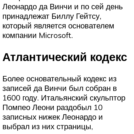
Леонардо да Винчи и по сей день
принадлежат Биллу Гейтсу,
который является основателем
компании Microsoft.
Атлантический кодекс
Более основательный кодекс из
записей да Винчи был собран в
1600 году. Итальянский скульптор
Помпео Леони раздобыл 10
записных нижек Леонардо и
выбрал из них страницы,