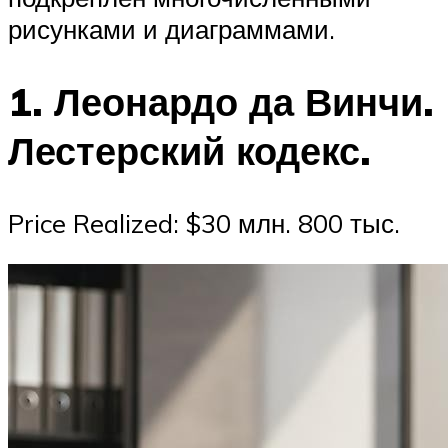
рисунками и диаграммами.
1. Леонардо да Винчи.
Лестерский кодекс.
Price Realized: $30 млн. 800 тыс.