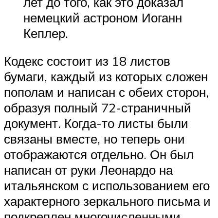
лет до того, как это доказал
немецкий астроном Иоганн
Кеплер.
Кодекс состоит из 18 листов
бумаги, каждый из которых сложен
пополам и написан с обеих сторон,
образуя полный 72-страничный
документ. Когда-то листы были
связаны вместе, но теперь они
отображаются отдельно. Он был
написан от руки Леонардо на
итальянском с использованием его
характерного зеркального письма и
подкреплен многочисленными