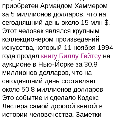
приобретен Армандом Хаммером
за 5 миллионов долларов, что на
сегодняшний день около 15 млн $.
Этот человек являлся крупным
коллекционером произведений
искусства, который 11 ноября 1994
года продал
книгу Биллу Гейтсу
на
аукционе в Нью-Йорке за 30,8
миллионов долларов, что на
сегодняшний день составляет
около 50,8 миллионов долларов.
Это событие и сделало Кодекс
Лестера самой дорогой книгой в
истории человечества. Заметки