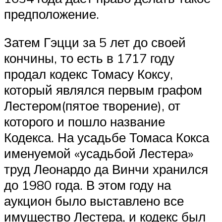
предположение.
Затем Гэцци за 5 лет до своей
кончины, то есть в 1717 году
продал кодекс Томасу Коксу,
который являлся первым графом
Лестером(пятое творение), от
которого и пошло название
Кодекса. На усадьбе Томаса Кокса
именуемой «усадьбой Лестера»
труд Леонардо да Винчи хранился
до 1980 года. В этом году на
аукцион было выставлено все
имущество Лестера, и кодекс был