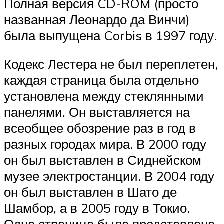
Полная версия CD-ROM (просто
названная Леонардо да Винчи)
была выпущена Corbis в 1997 году.
Кодекс Лестера не был переплетен,
каждая страница была отдельно
установлена ​​между стеклянными
панелями. Он выставляется на
всеобщее обозрение раз в год в
разных городах мира. В 2000 году
он был выставлен в Сиднейском
музее электростанции. В 2004 году
он был выставлен в Шато де
Шамбор, а в 2005 году в Токио.