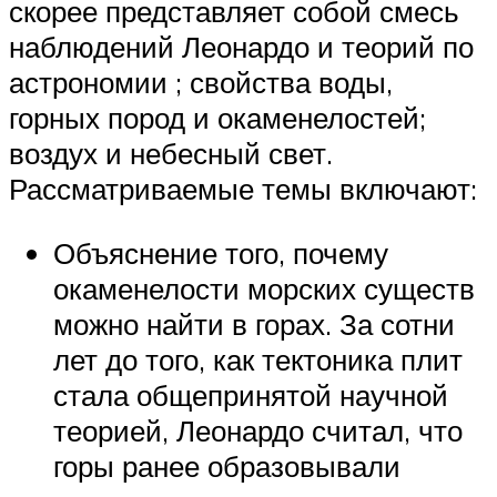
скорее представляет собой смесь
наблюдений Леонардо и теорий по
астрономии ; свойства воды,
горных пород и окаменелостей;
воздух и небесный свет.
Рассматриваемые темы включают:
Объяснение того, почему
окаменелости морских существ
можно найти в горах. За сотни
лет до того, как тектоника плит
стала общепринятой научной
теорией, Леонардо считал, что
горы ранее образовывали