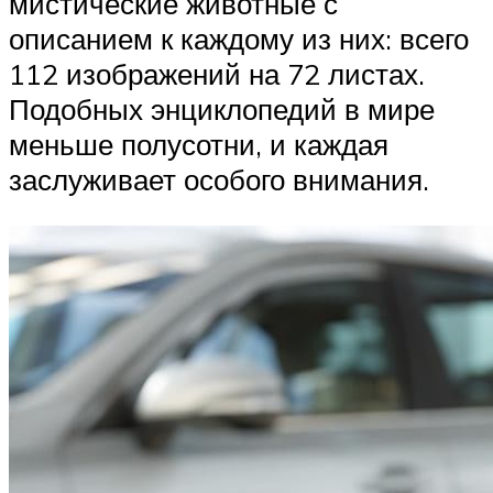
мистические животные с
описанием к каждому из них: всего
112 изображений на 72 листах.
Подобных энциклопедий в мире
меньше полусотни, и каждая
заслуживает особого внимания.