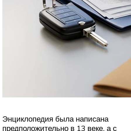
Энциклопедия была написана
предположительно в 13 веке, а с