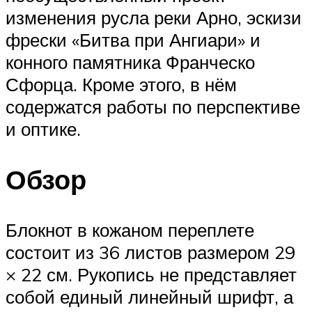
изменения русла реки Арно, эскизи
фрески «Битва при Ангиари» и
конного памятника Франческо
Сфорца. Кроме этого, в нём
содержатся работы по перспективе
и оптике.
Обзор
Блокнот в кожаном переплете
состоит из 36 листов размером 29
× 22 см. Рукопись не представляет
собой единый линейный шрифт, а