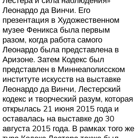
Лестера и сила наблюдения»
Леонардо да Винчи. Его
презентация в Художественном
музее Феникса была первым
разом, когда работа самого
Леонардо была представлена ​​в
Аризоне. Затем Кодекс был
представлен в Миннеаполисском
институте искусств на выставке
Леонардо да Винчи, Лестерский
кодекс и творческий разум, которая
открылась 21 июня 2015 года и
оставалась на выставке до 30
августа 2015 года. В рамках того же