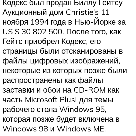
Кодекс был продан Биллу Гейтсу
Аукционный дом Christie’s 11
ноября 1994 года в Нью-Йорке за
US $ 30 802 500. После того, как
Гейтс приобрел Кодекс, его
страницы были отсканированы в
файлы цифровых изображений,
некоторые из которых позже были
распространены как файлы
заставки и обои на CD-ROM как
часть Microsoft Plus! для темы
рабочего стола Windows 95,
которая позже будет включена в
Windows 98 и Windows ME.