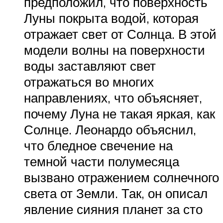
предположил, что поверхность
Луны покрыта водой, которая
отражает свет от Солнца. В этой
модели волны на поверхности
воды заставляют свет
отражаться во многих
направлениях, что объясняет,
почему Луна не такая яркая, как
Солнце. Леонардо объяснил,
что бледное свечение на
темной части полумесяца
вызвано отражением солнечного
света от Земли. Так, он описал
явление сияния планет за сто