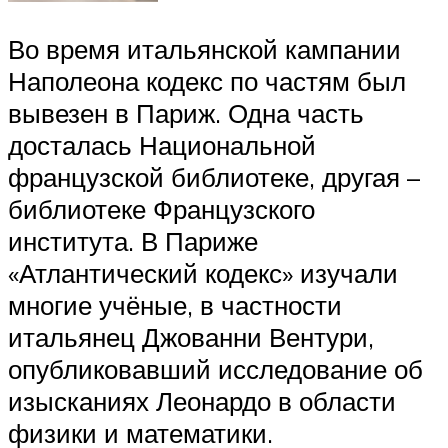
Во время итальянской кампании
Наполеона кодекс по частям был
вывезен в Париж. Одна часть
досталась Национальной
французской библиотеке, другая –
библиотеке Французского
института. В Париже
«Атлантический кодекс» изучали
многие учёные, в частности
итальянец Джованни Вентури,
опубликовавший исследование об
изысканиях Леонардо в области
физики и математики.