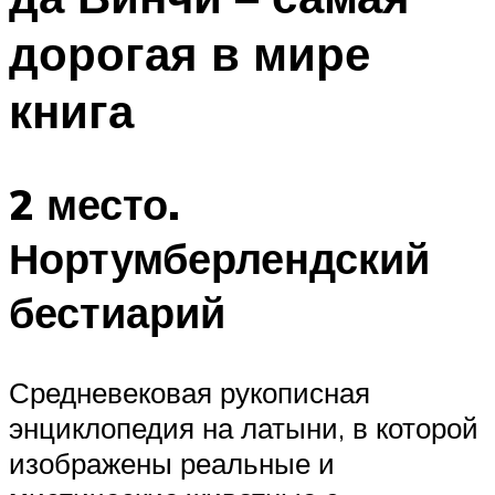
дорогая в мире
книга
2 место.
Нортумберлендский
бестиарий
Средневековая рукописная
энциклопедия на латыни, в которой
изображены реальные и