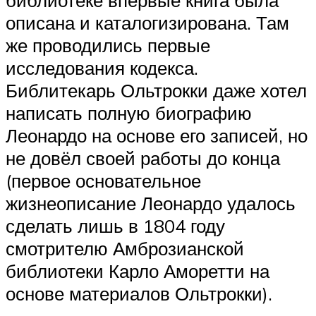
описана и каталогизирована. Там
же проводились первые
исследования кодекса.
Библитекарь Ольтрокки даже хотел
написать полную биографию
Леонардо на основе его записей, но
не довёл своей работы до конца
(первое основательное
жизнеописание Леонардо удалось
сделать лишь в 1804 году
смотрителю Амброзианской
библиотеки Карло Аморетти на
основе материалов Ольтрокки).