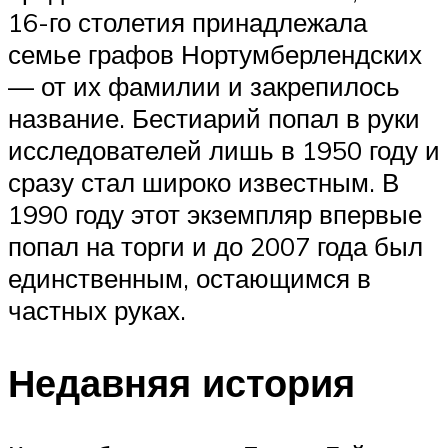
16-го столетия принадлежала
семье графов Нортумберлендских
— от их фамилии и закрепилось
название. Бестиарий попал в руки
исследователей лишь в 1950 году и
сразу стал широко известным. В
1990 году этот экземпляр впервые
попал на торги и до 2007 года был
единственным, остающимся в
частных руках.
Недавняя история