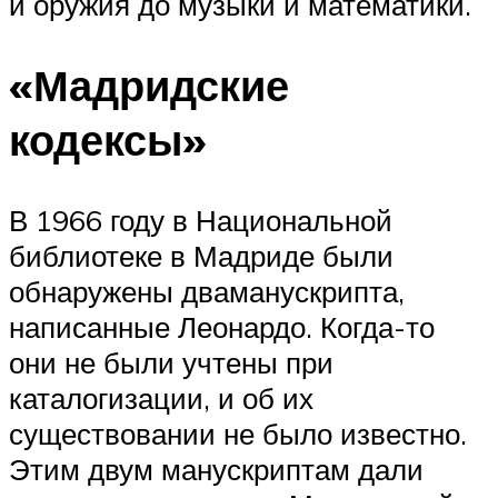
и оружия до музыки и математики.
«Мадридские
кодексы»
В 1966 году в Национальной
библиотеке в Мадриде были
обнаружены дваманускрипта,
написанные Леонардо. Когда-то
они не были учтены при
каталогизации, и об их
существовании не было известно.
Этим двум манускриптам дали