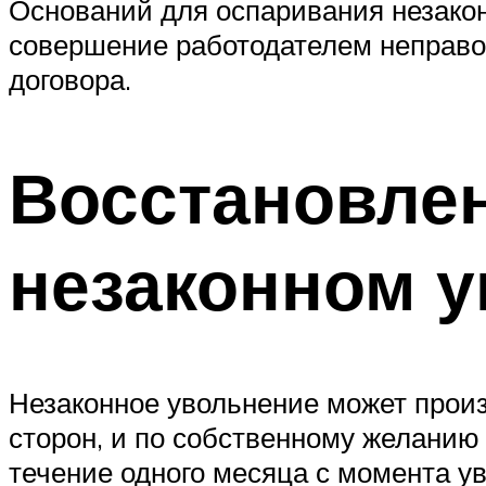
Оснований для оспаривания незако
совершение работодателем неправо
договора.
Восстановлен
незаконном 
Незаконное увольнение может произ
сторон, и по собственному желанию 
течение одного месяца с момента у