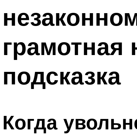
незаконном
грамотная
подсказка
Когда увольн