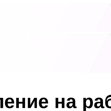
ение на ра