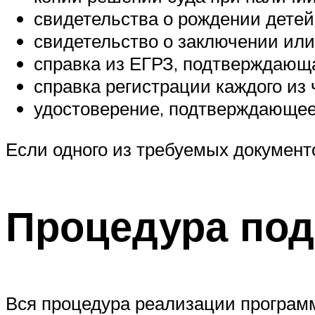
свидетельства о рождении детей
свидетельство о заключении или
справка из ЕГРЗ, подтверждающа
справка регистрации каждого из
удостоверение, подтверждающее 
Если одного из требуемых документо
Процедура под
Вся процедура реализации программ