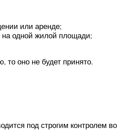
дении или аренде;
ь на одной жилой площади;
, то оно не будет принято.
одится под строгим контролем во