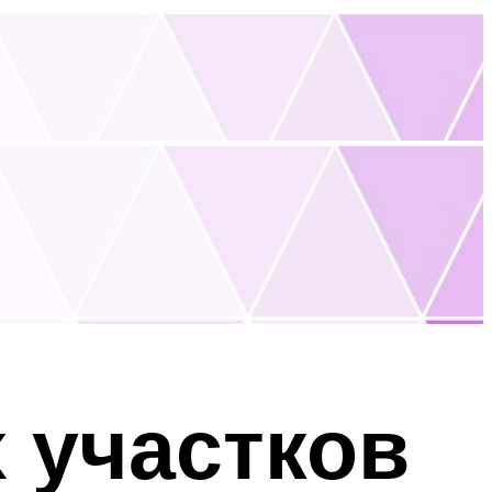
 участков