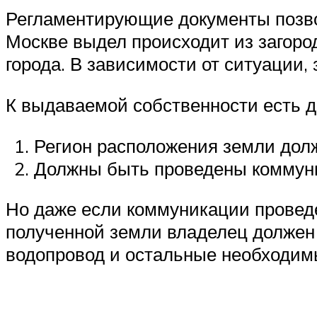
Регламентирующие документы позвол
Москве выдел происходит из загоро
города. В зависимости от ситуации,
К выдаваемой собственности есть д
Регион расположения земли долж
Должны быть проведены коммун
Но даже если коммуникации проведен
полученной земли владелец должен 
водопровод и остальные необходим