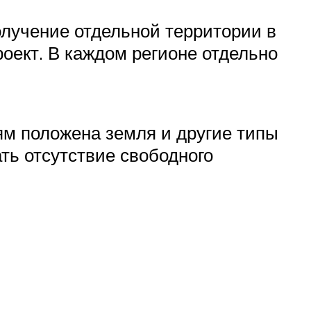
олучение отдельной территории в
оект. В каждом регионе отдельно
ям положена земля и другие типы
ть отсутствие свободного