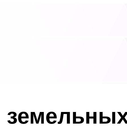
 земельных