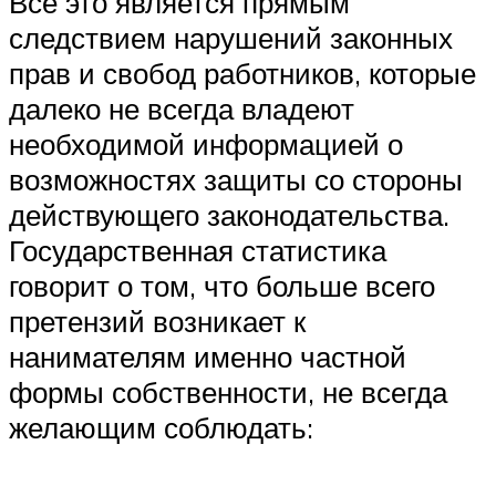
Все это является прямым
следствием нарушений законных
прав и свобод работников, которые
далеко не всегда владеют
необходимой информацией о
возможностях защиты со стороны
действующего законодательства.
Государственная статистика
говорит о том, что больше всего
претензий возникает к
нанимателям именно частной
формы собственности, не всегда
желающим соблюдать: