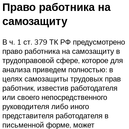
Право работника на
самозащиту
В ч. 1 ст. 379 ТК РФ предусмотрено
право работника на самозащиту в
трудоправовой сфере, которое для
анализа приведем полностью: в
целях самозащиты трудовых прав
работник, известив работодателя
или своего непосредственного
руководителя либо иного
представителя работодателя в
письменной форме, может