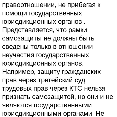
правоотношении, не прибегая к
помощи государственных
юрисдикционных органов .
Представляется, что рамки
самозащиты не должны быть
сведены только в отношении
неучастия государственных
юрисдикционных органов.
Например, защиту гражданских
прав через третейский суд,
трудовых прав через КТС нельзя
признать самозащитой, но они и не
являются государственными
юрисдикционными органами. Не