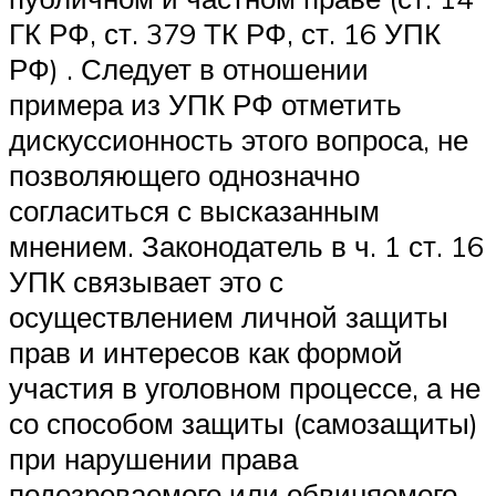
ГК РФ, ст. 379 ТК РФ, ст. 16 УПК
РФ) . Следует в отношении
примера из УПК РФ отметить
дискуссионность этого вопроса, не
позволяющего однозначно
согласиться с высказанным
мнением. Законодатель в ч. 1 ст. 16
УПК связывает это с
осуществлением личной защиты
прав и интересов как формой
участия в уголовном процессе, а не
со способом защиты (самозащиты)
при нарушении права
подозреваемого или обвиняемого.