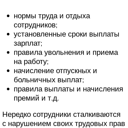
нормы труда и отдыха
сотрудников;
установленные сроки выплаты
зарплат;
правила увольнения и приема
на работу;
начисление отпускных и
больничных выплат;
правила выплаты и начисления
премий и т.д.
Нередко сотрудники сталкиваются
с нарушением своих трудовых прав