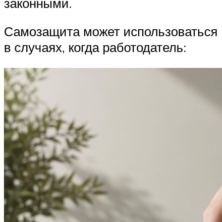
законными.
Самозащита может использоваться
в случаях, когда работодатель: