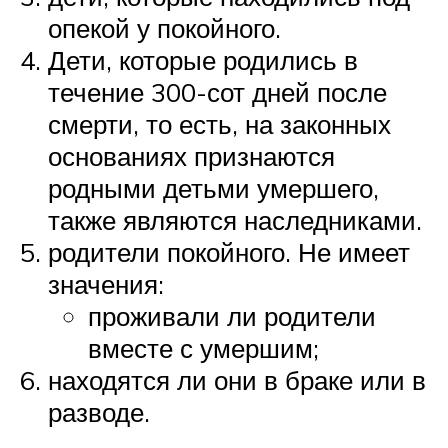
опекой у покойного.
Дети, которые родились в
течение 300-сот дней после
смерти, то есть, на законных
основаниях признаются
родными детьми умершего,
также являются наследниками.
родители покойного. Не имеет
значения:
проживали ли родители
вместе с умершим;
находятся ли они в браке или в
разводе.