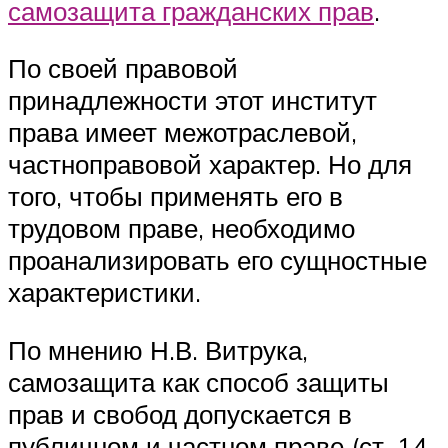
самозащита гражданских прав
.
По своей правовой
принадлежности этот институт
права имеет межотраслевой,
частноправовой характер. Но для
того, чтобы применять его в
трудовом праве, необходимо
проанализировать его сущностные
характеристики.
По мнению Н.В. Витрука,
самозащита как способ защиты
прав и свобод допускается в
публичном и частном праве (ст. 14