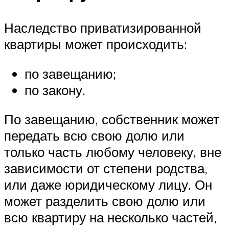
Наследство приватизированной
квартиры может происходить:
по завещанию;
по закону.
По завещанию, собственник может
передать всю свою долю или
только часть любому человеку, вне
зависимости от степени родства,
или даже юридическому лицу. Он
может разделить свою долю или
всю квартиру на несколько частей,