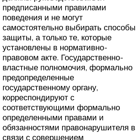
предписанными правилами
поведения и не могут
самостоятельно выбирать способы
защиты, а только те, которые
установлены в нормативно-
правовом акте. Государственно-
властные полномочия, формально
предопределенные
государственному органу,
корреспондируют с
соответствующими формально
определенными правами и
обязанностями правонарушителя в
связи с совершением