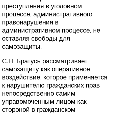
преступления в уголовном
процессе, административного
правонарушения в
административном процессе, не
оставляя свободы для
самозащиты.
С.Н. Братусь рассматривает
самозащиту как оперативное
воздействие, которое применяется
к нарушителю гражданских прав
непосредственно самим
управомоченным лицом как
стороной в гражданском