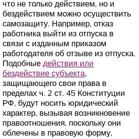
что не только действием, но и
бездействием можно осуществить
самозащиту. Например, отказ
работника выйти из отпуска в
связи с изданным приказом
работодателя об отзыве из отпуска.
Подобные
действия или
бездействие субъекта
,
защищающего свои права в
пределах ч. 2 ст. 45 Конституции
РФ, будут носить юридический
характер, вызывая возникновение
правоотношения, поскольку они
облечены в правовую форму,