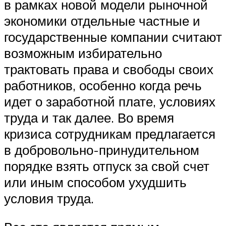
в рамках новой модели рыночной
экономики отдельные частные и
государственные компании считают
возможным избирательно
трактовать права и свободы своих
работников, особенно когда речь
идет о заработной плате, условиях
труда и так далее. Во время
кризиса сотрудникам предлагается
в добровольно-принудительном
порядке взять отпуск за свой счет
или иным способом ухудшить
условия труда.