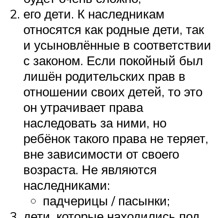
его дети. К наследникам
относятся как родные дети, так
и усыновлённые в соответствии
с законом. Если покойный был
лишён родительских прав в
отношении своих детей, то это
он утрачивает права
наследовать за ними, но
ребёнок такого права не теряет,
вне зависимости от своего
возраста. Не являются
наследниками:
падчерицы / пасынки;
дети, которые находились под