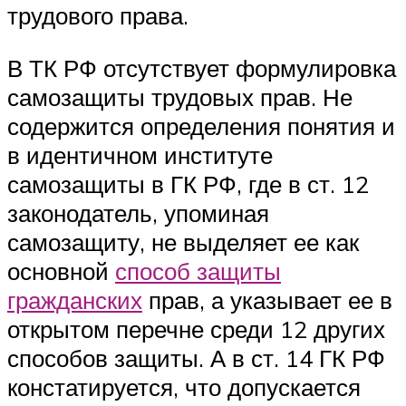
трудового права.
В ТК РФ отсутствует формулировка
самозащиты трудовых прав. Не
содержится определения понятия и
в идентичном институте
самозащиты в ГК РФ, где в ст. 12
законодатель, упоминая
самозащиту, не выделяет ее как
основной
способ защиты
гражданских
прав, а указывает ее в
открытом перечне среди 12 других
способов защиты. А в ст. 14 ГК РФ
констатируется, что допускается