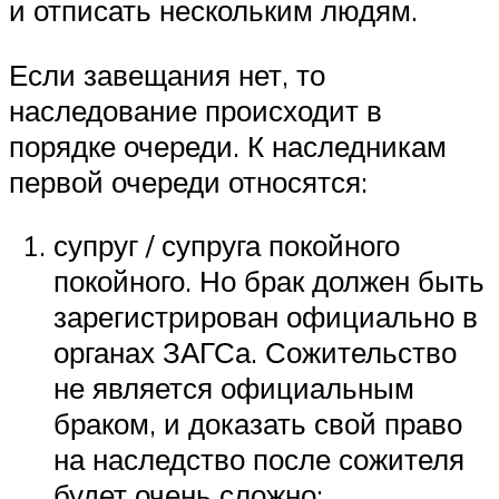
и отписать нескольким людям.
Если завещания нет, то
наследование происходит в
порядке очереди. К наследникам
первой очереди относятся:
супруг / супруга покойного
покойного. Но брак должен быть
зарегистрирован официально в
органах ЗАГСа. Сожительство
не является официальным
браком, и доказать свой право
на наследство после сожителя
будет очень сложно;