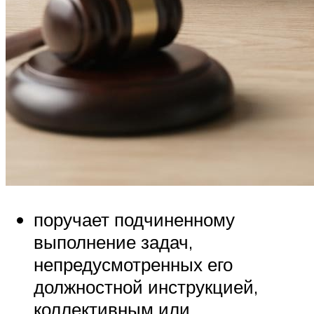
поручает подчиненному
выполнение задач,
непредусмотренных его
должностной инструкцией,
коллективным или