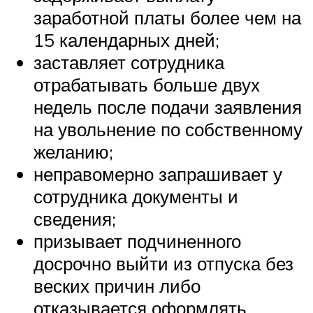
заработной платы более чем на
15 календарных дней;
заставляет сотрудника
отрабатывать больше двух
недель после подачи заявления
на увольнение по собственному
желанию;
неправомерно запрашивает у
сотрудника документы и
сведения;
призывает подчиненного
досрочно выйти из отпуска без
веских причин либо
отказывается оформлять