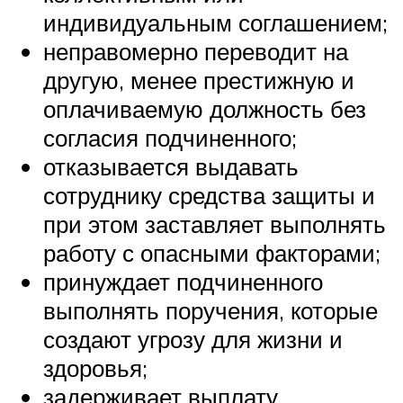
индивидуальным соглашением;
неправомерно переводит на
другую, менее престижную и
оплачиваемую должность без
согласия подчиненного;
отказывается выдавать
сотруднику средства защиты и
при этом заставляет выполнять
работу с опасными факторами;
принуждает подчиненного
выполнять поручения, которые
создают угрозу для жизни и
здоровья;
задерживает выплату