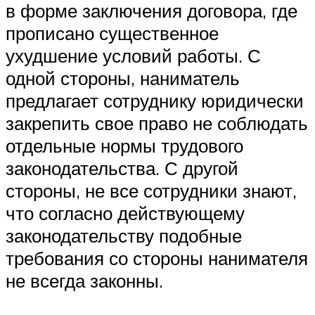
в форме заключения договора, где
прописано существенное
ухудшение условий работы. С
одной стороны, наниматель
предлагает сотруднику юридически
закрепить свое право не соблюдать
отдельные нормы трудового
законодательства. С другой
стороны, не все сотрудники знают,
что согласно действующему
законодательству подобные
требования со стороны нанимателя
не всегда законны.