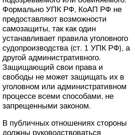
Формально УПК РФ, КоАП РФ не
предоставляют возможности
самозащиты, так как один
устанавливает правила уголовного
судопроизводства (ст. 1 УПК РФ), а
другой административного.
Защищающий свои права и
свободы не может защищать их в
уголовном или административном
процессе всеми способами, не
запрещенными законом.
В публичных отношениях стороны
должны руководствоваться