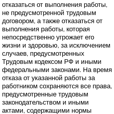
отказаться от выполнения работы,
не предусмотренной трудовым
договором, а также отказаться от
выполнения работы, которая
непосредственно угрожает его
жизни и здоровью, за исключением
случаев, предусмотренных
Трудовым кодексом РФ и иными
федеральными законами. На время
отказа от указанной работы за
работником сохраняются все права,
предусмотренные трудовым
законодательством и иными
актами, содержащими нормы