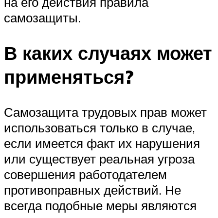
на его действия правила
самозащиты.
В каких случаях может
применяться?
Самозащита трудовых прав может
использоваться только в случае,
если имеется факт их нарушения
или существует реальная угроза
совершения работодателем
противоправных действий. Не
всегда подобные меры являются