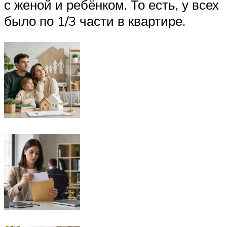
с женой и ребёнком. То есть, у всех
было по 1/3 части в квартире.