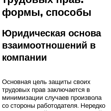
формы, способы
Юридическая основа
взаимоотношений в
компании
Основная цель защиты своих
трудовых прав заключается в
минимизации случаев произвола
со стороны работодателя. Нередко