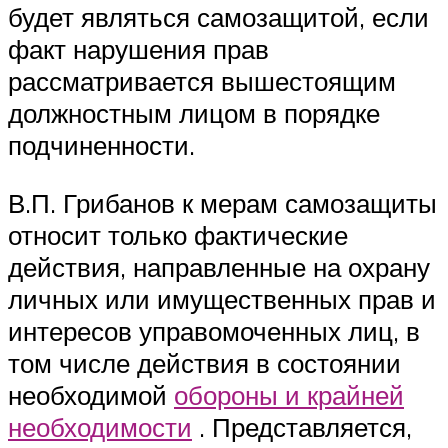
будет являться самозащитой, если
факт нарушения прав
рассматривается вышестоящим
должностным лицом в порядке
подчиненности.
В.П. Грибанов к мерам самозащиты
относит только фактические
действия, направленные на охрану
личных или имущественных прав и
интересов управомоченных лиц, в
том числе действия в состоянии
необходимой
обороны и крайней
необходимости
. Представляется,