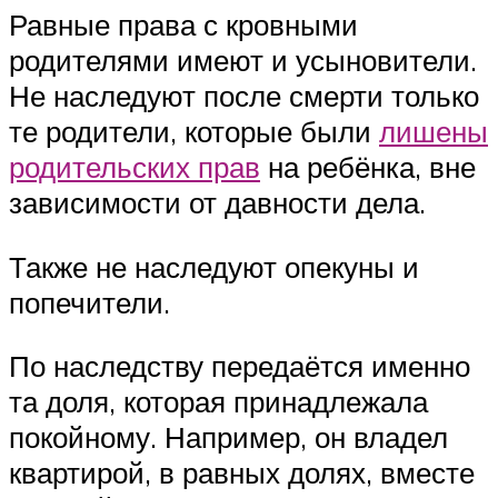
Равные права с кровными
родителями имеют и усыновители.
Не наследуют после смерти только
те родители, которые были
лишены
родительских прав
на ребёнка, вне
зависимости от давности дела.
Также не наследуют опекуны и
попечители.
По наследству передаётся именно
та доля, которая принадлежала
покойному. Например, он владел
квартирой, в равных долях, вместе