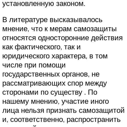
установленную законом.
В литературе высказывалось
мнение, что к мерам самозащиты
относятся односторонние действия
как фактического, так и
юридического характера, в том
числе при помощи
государственных органов, не
рассматривающих спор между
сторонами по существу . По
нашему мнению, участие иного
лица нельзя признать самозащитой
и, соответственно, распространить