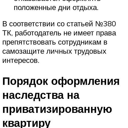
положенные дни отдыха.
В соответствии со статьей №380
ТК, работодатель не имеет права
препятствовать сотрудникам в
самозащите личных трудовых
интересов.
Порядок оформления
наследства на
приватизированную
квартиру