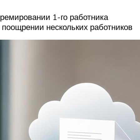
ремировании 1-го работника
 поощрении нескольких работников