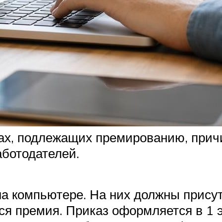
ах, подлежащих премированию, причи
ботодателей.
а компьютере. На них должны присут
ся премия. Приказ оформляется в 1 