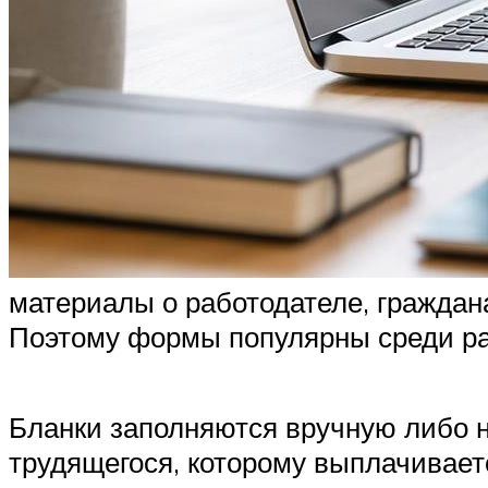
материалы о работодателе, граждан
Поэтому формы популярны среди ра
Бланки заполняются вручную либо н
трудящегося, которому выплачивает