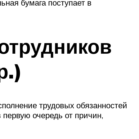
ьная бумага поступает в
отрудников
р.)
исполнение трудовых обязанностей
 первую очередь от причин,