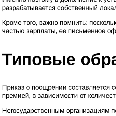
разрабатывается собственный лока
Кроме того, важно помнить: поскольк
частью зарплаты, ее письменное о
Типовые обр
Приказ о поощрении составляется с
премией, в зависимости от количес
Негосударственным организациям п