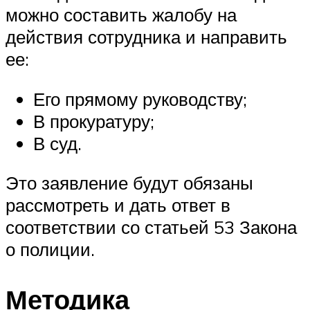
можно составить жалобу на
действия сотрудника и направить
ее:
Его прямому руководству;
В прокуратуру;
В суд.
Это заявление будут обязаны
рассмотреть и дать ответ в
соответствии со статьей 53 Закона
о полиции.
Методика