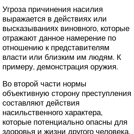
Угроза причинения насилия
выражается в действиях или
высказываниях виновного, которые
отражают данное намерение по
отношению к представителям
власти или близким им людям. К
примеру, демонстрация оружия.
Во второй части нормы
объективную сторону преступления
составляют действия
насильственного характера,
которые потенциально опасны для
здоровья и жизни другого человека.