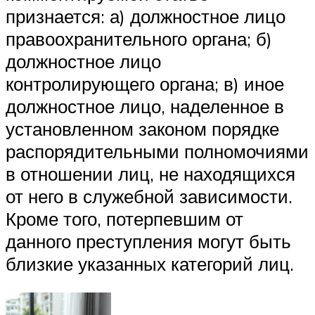
признается: а) должностное лицо
правоохранительного органа; б)
должностное лицо
контролирующего органа; в) иное
должностное лицо, наделенное в
установленном законом порядке
распорядительными полномочиями
в отношении лиц, не находящихся
от него в служебной зависимости.
Кроме того, потерпевшим от
данного преступления могут быть
близкие указанных категорий лиц.