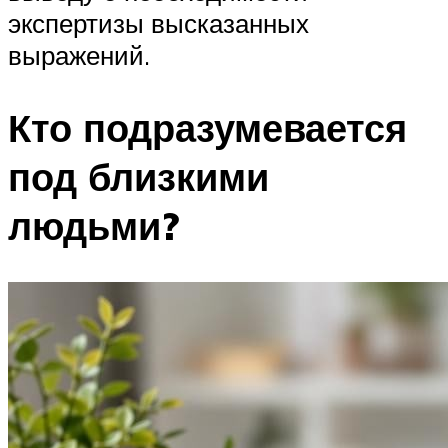
экспертизы высказанных
выражений.
Кто подразумевается
под близкими
людьми?