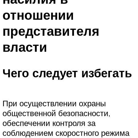
отношении
представителя
власти
Чего следует избегать
При осуществлении охраны
общественной безопасности,
обеспечении контроля за
соблюдением скоростного режима