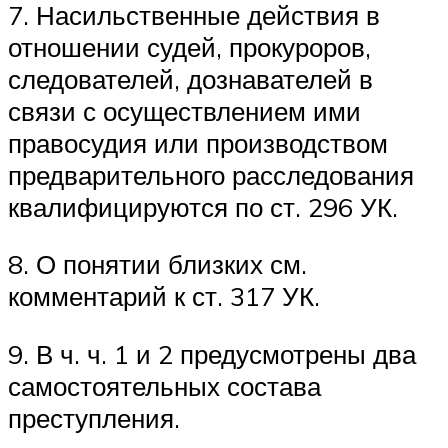
7. Насильственные действия в
отношении судей, прокуроров,
следователей, дознавателей в
связи с осуществлением ими
правосудия или производством
предварительного расследования
квалифицируются по ст. 296 УК.
8. О понятии близких см.
комментарий к ст. 317 УК.
9. В ч. ч. 1 и 2 предусмотрены два
самостоятельных состава
преступления.