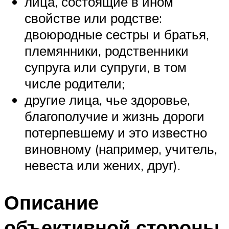
лица, состоящие в ином
свойстве или родстве:
двоюродные сестры и братья,
племянники, родственники
супруга или супруги, в том
числе родители;
другие лица, чье здоровье,
благополучие и жизнь дороги
потерпевшему и это известно
виновному (например, учитель,
невеста или жених, друг).
Описание
объективной стороны