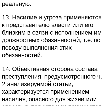
реальную.
13. Насилие и угроза применяются
к представителю власти или его
близким в связи с исполнением им
должностных обязанностей, т.е. по
поводу выполнения этих
обязанностей.
14. Объективная сторона состава
преступления, предусмотренного ч.
2 анализируемой статьи,
характеризуется применением
насилия, опасного для жизни или