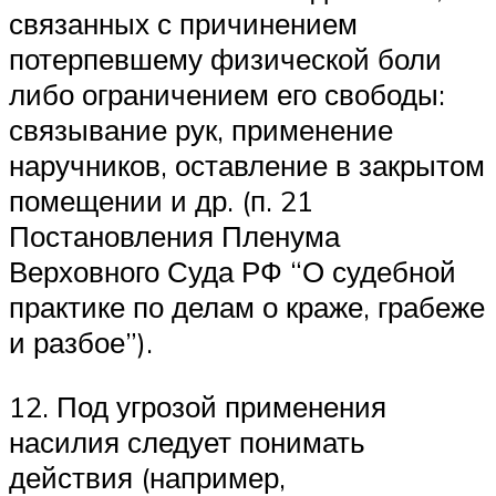
связанных с причинением
потерпевшему физической боли
либо ограничением его свободы:
связывание рук, применение
наручников, оставление в закрытом
помещении и др. (п. 21
Постановления Пленума
Верховного Суда РФ “О судебной
практике по делам о краже, грабеже
и разбое”).
12. Под угрозой применения
насилия следует понимать
действия (например,