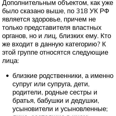
Дополнительным объектом, как уже
было сказано выше, по 318 УК РФ
является здоровье, причем не
только представителя властных
органов, но и лиц, близких ему. Кто
же входит в данную категорию? К
этой группе относятся следующие
лица:
близкие родственники, а именно
супруг или супруга, дети,
родители, родные сестры и
братья, бабушки и дедушки,
усыновители и усыновленные;