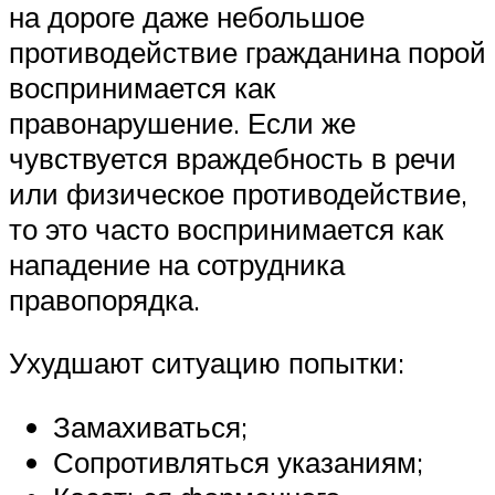
на дороге даже небольшое
противодействие гражданина порой
воспринимается как
правонарушение. Если же
чувствуется враждебность в речи
или физическое противодействие,
то это часто воспринимается как
нападение на сотрудника
правопорядка.
Ухудшают ситуацию попытки:
Замахиваться;
Сопротивляться указаниям;