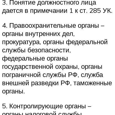
3. Понятие должностного лица
дается в примечании 1 к ст. 285 УК.
4. Правоохранительные органы –
органы внутренних дел,
прокуратура, органы федеральной
службы безопасности,
федеральные органы
государственной охраны, органы
пограничной службы РФ, служба
внешней разведки РФ, таможенные
органы.
5. Контролирующие органы –
органы налоговой службы,