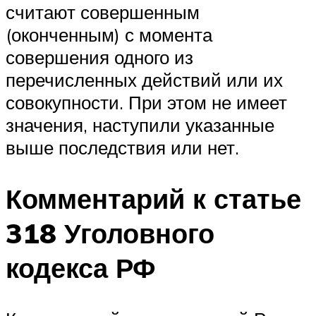
считают совершенным
(оконченным) с момента
совершения одного из
перечисленных действий или их
совокупности. При этом не имеет
значения, наступили указанные
выше последствия или нет.
Комментарий к статье
318 Уголовного
кодекса РФ