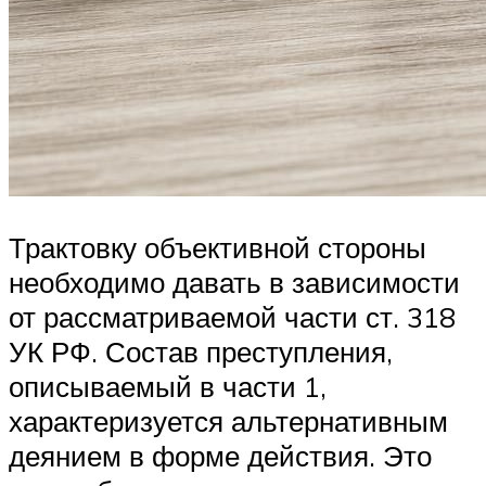
Трактовку объективной стороны
необходимо давать в зависимости
от рассматриваемой части ст. 318
УК РФ. Состав преступления,
описываемый в части 1,
характеризуется альтернативным
деянием в форме действия. Это