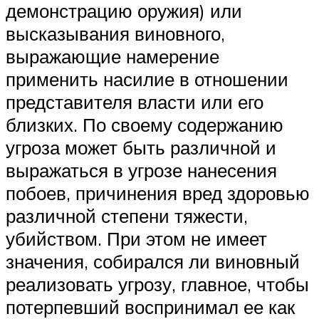
демонстрацию оружия) или
высказывания виновного,
выражающие намерение
применить насилие в отношении
представителя власти или его
близких. По своему содержанию
угроза может быть различной и
выражаться в угрозе нанесения
побоев, причинения вред здоровью
различной степени тяжести,
убийством. При этом не имеет
значения, собирался ли виновный
реализовать угрозу, главное, чтобы
потерпевший воспринимал ее как