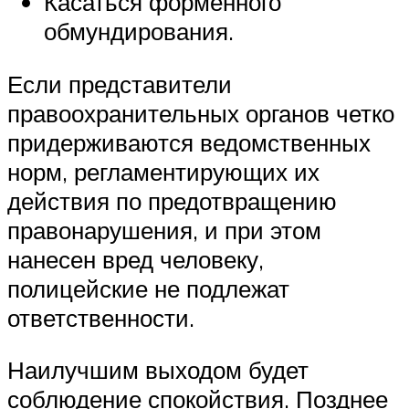
Касаться форменного
обмундирования.
Если представители
правоохранительных органов четко
придерживаются ведомственных
норм, регламентирующих их
действия по предотвращению
правонарушения, и при этом
нанесен вред человеку,
полицейские не подлежат
ответственности.
Наилучшим выходом будет
соблюдение спокойствия. Позднее