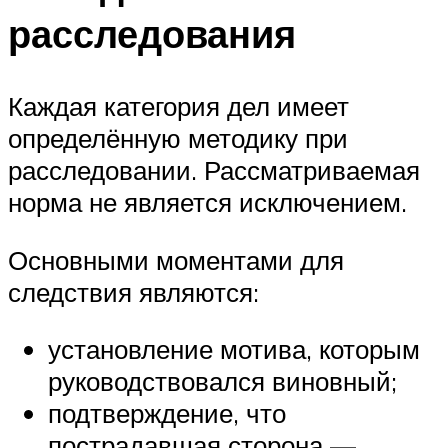
расследования
Каждая категория дел имеет
определённую методику при
расследовании. Рассматриваемая
норма не является исключением.
Основными моментами для
следствия являются:
установление мотива, которым
руководствовался виновный;
подтверждение, что
пострадавшая сторона —