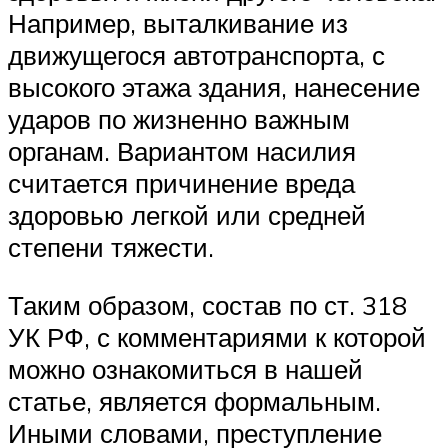
Например, выталкивание из
движущегося автотранспорта, с
высокого этажа здания, нанесение
ударов по жизненно важным
органам. Вариантом насилия
считается причинение вреда
здоровью легкой или средней
степени тяжести.
Таким образом, состав по ст. 318
УК РФ, с комментариями к которой
можно ознакомиться в нашей
статье, является формальным.
Иными словами, преступление