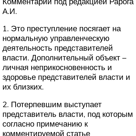
Комментарий под редакцией Рарога
А.И.
1. Это преступление посягает на
нормальную управленческую
деятельность представителей
власти. Дополнительный объект –
личная неприкосновенность и
здоровье представителей власти и
их близких.
2. Потерпевшим выступает
представитель власти, под которым
согласно примечанию к
комментируемой статье