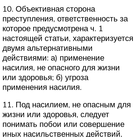
10. Объективная сторона
преступления, ответственность за
которое предусмотрена ч. 1
настоящей статьи, характеризуется
двумя альтернативными
действиями: а) применение
насилия, не опасного для жизни
или здоровья; б) угроза
применения насилия.
11. Под насилием, не опасным для
жизни или здоровья, следует
понимать побои или совершение
иных насильственных действий,