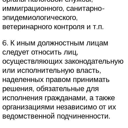
иммиграционного, санитарно-
эпидемиологического,
ветеринарного контроля и т.п.
6. К иным должностным лицам
следует относить лиц,
осуществляющих законодательную
или исполнительную власть,
наделенных правом принимать
решения, обязательные для
исполнения гражданами, а также
организациями независимо от их
ведомственной подчиненности.