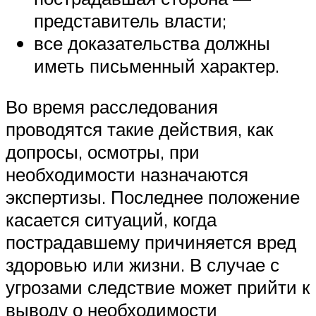
представитель власти;
все доказательства должны
иметь письменный характер.
Во время расследования
проводятся такие действия, как
допросы, осмотры, при
необходимости назначаются
экспертизы. Последнее положение
касается ситуаций, когда
пострадавшему причиняется вред
здоровью или жизни. В случае с
угрозами следствие может прийти к
выводу о необходимости