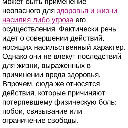
может быть применение
неопасного для
здоровья и жизни
насилия либо угроза
его
осуществления. Фактически речь
идет о совершении действий,
носящих насильственный характер.
Однако они не влекут последствий
для жизни, выраженных в
причинении вреда здоровья.
Впрочем, сюда же относятся
действия, которые причиняют
потерпевшему физическую боль:
побои, связывание или
ограничение свободы.