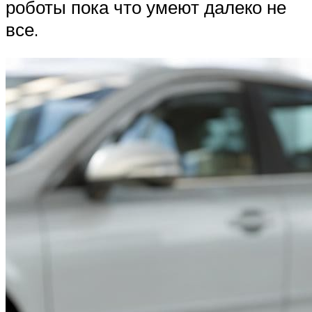
роботы пока что умеют далеко не
все.