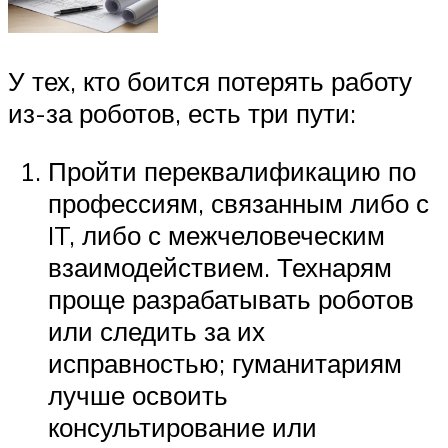
У тех, кто боится потерять работу
из-за роботов, есть три пути:
Пройти переквалификацию по
профессиям, связанным либо с
IT, либо с межчеловеческим
взаимодействием. Технарям
проще разрабатывать роботов
или следить за их
исправностью; гуманитариям
лучше освоить
консультирование или