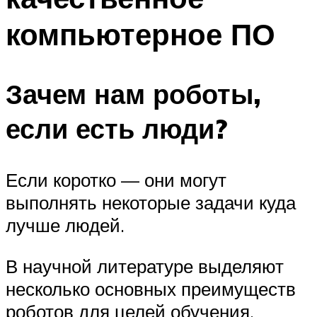
компьютерное ПО
Зачем нам роботы,
если есть люди?
Если коротко — они могут
выполнять некоторые задачи куда
лучше людей.
В научной литературе выделяют
несколько основных преимуществ
роботов для целей обучения.