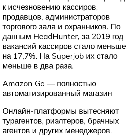
к исчезновению кассиров,
продавцов, администраторов
торгового зала и охранников. По
данным HeadHunter, за 2019 год
вакансий кассиров стало меньше
на 17,7%. На Superjob их стало
меньше в два раза.
Amazon Go — полностью
автоматизированный магазин
Онлайн-платформы вытесняют
турагентов, риэлтеров, брачных
агентов и других менеджеров,