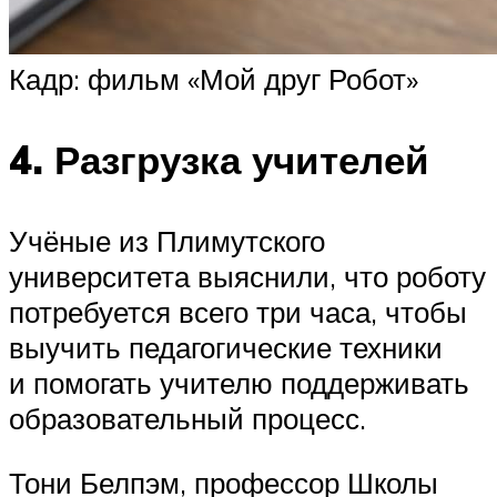
Кадр: фильм «Мой друг Робот»
4. Разгрузка учителей
Учёные из Плимутского
университета выяснили, что роботу
потребуется всего три часа, чтобы
выучить педагогические техники
и помогать учителю поддерживать
образовательный процесс.
Тони Белпэм, профессор Школы