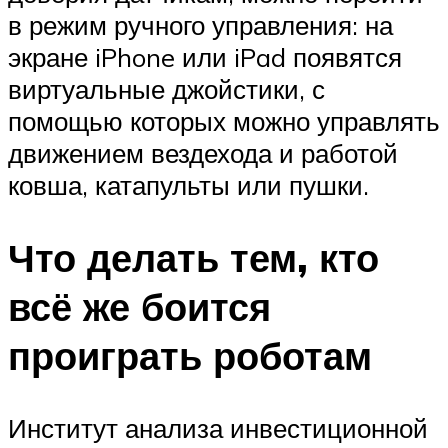
в режим ручного управления: на
экране iPhone или iPad появятся
виртуальные джойстики, с
помощью которых можно управлять
движением вездехода и работой
ковша, катапульты или пушки.
Что делать тем, кто
всё же боится
проиграть роботам
Институт анализа инвестиционной