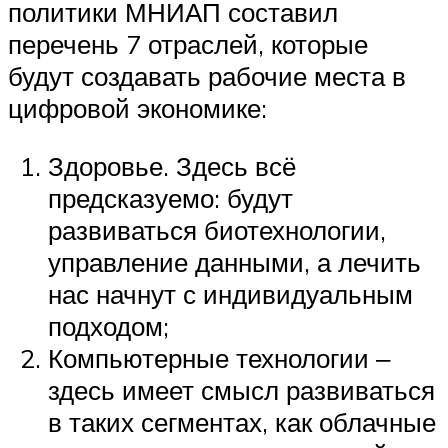
политики МНИАП составил
перечень 7 отраслей, которые
будут создавать рабочие места в
цифровой экономике:
Здоровье. Здесь всё
предсказуемо: будут
развиваться биотехнологии,
управление данными, а лечить
нас начнут с индивидуальным
подходом;
Компьютерные технологии ‒
здесь имеет смысл развиваться
в таких сегментах, как облачные