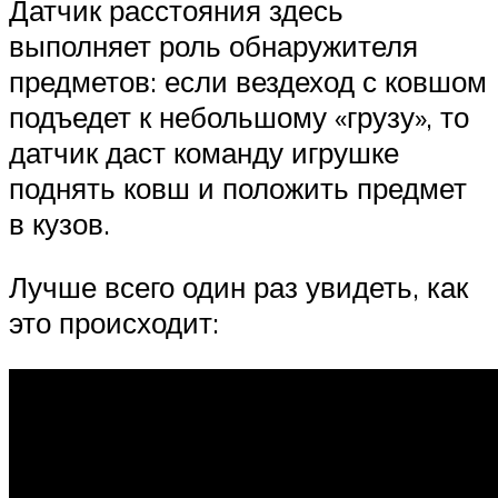
Датчик расстояния здесь
выполняет роль обнаружителя
предметов: если вездеход с ковшом
подъедет к небольшому «грузу», то
датчик даст команду игрушке
поднять ковш и положить предмет
в кузов.
Лучше всего один раз увидеть, как
это происходит: