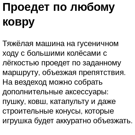
Проедет по любому
ковру
Тяжёлая машина на гусеничном
ходу с большими колёсами с
лёгкостью проедет по заданному
маршруту, объезжая препятствия.
На вездеход можно собрать
дополнительные аксессуары:
пушку, ковш, катапульту и даже
строительные конусы, которые
игрушка будет аккуратно объезжать.