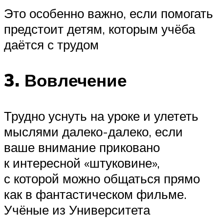
Это особенно важно, если помогать
предстоит детям, которым учёба
даётся с трудом
3. Вовлечение
Трудно уснуть на уроке и улететь
мыслями далеко-далеко, если
ваше внимание приковано
к интересной «штуковине»,
с которой можно общаться прямо
как в фантастическом фильме.
Учёные из Университета