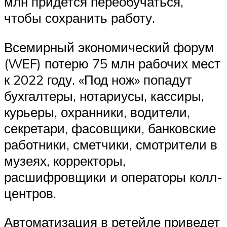
млн придется переобучаться,
чтобы сохранить работу.
Всемирный экономический форум
(WEF) потерю 75 млн рабочих мест
к 2022 году. «Под нож» попадут
бухгалтеры, нотариусы, кассиры,
курьеры, охранники, водители,
секретари, фасовщики, банковские
работники, сметчики, смотрители в
музеях, корректоры,
расшифровщики и операторы колл-
центров.
Автоматизация в ретейле приведет