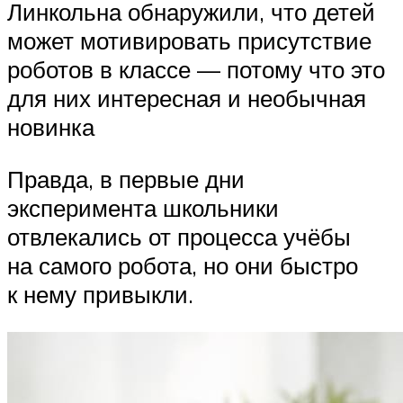
Линкольна обнаружили, что детей
может мотивировать присутствие
роботов в классе — потому что это
для них интересная и необычная
новинка
Правда, в первые дни
эксперимента школьники
отвлекались от процесса учёбы
на самого робота, но они быстро
к нему привыкли.