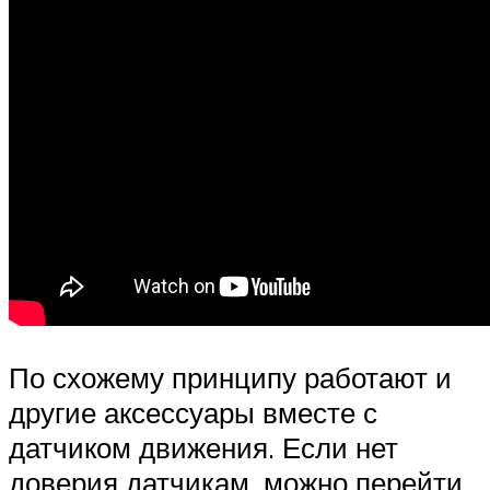
По схожему принципу работают и
другие аксессуары вместе с
датчиком движения. Если нет
доверия датчикам, можно перейти