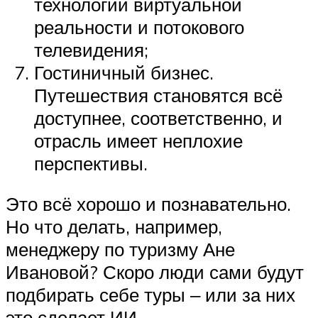
технологий виртуальной
реальности и потокового
телевидения;
Гостиничный бизнес.
Путешествия становятся всё
доступнее, соответственно, и
отрасль имеет неплохие
перспективы.
Это всё хорошо и познавательно.
Но что делать, например,
менеджеру по туризму Ане
Ивановой? Скоро люди сами будут
подбирать себе туры ‒ или за них
это сделает ИИ.