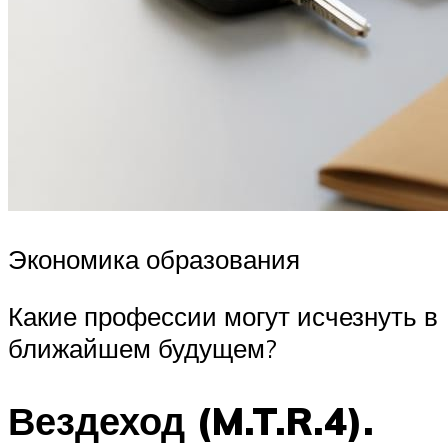
Экономика образования
Какие профессии могут исчезнуть в
ближайшем будущем?
Вездеход (M.T.R.4).