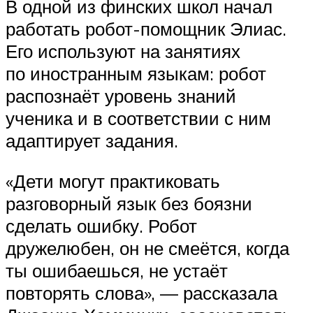
В одной из финских школ начал
работать робот-помощник Элиас.
Его используют на занятиях
по иностранным языкам: робот
распознаёт уровень знаний
ученика и в соответствии с ним
адаптирует задания.
«Дети могут практиковать
разговорный язык без боязни
сделать ошибку. Робот
дружелюбен, он не смеётся, когда
ты ошибаешься, не устаёт
повторять слова», — рассказала