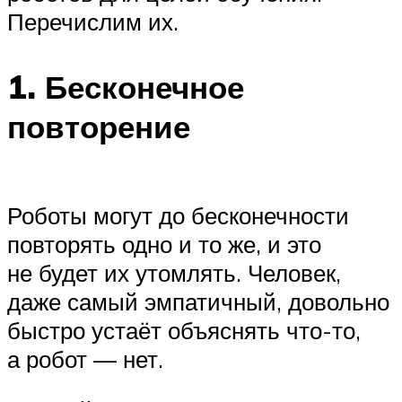
Перечислим их.
1. Бесконечное
повторение
Роботы могут до бесконечности
повторять одно и то же, и это
не будет их утомлять. Человек,
даже самый эмпатичный, довольно
быстро устаёт объяснять что-то,
а робот — нет.