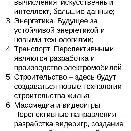
вычисления, искусственный
интеллект, большие данные;
Энергетика. Будущее за
устойчивой энергетикой и
новыми технологиями;
Транспорт. Перспективными
являются разработка и
производство электромобилей;
Строительство ‒ здесь будут
создаваться новые технологии
строительства жилья;
Массмедиа и видеоигры.
Перспективные направления ‒
разработка видеоигр, создание