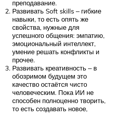
преподавание.
Развивать Soft skills ‒ гибкие
навыки, то есть опять же
свойства, нужные для
успешного общения: эмпатию,
эмоциональный интеллект,
умение решать конфликты и
прочее.
Развивать креативность ‒ в
обозримом будущем это
качество остаётся чисто
человеческим. Пока ИИ не
способен полноценно творить,
то есть создавать новое,