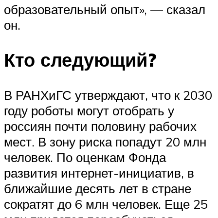
образовательный опыт», — сказал
он.
Кто следующий?
В РАНХиГС утверждают, что к 2030
году роботы могут отобрать у
россиян почти половину рабочих
мест. В зону риска попадут 20 млн
человек. По оценкам Фонда
развития интернет-инициатив, в
ближайшие десять лет в стране
сократят до 6 млн человек. Еще 25