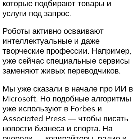
которые подбирают товары и
услуги под запрос.
Роботы активно осваивают
интеллектуальные и даже
творческие профессии. Например,
уже сейчас специальные сервисы
заменяют живых переводчиков.
Мы уже сказали в начале про ИИ в
Microsoft. Но подобные алгоритмы
уже используют в Forbes и
Associated Press — чтобы писать
новости бизнеса и спорта. На
очереди — копирайтеры, радио и