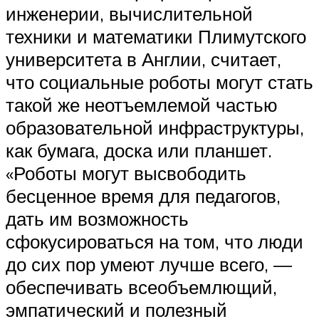
инженерии, вычислительной
техники и математики Плимутского
университета в Англии, считает,
что социальные роботы могут стать
такой же неотъемлемой частью
образовательной инфраструктуры,
как бумага, доска или планшет.
«Роботы могут высвободить
бесценное время для педагогов,
дать им возможность
сфокусироваться на том, что люди
до сих пор умеют лучше всего, —
обеспечивать всеобъемлющий,
эмпатический и полезный