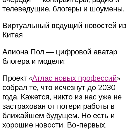
телеведущие, блогеры и шоумены.
Виртуальный ведущий новостей из
Китая
Алиона Пол — цифровой аватар
блогера и модели:
Проект «
Атлас новых профессий
»
собрал те, что исчезнут до 2030
года. Кажется, никто из нас уже не
застрахован от потери работы в
ближайшем будущем. Но есть и
хорошие новости. Во-первых,