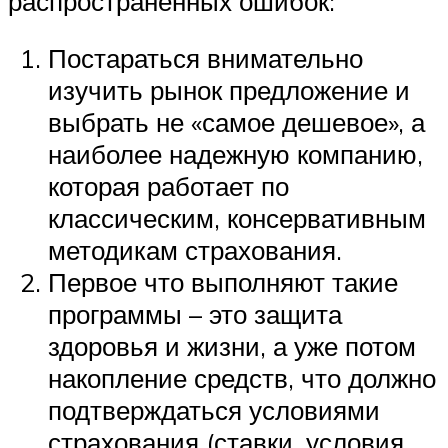
распространенных ошибок:
Постараться внимательно
изучить рынок предложение и
выбрать не «самое дешевое», а
наиболее надежную компанию,
которая работает по
классическим, консервативным
методикам страхования.
Первое что выполняют такие
программы – это защита
здоровья и жизни, а уже потом
накопление средств, что должно
подтверждаться условиями
страхования (ставки, условия