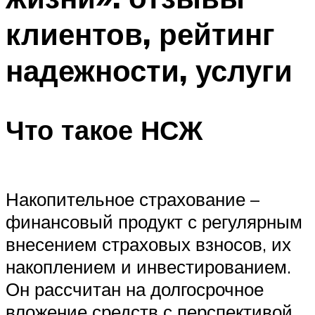
клиентов, рейтинг
надежности, услуги
Что такое НСЖ
Накопительное страхование –
финансовый продукт с регулярным
внесением страховых взносов, их
накоплением и инвестированием.
Он рассчитан на долгосрочное
вложение средств с перспективой