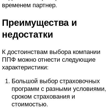
временем партнер.
Преимущества и
недостатки
К достоинствам выбора компании
ППФ можно отнести следующие
характеристики:
Большой выбор страховочных
программ с разными условиями,
сроком страхования и
стоимостью.