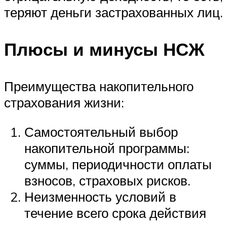
теряют деньги застрахованных лиц.
Плюсы и минусы НСЖ
Преимущества накопительного
страхования жизни:
Самостоятельный выбор
накопительной программы:
суммы, периодичности оплаты
взносов, страховых рисков.
Неизменность условий в
течение всего срока действия