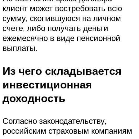
клиент может востребовать всю
сумму, скопившуюся на личном
счете, либо получать деньги
ежемесячно в виде пенсионной
выплаты.
Из чего складывается
инвестиционная
доходность
Согласно законодательству,
российским страховым компаниям