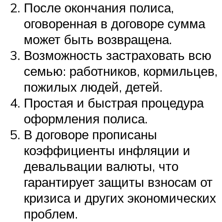
После окончания полиса,
оговоренная в договоре сумма
может быть возвращена.
Возможность застраховать всю
семью: работников, кормильцев,
пожилых людей, детей.
Простая и быстрая процедура
оформления полиса.
В договоре прописаны
коэффициенты инфляции и
девальвации валюты, что
гарантирует защиты взносам от
кризиса и других экономических
проблем.