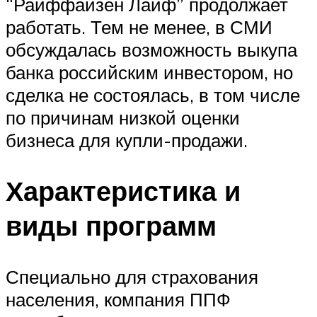
“Райффайзен Лайф” продолжает
работать. Тем не менее, в СМИ
обсуждалась возможность выкупа
банка российским инвестором, но
сделка не состоялась, в том числе
по причинам низкой оценки
бизнеса для купли-продажи.
Характеристика и
виды программ
Специально для страхования
населения, компания ППФ