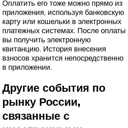
Оплатить его тоже можно прямо из
приложения, используя банковскую
карту или кошельки в электронных
платежных системах. После оплаты
вы получить электронную
квитанцию. История внесения
взносов хранится непосредственно
в приложении.
Другие события по
рынку России,
связанные с