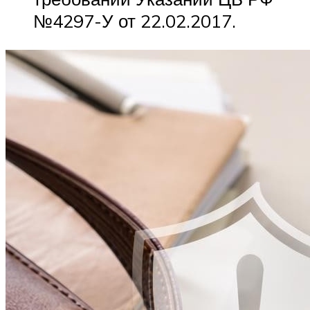
№4297-У от 22.02.2017.