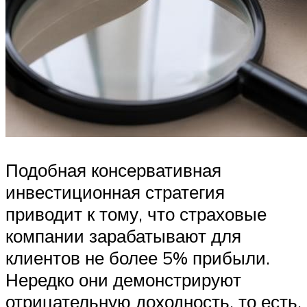
Подобная консервативная
инвестиционная стратегия
приводит к тому, что страховые
компании зарабатывают для
клиентов не более 5% прибыли.
Нередко они демонстрируют
отрицательную доходность, то есть,