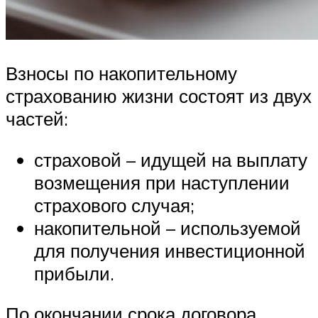
Взносы по накопительному
страхованию жизни состоят из двух
частей:
страховой – идущей на выплату
возмещения при наступлении
страхового случая;
накопительной – используемой
для получения инвестиционной
прибыли.
По окончании срока договора