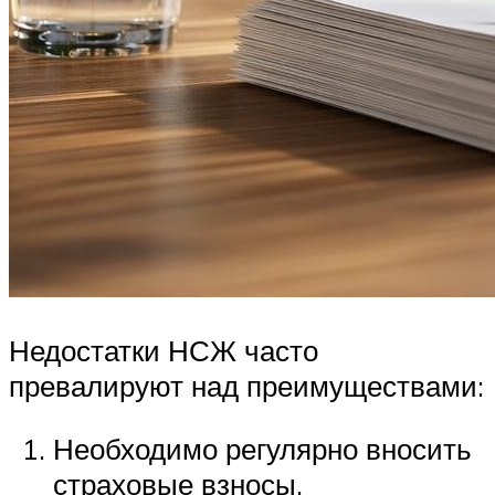
Недостатки НСЖ часто
превалируют над преимуществами:
Необходимо регулярно вносить
страховые взносы.