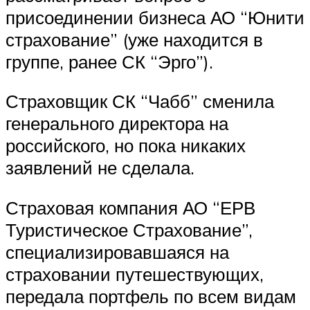
присоединении бизнеса АО “Юнити
страхование” (уже находится в
группе, ранее СК “Эрго”).
Страховщик СК “Чабб” сменила
генерального директора на
российского, но пока никаких
заявлений не сделала.
Страховая компания АО “ЕРВ
Туристическое Страхование”,
специализировавшаяся на
страховании путешествующих,
передала портфель по всем видам