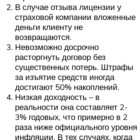
В случае отзыва лицензии у
страховой компании вложенные
деньги клиенту не
возвращаются.
Невозможно досрочно
расторгнуть договор без
существенных потерь. Штрафы
за изъятие средств иногда
достигают 50% накоплений.
Низкая доходность – в
реальности она составляет 2-
3% годовых, что примерно в 2
раза ниже официального уровня
инфляции. В тех случаях, когда