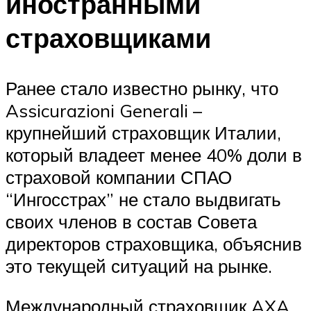
иностранными
страховщиками
Ранее стало известно рынку, что
Assicurazioni Generali –
крупнейший страховщик Италии,
который владеет менее 40% доли в
страховой компании СПАО
“Ингосстрах” не стало выдвигать
своих членов в состав Совета
директоров страховщика, объяснив
это текущей ситуаций на рынке.
Международный страховщик AXA,