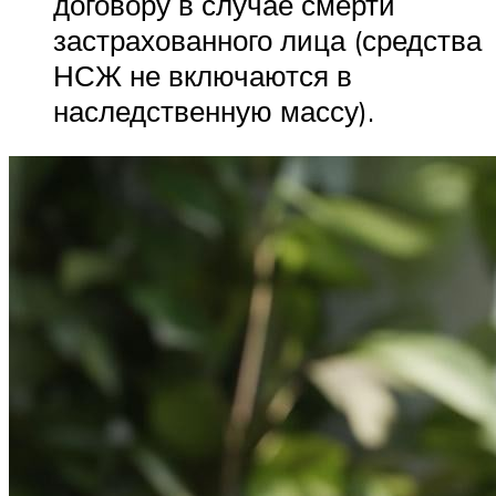
договору в случае смерти
застрахованного лица (средства
НСЖ не включаются в
наследственную массу).