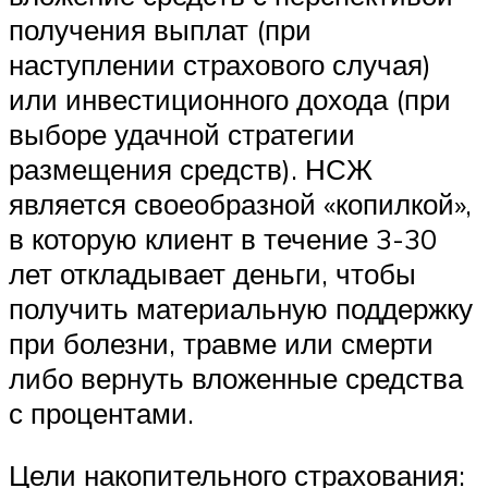
получения выплат (при
наступлении страхового случая)
или инвестиционного дохода (при
выборе удачной стратегии
размещения средств). НСЖ
является своеобразной «копилкой»,
в которую клиент в течение 3-30
лет откладывает деньги, чтобы
получить материальную поддержку
при болезни, травме или смерти
либо вернуть вложенные средства
с процентами.
Цели накопительного страхования: