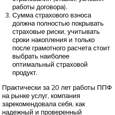
работы договора).
Сумма страхового взноса
должна полностью покрывать
страховые риски, учитывать
сроки накопления и только
после грамотного расчета стоит
выбрать наиболее
оптимальный страховой
продукт.
Практически за 20 лет работы ППФ
на рынке услуг, компания
зарекомендовала себя, как
надежный и проверенный