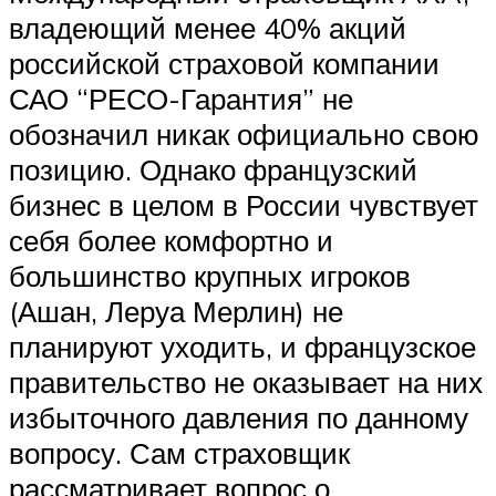
владеющий менее 40% акций
российской страховой компании
САО “РЕСО-Гарантия” не
обозначил никак официально свою
позицию. Однако французский
бизнес в целом в России чувствует
себя более комфортно и
большинство крупных игроков
(Ашан, Леруа Мерлин) не
планируют уходить, и французское
правительство не оказывает на них
избыточного давления по данному
вопросу. Сам страховщик
рассматривает вопрос о