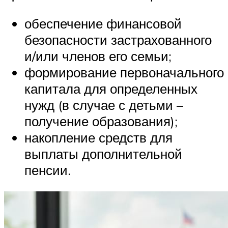
обеспечение финансовой
безопасности застрахованного
и/или членов его семьи;
формирование первоначального
капитала для определенных
нужд (в случае с детьми –
получение образования);
накопление средств для
выплаты дополнительной
пенсии.