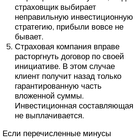
страховщик выбирает
неправильную инвестиционную
стратегию, прибыли вовсе не
бывает.
Страховая компания вправе
расторгнуть договор по своей
инициативе. В этом случае
клиент получит назад только
гарантированную часть
вложенной суммы.
Инвестиционная составляющая
не выплачивается.
Если перечисленные минусы