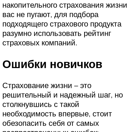
накопительного страхования жизни
вас не пугают, для подбора
подходящего страхового продукта
разумно использовать рейтинг
страховых компаний.
Ошибки новичков
Страхование жизни – это
решительный и надежный шаг, но
столкнувшись с такой
необходимость впервые, стоит
обезопасить себя от самых