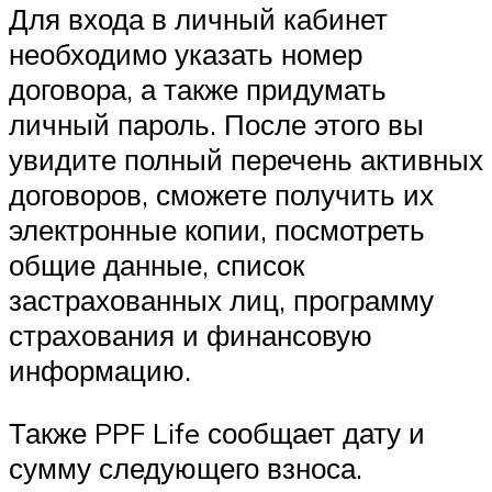
Для входа в личный кабинет
необходимо указать номер
договора, а также придумать
личный пароль. После этого вы
увидите полный перечень активных
договоров, сможете получить их
электронные копии, посмотреть
общие данные, список
застрахованных лиц, программу
страхования и финансовую
информацию.
Также PPF Life сообщает дату и
сумму следующего взноса.