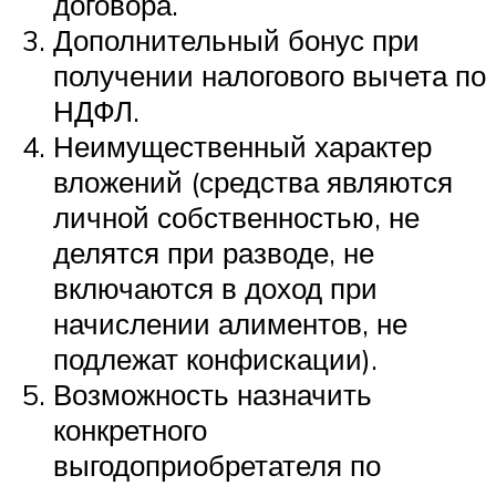
договора.
Дополнительный бонус при
получении налогового вычета по
НДФЛ.
Неимущественный характер
вложений (средства являются
личной собственностью, не
делятся при разводе, не
включаются в доход при
начислении алиментов, не
подлежат конфискации).
Возможность назначить
конкретного
выгодоприобретателя по