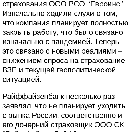
страхования ООО РСО “Евроинс”.
Изначально ходили слухи о том,
что компания планирует полностью
закрыть работу, что было связано
изначально с пандемией. Теперь
это связано с новыми реалиями –
снижением спроса на страхование
ВЗР и текущей геополитической
ситуацией.
Райффайзенбанк несколько раз
заявлял, что не планирует уходить
с рынка России, соответственно и
его дочерний страховщик ООО СК