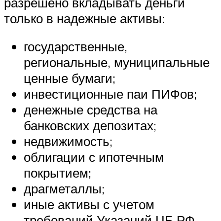
разрешено вкладывать деньги
только в надежные активы:
государственные,
региональные, муниципальные
ценные бумаги;
инвестиционные паи ПИФов;
денежные средства на
банковских депозитах;
недвижимость;
облигации с ипотечным
покрытием;
драгметаллы;
иные активы с учетом
требований Указаний ЦБ РФ