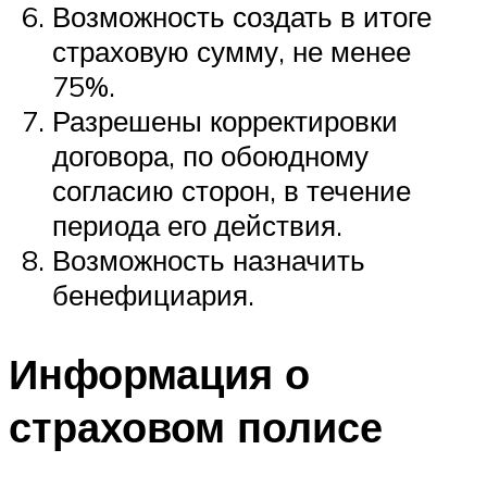
Возможность создать в итоге
страховую сумму, не менее
75%.
Разрешены корректировки
договора, по обоюдному
согласию сторон, в течение
периода его действия.
Возможность назначить
бенефициария.
Информация о
страховом полисе