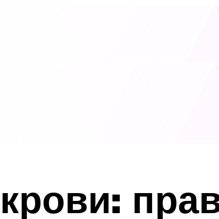
крови: прав