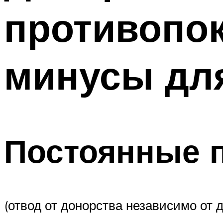
противопок
минусы дл
Постоянные 
(отвод от донорства независимо от 