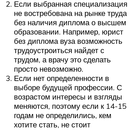
Если выбранная специализация
не востребована на рынке труда
без наличия диплома о высшем
образовании. Например, юрист
без диплома вуза возможность
трудоустроиться найдет с
трудом, а врачу это сделать
просто невозможно.
Если нет определенности в
выборе будущей профессии. С
возрастом интересы и взгляды
меняются, поэтому если к 14-15
годам не определились, кем
хотите стать, не стоит