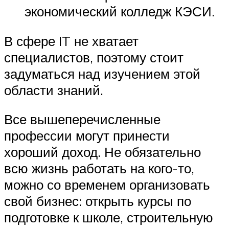
экономический колледж КЭСИ.
В сфере IT не хватает
специалистов, поэтому стоит
задуматься над изучением этой
области знаний.
Все вышеперечисленные
профессии могут принести
хороший доход. Не обязательно
всю жизнь работать на кого-то,
можно со временем организовать
свой бизнес: открыть курсы по
подготовке к школе, строительную