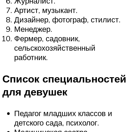
Журналист.
Артист, музыкант.
Дизайнер, фотограф, стилист.
Менеджер.
Фермер, садовник,
сельскохозяйственный
работник.
Список специальностей
для девушек
Педагог младших классов и
детского сада, психолог.