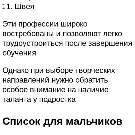
Швея
Эти профессии широко
востребованы и позволяют легко
трудоустроиться после завершения
обучения
Однако при выборе творческих
направлений нужно обратить
особое внимание на наличие
таланта у подростка
Список для мальчиков