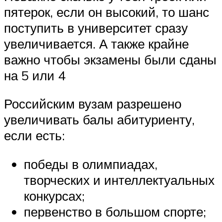
пятерок, если он высокий, то шанс
поступить в университет сразу
увеличивается. А также крайне
важно чтобы экзамены были сданы
на 5 или 4
Российским вузам разрешено
увеличивать балы абитуриенту,
если есть:
победы в олимпиадах,
творческих и интеллектуальных
конкурсах;
первенство в большом спорте;