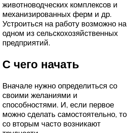
животноводческих комплексов и
механизированных ферм и др.
Устроиться на работу возможно на
одном из сельскохозяйственных
предприятий.
С чего начать
Вначале нужно определиться со
своими желаниями и
способностями. И, если первое
можно сделать самостоятельно, то
со вторым часто возникают
трудности.