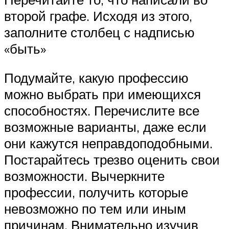
второй графе. Исходя из этого,
заполните столбец с надписью
«быть»
Подумайте, какую профессию
можно выбрать при имеющихся
способностях. Перечислите все
возможные варианты, даже если
они кажутся неправдоподобными.
Постарайтесь трезво оценить свои
возможности. Вычеркните
профессии, получить которые
невозможно по тем или иным
причинам. Внимательно изучив