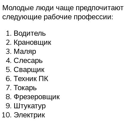
Молодые люди чаще предпочитают
следующие рабочие профессии:
Водитель
Крановщик
Маляр
Слесарь
Сварщик
Техник ПК
Токарь
Фрезеровщик
Штукатур
Электрик