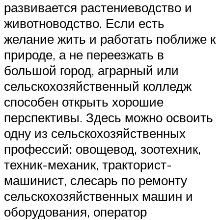
развивается растениеводство и
животноводство. Если есть
желание жить и работать поближе к
природе, а не переезжать в
большой город, аграрный или
сельскохозяйственный колледж
способен открыть хорошие
перспективы. Здесь можно освоить
одну из сельскохозяйственных
профессий: овощевод, зоотехник,
техник-механик, тракторист-
машинист, слесарь по ремонту
сельскохозяйственных машин и
оборудования, оператор