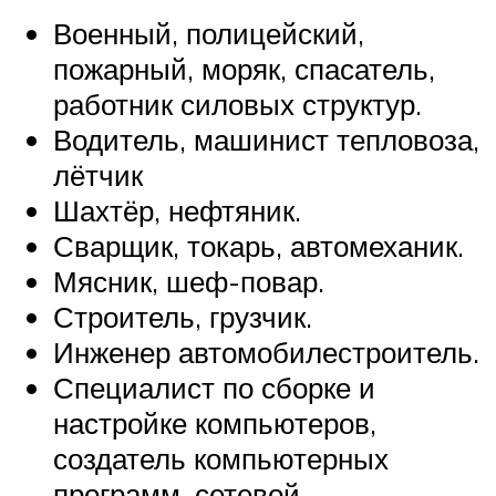
Военный, полицейский,
пожарный, моряк, спасатель,
работник силовых структур.
Водитель, машинист тепловоза,
лётчик
Шахтёр, нефтяник.
Сварщик, токарь, автомеханик.
Мясник, шеф-повар.
Строитель, грузчик.
Инженер автомобилестроитель.
Специалист по сборке и
настройке компьютеров,
создатель компьютерных
программ, сетевой