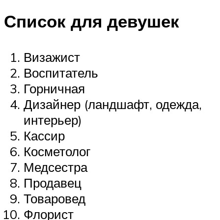
Список для девушек
Визажист
Воспитатель
Горничная
Дизайнер (ландшафт, одежда,
интерьер)
Кассир
Косметолог
Медсестра
Продавец
Товаровед
Флорист