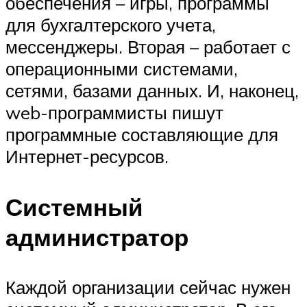
обеспечения – игры, программы
для бухгалтерского учета,
мессенджеры. Вторая – работает с
операционными системами,
сетями, базами данных. И, наконец,
web-программисты пишут
программные составляющие для
Интернет-ресурсов.
Системный
администратор
Каждой организации сейчас нужен