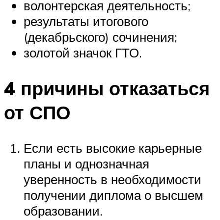
волонтерская деятельность;
результаты итогового
(декабрьского) сочинения;
золотой значок ГТО.
4 причины отказаться
от СПО
Если есть высокие карьерные
планы и однозначная
уверенность в необходимости
получении диплома о высшем
образовании.