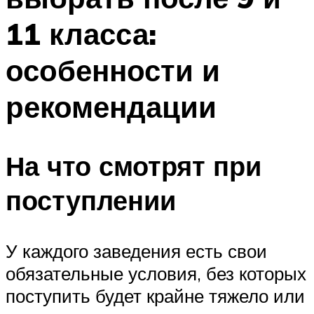
11 класса:
особенности и
рекомендации
На что смотрят при
поступлении
У каждого заведения есть свои
обязательные условия, без которых
поступить будет крайне тяжело или