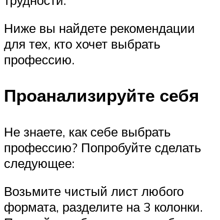
Ниже вы найдете рекомендации
для тех, кто хочет выбрать
профессию.
Проанализируйте себя
Не знаете, как себе выбрать
профессию? Попробуйте сделать
следующее:
Возьмите чистый лист любого
формата, разделите на 3 колонки.