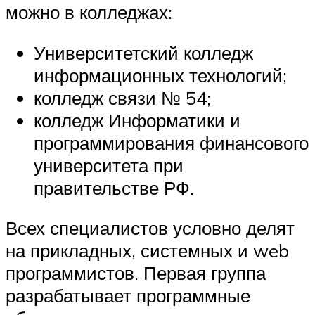
можно в колледжах:
Университетский колледж
информационных технологий;
колледж связи № 54;
колледж Информатики и
программирования финансового
университета при
правительстве РФ.
Всех специалистов условно делят
на прикладных, системных и web
программистов. Первая группа
разрабатывает программные