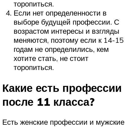
торопиться.
Если нет определенности в
выборе будущей профессии. С
возрастом интересы и взгляды
меняются, поэтому если к 14-15
годам не определились, кем
хотите стать, не стоит
торопиться.
Какие есть профессии
после 11 класса?
Есть женские профессии и мужские