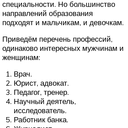
специальности. Но большинство
направлений образования
подходят и мальчикам, и девочкам.
Приведём перечень профессий,
одинаково интересных мужчинам и
женщинам:
Врач.
Юрист, адвокат.
Педагог, тренер.
Научный деятель,
исследователь.
Работник банка.