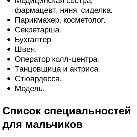
Медицинская сестра,
фармацевт, няня, сиделка.
Парикмахер, косметолог.
Секретарша.
Бухгалтер.
Швея.
Оператор колл-центра.
Танцовщица и актриса.
Стюардесса.
Модель.
Список специальностей
для мальчиков