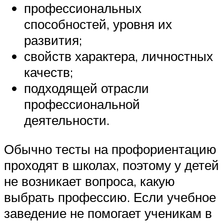
профессиональных
способностей, уровня их
развития;
свойств характера, личностных
качеств;
подходящей отрасли
профессиональной
деятельности.
Обычно тесты на профориентацию
проходят в школах, поэтому у детей
не возникает вопроса, какую
выбрать профессию. Если учебное
заведение не помогает ученикам в