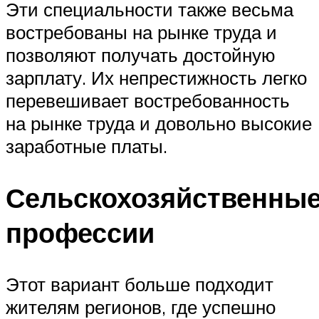
Эти специальности также весьма
востребованы на рынке труда и
позволяют получать достойную
зарплату. Их непрестижность легко
перевешивает востребованность
на рынке труда и довольно высокие
заработные платы.
Сельскохозяйственны
профессии
Этот вариант больше подходит
жителям регионов, где успешно