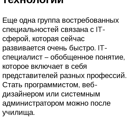
Еще одна группа востребованных
специальностей связана с IT-
сферой, которая сейчас
развивается очень быстро. IT-
специалист – обобщенное понятие,
которое включает в себя
представителей разных профессий.
Стать программистом, веб-
дизайнером или системным
администратором можно после
училища.