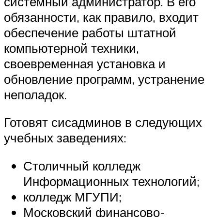
системный администратор. В его
обязанности, как правило, входит
обеспечение работы штатной
компьютерной техники,
своевременная установка и
обновление программ, устранение
неполадок.
Готовят сисадминов в следующих
учебных заведениях:
Столичный колледж
Информационных технологий;
колледж МГУПИ;
Московский финансово-