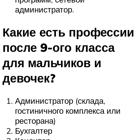
администратор.
Какие есть профессии
после 9-ого класса
для мальчиков и
девочек?
Администратор (склада,
гостиничного комплекса или
ресторана)
Бухгалтер