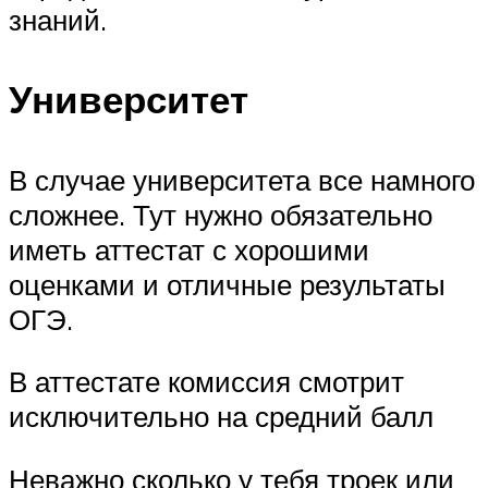
знаний.
Университет
В случае университета все намного
сложнее. Тут нужно обязательно
иметь аттестат с хорошими
оценками и отличные результаты
ОГЭ.
В аттестате комиссия смотрит
исключительно на средний балл
Неважно сколько у тебя троек или