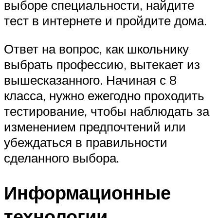
выборе специальности, найдите
тест в интернете и пройдите дома.
Ответ на вопрос, как школьнику
выбрать профессию, вытекает из
вышесказанного. Начиная с 8
класса, нужно ежегодно проходить
тестирование, чтобы наблюдать за
изменением предпочтений или
убеждаться в правильности
сделанного выбора.
Информационные
технологии