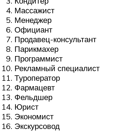
Кондитер
Массажист
Менеджер
Официант
Продавец-консультант
Парикмахер
Программист
Рекламный специалист
Туроператор
Фармацевт
Фельдшер
Юрист
Экономист
Экскурсовод