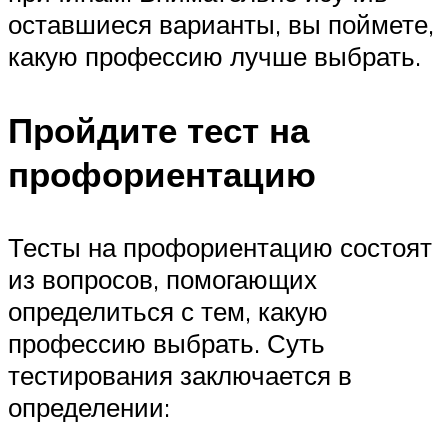
оставшиеся варианты, вы поймете,
какую профессию лучше выбрать.
Пройдите тест на
профориентацию
Тесты на профориентацию состоят
из вопросов, помогающих
определиться с тем, какую
профессию выбрать. Суть
тестирования заключается в
определении: