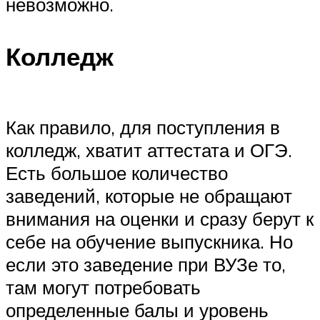
невозможно.
Колледж
Как правило, для поступления в
колледж, хватит аттестата и ОГЭ.
Есть большое количество
заведений, которые не обращают
внимания на оценки и сразу берут к
себе на обучение выпускника. Но
если это заведение при ВУЗе то,
там могут потребовать
определенные балы и уровень