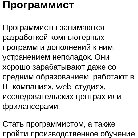
Программист
Программисты занимаются
разработкой компьютерных
программ и дополнений к ним,
устранением неполадок. Они
хорошо зарабатывают даже со
средним образованием, работают в
IT-компаниях, web-студиях,
исследовательских центрах или
фрилансерами.
Стать программистом, а также
пройти производственное обучение