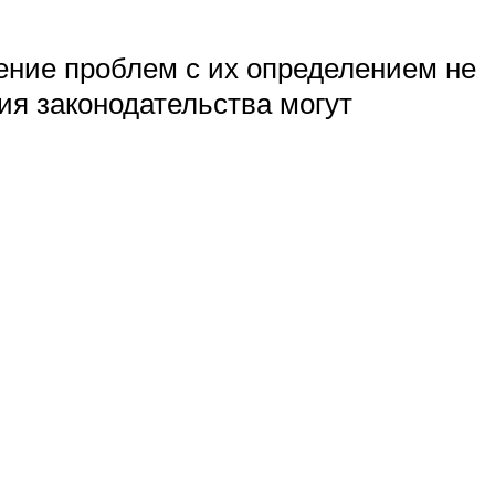
вение проблем с их определением не
ия законодательства могут