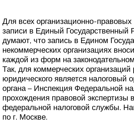
Для всех организационно-правовых 
записи в Единый Государственный 
думают, что запись в Едином Госу
некоммерческих организациях вносит
каждой из форм на законодательном
Так, для коммерческих организаций
юридического является налоговый о
органа – Инспекция Федеральной на
прохождения правовой экспертизы 
федеральной налоговой службы. На
по г. Москве.