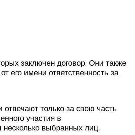
орых заключен договор. Они также
от его имени ответственность за
и отвечают только за свою часть
енного участия в
 несколько выбранных лиц.