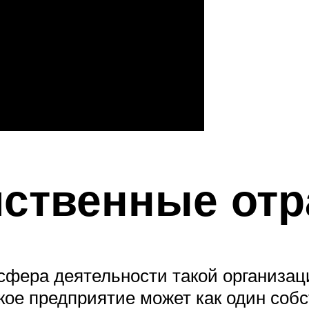
ственные отр
сфера деятельности такой организаци
ое предприятие может как один собс