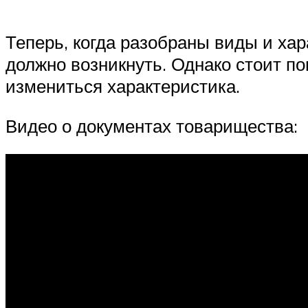
Теперь, когда разобраны виды и ха
должно возникнуть. Однако стоит по
измениться характеристика.
Видео о документах товарищества: