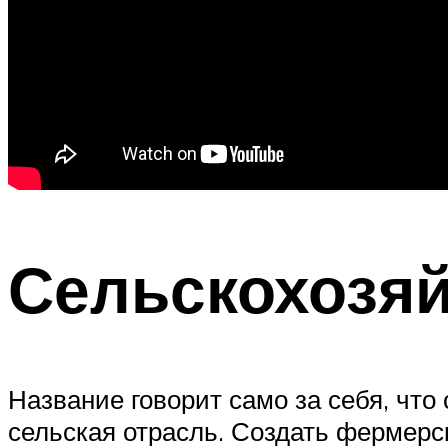
Сельскохозяй
Название говорит само за себя, что 
сельская отрасль. Создать фермерск