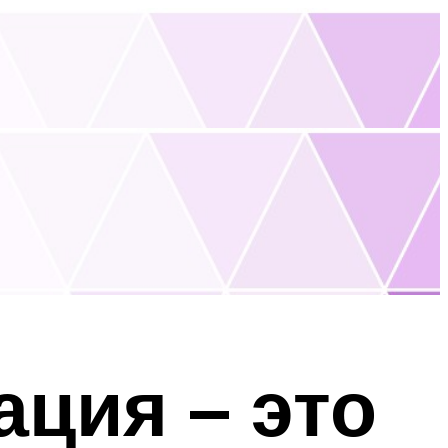
ция – это