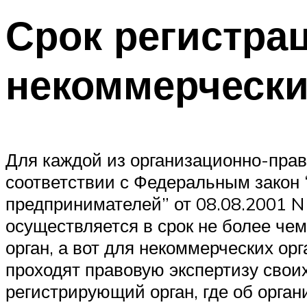
Срок регистра
некоммерчески
Для каждой из организационно-прав
соответствии с Федеральным закон
предпринимателей” от 08.08.2001 N
осуществляется в срок не более че
орган, а вот для некоммерческих ор
проходят правовую экспертизу свои
регистрирующий орган, где об орга