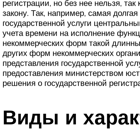
регистрации, но без нее нельзя, та
закону. Так, например, самая долга
государственной услуги центральн
учета времени на исполнение функц
некоммерческих форм такой длинный
других форм некоммерческих органи
представления государственной усл
предоставления министерством юст
решения о государственной регистр
Виды и харак