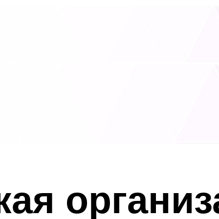
ая организа