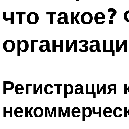
что такое?
организаци
Регистрация 
некоммерческ