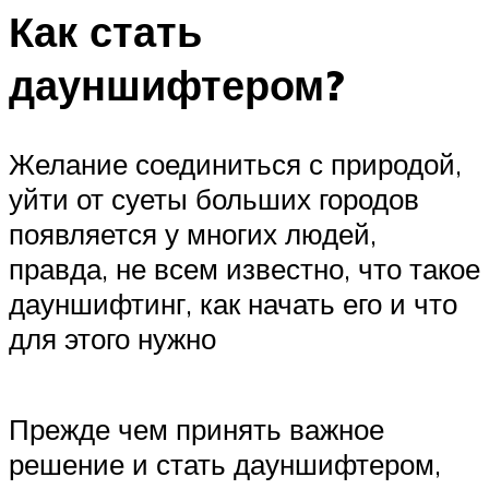
Как стать
дауншифтером?
Желание соединиться с природой,
уйти от суеты больших городов
появляется у многих людей,
правда, не всем известно, что такое
дауншифтинг, как начать его и что
для этого нужно
Прежде чем принять важное
решение и стать дауншифтером,