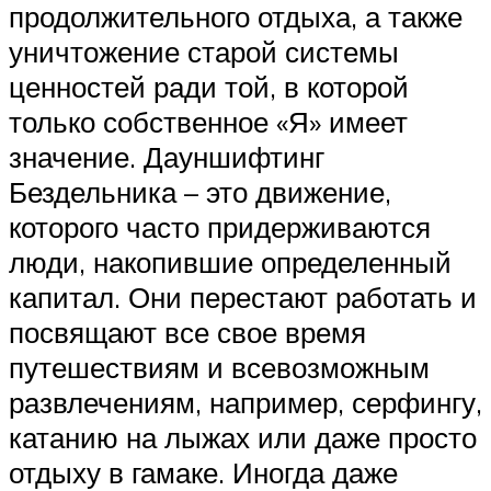
продолжительного отдыха, а также
уничтожение старой системы
ценностей ради той, в которой
только собственное «Я» имеет
значение. Дауншифтинг
Бездельника – это движение,
которого часто придерживаются
люди, накопившие определенный
капитал. Они перестают работать и
посвящают все свое время
путешествиям и всевозможным
развлечениям, например, серфингу,
катанию на лыжах или даже просто
отдыху в гамаке. Иногда даже