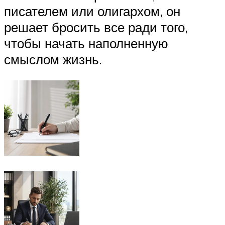
писателем или олигархом, он
решает бросить все ради того,
чтобы начать наполненную
смыслом жизнь.