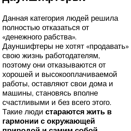
Данная категория людей решила
полностью отказаться от
«денежного рабства».
Дауншифтеры не хотят «продавать»
свою жизнь работодателям,
поэтому они отказываются от
хорошей и высокооплачиваемой
работы, оставляют свои дома и
машины, становясь вполне
счастливыми и без всего этого.
Такие люди
стараются жить в
гармонии с окружающей
природой и самим собой
.