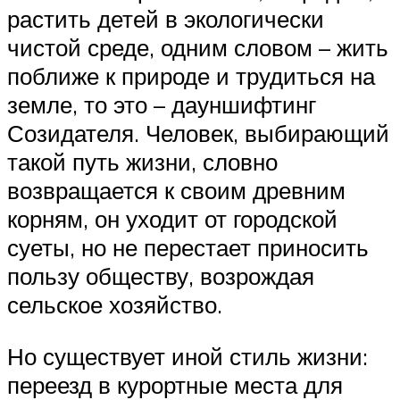
растить детей в экологически
чистой среде, одним словом – жить
поближе к природе и трудиться на
земле, то это – дауншифтинг
Созидателя. Человек, выбирающий
такой путь жизни, словно
возвращается к своим древним
корням, он уходит от городской
суеты, но не перестает приносить
пользу обществу, возрождая
сельское хозяйство.
Но существует иной стиль жизни:
переезд в курортные места для