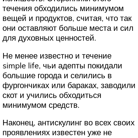
течения обходились минимумом
вещей и продуктов, считая, что так
они оставляют больше места и сил
для духовных ценностей.
Не менее известно и течение
simple life, чьи адепты покидали
большие города и селились в
фургончиках или бараках, заводили
скот и учились обходиться
минимумом средств.
Наконец, антискулинг во всех своих
проявлениях известен уже не