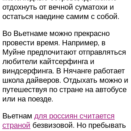
отдохнуть от вечной суматохи и
остаться наедине самим с собой.
Во Вьетнаме можно прекрасно
провести время. Например, в
Муйне предпочитают отправляться
любители кайтсерфинга и
виндсерфинга. В Нячанге работает
школа дайверов. Отдыхать можно и
путешествуя по стране на автобусе
или на поезде.
Вьетнам
для россиян считается
страной
безвизовой. Но пребывать