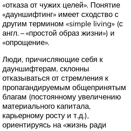
«отказа от чужих целей». Понятие
«дауншифтинг» имеет сходство с
другим термином «simple living» (с
англ. – «простой образ жизни») и
«опрощение».
Люди, причисляющие себя к
дауншифтерам, склонны
отказываться от стремления к
пропагандируемым общепринятым
благам (постоянному увеличению
материального капитала,
карьерному росту и т.д.),
ориентируясь на «жизнь ради