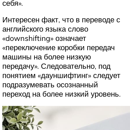
себя».
Интересен факт, что в переводе с
английского языка слово
«downshifting» означает
«переключение коробки передач
машины на более низкую
передачу». Следовательно, под
понятием «дауншифтинг» следует
подразумевать осознанный
переход на более низкий уровень.