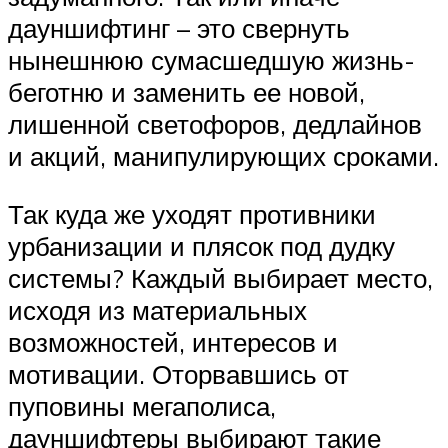
дауншифтинг – это свернуть
нынешнюю сумасшедшую жизнь-
беготню и заменить ее новой,
лишенной светофоров, дедлайнов
и акций, манипулирующих сроками.
Так куда же уходят противники
урбанизации и плясок под дудку
системы? Каждый выбирает место,
исходя из материальных
возможностей, интересов и
мотивации. Оторвавшись от
пуповины мегаполиса,
дауншифтеры выбирают такие