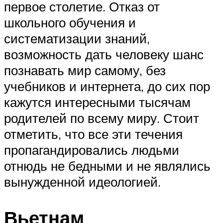
первое столетие. Отказ от
школьного обучения и
систематизации знаний,
возможность дать человеку шанс
познавать мир самому, без
учебников и интернета, до сих пор
кажутся интересными тысячам
родителей по всему миру. Стоит
отметить, что все эти течения
пропагандировались людьми
отнюдь не бедными и не являлись
вынужденной идеологией.
Вьетнам