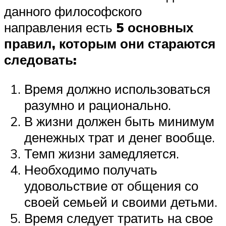
данного философского
направления есть
5 основных
правил, которым они стараются
следовать:
Время должно использоваться
разумно и рационально.
В жизни должен быть минимум
денежных трат и денег вообще.
Темп жизни замедляется.
Необходимо получать
удовольствие от общения со
своей семьей и своими детьми.
Время следует тратить на свое