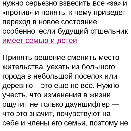
нужно серьезно взвесить все «за» и
«против» и понять, к чему приведет
переход в новое состояние,
особенно, если будущий отшельник
имеет семью и детей
Принять решение сменить место
жительства, уехать из большого
города в небольшой поселок или
деревню – это еще не все. Нужно
учесть, что изменения в жизни
ощутит не только дауншифтер —
что это значит, почувствуют на
себе и члены его семьи, поэтому не