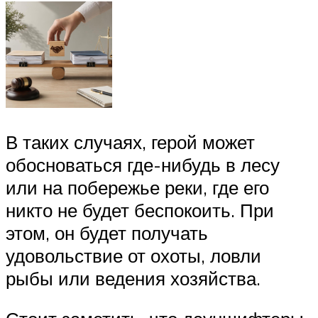
В таких случаях, герой может
обосноваться где-нибудь в лесу
или на побережье реки, где его
никто не будет беспокоить. При
этом, он будет получать
удовольствие от охоты, ловли
рыбы или ведения хозяйства.