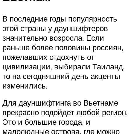
В последние годы популярность
этой страны у дауншифтеров
значительно возросла. Если
раньше более половины россиян,
пожелавших отдохнуть от
цивилизации, выбирали Таиланд,
то на сегодняшний день акценты
изменились.
Для дауншифтинга во Вьетнаме
прекрасно подойдет любой регион.
Это и большие города, и
малолюдные острова, где можно