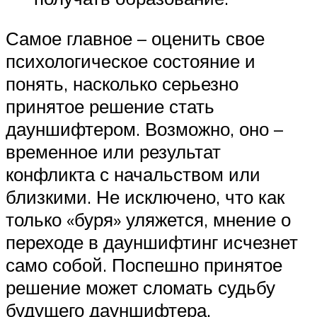
Самое главное – оценить свое
психологическое состояние и
понять, насколько серьезно
принятое решение стать
дауншифтером. Возможно, оно –
временное или результат
конфликта с начальством или
близкими. Не исключено, что как
только «буря» уляжется, мнение о
переходе в дауншифтинг исчезнет
само собой. Поспешно принятое
решение может сломать судьбу
будущего дауншифтера.