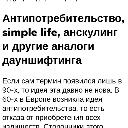
Антипотребительство,
simple life, анскулинг
и другие аналоги
дауншифтинга
Если сам термин появился лишь в
90-х, то идея эта давно не нова. В
60-х в Европе возникла идея
антипотребительства, то есть
отказа от приобретения всех
излишеств. Сторонники этого