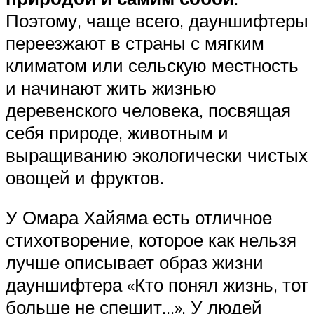
Поэтому, чаще всего, дауншифтеры
переезжают в страны с мягким
климатом или сельскую местность
и начинают жить жизнью
деревенского человека, посвящая
себя природе, животным и
выращиванию экологически чистых
овощей и фруктов.
У Омара Хайяма есть отличное
стихотворение, которое как нельзя
лучше описывает образ жизни
дауншифтера «Кто понял жизнь, тот
больше не спешит…». У людей