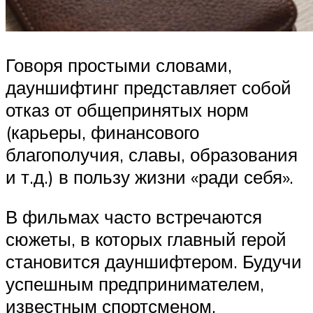
Говоря простыми словами,
дауншифтинг представляет собой
отказ от общепринятых норм
(карьеры, финансового
благополучия, славы, образования
и т.д.) в пользу жизни «ради себя».
В фильмах часто встречаются
сюжеты, в которых главный герой
становится дауншифтером. Будучи
успешным предпринимателем,
известным спортсменом,