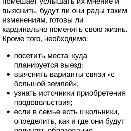
помешает услышать их мнение и
выяснить, будут ли они рады таким
изменениям, готовы ли
кардинально поменять свою жизнь.
Кроме того, необходимо:
посетить места, куда
планируется выезд;
выяснить варианты связи «с
большой землей»;
узнать источники приобретения
продовольствия;
если в семье есть школьники,
определить, как и где они будут
получать образование.