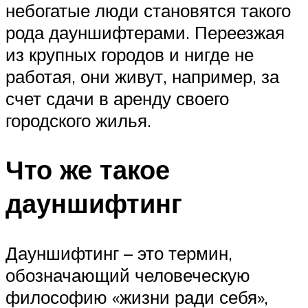
небогатые люди становятся такого
рода дауншифтерами. Переезжая
из крупных городов и нигде не
работая, они живут, например, за
счет сдачи в аренду своего
городского жилья.
Что же такое
дауншифтинг
Дауншифтинг – это термин,
обозначающий человеческую
философию «жизни ради себя»,