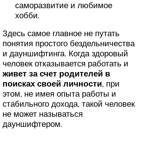
саморазвитие и любимое
хобби.
Здесь самое главное не путать
понятия простого бездельничества
и дауншифтинга. Когда здоровый
человек отказывается работать и
живет за счет родителей в
поисках своей личности
, при
этом, не имея опыта работы и
стабильного дохода, такой человек
не может называться
дауншифтером.