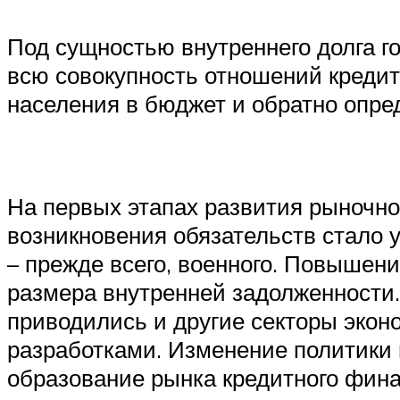
Под сущностью внутреннего долга г
всю совокупность отношений кредит
населения в бюджет и обратно опре
На первых этапах развития рыночно
возникновения обязательств стало у
– прежде всего, военного. Повышен
размера внутренней задолженности.
приводились и другие секторы экон
разработками. Изменение политики 
образование рынка кредитного фин