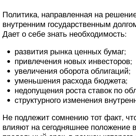
Политика, направленная на решение
внутренним государственным долго
Дает о себе знать необходимость:
развития рынка ценных бумаг;
привлечения новых инвесторов;
увеличения оборота облигаций;
уменьшения расхода бюджета;
недопущения роста ставок по об
структурного изменения внутрен
Не подлежит сомнению тот факт, чт
влияют на сегодняшнее положение в