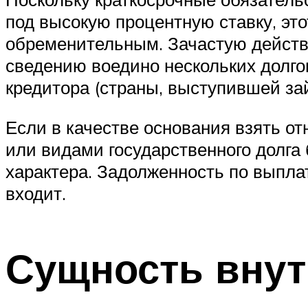
под высокую процентную ставку, эт
обременительным. Зачастую действ
сведению воедино нескольких долго
кредитора (страны, выступившей за
Если в качестве основания взять о
или видами государственного долга 
характера. Задолженность по выпла
входит.
Сущность внут