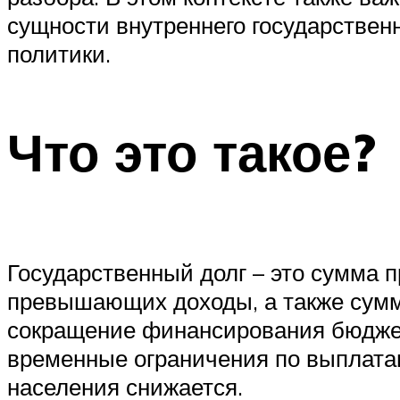
сущности внутреннего государствен
политики.
Что это такое?
Государственный долг – это сумма 
превышающих доходы, а также сумм
сокращение финансирования бюдже
временные ограничения по выплатам
населения снижается.