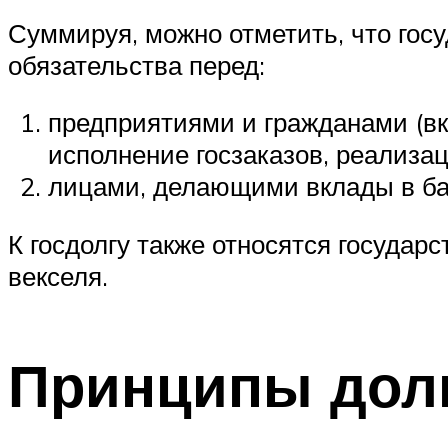
Суммируя, можно отметить, что гос
обязательства перед:
предприятиями и гражданами (вк
исполнение госзаказов, реализац
лицами, делающими вклады в ба
К госдолгу также относятся государ
векселя.
Принципы дол