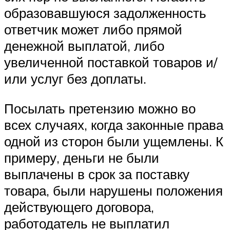
образовавшуюся задолженность
ответчик может либо прямой
денежной выплатой, либо
увеличенной поставкой товаров и/
или услуг без доплаты.
Посылать претензию можно во
всех случаях, когда законные права
одной из сторон были ущемлены. К
примеру, деньги не были
выплачены в срок за поставку
товара, были нарушены положения
действующего договора,
работодатель не выплатил