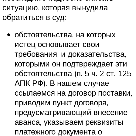
ситуацию, которая вынудила
обратиться в суд:
обстоятельства, на которых
истец основывает свои
требования, и доказательства,
которыми он подтвреждает эти
обстоятельства (п. 5 ч. 2 ст. 125
АПК РФ). В нашем случае
ссылаемся на договор поставки,
приводим пункт договора,
предусматривающий внесение
аванса, указываем реквизиты
платежного документа о