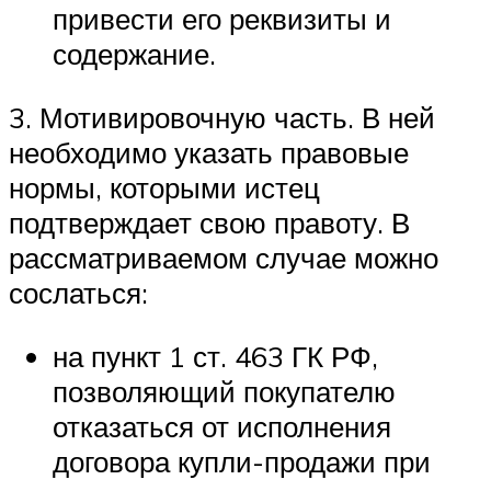
привести его реквизиты и
содержание.
3. Мотивировочную часть. В ней
необходимо указать правовые
нормы, которыми истец
подтверждает свою правоту. В
рассматриваемом случае можно
сослаться:
на пункт 1 ст. 463 ГК РФ,
позволяющий покупателю
отказаться от исполнения
договора купли-продажи при