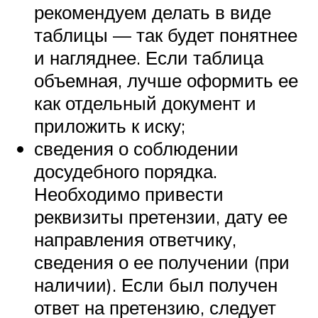
рекомендуем делать в виде
таблицы — так будет понятнее
и нагляднее. Если таблица
объемная, лучше оформить ее
как отдельный документ и
приложить к иску;
сведения о соблюдении
досудебного порядка.
Необходимо привести
реквизиты претензии, дату ее
направления ответчику,
сведения о ее получении (при
наличии). Если был получен
ответ на претензию, следует