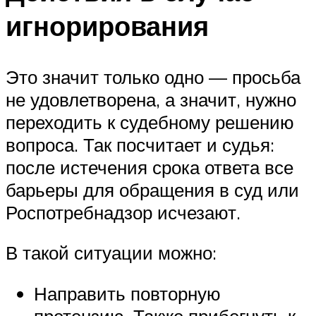
игнорирования
Это значит только одно — просьба
не удовлетворена, а значит, нужно
переходить к судебному решению
вопроса. Так посчитает и судья:
после истечения срока ответа все
барьеры для обращения в суд или
Роспотребнадзор исчезают.
В такой ситуации можно:
Направить повторную
претензию. Также прибегнуть к