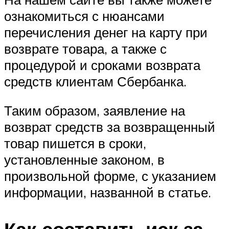
ознакомиться с нюансами
перечисления денег на карту при
возврате товара, а также с
процедурой и сроками возврата
средств клиентам Сбербанка.
Таким образом, заявление на
возврат средств за возвращенный
товар пишется в сроки,
установленные законом, в
произвольной форме, с указанием
информации, названной в статье.