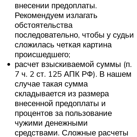
внесении предоплаты.
Рекомендуем излагать
обстоятельства
последовательно, чтобы у судьи
сложилась четкая картина
происшедшего;
расчет взыскиваемой суммы (п.
7 ч. 2 ст. 125 АПК РФ). В нашем
случае такая сумма
складывается из размера
внесенной предоплаты и
процентов за пользование
чужими денежными
средствами. Сложные расчеты