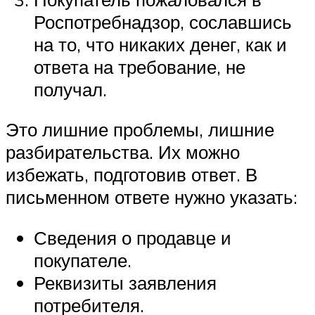
Роспотребнадзор, сославшись
на то, что никаких денег, как и
ответа на требование, не
получал.
Это лишние проблемы, лишние
разбирательства. Их можно
избежать, подготовив ответ. В
письменном ответе нужно указать:
Сведения о продавце и
покупателе.
Реквизиты заявления
потребителя.