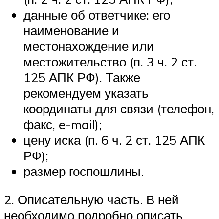
данные об ответчике: его
наименование и
местонахождение или
местожительство (п. 3 ч. 2 ст.
125 АПК РФ). Также
рекомендуем указать
координаты для связи (телефон,
факс, e-mail);
цену иска (п. 6 ч. 2 ст. 125 АПК
РФ);
размер госпошлины.
2. Описательную часть. В ней
необходимо подробно описать