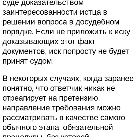
суде доказательством
заинтересованности истца в
решении вопроса в досудебном
порядке. Если не приложить к иску
доказывающих этот факт
документов, иск попросту не будет
принят судом.
В некоторых случаях, когда заранее
понятно, что ответчик никак не
отреагирует на претензию,
направление требования можно
рассматривать в качестве самого
обычного этапа, обязательной
процедуры, без которой