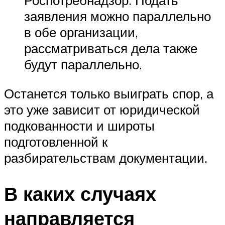
заявления можно параллельно
в обе организации,
рассматриваться дела также
будут параллельно.
Останется только выиграть спор, а
это уже зависит от юридической
подкованности и широты
подготовленной к
разбирательствам документации.
В каких случаях
направляется