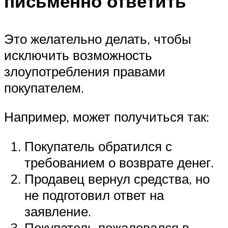
письменно ответить
Это желательно делать, чтобы
исключить возможность
злоупотребления правами
покупателем.
Например, может получиться так:
Покупатель обратился с
требованием о возврате денег.
Продавец вернул средства, но
не подготовил ответ на
заявление.
Покупатель пожаловался в