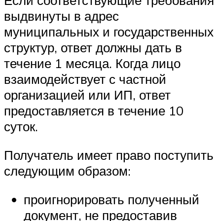
Если соответствующие требования
выдвинуты в адрес
муниципальных и государственных
структур, ответ должны дать в
течение 1 месяца. Когда лицо
взаимодействует с частной
организацией или ИП, ответ
предоставляется в течение 10
суток.
Получатель имеет право поступить
следующим образом:
проигнорировать полученный
документ, не предоставив