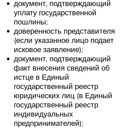
документ, подтверждающий
уплату государственной
пошлины;
доверенность представителя
(если указанное лицо подает
исковое заявление);
документ, подтверждающий
факт внесения сведений об
истце в Единый
государственный реестр
юридических лиц (в Единый
государственный реестр
индивидуальных
предпринимателей);