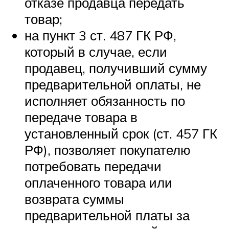
отказе продавца передать
товар;
на пункт 3 ст. 487 ГК РФ,
который в случае, если
продавец, получивший сумму
предварительной оплаты, не
исполняет обязанность по
передаче товара в
установленный срок (ст. 457 ГК
РФ), позволяет покупателю
потребовать передачи
оплаченного товара или
возврата суммы
предварительной платы за