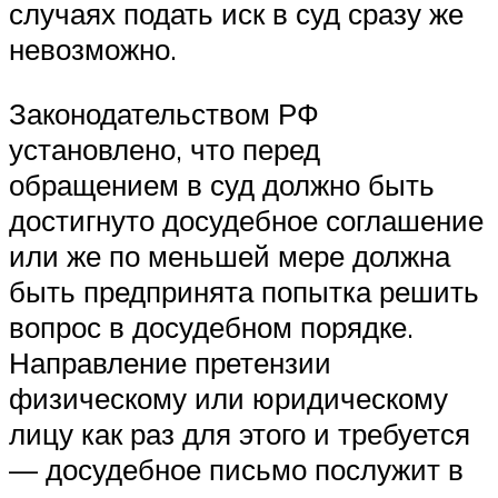
случаях подать иск в суд сразу же
невозможно.
Законодательством РФ
установлено, что перед
обращением в суд должно быть
достигнуто досудебное соглашение
или же по меньшей мере должна
быть предпринята попытка решить
вопрос в досудебном порядке.
Направление претензии
физическому или юридическому
лицу как раз для этого и требуется
— досудебное письмо послужит в