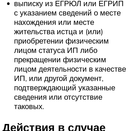
выписку из ЕГРЮЛ или ЕГРИП
с указанием сведений о месте
нахождения или месте
жительства истца и (или)
приобретении физическим
лицом статуса ИП либо
прекращении физическим
лицом деятельности в качестве
ИП, или другой документ,
подтверждающий указанные
сведения или отсутствие
таковых.
Действия в случае