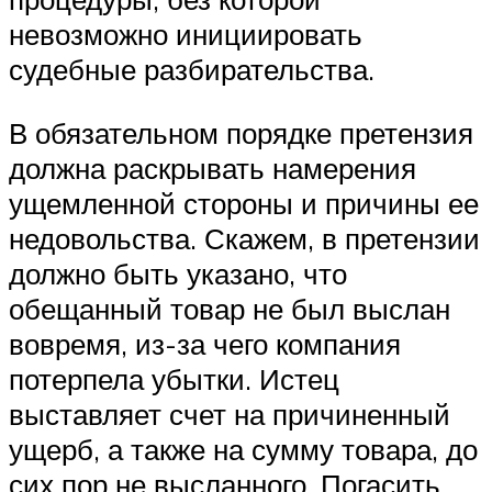
невозможно инициировать
судебные разбирательства.
В обязательном порядке претензия
должна раскрывать намерения
ущемленной стороны и причины ее
недовольства. Скажем, в претензии
должно быть указано, что
обещанный товар не был выслан
вовремя, из-за чего компания
потерпела убытки. Истец
выставляет счет на причиненный
ущерб, а также на сумму товара, до
сих пор не высланного. Погасить