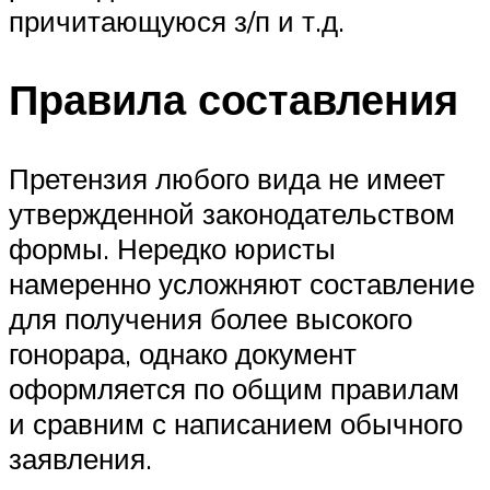
причитающуюся з/п и т.д.
Правила составления
Претензия любого вида не имеет
утвержденной законодательством
формы. Нередко юристы
намеренно усложняют составление
для получения более высокого
гонорара, однако документ
оформляется по общим правилам
и сравним с написанием обычного
заявления.