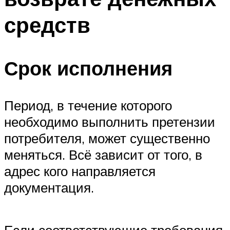
средств
Срок исполнения
Период, в течение которого
необходимо выполнить претензии
потребителя, может существенно
меняться. Всё зависит от того, в
адрес кого направляется
документация.