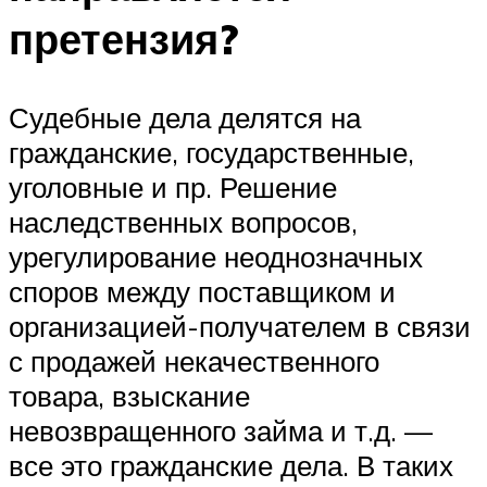
претензия?
Судебные дела делятся на
гражданские, государственные,
уголовные и пр. Решение
наследственных вопросов,
урегулирование неоднозначных
споров между поставщиком и
организацией-получателем в связи
с продажей некачественного
товара, взыскание
невозвращенного займа и т.д. —
все это гражданские дела. В таких