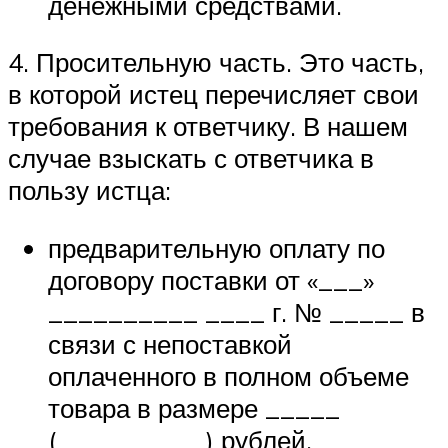
денежными средствами.
4. Просительную часть. Это часть,
в которой истец перечисляет свои
требования к ответчику. В нашем
случае взыскать с ответчика в
пользу истца:
предварительную оплату по
договору поставки от «___»
__________ ____ г. № _____ в
связи с непоставкой
оплаченного в полном объеме
товара в размере _____
(__________) рублей.