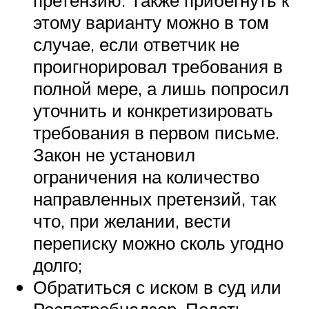
этому варианту можно в том
случае, если ответчик не
проигнорировал требования в
полной мере, а лишь попросил
уточнить и конкретизировать
требования в первом письме.
Закон не установил
ограничения на количество
направленных претензий, так
что, при желании, вести
переписку можно сколь угодно
долго;
Обратиться с иском в суд или
Роспотребнадзор. Подать