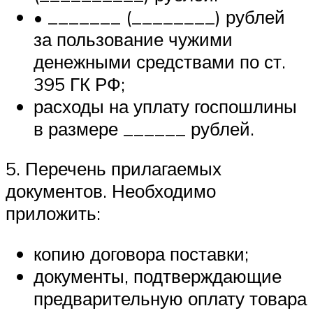
• _______ (________) рублей
за пользование чужими
денежными средствами по ст.
395 ГК РФ;
расходы на уплату госпошлины
в размере ______ рублей.
5. Перечень прилагаемых
документов. Необходимо
приложить:
копию договора поставки;
документы, подтверждающие
предварительную оплату товара