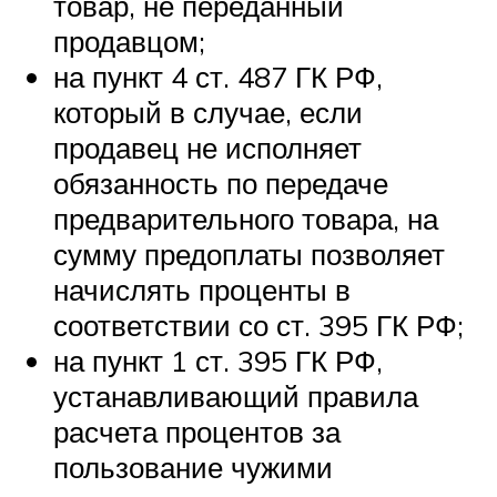
товар, не переданный
продавцом;
на пункт 4 ст. 487 ГК РФ,
который в случае, если
продавец не исполняет
обязанность по передаче
предварительного товара, на
сумму предоплаты позволяет
начислять проценты в
соответствии со ст. 395 ГК РФ;
на пункт 1 ст. 395 ГК РФ,
устанавливающий правила
расчета процентов за
пользование чужими