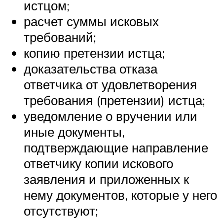
истцом;
расчет суммы исковых
требований;
копию претензии истца;
доказательства отказа
ответчика от удовлетворения
требования (претензии) истца;
уведомление о вручении или
иные документы,
подтверждающие направление
ответчику копии искового
заявления и приложенных к
нему документов, которые у него
отсутствуют;