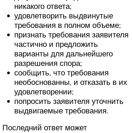
никакого ответа;
удовлетворить выдвинутые
требования в полном объеме;
признать требования заявителя
частично и предложить
варианты для дальнейшего
разрешения спора;
сообщить, что требования
необоснованны, и отказать в их
удовлетворении;
попросить заявителя уточнить
выдвигаемые требования.
Последний ответ может