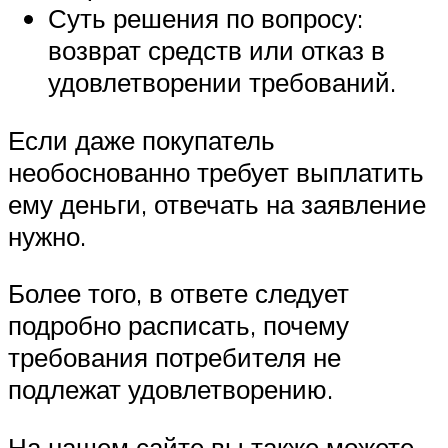
Суть решения по вопросу:
возврат средств или отказ в
удовлетворении требований.
Если даже покупатель
необоснованно требует выплатить
ему деньги, отвечать на заявление
нужно.
Более того, в ответе следует
подробно расписать, почему
требования потребителя не
подлежат удовлетворению.
На нашем сайте вы также можете