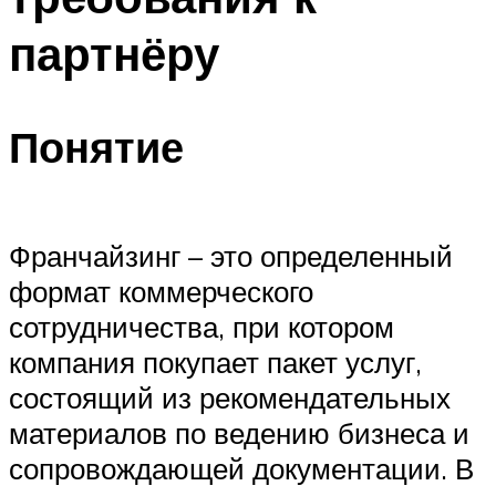
партнёру
Понятие
Франчайзинг – это определенный
формат коммерческого
сотрудничества, при котором
компания покупает пакет услуг,
состоящий из рекомендательных
материалов по ведению бизнеса и
сопровождающей документации. В