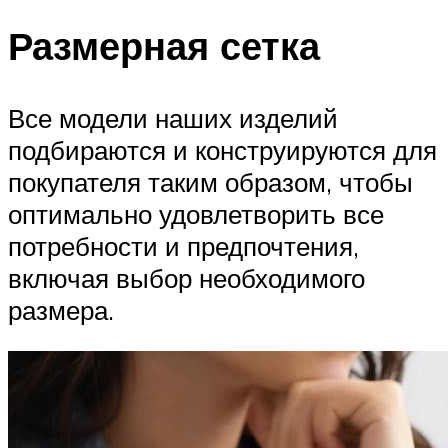
Размерная сетка
Все модели наших изделий
подбираются и конструируются для
покупателя таким образом, чтобы
оптимально удовлетворить все
потребности и предпочтения,
включая выбор необходимого
размера.