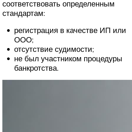
соответствовать определенным
стандартам:
регистрация в качестве ИП или
ООО;
отсутствие судимости;
не был участником процедуры
банкротства.