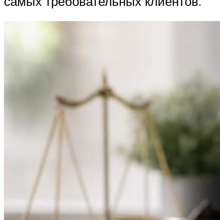
самых требовательных клиентов.