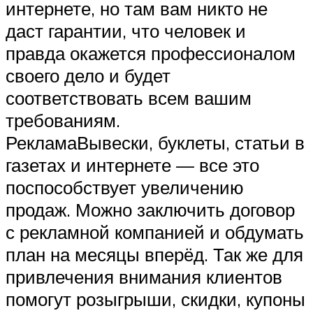
интернете, но там вам никто не
даст гарантии, что человек и
правда окажется профессионалом
своего дело и будет
соответствовать всем вашим
требованиям.
РекламаВывески, буклеты, статьи в
газетах и интернете — все это
поспособствует увеличению
продаж. Можно заключить договор
с рекламной компанией и обдумать
план на месяцы вперёд. Так же для
привлечения внимания клиентов
помогут розыгрыши, скидки, купоны