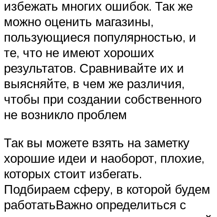
избежать многих ошибок. Так же
можно оценить магазины,
пользующиеся популярностью, и
те, что не имеют хороших
результатов. Сравнивайте их и
выясняйте, в чем же различия,
чтобы при создании собственного
не возникло проблем
Так вы можете взять на заметку
хорошие идеи и наоборот, плохие,
которых стоит избегать.
Подбираем сферу, в которой будем
работатьВажно определиться с