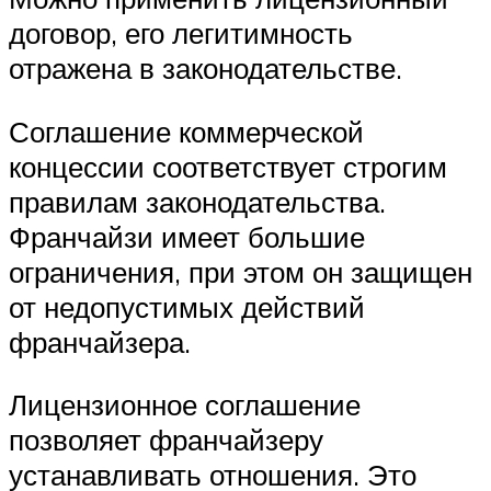
договор, его легитимность
отражена в законодательстве.
Соглашение коммерческой
концессии соответствует строгим
правилам законодательства.
Франчайзи имеет большие
ограничения, при этом он защищен
от недопустимых действий
франчайзера.
Лицензионное соглашение
позволяет франчайзеру
устанавливать отношения. Это