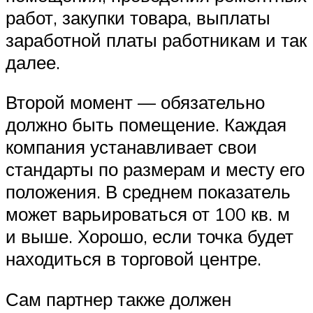
работ, закупки товара, выплаты
заработной платы работникам и так
далее.
Второй момент — обязательно
должно быть помещение. Каждая
компания устанавливает свои
стандарты по размерам и месту его
положения. В среднем показатель
может варьироваться от 100 кв. м
и выше. Хорошо, если точка будет
находиться в торговой центре.
Сам партнер также должен