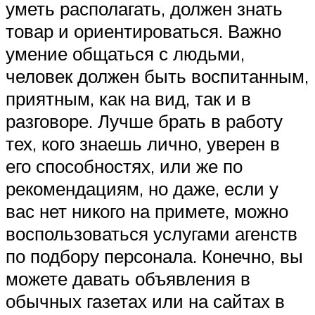
уметь располагать, должен знать
товар и ориентироваться. Важно
умение общаться с людьми,
человек должен быть воспитанным,
приятным, как на вид, так и в
разговоре. Лучше брать в работу
тех, кого знаешь лично, уверен в
его способностях, или же по
рекомендациям, но даже, если у
вас нет никого на примете, можно
воспользоваться услугами агенств
по подбору персонала. Конечно, вы
можете давать объявления в
обычных газетах или на сайтах в