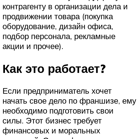
контрагенту в организации дела и
продвижении товара (покупка
оборудование, дизайн офиса,
подбор персонала, рекламные
акции и прочее).
Как это работает?
Если предприниматель хочет
начать свое дело по франшизе, ему
необходимо подготовить свои
силы. Этот бизнес требует
финансовых и моральных