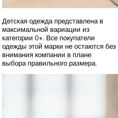
Детская одежда представлена в
максимальной вариации из
категории 0+. Все покупатели
одежды этой марки не остаются без
внимания компании в плане
выбора правильного размера.