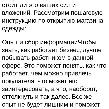
стоит ли это ваших сил и
вложений. Рассмотрим пошаговую
инструкцию по открытию магазина
одежды:
Опыт и сбор информацииЧтобы
знать, как работает бизнес, лучше
побывать работником в данной
сфере. Это поможет понять, как что
работает, чем можно привлечь
покупателя, что может его
заинтересовать, а что, наоборот,
оттолкнуть и так далее. Все же
опыт не будет лишним и поможет