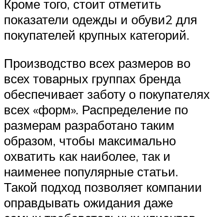
Кроме того, стоит отметить
показатели одежды и обуви2 для
покупателей крупных категорий.
Производство всех размеров во
всех товарных группах бренда
обеспечивает заботу о покупателях
всех «форм». Распределение по
размерам разработано таким
образом, чтобы максимально
охватить как наиболее, так и
наименее популярные статьи.
Такой подход позволяет компании
оправдывать ожидания даже