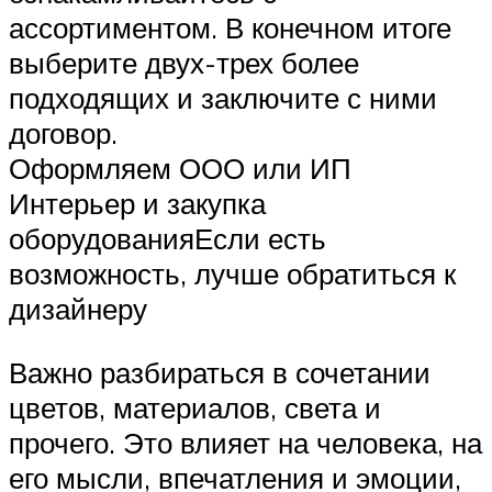
ассортиментом. В конечном итоге
выберите двух-трех более
подходящих и заключите с ними
договор.
Оформляем ООО или ИП
Интерьер и закупка
оборудованияЕсли есть
возможность, лучше обратиться к
дизайнеру
Важно разбираться в сочетании
цветов, материалов, света и
прочего. Это влияет на человека, на
его мысли, впечатления и эмоции,