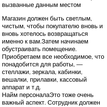
вызванные данным местом
Магазин должен быть светлым,
чистым, чтобы покупателю вновь и
вновь хотелось возвращаться
именно к вам.Затем начинаем
обустраивать помещение.
Приобретаем все необходимое, что
понадобится для работы, —
стеллажи, зеркала, кабинки,
вешалки, прилавки, кассовый
аппарат и т.д.
Найм персоналаЭто тоже очень
важный аспект. Сотрудник должен