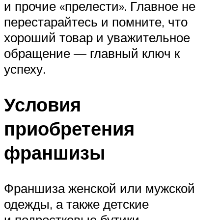
и прочие «прелести». Главное не
перестарайтесь и помните, что
хороший товар и уважительное
обращение — главный ключ к
успеху.
Условия
приобретения
франшизы
Франшиза женской или мужской
одежды, а также детские
и подростковые бутики,