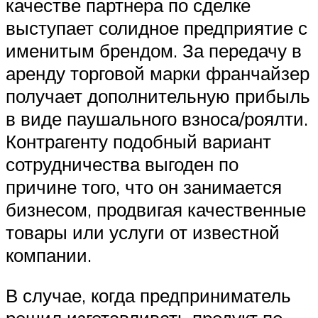
качестве партнера по сделке
выступает солидное предприятие с
именитым брендом. За передачу в
аренду торговой марки франчайзер
получает дополнительную прибыль
в виде паушального взноса/роялти.
Контрагенту подобный вариант
сотрудничества выгоден по
причине того, что он занимается
бизнесом, продвигая качественные
товары или услуги от известной
компании.
В случае, когда предприниматель