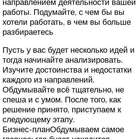
направлением деятельности вашей
работы. Подумайте, с чем бы вы
хотели работать, в чем вы больше
разбираетесь
Пусть у вас будет несколько идей и
тогда начинайте анализировать.
Изучите достоинства и недостатки
каждого из направлений.
Обдумывайте всё тщательно, не
спеша и с умом. После того, как
решение принято, приступаем к
следующему этапу.
Бизнес-планОбдумываем самое
главное: где будет находится