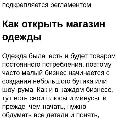
подкрепляется регламентом.
Как открыть магазин
одежды
Одежда была, есть и будет товаром
постоянного потребления, поэтому
часто малый бизнес начинается с
создания небольшого бутика или
шоу-рума. Как и в каждом бизнесе,
тут есть свои плюсы и минусы, и
прежде, чем начать, нужно
обдумать все детали и понять,