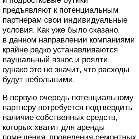
предъявляют к потенциальным
партнерам свои индивидуальные
условия. Как уже было сказано,
в данном направлении компаниями
крайне редко устанавливаются
паушальный взнос и роялти,
однако это не значит, что расходы
будут небольшими.
В первую очередь потенциальному
партнеру потребуется подтвердить
наличие собственных средств,
которых хватит для аренды
помещения, проведения ремонтных