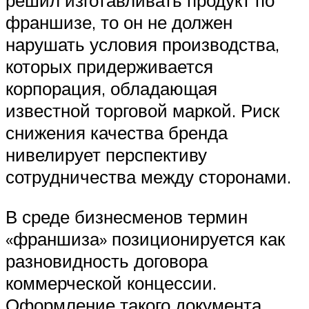
решил изготавливать продукт по
франшизе, то он не должен
нарушать условия производства,
которых придерживается
корпорация, обладающая
известной торговой маркой. Риск
снижения качества бренда
нивелирует перспективу
сотрудничества между сторонами.
В среде бизнесменов термин
«франшиза» позиционируется как
разновидность договора
коммерческой концессии.
Оформление такого документа