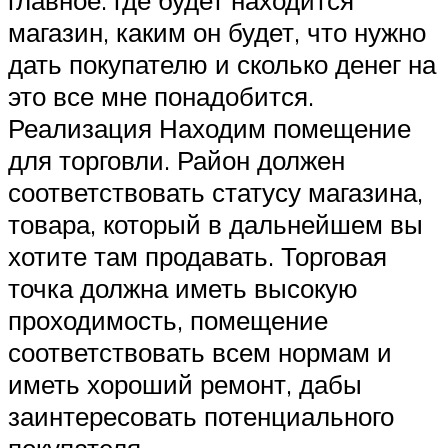
магазин, каким он будет, что нужно
дать покупателю и сколько денег на
это все мне понадобится.
Реализация Находим помещение
для торговли. Район должен
соответствовать статусу магазина,
товара, который в дальнейшем вы
хотите там продавать. Торговая
точка должна иметь высокую
проходимость, помещение
соответствовать всем нормам и
иметь хороший ремонт, дабы
заинтересовать потенциального
покупателя.