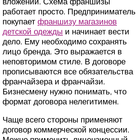
вложений. Схема франшизы
работает просто. Предприниматель
покупает
франшизу магазинов
детской одежды
и начинает вести
дело. Ему необходимо сохранять
лицо бренда. Это выражается в
неповторимом стиле. В договоре
прописываются все обязательства
франчайзера и франчайзи.
Бизнесмену нужно понимать, что
формат договора нелегитимен.
Чаще всего стороны применяют
договор коммерческой концессии.
Можно применить лицензионный