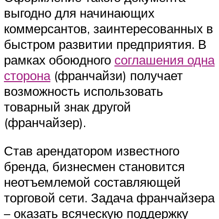
выгодно для начинающих
коммерсантов, заинтересованных в
быстром развитии предприятия. В
рамках обоюдного
соглашения одна
сторона
(франчайзи) получает
возможность использовать
товарный знак другой
(франчайзер).
Став арендатором известного
бренда, бизнесмен становится
неотъемлемой составляющей
торговой сети. Задача франчайзера
– оказать всяческую поддержку