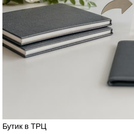
Бутик в ТРЦ