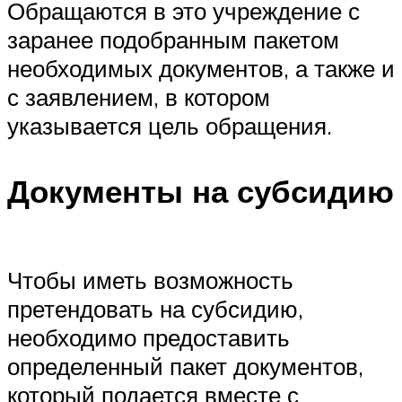
Обращаются в это учреждение с
заранее подобранным пакетом
необходимых документов, а также и
с заявлением, в котором
указывается цель обращения.
Документы на субсидию
Чтобы иметь возможность
претендовать на субсидию,
необходимо предоставить
определенный пакет документов,
который подается вместе с