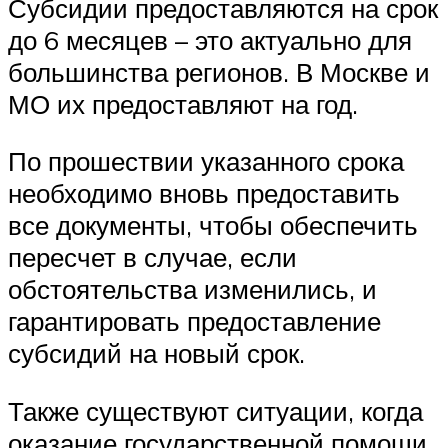
Субсидии предоставляются на срок
до 6 месяцев – это актуально для
большинства регионов. В Москве и
МО их предоставляют на год.
По прошествии указанного срока
необходимо вновь предоставить
все документы, чтобы обеспечить
пересчет в случае, если
обстоятельства изменились, и
гарантировать предоставление
субсидий на новый срок.
Также существуют ситуации, когда
оказание государственной помощи