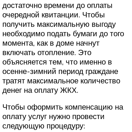
достаточно времени до оплаты
очередной квитанции. Чтобы
получить максимальную выгоду
необходимо подать бумаги до того
момента, как в доме начнут
включать отопление. Это
объясняется тем, что именно в
осенне-зимний период граждане
тратят максимальное количество
денег на оплату ЖКХ.
Чтобы оформить компенсацию на
оплату услуг нужно провести
следующую процедуру: