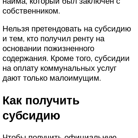
найма, который был заключен с
собственником.
Нельзя претендовать на субсидию
и тем, кто получил ренту на
основании пожизненного
содержания. Кроме того, субсидии
на оплату коммунальных услуг
дают только малоимущим.
Как получить
субсидию
Чтобы получить официальную