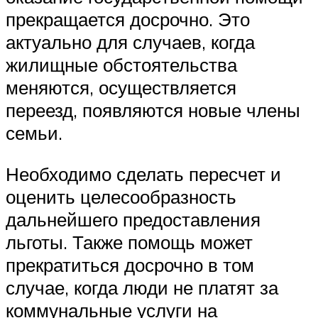
прекращается досрочно. Это
актуально для случаев, когда
жилищные обстоятельства
меняются, осуществляется
переезд, появляются новые члены
семьи.
Необходимо сделать пересчет и
оценить целесообразность
дальнейшего предоставления
льготы. Также помощь может
прекратиться досрочно в том
случае, когда люди не платят за
коммунальные услуги на