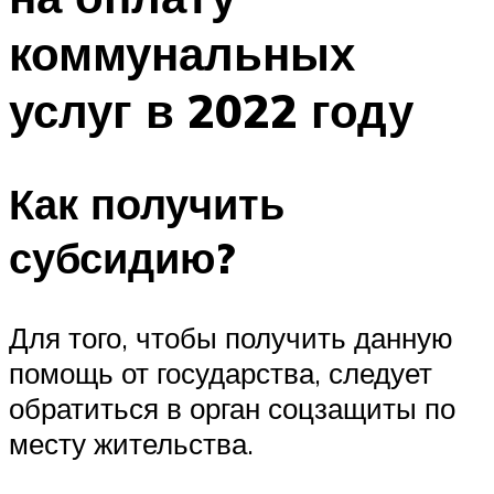
коммунальных
услуг в 2022 году
Как получить
субсидию?
Для того, чтобы получить данную
помощь от государства, следует
обратиться в орган соцзащиты по
месту жительства.