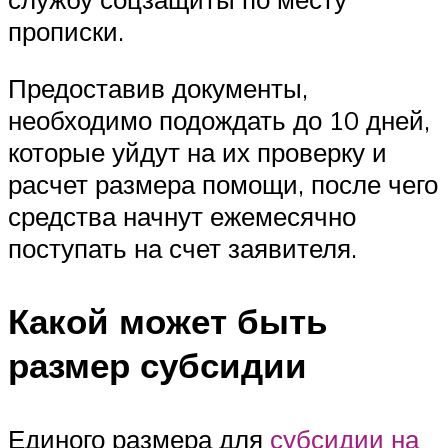
прописки.
Предоставив документы,
необходимо подождать до 10 дней,
которые уйдут на их проверку и
расчет размера помощи, после чего
средства начнут ежемесячно
поступать на счет заявителя.
Какой может быть
размер субсидии
Единого размера для
субсидии на