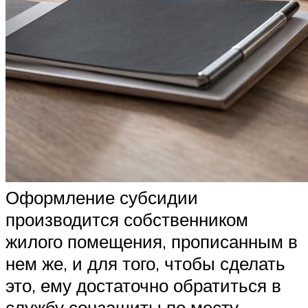
Оформление субсидии
производится собственником
жилого помещения, прописанным в
нем же, и для того, чтобы сделать
это, ему достаточно обратиться в
службу соцзащиты по месту