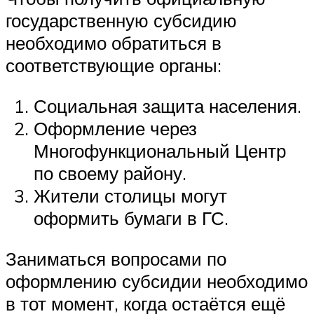
государственную субсидию
необходимо обратиться в
соответствующие органы:
Социальная защита населения.
Оформление через
Многофункциональный Центр
по своему району.
Жители столицы могут
оформить бумаги в ГС.
Заниматься вопросами по
оформлению субсидии необходимо
в тот момент, когда остаётся ещё