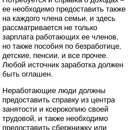
ее необходимо предоставить также
на каждого члена семьи, и здесь
рассматривается не только
зарплата работающих ее членов,
но также пособия по безработице,
детские, пенсии, и все прочее.
Любой источник заработка должен
быть оглашен.
Неработающие люди должны
предоставить справку из центра
занятости и ксерокопию своей
трудовой, и также необходимо
предоставить сберкнижку или