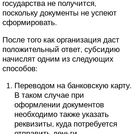
государства не получится,
поскольку документы не успеют
сформировать.
После того как организация даст
положительный ответ, субсидию
начислят одним из следующих
способов:
Переводом на банковскую карту.
В таком случае при
оформлении документов
необходимо также указать
реквизиты, куда потребуется
отправить деньги.