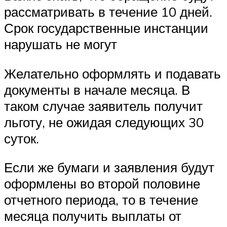
рассматривать в течение 10 дней.
Срок государственные инстанции
нарушать не могут
Желательно оформлять и подавать
документы в начале месяца. В
таком случае заявитель получит
льготу, не ожидая следующих 30
суток.
Если же бумаги и заявления будут
оформлены во второй половине
отчетного периода, то в течение
месяца получить выплаты от