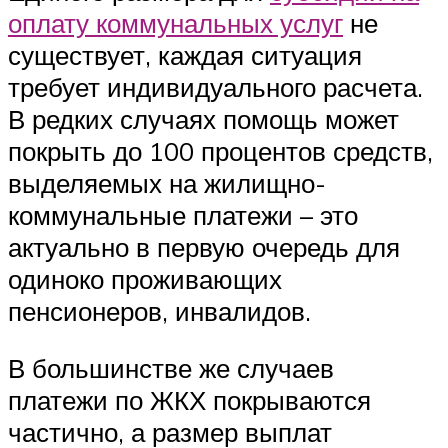
оплату коммунальных услуг
не
существует, каждая ситуация
требует индивидуального расчета.
В редких случаях помощь может
покрыть до 100 процентов средств,
выделяемых на жилищно-
коммунальные платежи – это
актуально в первую очередь для
одиноко проживающих
пенсионеров, инвалидов.
В большинстве же случаев
платежи по ЖКХ покрываются
частично, а размер выплат