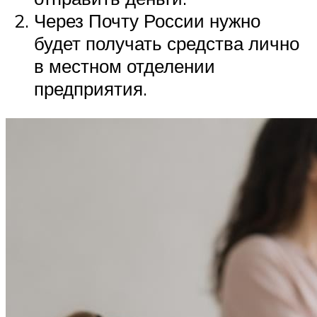
Через Почту России нужно
будет получать средства лично
в местном отделении
предприятия.