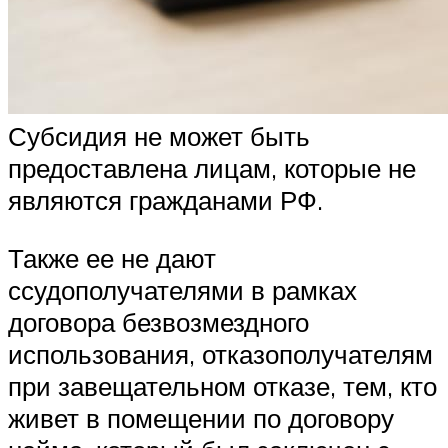
Субсидия не может быть
предоставлена лицам, которые не
являются гражданами РФ.
Также ее не дают
ссудополучателями в рамках
договора безвозмездного
использования, отказополучателям
при завещательном отказе, тем, кто
живет в помещении по договору