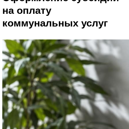
на оплату
коммунальных услуг