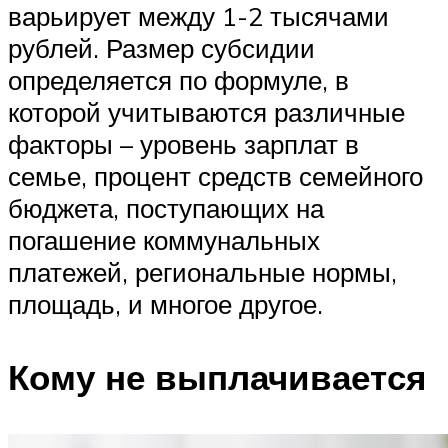
варьирует между 1-2 тысячами
рублей. Размер субсидии
определяется по формуле, в
которой учитываются различные
факторы – уровень зарплат в
семье, процент средств семейного
бюджета, поступающих на
погашение коммунальных
платежей, региональные нормы,
площадь, и многое другое.
Кому не выплачивается