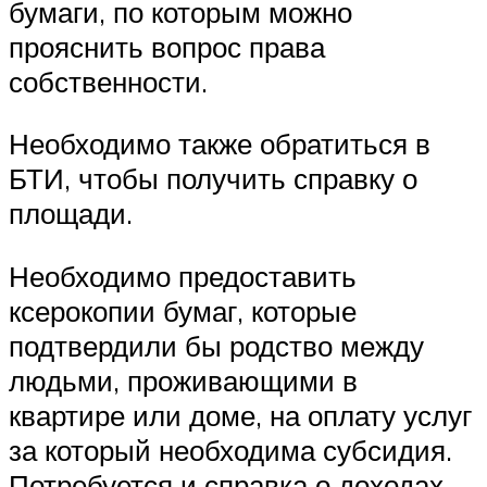
бумаги, по которым можно
прояснить вопрос права
собственности.
Необходимо также обратиться в
БТИ, чтобы получить справку о
площади.
Необходимо предоставить
ксерокопии бумаг, которые
подтвердили бы родство между
людьми, проживающими в
квартире или доме, на оплату услуг
за который необходима субсидия.
Потребуется и справка о доходах –