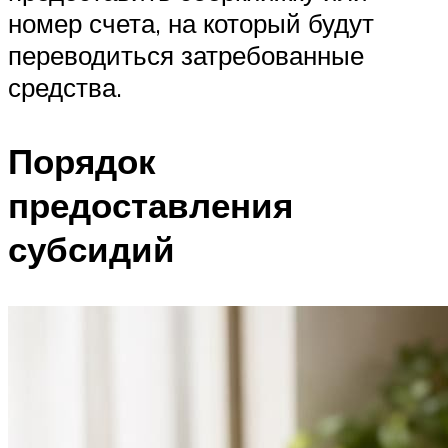
номер счета, на который будут
переводиться затребованные
средства.
Порядок
предоставления
субсидий