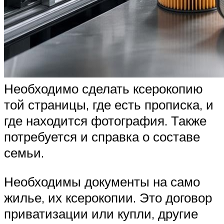
Необходимо сделать ксерокопию
той страницы, где есть прописка, и
где находится фотография. Также
потребуется и справка о составе
семьи.
Необходимы документы на само
жилье, их ксерокопии. Это договор
приватизации или купли, другие