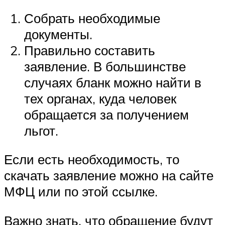
Собрать необходимые
документы.
Правильно составить
заявление. В большинстве
случаях бланк можно найти в
тех органах, куда человек
обращается за получением
льгот.
Если есть необходимость, то
скачать заявление можно на сайте
МФЦ или по этой ссылке.
Важно знать, что обращение будут