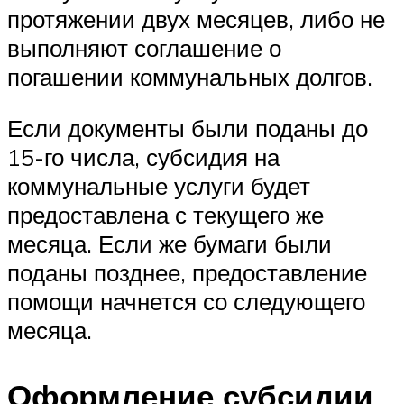
протяжении двух месяцев, либо не
выполняют соглашение о
погашении коммунальных долгов.
Если документы были поданы до
15-го числа, субсидия на
коммунальные услуги будет
предоставлена с текущего же
месяца. Если же бумаги были
поданы позднее, предоставление
помощи начнется со следующего
месяца.
Оформление субсидии