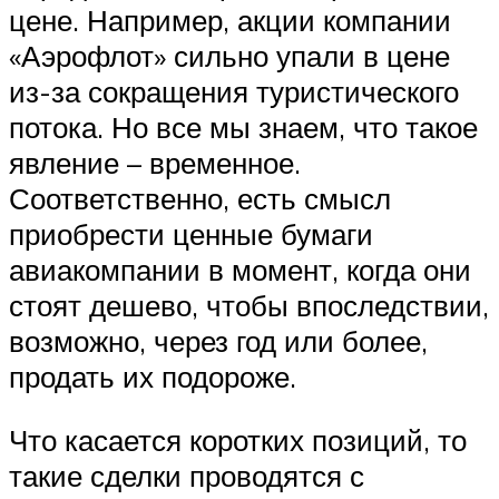
цене. Например, акции компании
«Аэрофлот» сильно упали в цене
из-за сокращения туристического
потока. Но все мы знаем, что такое
явление – временное.
Соответственно, есть смысл
приобрести ценные бумаги
авиакомпании в момент, когда они
стоят дешево, чтобы впоследствии,
возможно, через год или более,
продать их подороже.
Что касается коротких позиций, то
такие сделки проводятся с