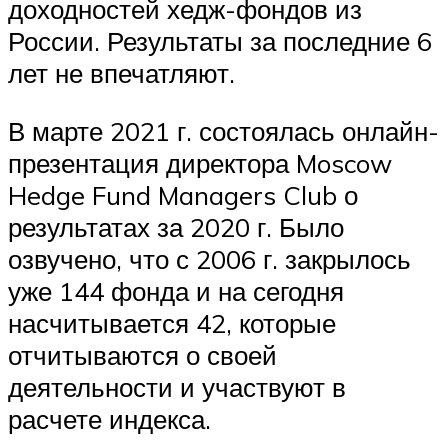
доходностей хедж-фондов из
России. Результаты за последние 6
лет не впечатляют.
В марте 2021 г. состоялась онлайн-
презентация директора Moscow
Hedge Fund Managers Club о
результатах за 2020 г. Было
озвучено, что с 2006 г. закрылось
уже 144 фонда и на сегодня
насчитывается 42, которые
отчитываются о своей
деятельности и участвуют в
расчете индекса.