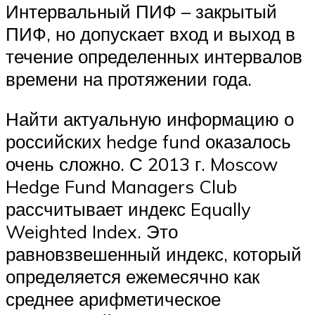
Интервальный ПИФ – закрытый
ПИФ, но допускает вход и выход в
течение определенных интервалов
времени на протяжении года.
Найти актуальную информацию о
российских hedge fund оказалось
очень сложно. С 2013 г. Moscow
Hedge Fund Managers Club
рассчитывает индекс Equally
Weighted Index. Это
равновзвешенный индекс, который
определяется ежемесячно как
среднее арифметическое