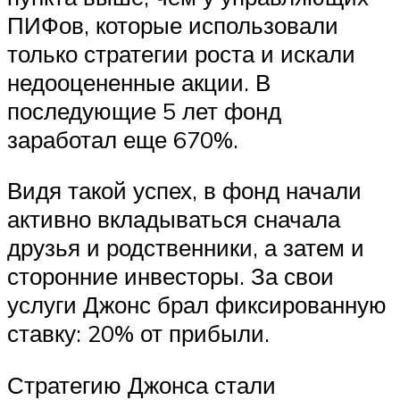
ПИФов, которые использовали
только стратегии роста и искали
недооцененные акции. В
последующие 5 лет фонд
заработал еще 670%.
Видя такой успех, в фонд начали
активно вкладываться сначала
друзья и родственники, а затем и
сторонние инвесторы. За свои
услуги Джонс брал фиксированную
ставку: 20% от прибыли.
Стратегию Джонса стали