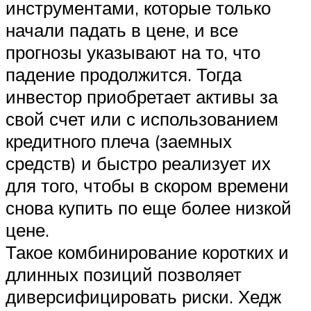
инструментами, которые только
начали падать в цене, и все
прогнозы указывают на то, что
падение продолжится. Тогда
инвестор приобретает активы за
свой счет или с использованием
кредитного плеча (заемных
средств) и быстро реализует их
для того, чтобы в скором времени
снова купить по еще более низкой
цене.
Такое комбинирование коротких и
длинных позиций позволяет
диверсифицировать риски. Хедж