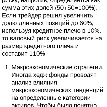
сумма этих долей (50+50=100%).
Если трейдер решил увеличить
долю длинных позиций до 60%,
используя кредитное плечо в 10%,
то валовый риск увеличивается на
размер кредитного плеча и
составит 110%.
Макроэкономические стратегии.
Иногда хедж фонды проводят
анализ влияния
макроэкономических тенденций
на определенные категории
активов. Чтобы было понятно,