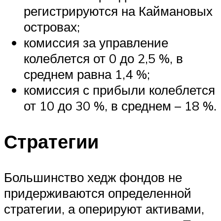
регистрируются на Каймановых
островах;
комиссия за управление
колеблется от 0 до 2,5 %, в
среднем равна 1,4 %;
комиссия с прибыли колеблется
от 10 до 30 %, в среднем – 18 %.
Стратегии
Большинство хедж фондов не
придерживаются определенной
стратегии, а оперируют активами,