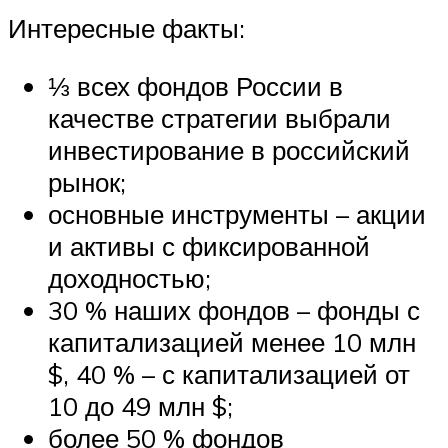
Интересные факты:
⅓ всех фондов России в
качестве стратегии выбрали
инвестирование в российский
рынок;
основные инструменты – акции
и активы с фиксированной
доходностью;
30 % наших фондов – фонды с
капитализацией менее 10 млн
$, 40 % – с капитализацией от
10 до 49 млн $;
более 50 % фондов