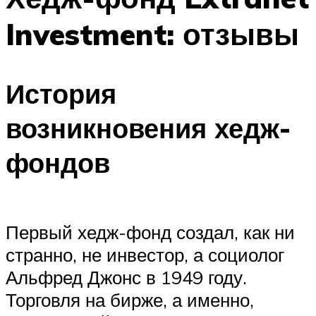
Investment: отзывы
История
возникновения хедж-
фондов
Первый хедж-фонд создал, как ни
странно, не инвестор, а социолог
Альфред Джонс в 1949 году.
Торговля на бирже, а именно,