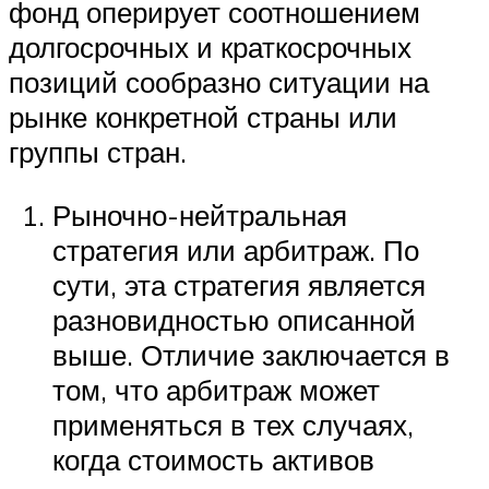
фонд оперирует соотношением
долгосрочных и краткосрочных
позиций сообразно ситуации на
рынке конкретной страны или
группы стран.
Рыночно-нейтральная
стратегия или арбитраж. По
сути, эта стратегия является
разновидностью описанной
выше. Отличие заключается в
том, что арбитраж может
применяться в тех случаях,
когда стоимость активов