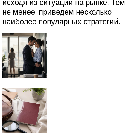
исходя из ситуации на рынке. Тем
не менее, приведем несколько
наиболее популярных стратегий.