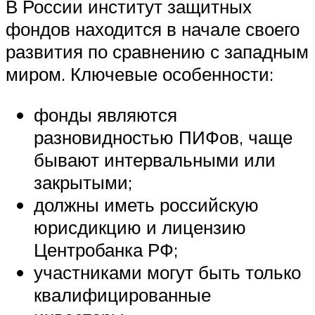
В России институт защитных
фондов находится в начале своего
развития по сравнению с западным
миром. Ключевые особенности:
фонды являются
разновидностью ПИФов, чаще
бывают интервальными или
закрытыми;
должны иметь российскую
юрисдикцию и лицензию
Центробанка РФ;
участниками могут быть только
квалифицированные