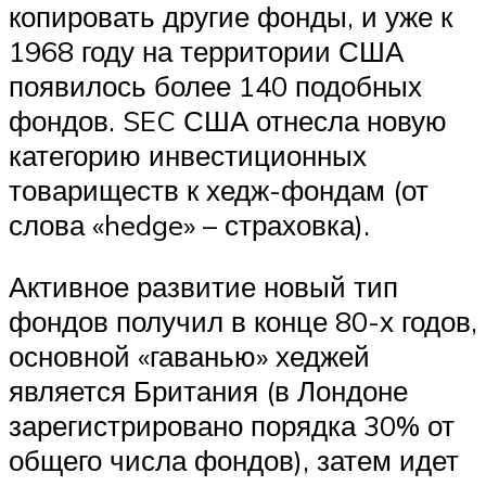
копировать другие фонды, и уже к
1968 году на территории США
появилось более 140 подобных
фондов. SEC США отнесла новую
категорию инвестиционных
товариществ к хедж-фондам (от
слова «hedge» – страховка).
Активное развитие новый тип
фондов получил в конце 80-х годов,
основной «гаванью» хеджей
является Британия (в Лондоне
зарегистрировано порядка 30% от
общего числа фондов), затем идет