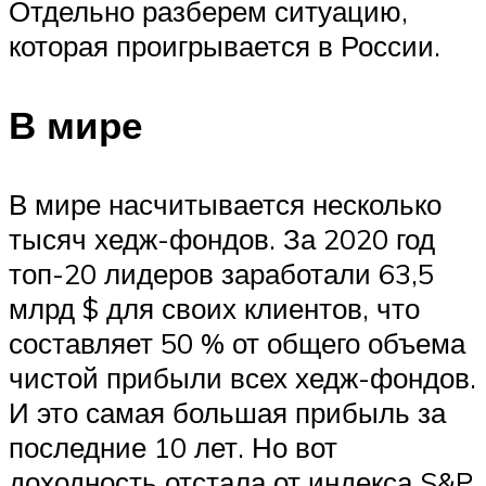
Отдельно разберем ситуацию,
которая проигрывается в России.
В мире
В мире насчитывается несколько
тысяч хедж-фондов. За 2020 год
топ-20 лидеров заработали 63,5
млрд $ для своих клиентов, что
составляет 50 % от общего объема
чистой прибыли всех хедж-фондов.
И это самая большая прибыль за
последние 10 лет. Но вот
доходность отстала от индекса S&P