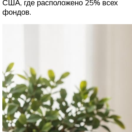
США, где расположено 25% всех
фондов.