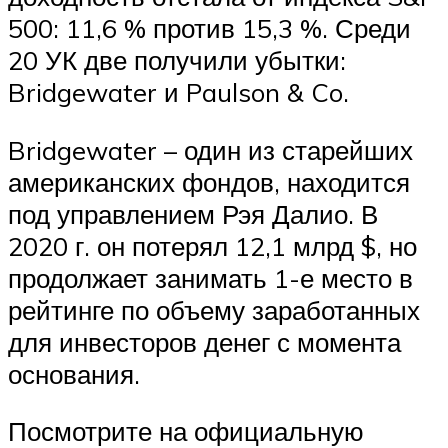
500: 11,6 % против 15,3 %. Среди
20 УК две получили убытки:
Bridgewater и Paulson & Co.
Bridgewater – один из старейших
американских фондов, находится
под управлением Рэя Далио. В
2020 г. он потерял 12,1 млрд $, но
продолжает занимать 1-е место в
рейтинге по объему заработанных
для инвесторов денег с момента
основания.
Посмотрите на официальную