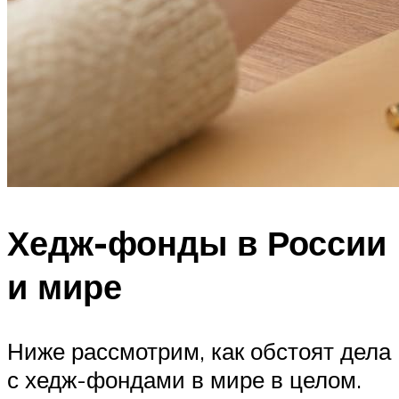
Хедж-фонды в России
и мире
Ниже рассмотрим, как обстоят дела
с хедж-фондами в мире в целом.