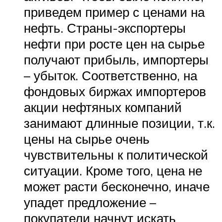
приведем пример с ценами на
нефть. Страны-экспортеры
нефти при росте цен на сырье
получают прибыль, импортеры
– убыток. Соответственно, на
фондовых биржах импортеров
акции нефтяных компаний
занимают длинные позиции, т.к.
цены на сырье очень
чувствительны к политической
ситуации. Кроме того, цена не
может расти бесконечно, иначе
упадет предложение –
покупатели начнут искать