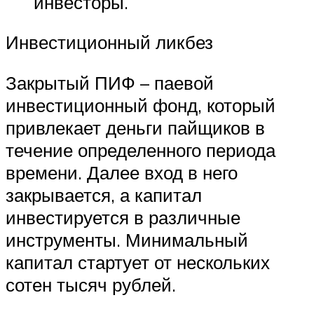
инвесторы.
Инвестиционный ликбез
Закрытый ПИФ – паевой
инвестиционный фонд, который
привлекает деньги пайщиков в
течение определенного периода
времени. Далее вход в него
закрывается, а капитал
инвестируется в различные
инструменты. Минимальный
капитал стартует от нескольких
сотен тысяч рублей.