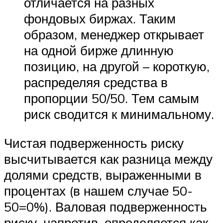
отличается на разных
фондовых биржах. Таким
образом, менеджер открывает
на одной бирже длинную
позицию, на другой – короткую,
распределяя средства в
пропорции 50/50. Тем самым
риск сводится к минимальному.
Чистая подверженность риску
высчитывается как разница между
долями средств, выраженными в
процентах (в нашем случае 50-
50=0%). Валовая подверженность
риску, напротив, определяется как