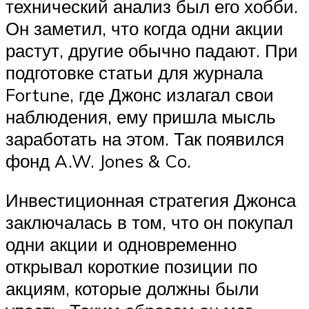
технический анализ был его хобби.
Он заметил, что когда одни акции
растут, другие обычно падают. При
подготовке статьи для журнала
Fortune, где Джонс излагал свои
наблюдения, ему пришла мысль
заработать на этом. Так появился
фонд A.W. Jones & Co.
Инвестиционная стратегия Джонса
заключалась в том, что он покупал
одни акции и одновременно
открывал короткие позиции по
акциям, которые должны были