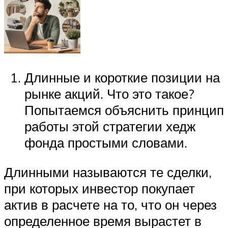
Длинные и короткие позиции на
рынке акций. Что это такое?
Попытаемся объяснить принцип
работы этой стратегии хедж
фонда простыми словами.
Длинными называются те сделки,
при которых инвестор покупает
актив в расчете на то, что он через
определенное время вырастет в