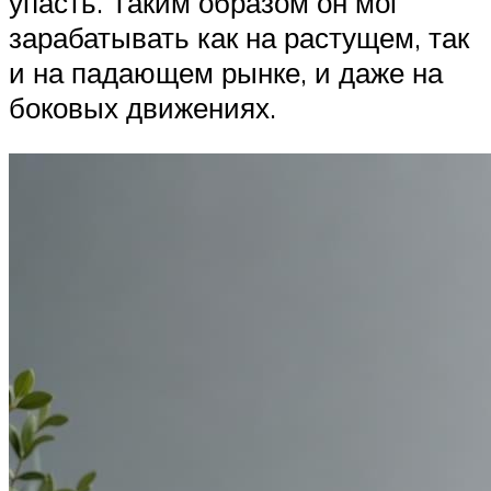
упасть. Таким образом он мог
зарабатывать как на растущем, так
и на падающем рынке, и даже на
боковых движениях.