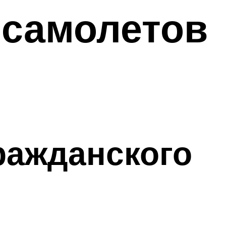
 самолетов
гражданского