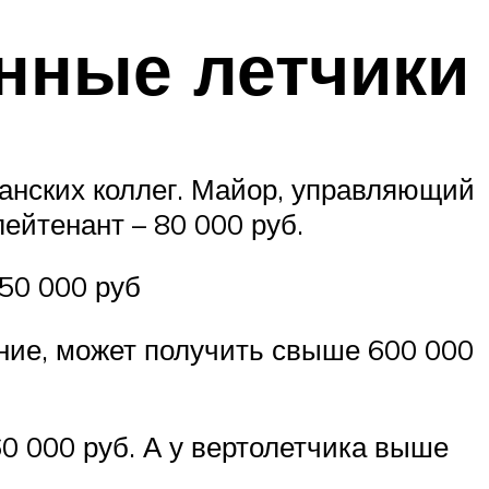
нные летчики
данских коллег. Майор, управляющий
ейтенант – 80 000 руб.
50 000 руб
ие, может получить свыше 600 000
0 000 руб. А у вертолетчика выше