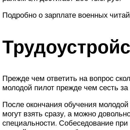
Подробно о зарплате военных читай
Трудоустройс
Прежде чем ответить на вопрос скол
молодой пилот прежде чем сесть за
После окончания обучения молодой
могут взять сразу, а можно довольн
специальности. Собеседование при 