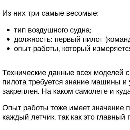
Из них три самые весомые:
тип воздушного судна;
должность: первый пилот (команд
опыт работы, который измеряетс
Технические данные всех моделей с
пилота требуется знание машины и 
закреплен. На каком самолете и куда
Опыт работы тоже имеет значение п
каждый летчик, так как это главный