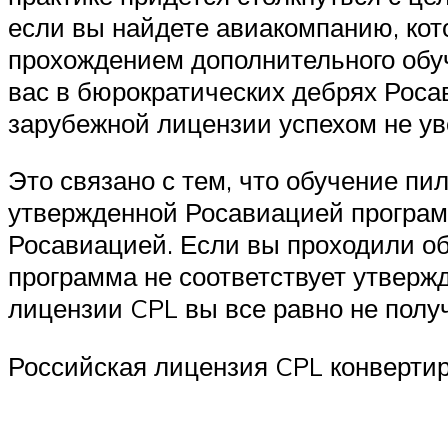
если вы найдете авиакомпанию, кото
прохождением дополнительного обуче
вас в бюрократических дебрях Роса
зарубежной лицензии успехом не у
Это связано с тем, что обучение п
утвержденной Росавиацией програм
Росавиацией. Если вы проходили обу
программа не соответствует утвержд
лицензии CPL вы все равно не полу
Российская лицензия CPL конвертир