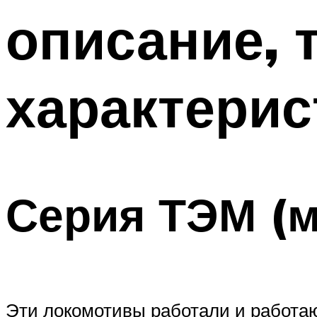
описание, 
характерис
Серия ТЭМ (
Эти локомотивы работали и работаю