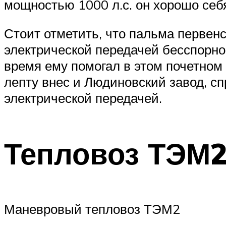
мощностью 1000 л.с. он хорошо себ
Стоит отметить, что пальма первенс
электрической передачей бесспорн
время ему помогал в этом почетном
лепту внес и Людиновский завод, с
электрической передачей.
Тепловоз ТЭМ
Маневровый тепловоз ТЭМ2