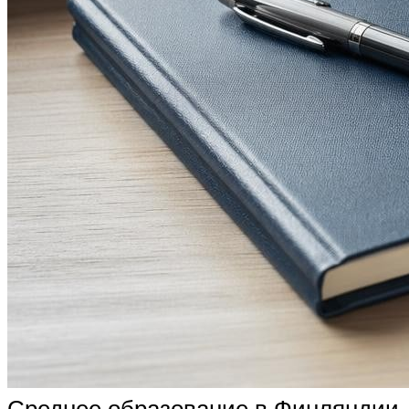
Среднее образование в Финляндии