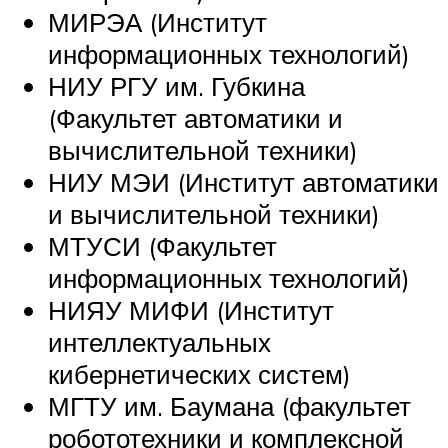
МИРЭА (Институт
информационных технологий)
НИУ РГУ им. Губкина
(Факультет автоматики и
вычислительной техники)
НИУ МЭИ (Институт автоматики
и вычислительной техники)
МТУСИ (Факультет
информационных технологий)
НИЯУ МИФИ (Институт
интеллектуальных
кибернетических систем)
МГТУ им. Баумана (факультет
робототехники и комплексной