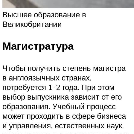
Высшее образование в
Великобритании
Магистратура
Чтобы получить степень магистра
в англоязычных странах,
потребуется 1-2 года. При этом
выбор выпускника зависит от его
образования. Учебный процесс
может проходить в сфере бизнеса
и управления, естественных наук,