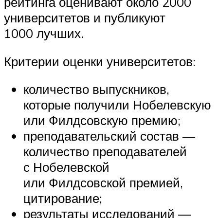
рейтинга оценивают около 2000
университетов и публикуют
1000 лучших.
Критерии оценки университетов:
количество выпускников,
которые получили Нобелевскую
или Филдсовскую премию;
преподавательский состав —
количество преподавателей
с Нобелевской
или Филдсовской премией,
цитирование;
результаты исследований —