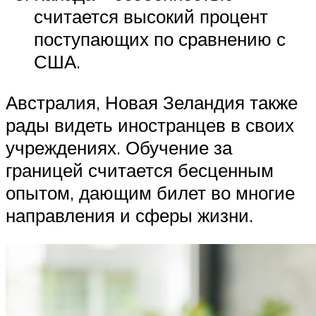
считается высокий процент
поступающих по сравнению с
США.
Австралия, Новая Зеландия также
рады видеть иностранцев в своих
учреждениях. Обучение за
границей считается бесценным
опытом, дающим билет во многие
направления и сферы жизни.