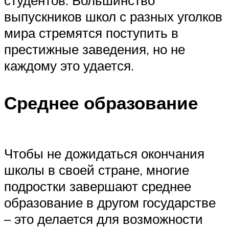
студентов. Большинство
выпускников школ с разных уголков
мира стремятся поступить в
престижные заведения, но не
каждому это удается.
Среднее образование
Чтобы не дожидаться окончания
школы в своей стране, многие
подростки завершают среднее
образование в другом государстве
– это делается для возможности