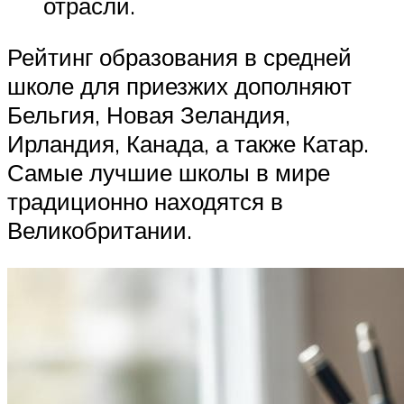
отрасли.
Рейтинг образования в средней
школе для приезжих дополняют
Бельгия, Новая Зеландия,
Ирландия, Канада, а также Катар.
Самые лучшие школы в мире
традиционно находятся в
Великобритании.