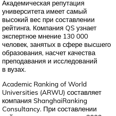
Академическая репутация
университета имеет самый
высокий вес при составлении
рейтинга. Компания QS узнает
экспертное мнение 130 000
человек, занятых в сфере высшего
образования, насчет качества
преподавания и исследований
в вузах.
Academic Ranking of World
Universities (ARWU) составляет
компания ShanghaiRanking
Consultancy. При составлении