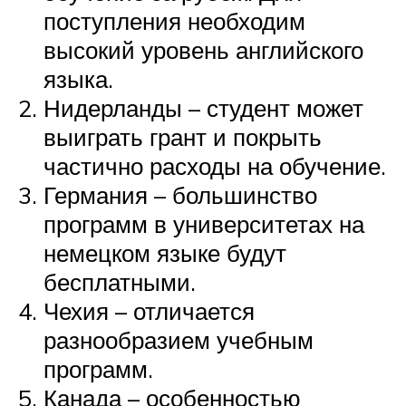
поступления необходим
высокий уровень английского
языка.
Нидерланды – студент может
выиграть грант и покрыть
частично расходы на обучение.
Германия – большинство
программ в университетах на
немецком языке будут
бесплатными.
Чехия – отличается
разнообразием учебным
программ.
Канада – особенностью