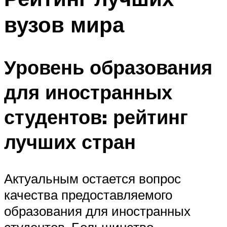
вузов мира
Уровень образования
для иностранных
студентов: рейтинг
лучших стран
Актуальным остается вопрос
качества предоставляемого
образования для иностранных