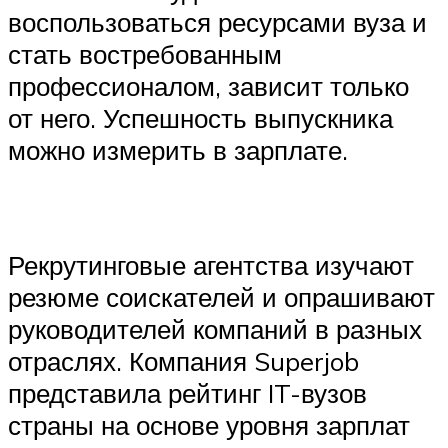
воспользоваться ресурсами вуза и
стать востребованным
профессионалом, зависит только
от него. Успешность выпускника
можно измерить в зарплате.
Рекрутинговые агентства изучают
резюме соискателей и опрашивают
руководителей компаний в разных
отраслях. Компания Superjob
представила рейтинг IT-вузов
страны на основе уровня зарплат