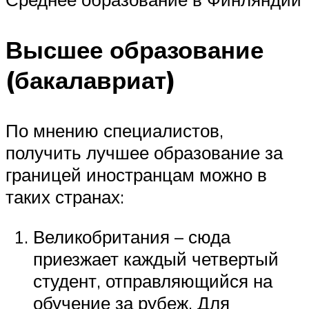
Высшее образование
(бакалавриат)
По мнению специалистов,
получить лучшее образование за
границей иностранцам можно в
таких странах:
Великобритания – сюда
приезжает каждый четвертый
студент, отправляющийся на
обучение за рубеж. Для