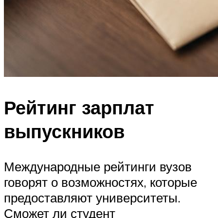
Рейтинг зарплат
выпускников
Международные рейтинги вузов
говорят о возможностях, которые
предоставляют университеты.
Сможет ли студент