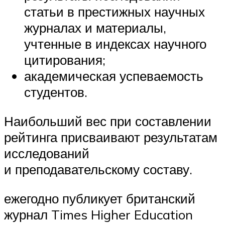
статьи в престижных научных
журналах и материалы,
учтенные в индексах научного
цитирования;
академическая успеваемость
студентов.
Наибольший вес при составлении
рейтинга присваивают результатам
исследований
и преподавательскому составу.
ежегодно публикует британский
журнал Times Higher Education