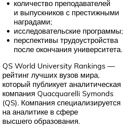
количество преподавателей
и выпускников с престижными
наградами;
исследовательские программы;
перспективы трудоустройства
после окончания университета.
QS World University Rankings —
рейтинг лучших вузов мира,
который публикует аналитическая
компания Quacquarelli Symonds
(QS). Компания специализируется
на аналитике в сфере
высшего образования.