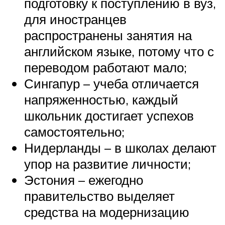
подготовку к поступлению в вуз,
для иностранцев
распространены занятия на
английском языке, потому что с
переводом работают мало;
Сингапур – учеба отличается
напряженностью, каждый
школьник достигает успехов
самостоятельно;
Нидерланды – в школах делают
упор на развитие личности;
Эстония – ежегодно
правительство выделяет
средства на модернизацию