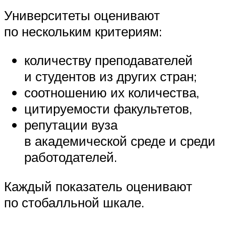
Университеты оценивают
по нескольким критериям:
количеству преподавателей
и студентов из других стран;
соотношению их количества,
цитируемости факультетов,
репутации вуза
в академической среде и среди
работодателей.
Каждый показатель оценивают
по стобалльной шкале.