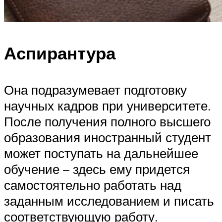
Аспирантура
Она подразумевает подготовку
научных кадров при университете.
После получения полного высшего
образования иностранный студент
может поступать на дальнейшее
обучение – здесь ему придется
самостоятельно работать над
заданным исследованием и писать
соответствующую работу.