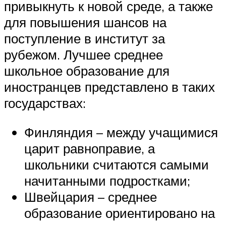
привыкнуть к новой среде, а также
для повышения шансов на
поступление в институт за
рубежом. Лучшее среднее
школьное образование для
иностранцев представлено в таких
государствах:
Финляндия – между учащимися
царит равноправие, а
школьники считаются самыми
начитанными подростками;
Швейцария – среднее
образование ориентировано на