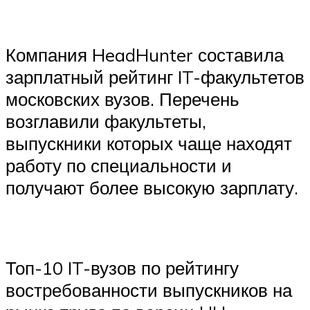
Компания HeadHunter составила
зарплатный рейтинг IT-факультетов
московских вузов. Перечень
возглавили факультеты,
выпускники которых чаще находят
работу по специальности и
получают более высокую зарплату.
Топ-10 IT-вузов по рейтингу
востребованности выпускников на