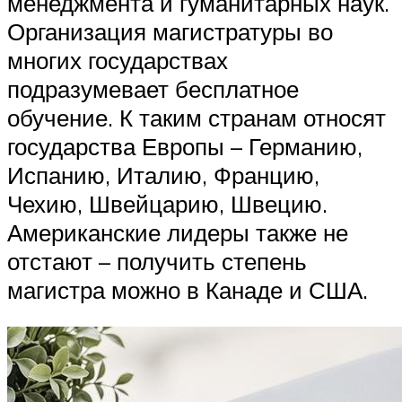
менеджмента и гуманитарных наук.
Организация магистратуры во
многих государствах
подразумевает бесплатное
обучение. К таким странам относят
государства Европы – Германию,
Испанию, Италию, Францию,
Чехию, Швейцарию, Швецию.
Американские лидеры также не
отстают – получить степень
магистра можно в Канаде и США.