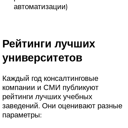
автоматизации)
Рейтинги лучших
университетов
Каждый год консалтинговые
компании и СМИ публикуют
рейтинги лучших учебных
заведений. Они оценивают разные
параметры: