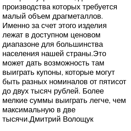
производства которых требуется
малый объем драгметаллов.
Именно за счет этого изделия
лежат в доступном ценовом
диапазоне для большинства
населения нашей страны.Это
может дать возможность там
выиграть купоны, которые могут
быть разных номиналов от пятисот
до двух тысяч рублей. Более
мелкие суммы выиграть легче, чем
максимальную в две
тысячи.Дмитрий Волощук