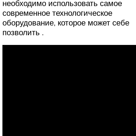
необходимо использовать самое
современное технологическое
оборудование, которое может себе
позволить .