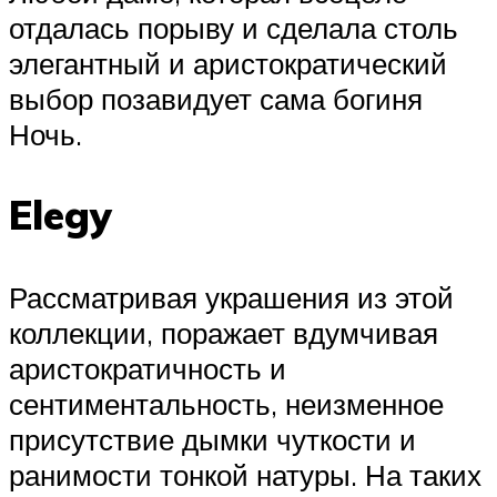
отдалась порыву и сделала столь
элегантный и аристократический
выбор позавидует сама богиня
Ночь.
Elegy
Рассматривая украшения из этой
коллекции, поражает вдумчивая
аристократичность и
сентиментальность, неизменное
присутствие дымки чуткости и
ранимости тонкой натуры. На таких