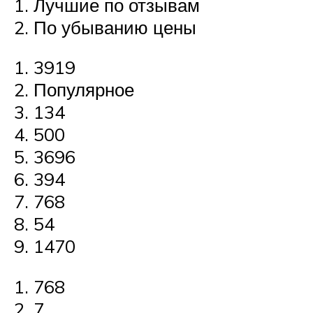
Лучшие по отзывам
По убыванию цены
3919
Популярное
134
500
3696
394
768
54
1470
768
7