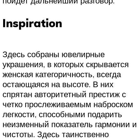
пойдет дальнейший разговор.
Inspiration
Здесь собраны ювелирные
украшения, в которых скрывается
женская категоричность, всегда
остающаяся на высоте. В них
спрятан авторитетный престиж с
четко прослеживаемым наброском
легкости, способными подарить
неизменный показатель гармонии и
чистоты. Здесь таинственно