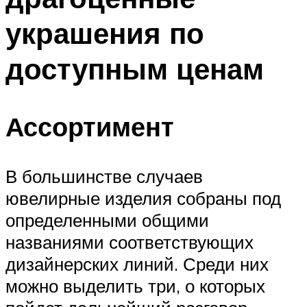
украшения по
доступным ценам
Ассортимент
В большинстве случаев
ювелирные изделия собраны под
определенными общими
названиями соответствующих
дизайнерских линий. Среди них
можно выделить три, о которых