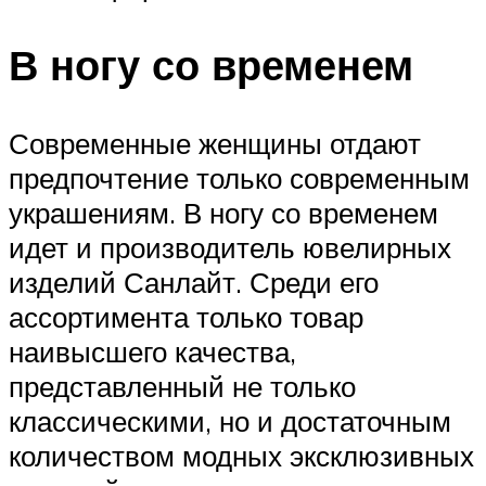
В ногу со временем
Современные женщины отдают
предпочтение только современным
украшениям. В ногу со временем
идет и производитель ювелирных
изделий Санлайт. Среди его
ассортимента только товар
наивысшего качества,
представленный не только
классическими, но и достаточным
количеством модных эксклюзивных