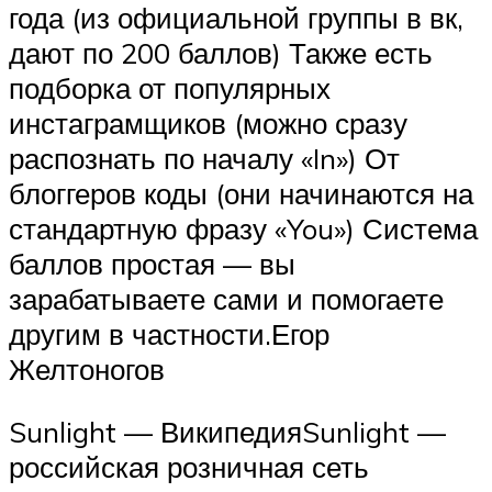
года (из официальной группы в вк,
дают по 200 баллов) Также есть
подборка от популярных
инстаграмщиков (можно сразу
распознать по началу «In») От
блоггеров коды (они начинаются на
стандартную фразу «You») Система
баллов простая — вы
зарабатываете сами и помогаете
другим в частности.Егор
Желтоногов
Sunlight — ВикипедияSunlight —
российская розничная сеть