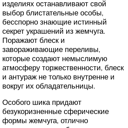
изделиях останавливают свой
выбор блистательные особы,
бесспорно знающие истинный
секрет украшений из жемчуга.
Поражают блеск и
завораживающие переливы,
которые создают немыслимую
атмосферу торжественности, блеск
и антураж не только внутренне и
вокруг их обладательницы.
Особого шика придают
безукоризненные сферические
формы жемчуга, отлично