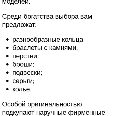
моделей.
Среди богатства выбора вам
предложат:
разнообразные кольца;
браслеты с камнями;
перстни;
броши;
подвески;
серьги;
колье.
Особой оригинальностью
подкупают наручные фирменные