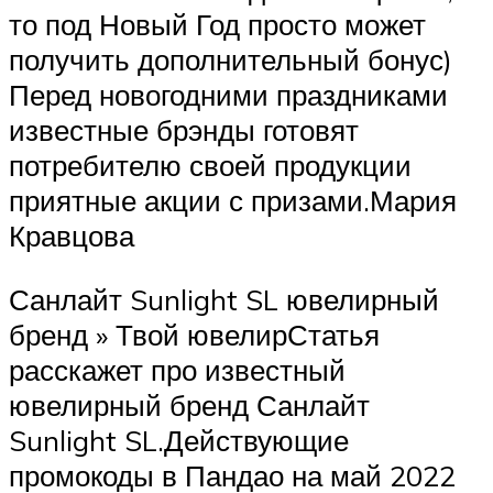
то под Новый Год просто может
получить дополнительный бонус)
Перед новогодними праздниками
известные брэнды готовят
потребителю своей продукции
приятные акции с призами.Мария
Кравцова
Санлайт Sunlight SL ювелирный
бренд » Твой ювелирСтатья
расскажет про известный
ювелирный бренд Санлайт
Sunlight SL.Действующие
промокоды в Пандао на май 2022