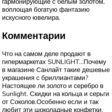
гармонирующие с белым золотом,
воплощая богатую фантазию
искусного ювелира.
Комментарии
Что на самом деле продают в
гипермаркетах SUNLIGHT…Почему
в магазине Санлайт такие дешевые
украшения с бриллиантами?
Настоящее ли золото и серебро в
Sunlight. Скидки на кольца и серьги
от Соколов.Особенно если и так
любит эти шоколадные конфетки,