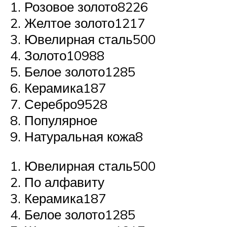
Розовое золото8226
Желтое золото1217
Ювелирная сталь500
Золото10988
Белое золото1285
Керамика187
Серебро9528
Популярное
Натуральная кожа8
Ювелирная сталь500
По алфавиту
Керамика187
Белое золото1285