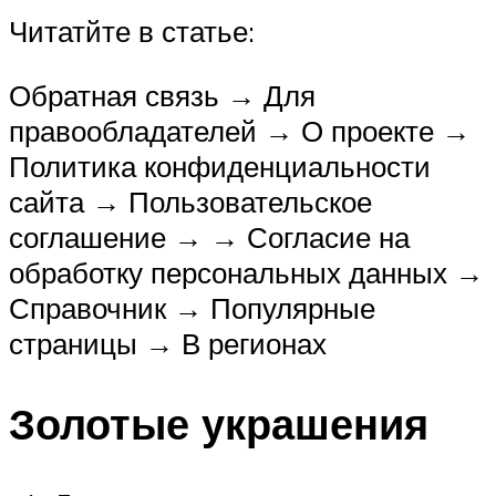
Читатйте в статье:
Обратная связь → Для
правообладателей → О проекте →
Политика конфиденциальности
сайта → Пользовательское
соглашение → → Согласие на
обработку персональных данных →
Справочник → Популярные
страницы → В регионах
Золотые украшения