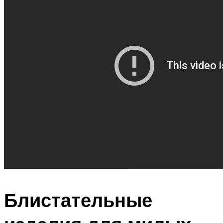
Блистательные