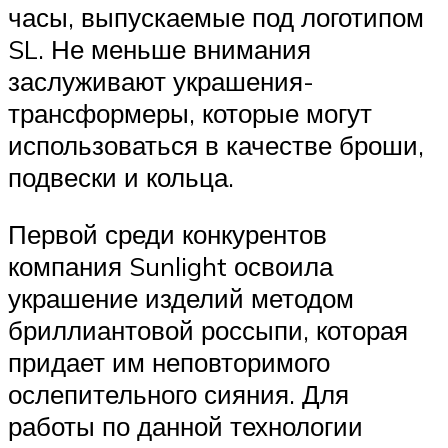
часы, выпускаемые под логотипом
SL. Не меньше внимания
заслуживают украшения-
трансформеры, которые могут
использоваться в качестве броши,
подвески и кольца.
Первой среди конкурентов
компания Sunlight освоила
украшение изделий методом
бриллиантовой россыпи, которая
придает им неповторимого
ослепительного сияния. Для
работы по данной технологии