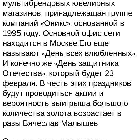
мультибрендовых ювелирных
магазинов, принадлежащая группе
компаний «Оникс», основанной в
1995 году. Основной офис сети
находится в Москве.Его еще
называют «День всех влюбленных».
И конечно же «День защитника
Отечества», который будет 23
февраля. В честь этих праздников
будут проводиться акции и
вероятность выигрыша большого
количества золота возрастает в
разы.Вячеслав Малышев