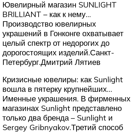
Ювелирный магазин SUNLIGHT
BRILLIANT – как к нему…
Производство ювелирных
украшений в Гонконге охватывает
целый спектр от недорогих до
дорогостоящих изделий.Санкт-
Петербург.Дмитрий Лятиев
Кризисные ювелиры: как Sunlight
вошла в пятерку крупнейших…
Именные украшения. В фирменных
магазинах Sunlight представлено
только два бренда – Sunlight и
Sergey Gribnyakov.Третий способ