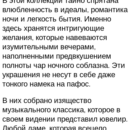
влюбленность в идеалы, романтика
ночи и легкость бытия. Именно
здесь хранятся интригующие
желания, которые навеваются
изумительными вечерами,
наполненными предвкушением
полноты чар ночного соблазна. Эти
украшения не несут в себе даже
тонкого намека на пафос.
В них собрано изящество
музыкального классика, которое в
своем видении представил ювелир.
Любой даме, которая всецело