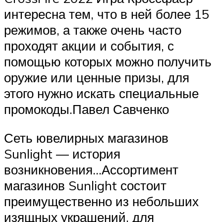
интересна тем, что в ней более 15
режимов, а также очень часто
проходят акции и события, с
помощью которых можно получить
оружие или ценные призы, для
этого нужно искать специальные
промокоды.Павел Савченко
Сеть ювелирных магазинов
Sunlight — история
возникновения…Ассортимент
магазинов Sunlight состоит
преимущественно из небольших
изящных украшений, для