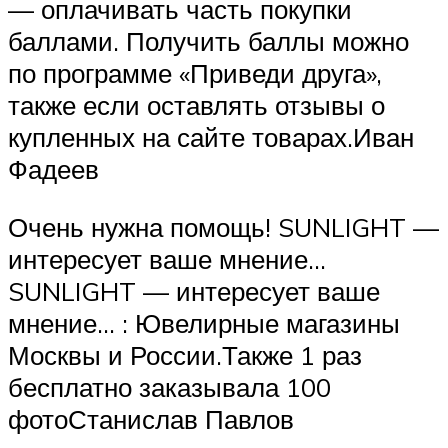
— оплачивать часть покупки
баллами. Получить баллы можно
по программе «Приведи друга»,
также если оставлять отзывы о
купленных на сайте товарах.Иван
Фадеев
Очень нужна помощь! SUNLIGHT —
интересует ваше мнение…
SUNLIGHT — интересует ваше
мнение… : Ювелирные магазины
Москвы и России.Также 1 раз
бесплатно заказывала 100
фотоСтанислав Павлов