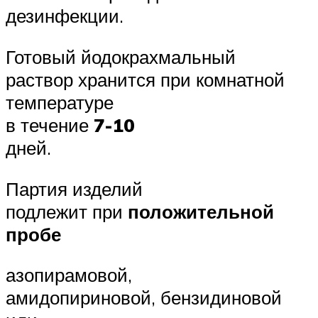
дезинфекции.
Готовый йодокрахмальный
раствор хранится при комнатной
температуре
в течение
7-10
дней.
Партия изделий
подлежит при
положительной
пробе
азопирамовой,
амидопириновой, бензидиновой