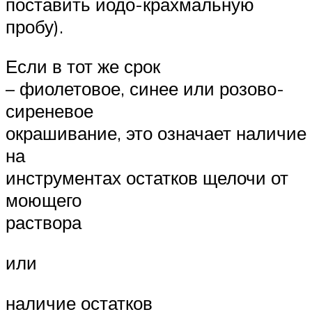
поставить йодо-крахмальную
пробу).
Если в тот же срок
– фиолетовое, синее или розово-
сиреневое
окрашивание, это означает наличие
на
инструментах остатков щелочи от
моющего
раствора
или
наличие остатков