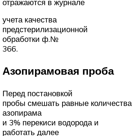
отражаются в журнале
учета качества
предстерилизационной
обработки ф.№
366.
Азопирамовая проба
Перед постановкой
пробы смешать равные количества
азопирама
и 3% перекиси водорода и
работать далее