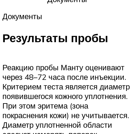
Документы
Результаты пробы
Реакцию пробы Манту оценивают
через 48–72 часа после инъекции.
Критерием теста является диаметр
появившегося кожного уплотнения.
При этом эритема (зона
покраснения кожи) не учитывается.
Диаметр уплотненной области