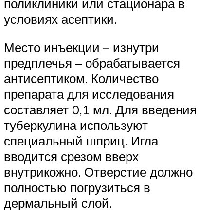
поликлиники или стационара в
условиях асептики.
Место инъекции – изнутри
предплечья – обрабатывается
антисептиком. Количество
препарата для исследования
составляет 0,1 мл. Для введения
туберкулина используют
специальный шприц. Игла
вводится срезом вверх
внутрикожно. Отверстие должно
полностью погрузиться в
дермальный слой.