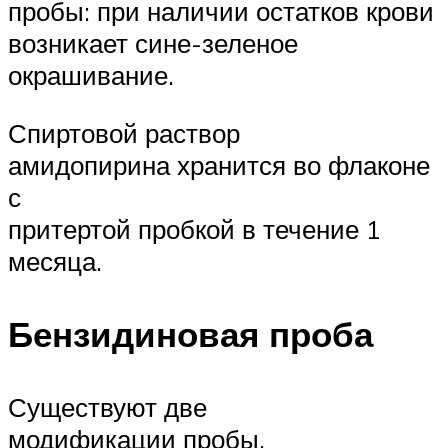
пробы: при наличии остатков крови
возникает сине-зеленое
окрашивание.
Спиртовой раствор
амидопирина хранится во флаконе
с
притертой пробкой в течение 1
месяца.
Бензидиновая проба
Существуют две
модификации пробы.