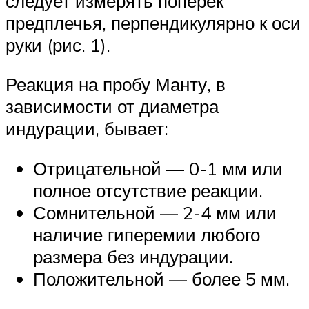
следует измерять поперек
предплечья, перпендикулярно к оси
руки (рис. 1).
Реакция на пробу Манту, в
зависимости от диаметра
индурации, бывает:
Отрицательной — 0-1 мм или
полное отсутствие реакции.
Сомнительной — 2-4 мм или
наличие гиперемии любого
размера без индурации.
Положительной — более 5 мм.