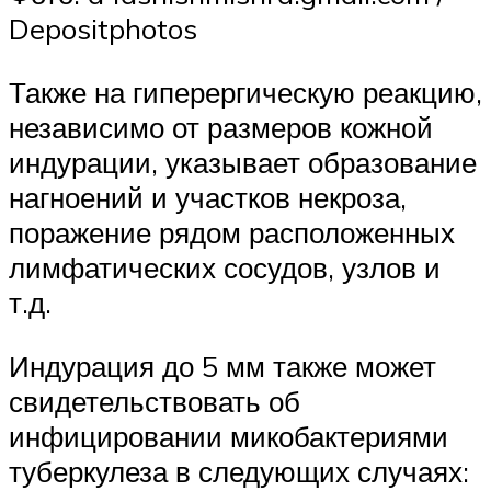
Depositphotos
Также на гиперергическую реакцию,
независимо от размеров кожной
индурации, указывает образование
нагноений и участков некроза,
поражение рядом расположенных
лимфатических сосудов, узлов и
т.д.
Индурация до 5 мм также может
свидетельствовать об
инфицировании микобактериями
туберкулеза в следующих случаях: