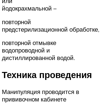
или
йодокрахмальной –
повторной
предстерилизационной обработке,
повторной отмывке
водопроводной и
дистиллированной водой.
Техника проведения
Манипуляция проводится в
прививочном кабинете