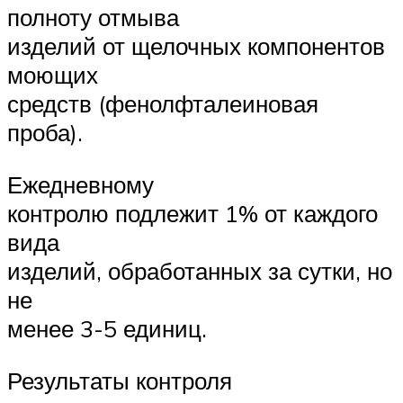
полноту отмыва
изделий от щелочных компонентов
моющих
средств (фенолфталеиновая
проба).
Ежедневному
контролю подлежит 1% от каждого
вида
изделий, обработанных за сутки, но
не
менее 3-5 единиц.
Результаты контроля