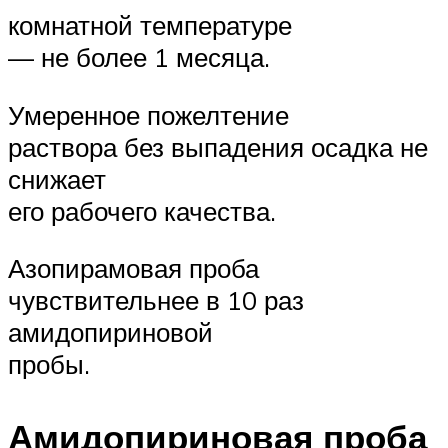
комнатной температуре
— не более 1 месяца.
Умеренное пожелтение
раствора без выпадения осадка не
снижает
его рабочего качества.
Азопирамовая проба
чувствительнее в 10 раз
амидопириновой
пробы.
Амидопириновая проба