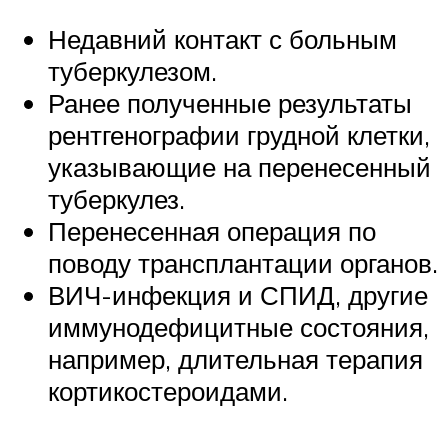
Недавний контакт с больным
туберкулезом.
Ранее полученные результаты
рентгенографии грудной клетки,
указывающие на перенесенный
туберкулез.
Перенесенная операция по
поводу трансплантации органов.
ВИЧ-инфекция и СПИД, другие
иммунодефицитные состояния,
например, длительная терапия
кортикостероидами.