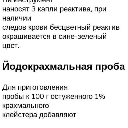
наносят 3 капли реактива, при
наличии
следов крови бесцветный реактив
окрашивается в сине-зеленый
цвет.
Йодокрахмальная проба
Для приготовления
пробы к 100 г остуженного 1%
крахмального
клейстера добавляют