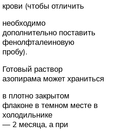
крови (чтобы отличить
необходимо
дополнительно поставить
фенолфталеиновую
пробу).
Готовый раствор
азопирама может храниться
в плотно закрытом
флаконе в темном месте в
холодильнике
— 2 месяца, а при