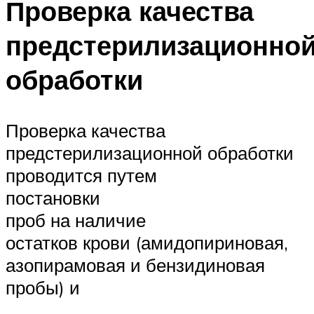
Проверка качества
предстерилизационно
обработки
Проверка качества
предстерилизационной обработки
проводится путем
постановки
проб на наличие
остатков крови (амидопириновая,
азопирамовая и бензидиновая
пробы) и