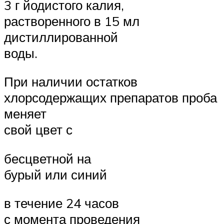
3 г йодистого калия,
растворенного в 15 мл
дистиллированной
воды.
При наличии остатков
хлорсодержащих препаратов проба
меняет
свой цвет с
бесцветной на
бурый или синий
в течение 24 часов
с момента проведения