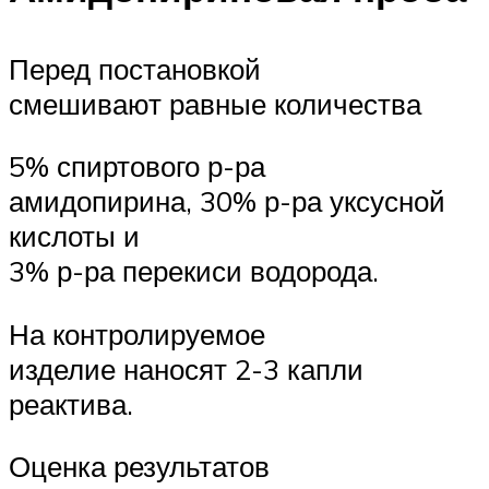
Перед постановкой
смешивают равные количества
5% спиртового р-ра
амидопирина, 30% р-ра уксусной
кислоты и
3% р-ра перекиси водорода.
На контролируемое
изделие наносят 2-3 капли
реактива.
Оценка результатов