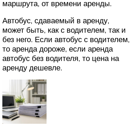
маршрута, от времени аренды.
Автобус, сдаваемый в аренду,
может быть, как с водителем, так и
без него. Если автобус с водителем,
то аренда дороже, если аренда
автобус без водителя, то цена на
аренду дешевле.