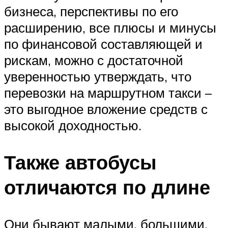
бизнеса, перспективы по его
расширению, все плюсы и минусы
по финансовой составляющей и
рискам, можно с достаточной
уверенностью утверждать, что
перевозки на маршрутном такси –
это выгодное вложение средств с
высокой доходностью.
Также автобусы
отличаются по длине
Они бывают малыми, большими,