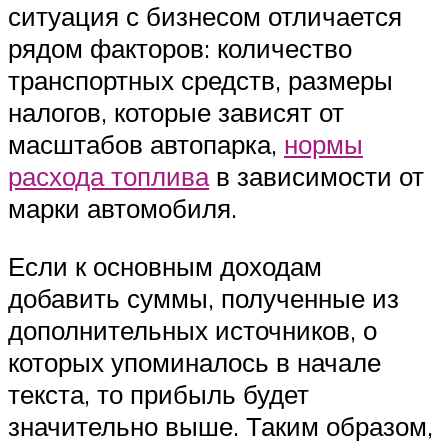
ситуация с бизнесом отличается
рядом факторов: количество
транспортных средств, размеры
налогов, которые зависят от
масштабов автопарка,
нормы
расхода топлива
в зависимости от
марки автомобиля.
Если к основным доходам
добавить суммы, полученные из
дополнительных источников, о
которых упоминалось в начале
текста, то прибыль будет
значительно выше. Таким образом,