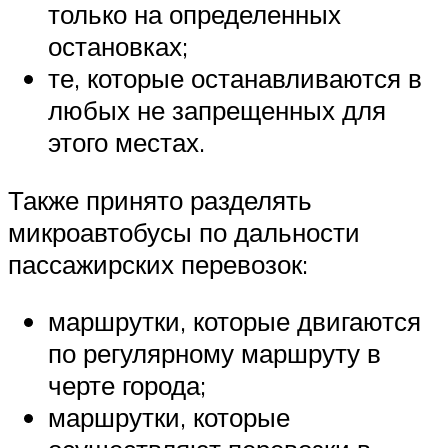
только на определенных
остановках;
те, которые останавливаются в
любых не запрещенных для
этого местах.
Также принято разделять
микроавтобусы по дальности
пассажирских перевозок:
маршрутки, которые двигаются
по регулярному маршруту в
черте города;
маршрутки, которые