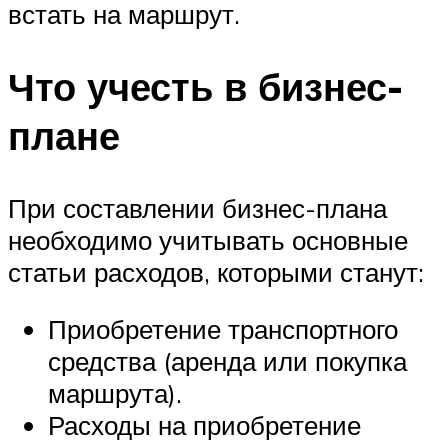
встать на маршрут.
Что учесть в бизнес-
плане
При составлении бизнес-плана
необходимо учитывать основные
статьи расходов, которыми станут:
Приобретение транспортного
средства (аренда или покупка
маршрута).
Расходы на приобретение