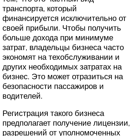
транспорта, который
финансируется исключительно от
своей прибыли. Чтобы получить
больше дохода при минимуме
затрат, владельцы бизнеса часто
экономят на техобслуживании и
других необходимых затратах на
бизнес. Это может отразиться на
безопасности пассажиров и
водителей.
Регистрация такого бизнеса
предполагает получение лицензии,
разрешений от уполномоченных