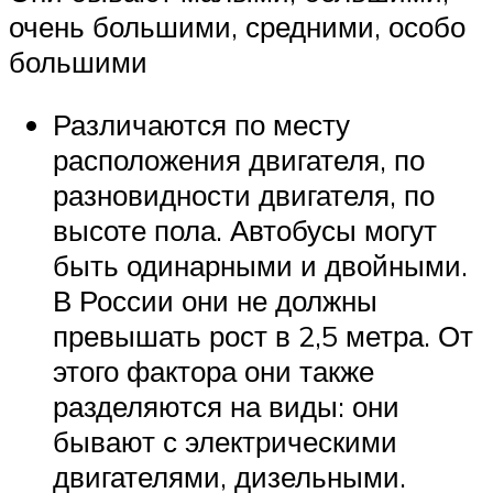
очень большими, средними, особо
большими
Различаются по месту
расположения двигателя, по
разновидности двигателя, по
высоте пола. Автобусы могут
быть одинарными и двойными.
В России они не должны
превышать рост в 2,5 метра. От
этого фактора они также
разделяются на виды: они
бывают с электрическими
двигателями, дизельными.