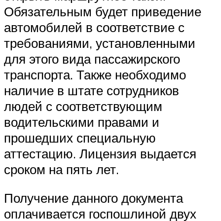
Обязательным будет приведение
автомобилей в соответствие с
требованиями, установленными
для этого вида пассажирского
транспорта. Также необходимо
наличие в штате сотрудников
людей с соответствующим
водительскими правами и
прошедших специальную
аттестацию. Лицензия выдается
сроком на пять лет.
Получение данного документа
оплачивается госпошлиной двух