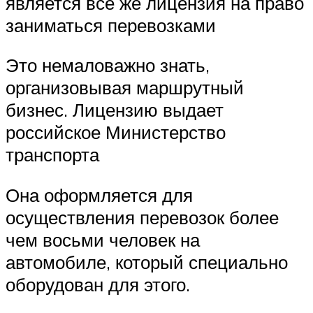
является все же лицензия на право
заниматься перевозками
Это немаловажно знать,
организовывая маршрутный
бизнес. Лицензию выдает
российское Министерство
транспорта
Она оформляется для
осуществления перевозок более
чем восьми человек на
автомобиле, который специально
оборудован для этого.