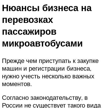
Нюансы бизнеса на
перевозках
пассажиров
микроавтобусами
Прежде чем приступать к закупке
машин и регистрации бизнеса,
нужно учесть несколько важных
моментов.
Согласно законодательству, в
России не существует такого вида