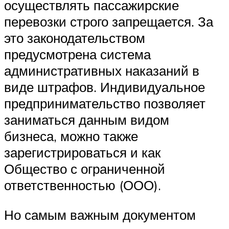
осуществлять пассажирские
перевозки строго запрещается. За
это законодательством
предусмотрена система
административных наказаний в
виде штрафов. Индивидуальное
предпринимательство позволяет
заниматься данным видом
бизнеса, можно также
зарегистрироваться и как
Общество с ограниченной
ответственностью (ООО).
Но самым важным документом