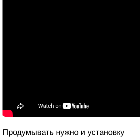
Продумывать нужно и установку