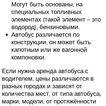
Могут быть основаны, на
специальных топливных
элементах (такой элемент – это
водород), бензиновыми.
Автобус различается по
конструкции, он может быть
капотным или же вагонной
компоновки.
Если нужна аренда автобуса с
водителем, цены различаются в
разных городах и зависят от
количества мест, от типа автобуса,
марки, модели, от протяжённости