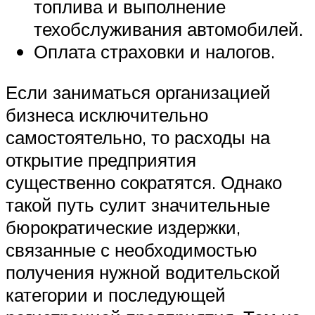
топлива и выполнение
техобслуживания автомобилей.
Оплата страховки и налогов.
Если заниматься организацией
бизнеса исключительно
самостоятельно, то расходы на
открытие предприятия
существенно сократятся. Однако
такой путь сулит значительные
бюрократические издержки,
связанные с необходимостью
получения нужной водительской
категории и последующей