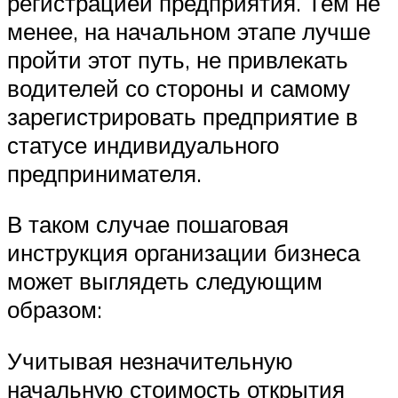
регистрацией предприятия. Тем не
менее, на начальном этапе лучше
пройти этот путь, не привлекать
водителей со стороны и самому
зарегистрировать предприятие в
статусе индивидуального
предпринимателя.
В таком случае пошаговая
инструкция организации бизнеса
может выглядеть следующим
образом:
Учитывая незначительную
начальную стоимость открытия