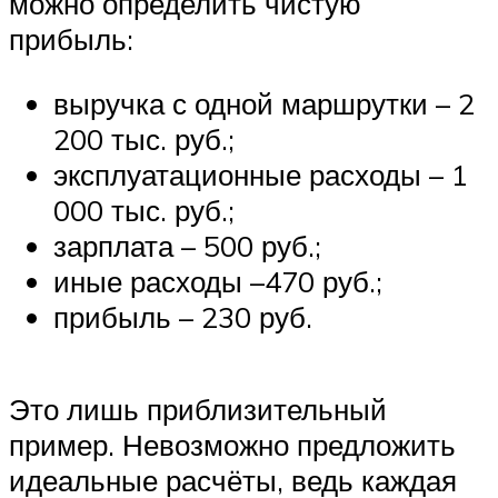
можно определить чистую
прибыль:
выручка с одной маршрутки – 2
200 тыс. руб.;
эксплуатационные расходы – 1
000 тыс. руб.;
зарплата – 500 руб.;
иные расходы –470 руб.;
прибыль – 230 руб.
Это лишь приблизительный
пример. Невозможно предложить
идеальные расчёты, ведь каждая