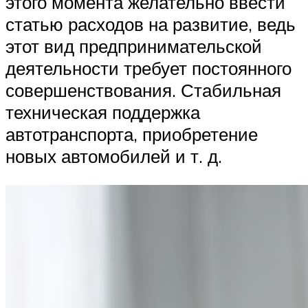
этого момента желательно ввести
статью расходов на развитие, ведь
этот вид предпринимательской
деятельности требует постоянного
совершенствования. Стабильная
техническая поддержка
автотранспорта, приобретение
новых автомобилей и т. д.