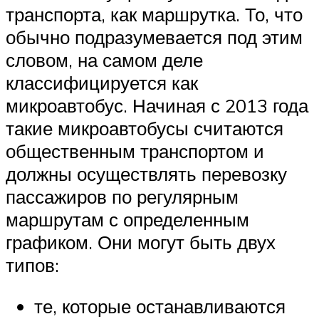
транспорта, как маршрутка. То, что
обычно подразумевается под этим
словом, на самом деле
классифицируется как
микроавтобус. Начиная с 2013 года
такие микроавтобусы считаются
общественным транспортом и
должны осуществлять перевозку
пассажиров по регулярным
маршрутам с определенным
графиком. Они могут быть двух
типов:
те, которые останавливаются