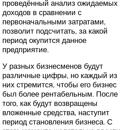
проведённый анализ ожидаемых
доходов в сравнении с
первоначальными затратами,
позволит подсчитать, за какой
период окупится данное
предприятие.
У разных бизнесменов будут
различные цифры, но каждый из
них стремится, чтобы его бизнес
был более рентабельным. После
того, как будут возвращены
вложенные средства, наступит
период становления бизнеса. С