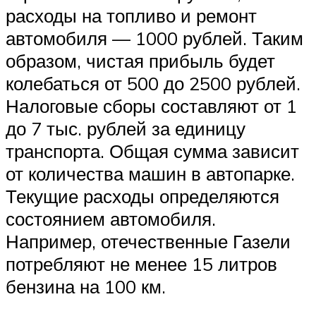
расходы на топливо и ремонт
автомобиля — 1000 рублей. Таким
образом, чистая прибыль будет
колебаться от 500 до 2500 рублей.
Налоговые сборы составляют от 1
до 7 тыс. рублей за единицу
транспорта. Общая сумма зависит
от количества машин в автопарке.
Текущие расходы определяются
состоянием автомобиля.
Например, отечественные Газели
потребляют не менее 15 литров
бензина на 100 км.