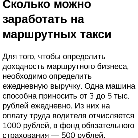
Сколько можно
заработать на
маршрутных такси
Для того, чтобы определить
доходность маршрутного бизнеса,
необходимо определить
ежедневную выручку. Одна машина
способна приносить от 3 до 5 тыс.
рублей ежедневно. Из них на
оплату труда водителя отчисляется
1000 рублей, в фонд обязательного
страхования — 500 рублей,