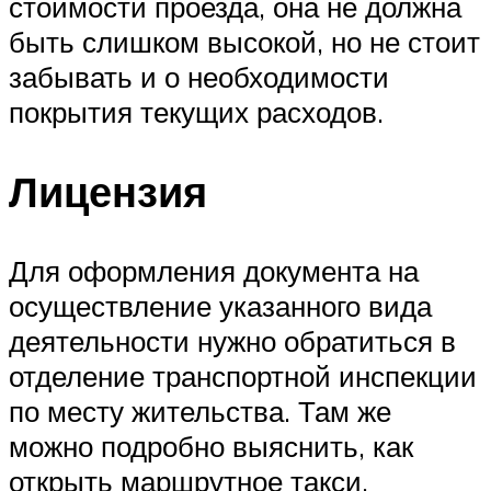
стоимости проезда, она не должна
быть слишком высокой, но не стоит
забывать и о необходимости
покрытия текущих расходов.
Лицензия
Для оформления документа на
осуществление указанного вида
деятельности нужно обратиться в
отделение транспортной инспекции
по месту жительства. Там же
можно подробно выяснить, как
открыть маршрутное такси.