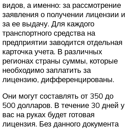
видов, а именно: за рассмотрение
заявления о получении лицензии и
за ее выдачу. Для каждого
транспортного средства на
предприятии заводится отдельная
карточка учета. В различных
регионах страны суммы, которые
необходимо заплатить за
лицензию, дифференцированы.
Они могут составлять от 350 до
500 долларов. В течение 30 дней у
вас на руках будет готовая
лицензия. Без данного документа