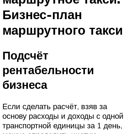
Бизнес-план
маршрутного такси
Подсчёт
рентабельности
бизнеса
Если сделать расчёт, взяв за
основу расходы и доходы с одной
транспортной единицы за 1 день,