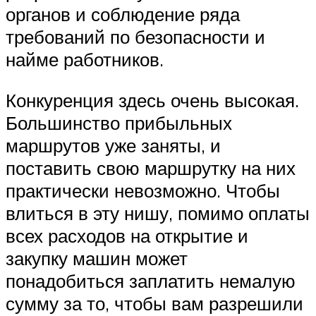
органов и соблюдение ряда
требований по безопасности и
найме работников.
Конкуренция здесь очень высокая.
Большинство прибыльных
маршрутов уже заняты, и
поставить свою маршрутку на них
практически невозможно. Чтобы
влиться в эту нишу, помимо оплаты
всех расходов на открытие и
закупку машин может
понадобиться заплатить немалую
сумму за то, чтобы вам разрешили