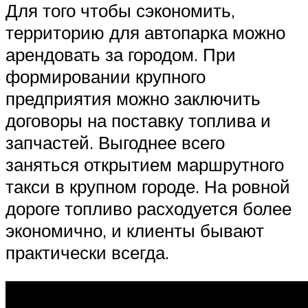
Для того чтобы сэкономить,
территорию для автопарка можно
арендовать за городом. При
формировании крупного
предприятия можно заключить
договоры на поставку топлива и
запчастей. Выгоднее всего
заняться открытием маршрутного
такси в крупном городе. На ровной
дороге топливо расходуется более
экономично, и клиенты бывают
практически всегда.