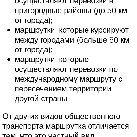
осуществляют перевозки в
пригородные районы (до 50 км
от города);
маршрутки, которые курсируют
между городами (больше 50 км
от города);
маршрутки, которые
осуществляют перевозки по
международному маршруту с
пересечением территории
другой страны
От других видов общественного
транспорта маршрутка отличается
тем, что это частный вид