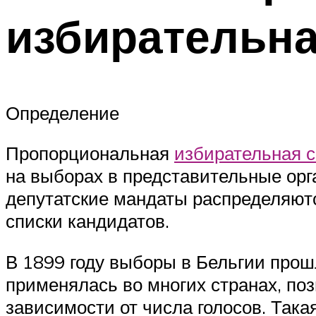
избирательна
Определение
Пропорциональная
избирательная 
на выборах в представительные ор
депутатские мандаты распределяют
списки кандидатов.
В 1899 году выборы в Бельгии прош
применялась во многих странах, по
зависимости от числа голосов. Так