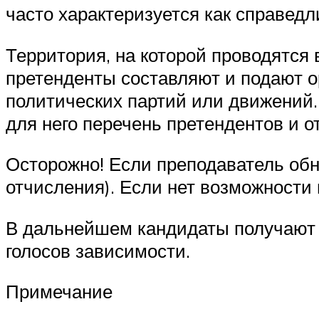
часто характеризуется как справедл
Территория, на которой проводятся 
претенденты составляют и подают ор
политических партий или движений
для него перечень претендентов и о
Осторожно! Если преподаватель обн
отчисления). Если нет возможности 
В дальнейшем кандидаты получают 
голосов зависимости.
Примечание