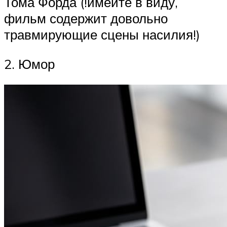
Тома Форда (!имейте в виду,
фильм содержит довольно
травмирующие сцены насилия!)
2. Юмор