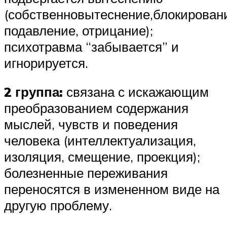
(собственновытеснение,блокирован
подавление, отрицание);
психотравма “забывается” и
игнорируется.
2 группа:
связана с искажающим
преобразованием содержания
мыслей, чувств и поведения
человека (интеллектуализация,
изоляция, смещение, проекция);
болезненные переживания
переносятся в измененном виде на
другую проблему.