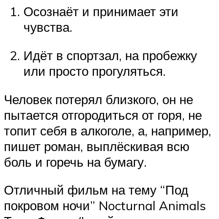
Осознаёт и принимает эти
чувства.
Идёт в спортзал, на пробежку
или просто прогуляться.
Человек потерял близкого, он не
пытается отгородиться от горя, не
топит себя в алкоголе, а, например,
пишет роман, выплёскивая всю
боль и горечь на бумагу.
Отличный фильм на тему “Под
покровом ночи” Nocturnal Animals