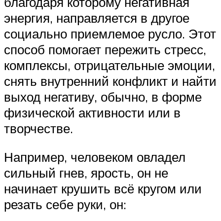
благодаря которому негативная
энергия, направляется в другое
социально приемлемое русло. Этот
способ помогает пережить стресс,
комплексы, отрицательные эмоции,
снять внутренний конфликт и найти
выход негативу, обычно, в форме
физической активности или в
творчестве.
Например, человеком овладел
сильный гнев, ярость, он не
начинает крушить всё кругом или
резать себе руки, он: