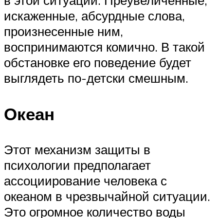
в этой ситуации. Преувеличенные,
искаженные, абсурдные слова,
произнесенные ним,
воспринимаются комично. В такой
обстановке его поведение будет
выглядеть по-детски смешным.
Океан
Этот механизм защиты в
психологии предполагает
ассоциирование человека с
океаном в чрезвычайной ситуации.
Это огромное количество воды