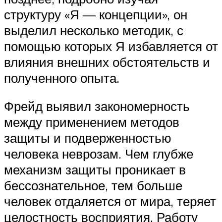
структуру «Я — концепции», он
выделил несколько методик, с
помощью которых Я избавляется от
влияния внешних обстоятельств и
полученного опыта.
Фрейд выявил закономерность
между применением методов
защиты и подверженностью
человека неврозам. Чем глубже
механизм защиты проникает в
бессознательное, тем больше
человек отдаляется от мира, теряет
целостность восприятия. Работу