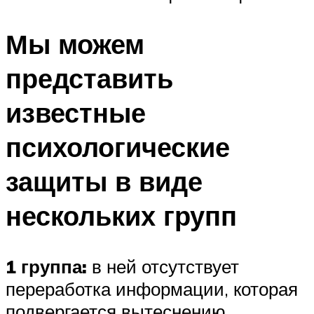
Мы можем
представить
известные
психологические
защиты в виде
нескольких групп
1 группа:
в ней отсутствует
переработка информации, которая
подвергается вытеснению