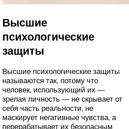
Высшие
психологические
защиты
Высшие психологические защиты
называются так, потому что
человек, использующий их —
зрелая личность — не скрывает от
себя часть реальности, не
маскирует негативные чувства, а
перерабатывает их безопасным