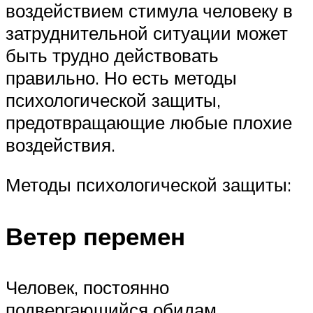
воздействием стимула человеку в
затруднительной ситуации может
быть трудно действовать
правильно. Но есть методы
психологической защиты,
предотвращающие любые плохие
воздействия.
Методы психологической защиты:
Ветер перемен
Человек, постоянно
подвергающийся обидам,