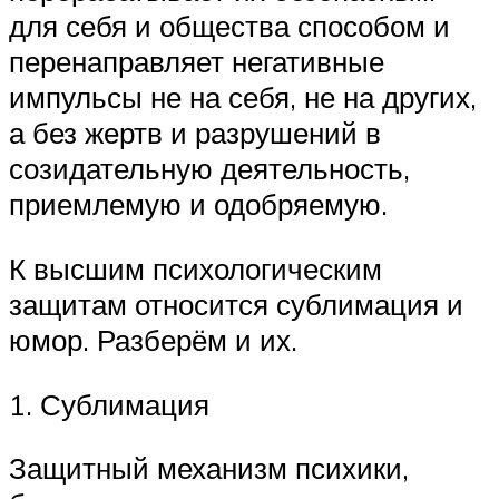
для себя и общества способом и
перенаправляет негативные
импульсы не на себя, не на других,
а без жертв и разрушений в
созидательную деятельность,
приемлемую и одобряемую.
К высшим психологическим
защитам относится сублимация и
юмор. Разберём и их.
1. Сублимация
Защитный механизм психики,