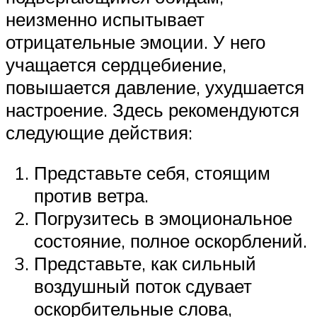
неизменно испытывает
отрицательные эмоции. У него
учащается сердцебиение,
повышается давление, ухудшается
настроение. Здесь рекомендуются
следующие действия:
Представьте себя, стоящим
против ветра.
Погрузитесь в эмоциональное
состояние, полное оскорблений.
Представьте, как сильный
воздушный поток сдувает
оскорбительные слова,