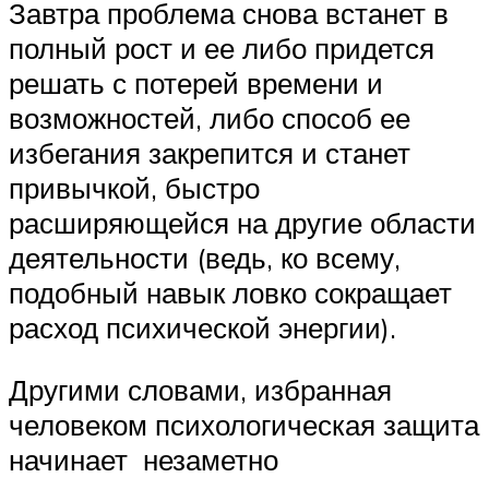
Завтра проблема снова встанет в
полный рост и ее либо придется
решать с потерей времени и
возможностей, либо способ ее
избегания закрепится и станет
привычкой, быстро
расширяющейся на другие области
деятельности (ведь, ко всему,
подобный навык ловко сокращает
расход психической энергии).
Другими словами, избранная
человеком психологическая защита
начинает незаметно