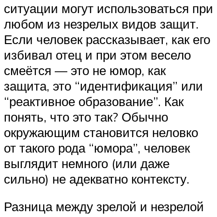
ситуации могут использоваться при
любом из незрелых видов защит.
Если человек рассказывает, как его
избивал отец и при этом весело
смеётся — это не юмор, как
защита, это “идентификация” или
“реактивное образование”. Как
понять, что это так? Обычно
окружающим становится неловко
от такого рода “юмора”, человек
выглядит немного (или даже
сильно) не адекватно контексту.
Разница между зрелой и незрелой