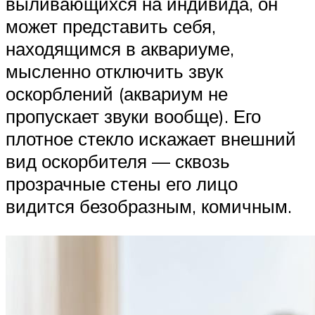
выливающихся на индивида, он
может представить себя,
находящимся в аквариуме,
мысленно отключить звук
оскорблений (аквариум не
пропускает звуки вообще). Его
плотное стекло искажает внешний
вид оскорбителя — сквозь
прозрачные стены его лицо
видится безобразным, комичным.