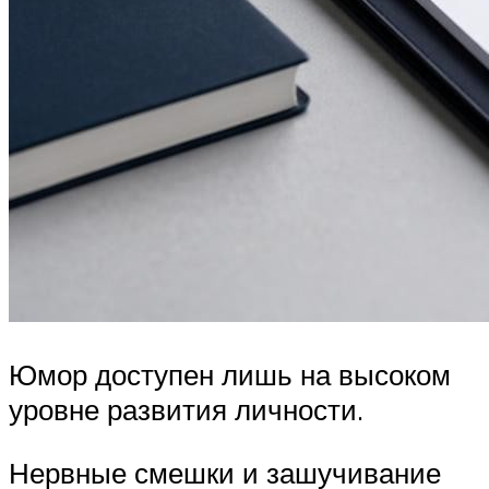
Юмор доступен лишь на высоком
уровне развития личности.
Нервные смешки и зашучивание