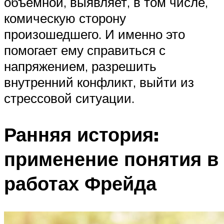
объёмной, выявляет, в том числе,
комическую сторону
произошедшего. И именно это
помогает ему справиться с
напряжением, разрешить
внутренний конфликт, выйти из
стрессовой ситуации.
Ранняя история:
применение понятия в
работах Фрейда