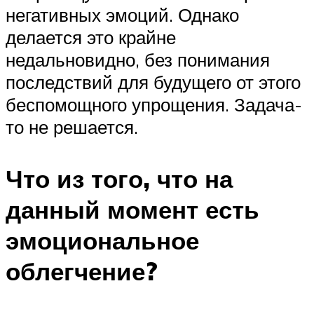
негативных эмоций. Однако
делается это крайне
недальновидно, без понимания
последствий для будущего от этого
беспомощного упрощения. Задача-
то не решается.
Что из того, что на
данный момент есть
эмоциональное
облегчение?