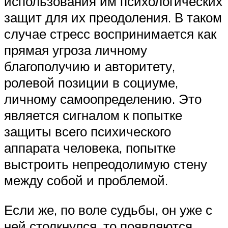
использования им психологических
защит для их преодоления. В таком
случае стресс воспринимается как
прямая угроза личному
благополучию и авторитету,
ролевой позиции в социуме,
личному самоопределению. Это
является сигналом к попытке
защиты всего психического
аппарата человека, попытке
выстроить непреодолимую стену
между собой и проблемой.
Если же, по воле судьбы, он уже с
ней столкнулся, то появляются