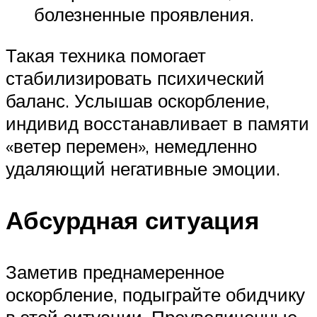
болезненные проявления.
Такая техника помогает
стабилизировать психический
баланс. Услышав оскорбление,
индивид восстанавливает в памяти
«ветер перемен», немедленно
удаляющий негативные эмоции.
Абсурдная ситуация
Заметив преднамеренное
оскорбление, подыграйте обидчику