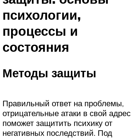
психологии,
процессы и
состояния
Методы защиты
Правильный ответ на проблемы,
отрицательные атаки в свой адрес
поможет защитить психику от
негативных последствий. Под