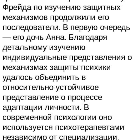
Фрейда по изучению защитных
механизмов продолжили его
последователи. В первую очередь
— его дочь Анна. Благодаря
детальному изучению
индивидуальные представления о
механизмах защиты психики
удалось объединить в
относительно устойчивое
представление о процессе
адаптации личности. В
современной психологии оно
используется психотерапевтами
независимо от специализации.