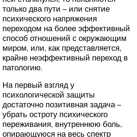
только два пути – или снятие
психического напряжения
переходом на более эффективный
способ отношений с окружающим
миром, или, как представляется,
крайне неэффективный переход в
патологию.
На первый взгляд у
психологической защиты
достаточно позитивная задача –
убрать остроту психического
переживания, внутреннюю боль,
опирающуюся на весь спектр