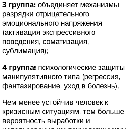
3 группа:
объединяет механизмы
разрядки отрицательного
эмоционального напряжения
(активация экспрессивного
поведения, соматизация,
сублимация);
4 группа:
психологические защиты
манипулятивного типа (регрессия,
фантазирование, уход в болезнь).
Чем менее устойчив человек к
кризисным ситуациям, тем больше
вероятность выработки и