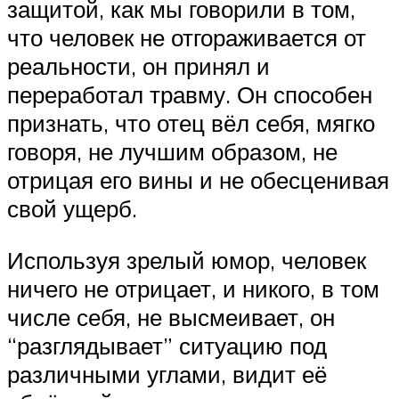
защитой, как мы говорили в том,
что человек не отгораживается от
реальности, он принял и
переработал травму. Он способен
признать, что отец вёл себя, мягко
говоря, не лучшим образом, не
отрицая его вины и не обесценивая
свой ущерб.
Используя зрелый юмор, человек
ничего не отрицает, и никого, в том
числе себя, не высмеивает, он
“разглядывает” ситуацию под
различными углами, видит её