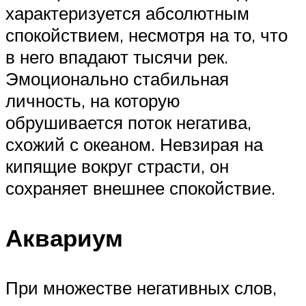
характеризуется абсолютным
спокойствием, несмотря на то, что
в него впадают тысячи рек.
Эмоционально стабильная
личность, на которую
обрушивается поток негатива,
схожий с океаном. Невзирая на
кипящие вокруг страсти, он
сохраняет внешнее спокойствие.
Аквариум
При множестве негативных слов,