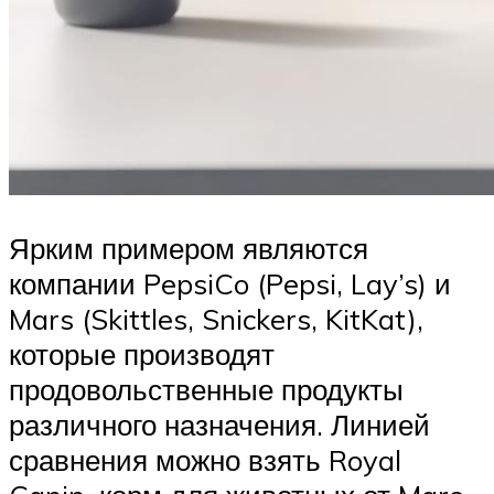
Ярким примером являются
компании PepsiCo (Pepsi, Lay’s) и
Mars (Skittles, Snickers, KitKat),
которые производят
продовольственные продукты
различного назначения. Линией
сравнения можно взять Royal