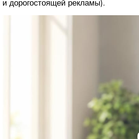
и дорогостоящей рекламы).