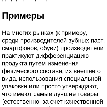
Примеры
На многих рынках (к примеру,
среди производителей зубных паст,
смартфонов, обуви) производители
практикуют дифференциацию
продукта путем изменения
физического состава, их внешнего
вида, использования специальной
упаковки или просто утверждают,
что имеют самые лучшие товары
(естественно, за счет качественной