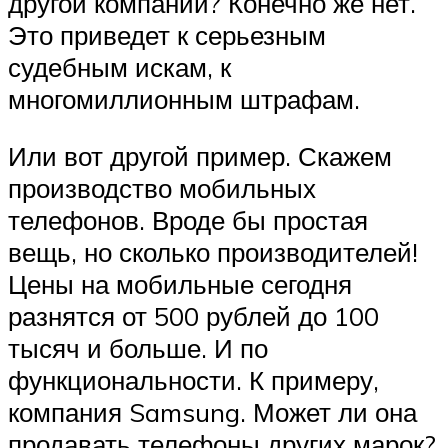
другой компании? Конечно же нет.
Это приведет к серьезным
судебным искам, к
многомиллионным штрафам.
Или вот другой пример. Скажем
производство мобильных
телефонов. Вроде бы простая
вещь, но сколько производителей!
Цены на мобильные сегодня
разнятся от 500 рублей до 100
тысяч и больше. И по
функциональности. К примеру,
компания Samsung. Может ли она
продавать телефоны других марок?