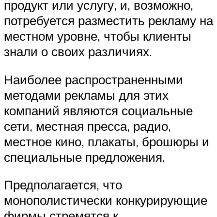
продукт или услугу, и, возможно,
потребуется разместить рекламу на
местном уровне, чтобы клиенты
знали о своих различиях.
Наиболее распространенными
методами рекламы для этих
компаний являются социальные
сети, местная пресса, радио,
местное кино, плакаты, брошюры и
специальные предложения.
Предполагается, что
монополистически конкурирующие
фирмы стремятся к