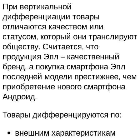
При вертикальной
дифференциации товары
отличаются качеством или
статусом, который они транслируют
обществу. Считается, что
продукция Эпл – качественный
бренд, а покупка смартфона Эпл
последней модели престижнее, чем
приобретение нового смартфона
Андроид.
Товары дифференцируются по:
внешним характеристикам