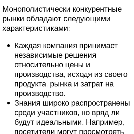
Монополистически конкурентные
рынки обладают следующими
характеристиками:
Каждая компания принимает
независимые решения
относительно цены и
производства, исходя из своего
продукта, рынка и затрат на
производство.
Знания широко распространены
среди участников, но вряд ли
будут идеальными. Например,
посетители могут просмотреть