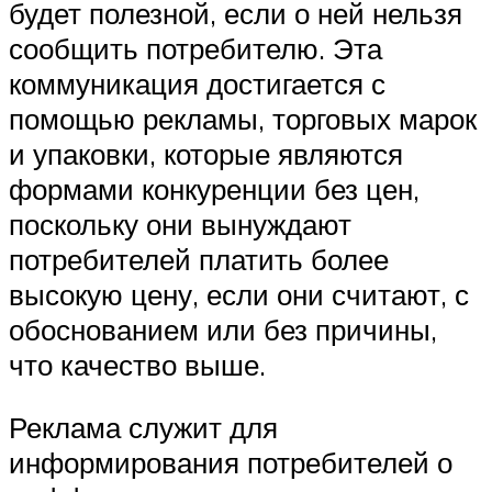
будет полезной, если о ней нельзя
сообщить потребителю. Эта
коммуникация достигается с
помощью рекламы, торговых марок
и упаковки, которые являются
формами конкуренции без цен,
поскольку они вынуждают
потребителей платить более
высокую цену, если они считают, с
обоснованием или без причины,
что качество выше.
Реклама служит для
информирования потребителей о