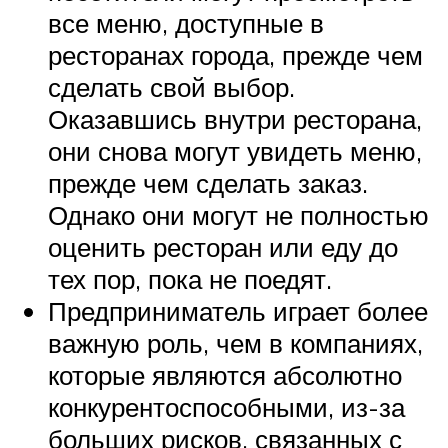
все меню, доступные в
ресторанах города, прежде чем
сделать свой выбор.
Оказавшись внутри ресторана,
они снова могут увидеть меню,
прежде чем сделать заказ.
Однако они могут не полностью
оценить ресторан или еду до
тех пор, пока не поедят.
Предприниматель играет более
важную роль, чем в компаниях,
которые являются абсолютно
конкурентоспособными, из-за
больших рисков, связанных с