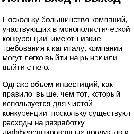
Поскольку большинство компаний,
участвующих в монополистической
конкуренции, имеют низкие
требования к капиталу, компании
могут легко выйти на рынок или
выйти с него.
Однако объем инвестиций, как
правило, выше, чем тот, который
используется для чистой
конкуренции, поскольку существуют
расходы на разработку
дифференцированных продуктов и