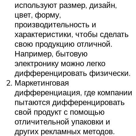
используют размер, дизайн,
цвет, форму,
производительность и
характеристики, чтобы сделать
свою продукцию отличной.
Например, бытовую
электронику можно легко
дифференцировать физически.
Маркетинговая
дифференциация, где компании
пытаются дифференцировать
свой продукт с помощью
отличительной упаковки и
других рекламных методов.