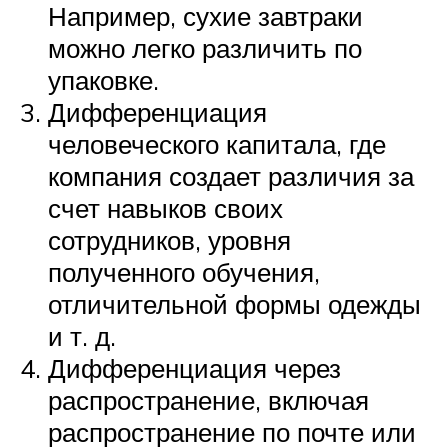
Например, сухие завтраки
можно легко различить по
упаковке.
Дифференциация
человеческого капитала, где
компания создает различия за
счет навыков своих
сотрудников, уровня
полученного обучения,
отличительной формы одежды
и т. д.
Дифференциация через
распространение, включая
распространение по почте или