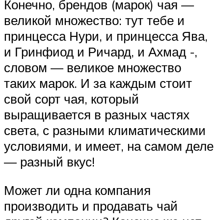
Конечно, брендов (марок) чая —
великой множество: тут тебе и
принцесса Нури, и принцесса Ява,
и Гринфиод и Ричард, и Ахмад -,
словом — великое множество
таких марок. И за каждым стоит
свой сорт чая, который
выращивается в разных частях
света, с разными климатическими
условиями, и имеет, на самом деле
— разный вкус!
Может ли одна компания
производить и продавать чай