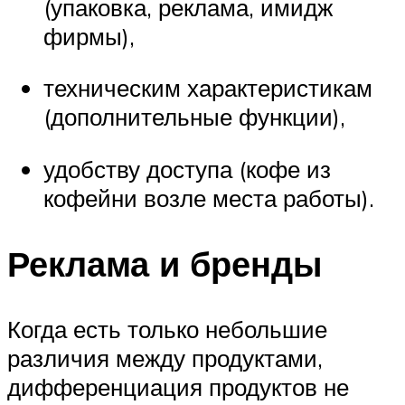
(упаковка, реклама, имидж
фирмы),
техническим характеристикам
(дополнительные функции),
удобству доступа (кофе из
кофейни возле места работы).
Реклама и бренды
Когда есть только небольшие
различия между продуктами,
дифференциация продуктов не