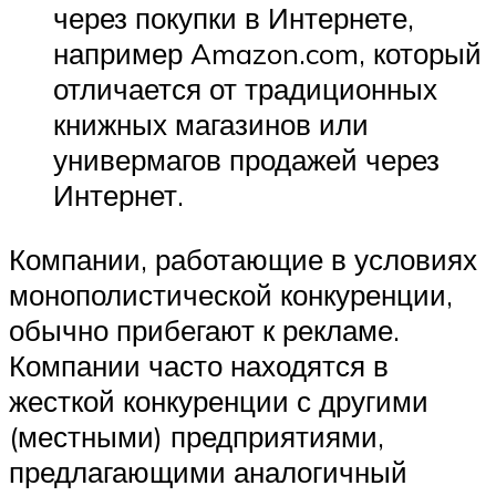
через покупки в Интернете,
например Amazon.com, который
отличается от традиционных
книжных магазинов или
универмагов продажей через
Интернет.
Компании, работающие в условиях
монополистической конкуренции,
обычно прибегают к рекламе.
Компании часто находятся в
жесткой конкуренции с другими
(местными) предприятиями,
предлагающими аналогичный