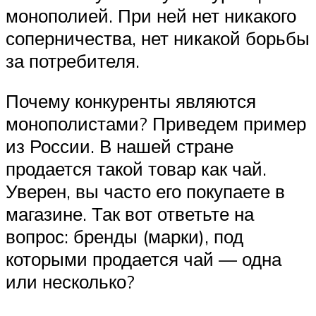
монополией. При ней нет никакого
соперничества, нет никакой борьбы
за потребителя.
Почему конкуренты являются
монополистами? Приведем пример
из России. В нашей стране
продается такой товар как чай.
Уверен, вы часто его покупаете в
магазине. Так вот ответьте на
вопрос: бренды (марки), под
которыми продается чай — одна
или несколько?