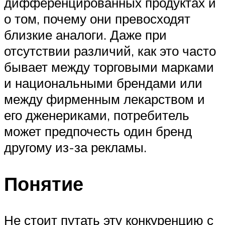
дифференцированных продуктах и ​​
о том, почему они превосходят
близкие аналоги. Даже при
отсутствии различий, как это часто
бывает между торговыми марками
и национальными брендами или
между фирменным лекарством и
его дженериками, потребитель
может предпочесть один бренд
другому из-за рекламы.
Понятие
Не стоит путать эту конкуренцию с