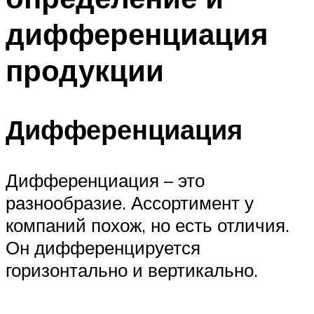
дифференциация
продукции
Дифференциация
Дифференциация – это
разнообразие. Ассортимент у
компаний похож, но есть отличия.
Он дифференцируется
горизонтально и вертикально.