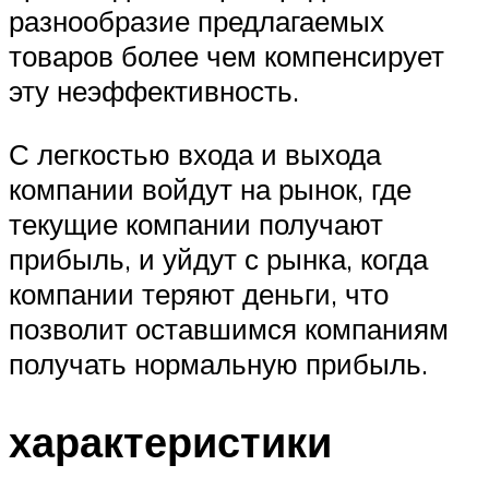
разнообразие предлагаемых
товаров более чем компенсирует
эту неэффективность.
С легкостью входа и выхода
компании войдут на рынок, где
текущие компании получают
прибыль, и уйдут с рынка, когда
компании теряют деньги, что
позволит оставшимся компаниям
получать нормальную прибыль.
характеристики