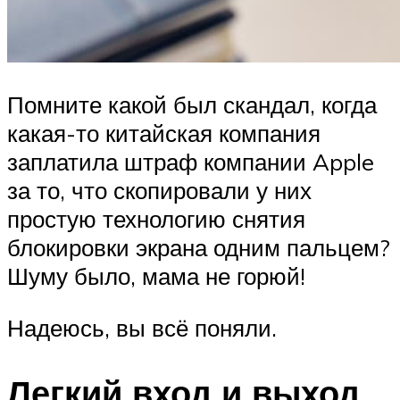
Помните какой был скандал, когда
какая-то китайская компания
заплатила штраф компании Apple
за то, что скопировали у них
простую технологию снятия
блокировки экрана одним пальцем?
Шуму было, мама не горюй!
Надеюсь, вы всё поняли.
Легкий вход и выход