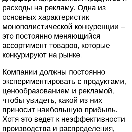
расходы на рекламу. Одна из
основных характеристик
монополистической конкуренции –
это постоянно меняющийся
ассортимент товаров, которые
конкурируют на рынке.
Компании должны постоянно
экспериментировать с продуктами,
ценообразованием и рекламой,
чтобы увидеть, какой из них
приносит наибольшую прибыль.
Хотя это ведет к неэффективности
производства и распределения,