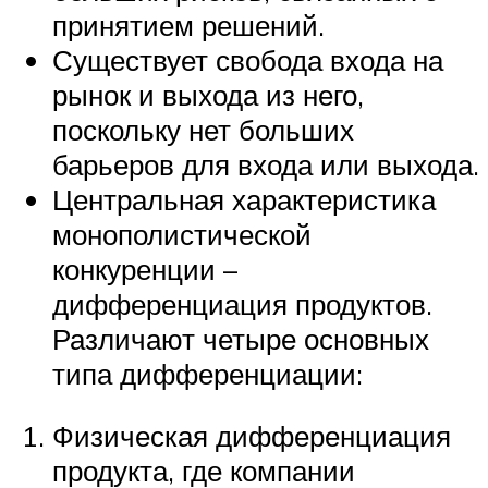
принятием решений.
Существует свобода входа на
рынок и выхода из него,
поскольку нет больших
барьеров для входа или выхода.
Центральная характеристика
монополистической
конкуренции –
дифференциация продуктов.
Различают четыре основных
типа дифференциации:
Физическая дифференциация
продукта, где компании