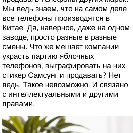
Мы ведь знаем, что на самом деле
все телефоны производятся в
Китае. Да, наверное, даже на одном
заводе, просто разные в разные
смены. Что же мешает компании,
украсть партию яблочных
телефонов, выграфировать на них
стикер Самсунг и продавать? Нет
ведь. Такое невозможно. И связано
с интеллектуальными и другими
правами.