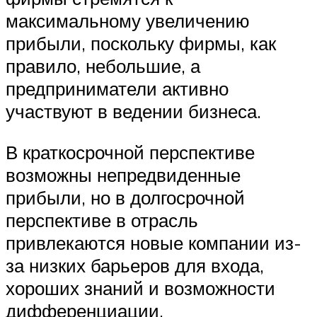
максимальному увеличению
прибыли, поскольку фирмы, как
правило, небольшие, а
предприниматели активно
участвуют в ведении бизнеса.
В краткосрочной перспективе
возможны непредвиденные
прибыли, но в долгосрочной
перспективе в отрасль
привлекаются новые компании из-
за низких барьеров для входа,
хороших знаний и возможности
дифференциации.