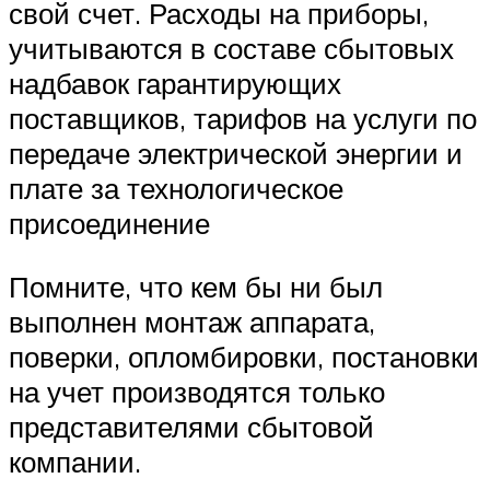
свой счет. Расходы на приборы,
учитываются в составе сбытовых
надбавок гарантирующих
поставщиков, тарифов на услуги по
передаче электрической энергии и
плате за технологическое
присоединение
Помните, что кем бы ни был
выполнен монтаж аппарата,
поверки, опломбировки, постановки
на учет производятся только
представителями сбытовой
компании.