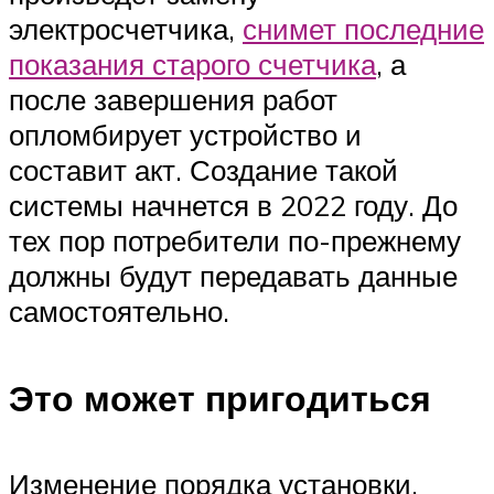
электросчетчика,
снимет последние
показания старого счетчика
, а
после завершения работ
опломбирует устройство и
составит акт. Создание такой
системы начнется в 2022 году. До
тех пор потребители по-прежнему
должны будут передавать данные
самостоятельно.
Это может пригодиться
Изменение порядка установки,