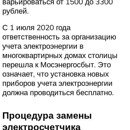
варьироваться от 1500 до 3300
рублей.
С 1 июля 2020 года
ответственность за организацию
учета электроэнергии в
многоквартирных домах столицы
перешла к Мосэнергосбыт. Это
означает, что установка новых
приборов учета электроэнергии
должна проводиться бесплатно.
Процедура замены
электросчетчика