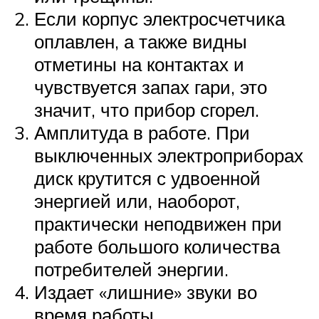
Если корпус электросчетчика
оплавлен, а также видны
отметины на контактах и
чувствуется запах гари, это
значит, что прибор сгорел.
Амплитуда в работе. При
выключенных электроприборах
диск крутится с удвоенной
энергией или, наоборот,
практически неподвижен при
работе большого количества
потребителей энергии.
Издает «лишние» звуки во
время работы.