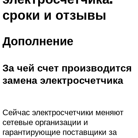
сроки и отзывы
Дополнение
За чей счет производится
замена электросчетчика
Сейчас электросчетчики меняют
сетевые организации и
гарантирующие поставщики за