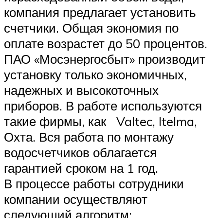
компания предлагает установить
счетчики. Общая экономия по
оплате возрастет до 50 процентов.
ПАО «Мосэнергосбыт» производит
установку только экономичных,
надежных и высокоточных
приборов. В работе используются
такие фирмы, как Valtec, Itelma,
Охта. Вся работа по монтажу
водосчетчиков облагается
гарантией сроком на 1 год.
В процессе работы сотрудники
компании осуществляют
следующий алгоритм: