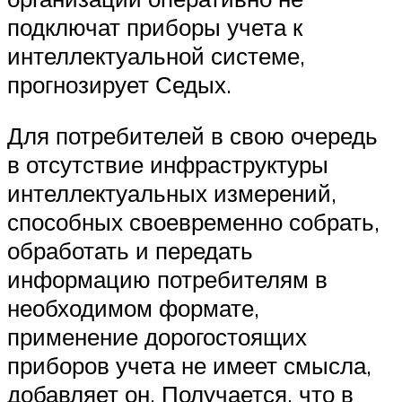
подключат приборы учета к
интеллектуальной системе,
прогнозирует Седых.
Для потребителей в свою очередь
в отсутствие инфраструктуры
интеллектуальных измерений,
способных своевременно собрать,
обработать и передать
информацию потребителям в
необходимом формате,
применение дорогостоящих
приборов учета не имеет смысла,
добавляет он. Получается, что в