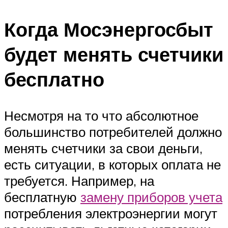
Когда Мосэнергосбыт
будет менять счетчики
бесплатно
Несмотря на то что абсолютное
большинство потребителей должно
менять счетчики за свои деньги,
есть ситуации, в которых оплата не
требуется. Например, на
бесплатную
замену приборов учета
потребления электроэнергии могут