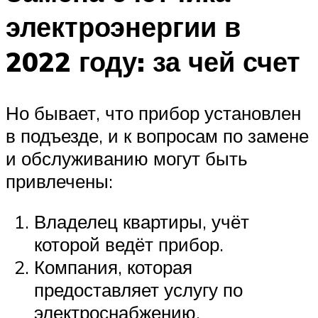
электроэнергии в
2022 году: за чей счет
Но бывает, что прибор установлен
в подъезде, и к вопросам по замене
и обслуживанию могут быть
привлечены:
Владелец квартиры, учёт
которой ведёт прибор.
Компания, которая
предоставляет услугу по
электроснабжению.