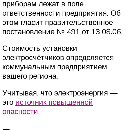
приборам лежат в поле
ответственности предприятия. Об
этом гласит правительственное
постановление № 491 от 1З.08.06.
Стоимость установки
электросчётчиков определяется
коммунальным предприятием
вашего региона.
Учитывая, что электроэнергия —
это
источник повышенной
опасности
.