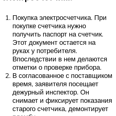
Покупка электросчетчика. При
покупке счетчика нужно
получить паспорт на счетчик.
Этот документ остается на
руках у потребителя.
Впоследствии в нем делаются
отметки о проверке прибора.
В согласованное с поставщиком
время, заявителя посещает
дежурный инспектор. Он
снимает и фиксирует показания
старого счетчика, демонтирует