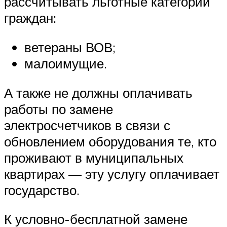
рассчитывать льготные категории
граждан:
ветераны ВОВ;
малоимущие.
А также не должны оплачивать
работы по замене
электросчетчиков в связи с
обновлением оборудования те, кто
проживают в муниципальных
квартирах — эту услугу оплачивает
государство.
К условно-бесплатной замене