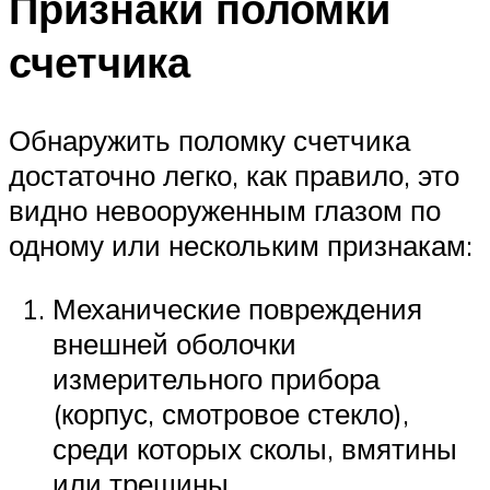
Признаки поломки
счетчика
Обнаружить поломку счетчика
достаточно легко, как правило, это
видно невооруженным глазом по
одному или нескольким признакам:
Механические повреждения
внешней оболочки
измерительного прибора
(корпус, смотровое стекло),
среди которых сколы, вмятины
или трещины.