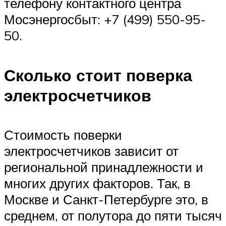
телефону контактного центра
Мосэнергосбыт: +7 (499) 550-95-
50.
Сколько стоит поверка
электросчетчиков
Стоимость поверки
электросчетчиков зависит от
региональной принадлежности и
многих других факторов. Так, в
Москве и Санкт-Петербурге это, в
среднем, от полутора до пяти тысяч