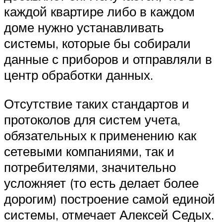
каждой квартире либо в каждом
доме нужно устанавливать
системы, которые бы собирали
данные с приборов и отправляли в
центр обработки данных.
Отсутствие таких стандартов и
протоколов для систем учета,
обязательных к применению как
сетевыми компаниями, так и
потребителями, значительно
усложняет (то есть делает более
дорогим) построение самой единой
системы, отмечает Алексей Седых.