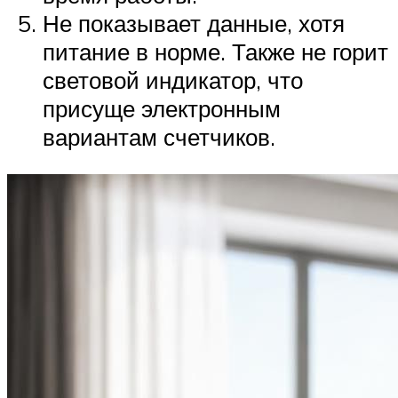
Не показывает данные, хотя
питание в норме. Также не горит
световой индикатор, что
присуще электронным
вариантам счетчиков.