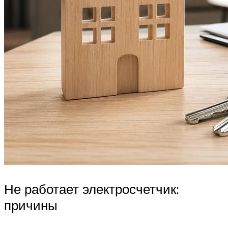
Не работает электросчетчик:
причины