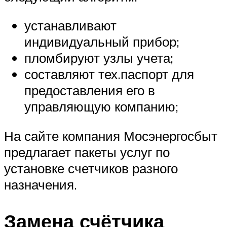
устанавливают
индивидуальный прибор;
пломбируют узлы учета;
составляют тех.паспорт для
предоставления его в
управляющую компанию;
На сайте компания Мосэнергосбыт
предлагает пакеты услуг по
установке счетчиков разного
назначения.
Замена счётчика