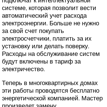
подключат к интеллектуальной
системе, которая позволит вести
автоматический учет расхода
электроэнергии. Больше не нужно
за свой счет покупать
электросчетчики, платить за их
установку или делать поверку.
Расходы на обслуживание систем
будут включены в тариф за
электричество.
Теперь в многоквартирных домах
эти работы проводятся бесплатно
энергетической компанией. Мастер
произведет замену