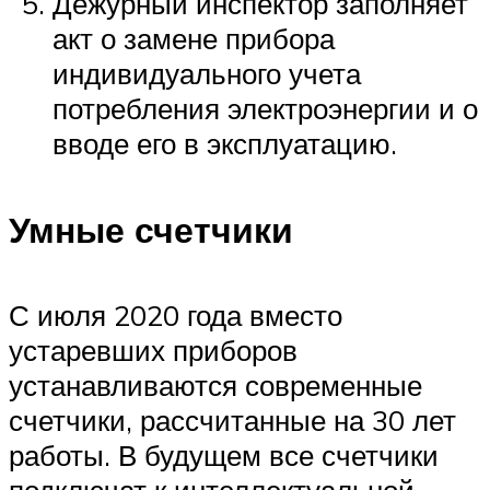
Дежурный инспектор заполняет
акт о замене прибора
индивидуального учета
потребления электроэнергии и о
вводе его в эксплуатацию.
Умные счетчики
С июля 2020 года вместо
устаревших приборов
устанавливаются современные
счетчики, рассчитанные на 30 лет
работы. В будущем все счетчики