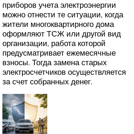
приборов учета электроэнергии
можно отнести те ситуации, когда
жители многоквартирного дома
оформляют ТСЖ или другой вид
организации, работа которой
предусматривает ежемесячные
взносы. Тогда замена старых
электросчетчиков осуществляется
за счет собранных денег.