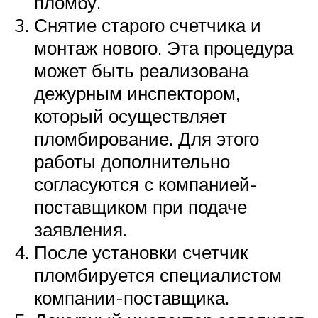
пломбу.
Снятие старого счетчика и
монтаж нового. Эта процедура
может быть реализована
дежурным инспектором,
который осуществляет
пломбирование. Для этого
работы дополнительно
согласуются с компанией-
поставщиком при подаче
заявления.
После установки счетчик
пломбируется специалистом
компании-поставщика.