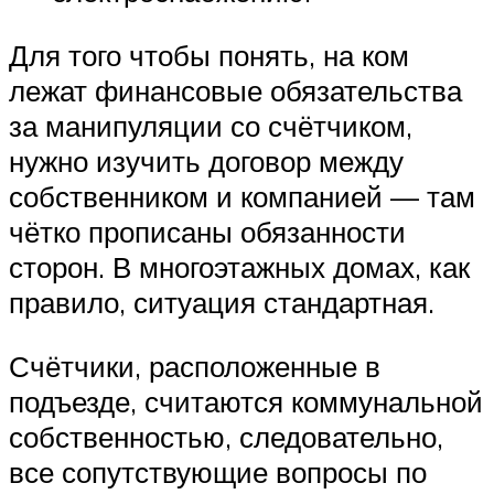
Для того чтобы понять, на ком
лежат финансовые обязательства
за манипуляции со счётчиком,
нужно изучить договор между
собственником и компанией — там
чётко прописаны обязанности
сторон. В многоэтажных домах, как
правило, ситуация стандартная.
Счётчики, расположенные в
подъезде, считаются коммунальной
собственностью, следовательно,
все сопутствующие вопросы по