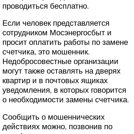
проводиться бесплатно.
Если человек представляется
сотрудником Мосэнергосбыт и
просит оплатить работы по замене
счетчика, это мошенник.
Недобросовестные организации
могут также оставлять на дверях
квартир и в почтовых ящиках
уведомления, в которых говорится
о необходимости замены счетчика.
Сообщить о мошеннических
действиях можно, позвонив по