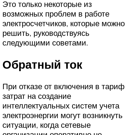
Это только некоторые из
возможных проблем в работе
электросчетчиков, которые можно
решить, руководствуясь
следующими советами.
Обратный ток
При отказе от включения в тариф
затрат на создание
интеллектуальных систем учета
электроэнергии могут возникнуть
ситуации, когда сетевые
организации оперативно не