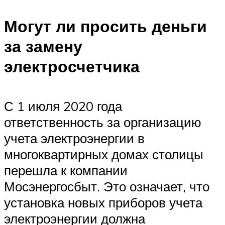
Могут ли просить деньги
за замену
электросчетчика
С 1 июля 2020 года
ответственность за организацию
учета электроэнергии в
многоквартирных домах столицы
перешла к компании
Мосэнергосбыт. Это означает, что
установка новых приборов учета
электроэнергии должна