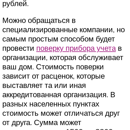
рублей.
Можно обращаться в
специализированные компании, но
самым простым способом будет
провести
поверку прибора учета
в
организации, которая обслуживает
ваш дом. Стоимость поверки
зависит от расценок, которые
выставляет та или иная
аккредитованная организация. В
разных населенных пунктах
стоимость может отличаться друг
от друга. Сумма может