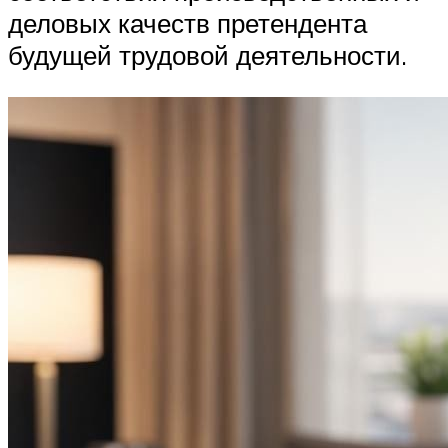
деловых качеств претендента
будущей трудовой деятельности.