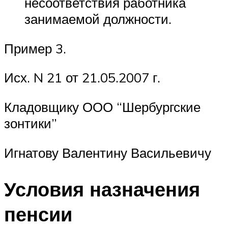
несоответствия работника
занимаемой должности.
Пример 3.
Исх. N 21 от 21.05.2007 г.
Кладовщику ООО “Шербургские
зонтики”
Игнатову Валентину Васильевичу
Условия назначения
пенсии