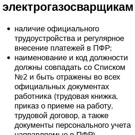
электрогазосварщикам
наличие официального
трудоустройства и регулярное
внесение платежей в ПФР;
наименование и код должности
должны совпадать со Списком
№2 и быть отражены во всех
официальных документах
работника (трудовая книжка,
приказ о приеме на работу,
трудовой договор, а также
документы персонального учета
направляемые в ПФР).