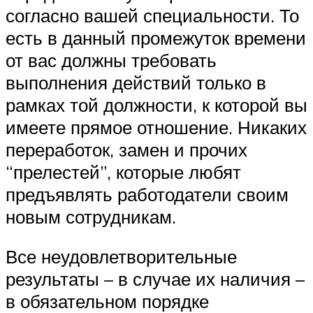
согласно вашей специальности. То
есть в данный промежуток времени
от вас должны требовать
выполнения действий только в
рамках той должности, к которой вы
имеете прямое отношение. Никаких
переработок, замен и прочих
“прелестей”, которые любят
предъявлять работодатели своим
новым сотрудникам.
Все неудовлетворительные
результаты – в случае их наличия –
в обязательном порядке