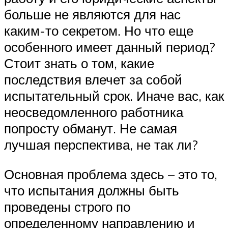
больше не являются для нас
каким-то секретом. Но что еще
особенного имеет данный период?
Стоит знать о том, какие
последствия влечет за собой
испытательный срок. Иначе вас, как
неосведомленного работника
попросту обманут. Не самая
лучшая перспектива, не так ли?
Основная проблема здесь – это то,
что испытания должны быть
проведены строго по
определенному направлению и