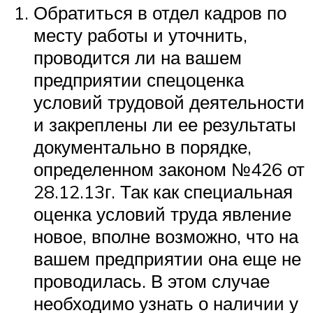
Обратиться в отдел кадров по
месту работы и уточнить,
проводится ли на вашем
предприятии спецоценка
условий трудовой деятельности
и закреплены ли ее результаты
документально в порядке,
определенном законом №426 от
28.12.13г. Так как специальная
оценка условий труда явление
новое, вполне возможно, что на
вашем предприятии она еще не
проводилась. В этом случае
необходимо узнать о наличии у