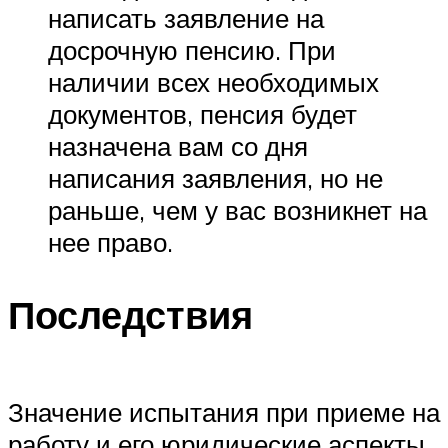
написать заявление на
досрочную пенсию. При
наличии всех необходимых
документов, пенсия будет
назначена вам со дня
написания заявления, но не
раньше, чем у вас возникнет на
нее право.
Последствия
Значение испытания при приеме на
работу и его юридические аспекты