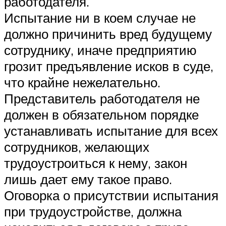
работодателя.
Испытание ни в коем случае не
должно причинить вред будущему
сотруднику, иначе предприятию
грозит предъявление исков в суде,
что крайне нежелательно.
Представитель работодателя не
должен в обязательном порядке
устанавливать испытание для всех
сотрудников, желающих
трудоустроиться к нему, закон
лишь дает ему такое право.
Оговорка о присутствии испытания
при трудоустройстве, должна