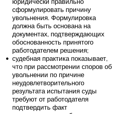
юридически правильно
сформулировать причину
увольнения. Формулировка
должна быть основана на
документах, подтверждающих
обоснованность принятого
работодателем решения;
судебная практика показывает,
что при рассмотрении споров об
увольнении по причине
неудовлетворительного
результата испытания суды
требуют от работодателя
подтвердить факт