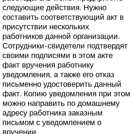
следующие действия. Нужно
составить соответствующий акт в
присутствии нескольких
работников данной организации.
Сотрудники-свидетели подтвердят
своими подписями в этом акте
факт вручения работнику
уведомления, а также его отказ
письменно удостоверить данный
факт. Копию уведомления при этом
можно направить по домашнему
адресу работника заказным
письмом с уведомлением о
вручении