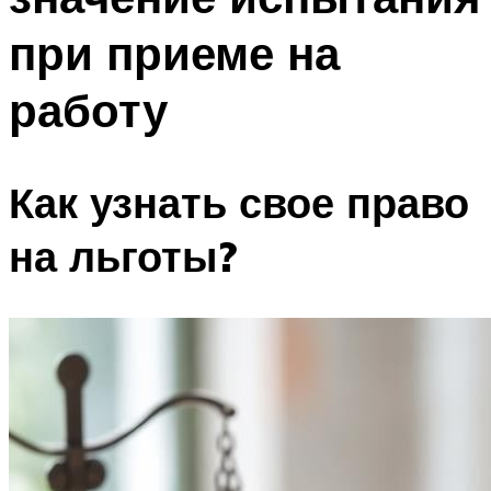
при приеме на
работу
Как узнать свое право
на льготы?