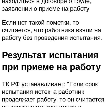
находиться в договоре о труде,
заявлении о приеме на работу
Если нет такой пометки, то
считается, что работника взяли на
работу без проведения испытания.
Результат испытания
при приеме на работу
ТК РФ устанавливает: “Если срок
испытания истек, а работник
продолжает работу, то он считается
выдержавшим испытание и