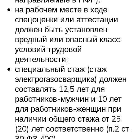
на рабочем месте в ходе
спецоценки или аттестации
должен быть установлен
вредный или опасный класс
условий трудовой
деятельности;
специальный стаж (стаж
электрогазосварщика) должен
составлять 12,5 лет для
работников-мужчин и 10 лет
для работников-женщин при
наличии общего стажа от 25
(20) лет соответственно (п.2 ст.
30 ФЗ 400).