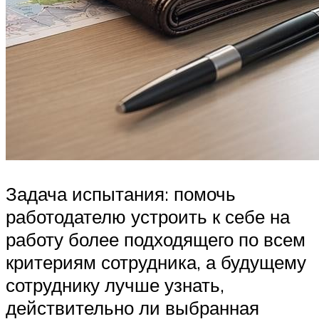
Задача испытания: помочь
работодателю устроить к себе на
работу более подходящего по всем
критериям сотрудника, а будущему
сотруднику лучше узнать,
действительно ли выбранная