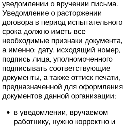
уведомлении о вручении письма.
Уведомление о расторжении
договора в период испытательного
срока должно иметь все
необходимые признаки документа,
а именно: дату, исходящий номер,
подпись лица, уполномоченного
подписывать соответствующие
документы, а также оттиск печати,
предназначенной для оформления
документов данной организации;
в уведомлении, вручаемом
работнику, нужно корректно и