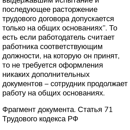
последующее расторжение
трудового договора допускается
только на общих основаниях”. То
есть если работодатель считает
работника соответствующим
должности, на которую он принят,
то не требуется оформления
никаких дополнительных
документов – сотрудник продолжает
работу на общих основаниях.
Фрагмент документа. Статья 71
Трудового кодекса РФ