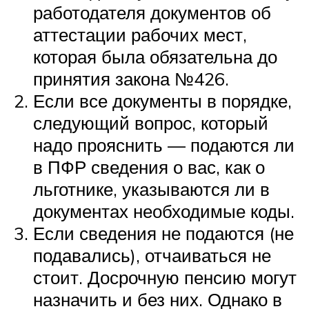
работодателя документов об
аттестации рабочих мест,
которая была обязательна до
принятия закона №426.
Если все документы в порядке,
следующий вопрос, который
надо прояснить — подаются ли
в ПФР сведения о вас, как о
льготнике, указываются ли в
документах необходимые коды.
Если сведения не подаются (не
подавались), отчаиваться не
стоит. Досрочную пенсию могут
назначить и без них. Однако в