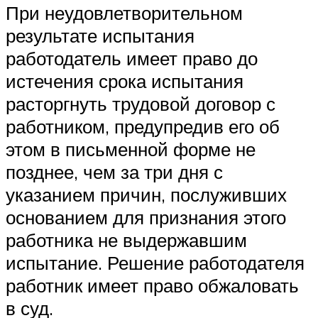
При неудовлетворительном
результате испытания
работодатель имеет право до
истечения срока испытания
расторгнуть трудовой договор с
работником, предупредив его об
этом в письменной форме не
позднее, чем за три дня с
указанием причин, послуживших
основанием для признания этого
работника не выдержавшим
испытание. Решение работодателя
работник имеет право обжаловать
в суд.