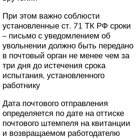
При этом важно соблюсти
установленные ст. 71 ТК РФ сроки
– письмо с уведомлением об
увольнении должно быть передано
в почтовый орган не менее чем за
три дня до истечения срока
испытания, установленного
работнику
Дата почтового отправления
определяется по дате на оттиске
почтового штемпеля на квитанции
и возвращаемом работодателю