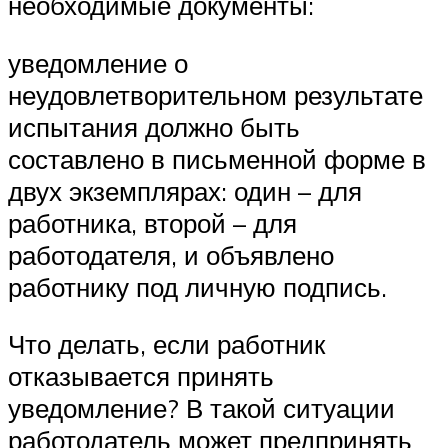
необходимые документы:
уведомление о
неудовлетворительном результате
испытания должно быть
составлено в письменной форме в
двух экземплярах: один – для
работника, второй – для
работодателя, и объявлено
работнику под личную подпись.
Что делать, если работник
отказывается принять
уведомление? В такой ситуации
работодатель может предпринять