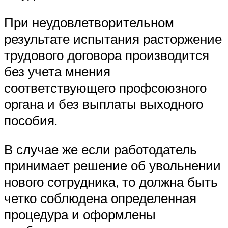
При неудовлетворительном
результате испытания расторжение
трудового договора производится
без учета мнения
соответствующего профсоюзного
органа и без выплаты выходного
пособия.
В случае же если работодатель
принимает решение об увольнении
нового сотрудника, то должна быть
четко соблюдена определенная
процедура и оформлены