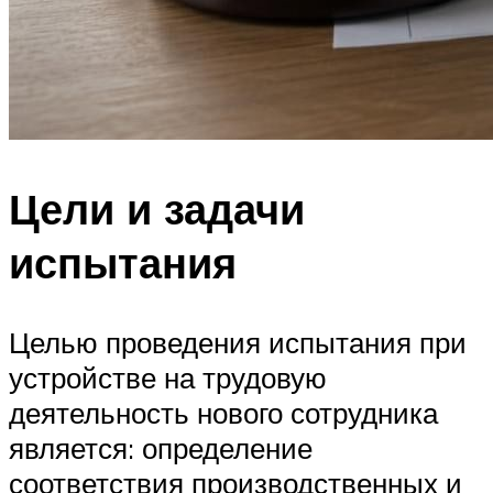
Цели и задачи
испытания
Целью проведения испытания при
устройстве на трудовую
деятельность нового сотрудника
является: определение
соответствия производственных и