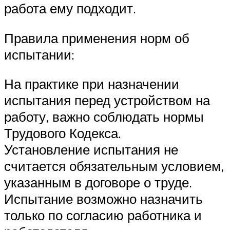
работа ему подходит.
Правила применения норм об
испытании:
На практике при назначении
испытания перед устройством на
работу, важно соблюдать нормы
Трудового Кодекса.
Установление испытания не
считается обязательным условием,
указанным в договоре о труде.
Испытание возможно назначить
только по согласию работника и