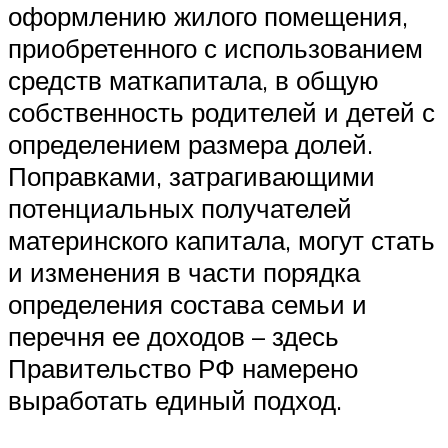
оформлению жилого помещения,
приобретенного с использованием
средств маткапитала, в общую
собственность родителей и детей с
определением размера долей.
Поправками, затрагивающими
потенциальных получателей
материнского капитала, могут стать
и изменения в части порядка
определения состава семьи и
перечня ее доходов – здесь
Правительство РФ намерено
выработать единый подход.