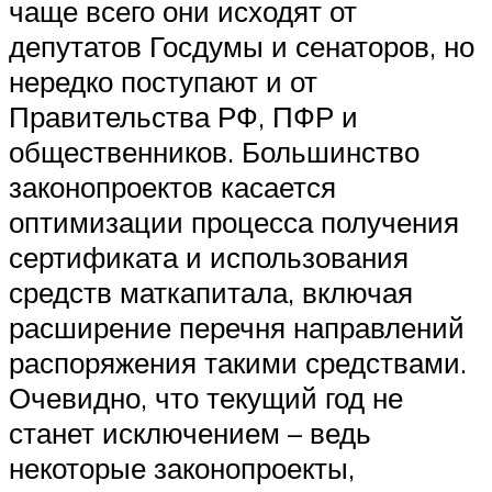
чаще всего они исходят от
депутатов Госдумы и сенаторов, но
нередко поступают и от
Правительства РФ, ПФР и
общественников. Большинство
законопроектов касается
оптимизации процесса получения
сертификата и использования
средств маткапитала, включая
расширение перечня направлений
распоряжения такими средствами.
Очевидно, что текущий год не
станет исключением – ведь
некоторые законопроекты,