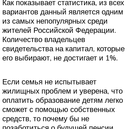
Как показывает статистика, из всех
вариантов данный является одним
из самых непопулярных среди
жителей Российской Федерации.
Количество владельцев
свидетельства на капитал, которые
его выбирают, не достигает и 1%.
Если семья не испытывает
жилищных проблем и уверена, что
оплатить образование детям легко
сможет с помощью собственных
средств, то почему бы не
позаботиться о будущей пенсии