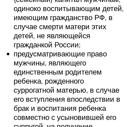
одиноко воспитывающим детей,
имеющим гражданство РФ, в
случае смерти матери этих
детей, не являющейся
гражданкой России;
предусматривающие право
мужчины, являющего
единственным родителем
ребенка, рожденного
суррогатной матерью, в случае
его вступления впоследствии в
брак и воспитания ребенка
совместно с усыновившей его
супругой, на получение