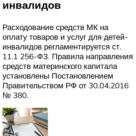
инвалидов
Расходование средств МК на
оплату товаров и услуг для детей-
инвалидов регламентируется ст.
11.1 256-ФЗ. Правила направления
средств материнского капитала
установлены Постановлением
Правительством РФ от 30.04.2016
№ 380.