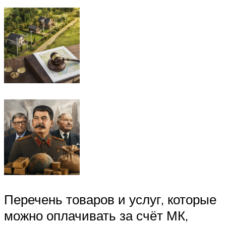
Перечень товаров и услуг, которые
можно оплачивать за счёт МК,