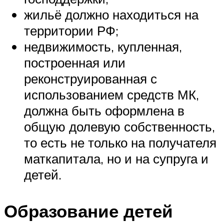
жильё должно находиться на
территории РФ;
недвижимость, купленная,
построенная или
реконструированная с
использованием средств МК,
должна быть оформлена в
общую долевую собственность,
то есть не только на получателя
маткапитала, но и на супруга и
детей.
Образование детей