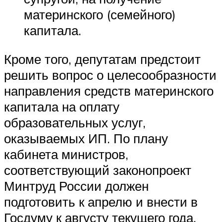
материнского (семейного)
капитала.
Кроме того, депутатам предстоит
решить вопрос о целесообразности
направления средств материнского
капитала на оплату
образовательных услуг,
оказываемых ИП. По плану
кабинета министров,
соответствующий законопроект
Минтруд России должен
подготовить к апрелю и внести в
Госдуму к августу текущего года.