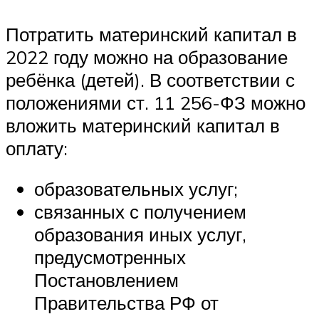
Потратить материнский капитал в
2022 году можно на образование
ребёнка (детей). В соответствии с
положениями ст. 11 256-ФЗ можно
вложить материнский капитал в
оплату:
образовательных услуг;
связанных с получением
образования иных услуг,
предусмотренных
Постановлением
Правительства РФ от