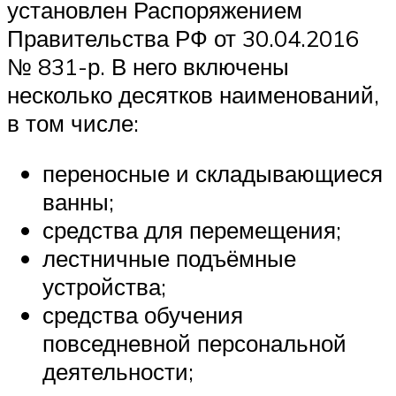
установлен Распоряжением
Правительства РФ от 30.04.2016
№ 831-р. В него включены
несколько десятков наименований,
в том числе:
переносные и складывающиеся
ванны;
средства для перемещения;
лестничные подъёмные
устройства;
средства обучения
повседневной персональной
деятельности;