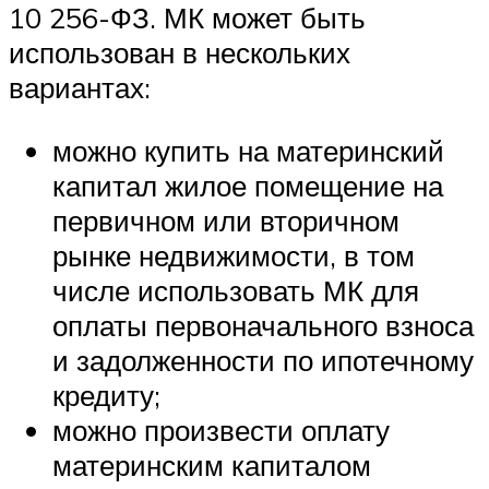
10 256-ФЗ. МК может быть
использован в нескольких
вариантах:
можно купить на материнский
капитал жилое помещение на
первичном или вторичном
рынке недвижимости, в том
числе использовать МК для
оплаты первоначального взноса
и задолженности по ипотечному
кредиту;
можно произвести оплату
материнским капиталом