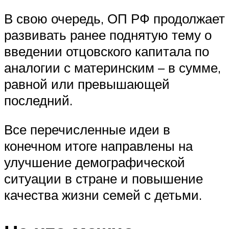
В свою очередь, ОП РФ продолжает
развивать ранее поднятую тему о
введении отцовского капитала по
аналогии с материнским – в сумме,
равной или превышающей
последний.
Все перечисленные идеи в
конечном итоге направлены на
улучшение демографической
ситуации в стране и повышение
качества жизни семей с детьми.