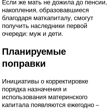
Если же мать не дожила до пенсии,
накопления, образовавшиеся
благодаря маткапиталу, смогут
получить наследники первой
очереди: муж и дети.
Планируемые
поправки
Инициативы о корректировке
порядка назначения и
использования материнского
капитала появляются ежегодно –