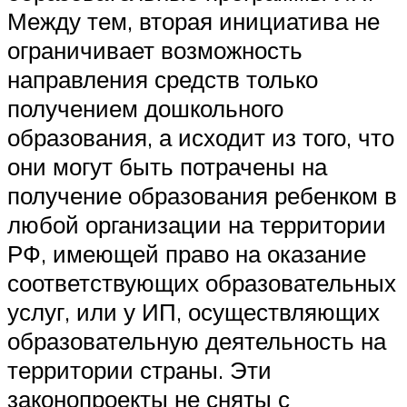
Между тем, вторая инициатива не
ограничивает возможность
направления средств только
получением дошкольного
образования, а исходит из того, что
они могут быть потрачены на
получение образования ребенком в
любой организации на территории
РФ, имеющей право на оказание
соответствующих образовательных
услуг, или у ИП, осуществляющих
образовательную деятельность на
территории страны. Эти
законопроекты не сняты с