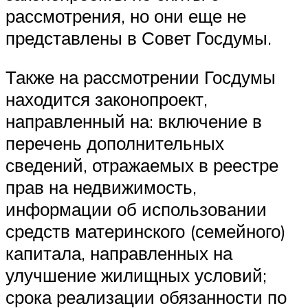
рассмотрения, но они еще не
представлены в Совет Госдумы.
Также на рассмотрении Госдумы
находится законопроект,
направленный на: включение в
перечень дополнительных
сведений, отражаемых в реестре
прав на недвижимость,
информации об использовании
средств материнского (семейного)
капитала, направленных на
улучшение жилищных условий;
срока реализации обязанности по