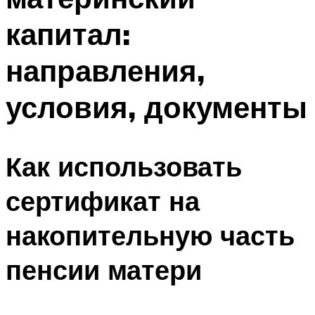
капитал:
направления,
условия, документы
Как использовать
сертификат на
накопительную часть
пенсии матери