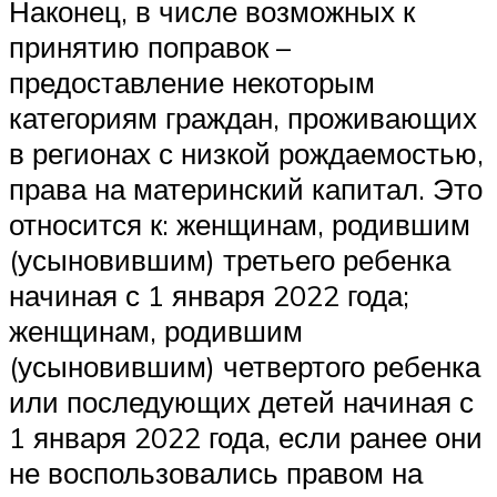
Наконец, в числе возможных к
принятию поправок –
предоставление некоторым
категориям граждан, проживающих
в регионах с низкой рождаемостью,
права на материнский капитал. Это
относится к: женщинам, родившим
(усыновившим) третьего ребенка
начиная с 1 января 2022 года;
женщинам, родившим
(усыновившим) четвертого ребенка
или последующих детей начиная с
1 января 2022 года, если ранее они
не воспользовались правом на