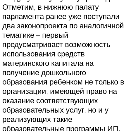
Отметим, в нижнюю палату
парламента ранее уже поступали
два законопроекта по аналогичной
тематике – первый
предусматривает возможность
использования средств
материнского капитала на
получение дошкольного
образования ребенком не только в
организации, имеющей право на
оказание соответствующих
образовательных услуг, но и у
реализующих такие
образовательные программы ИП.