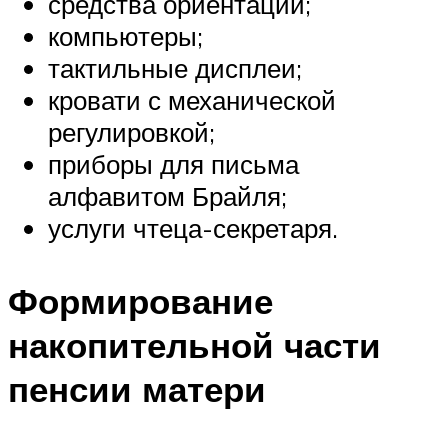
средства ориентации;
компьютеры;
тактильные дисплеи;
кровати с механической
регулировкой;
приборы для письма
алфавитом Брайля;
услуги чтеца-секретаря.
Формирование
накопительной части
пенсии матери