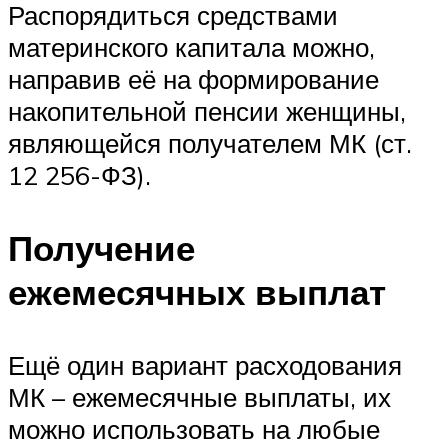
Распорядиться средствами
материнского капитала можно,
направив её на формирование
накопительной пенсии женщины,
являющейся получателем МК (ст.
12 256-ФЗ).
Получение
ежемесячных выплат
Ещё один вариант расходования
МК – ежемесячные выплаты, их
можно использовать на любые