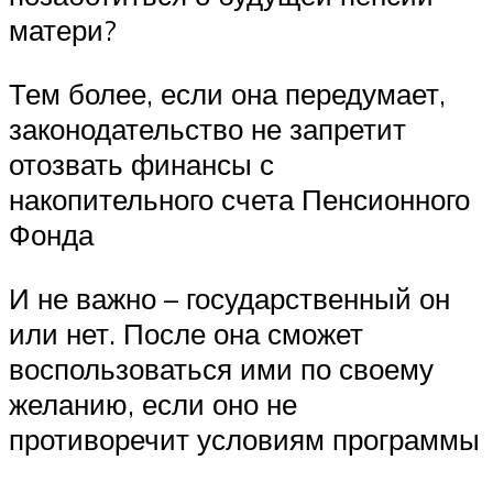
матери?
Тем более, если она передумает,
законодательство не запретит
отозвать финансы с
накопительного счета Пенсионного
Фонда
И не важно – государственный он
или нет. После она сможет
воспользоваться ими по своему
желанию, если оно не
противоречит условиям программы