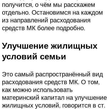
получится, о чём мы расскажем
отдельно. Остановимся на каждом
из направлений расходования
средств МК более подробно.
Улучшение жилищных
условий семьи
Это самый распространённый вид
расходования средств МК. О том,
как можно использовать
материнский капитал на улучшение
жилищных условий, говорится в ст.