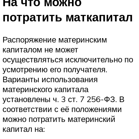
На что можно
потратить маткапитал
Распоряжение материнским
капиталом не может
осуществляться исключительно по
усмотрению его получателя.
Варианты использования
материнского капитала
установлены ч. 3 ст. 7 256-ФЗ. В
соответствии с её положениями
можно потратить материнский
капитал на: