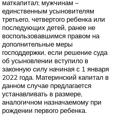
маткапитал; мужчинам –
единственным усыновителям
третьего, четвертого ребенка или
последующих детей, ранее не
воспользовавшимся правом на
дополнительные меры
господдержки, если решение суда
об усыновлении вступило в
законную силу начиная с 1 января
2022 года. Материнский капитал в
данном случае предлагается
устанавливать в размере,
аналогичном назначаемому при
рождении первого ребенка.