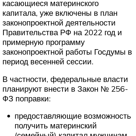
касающиеся материнского
капитала, уже включены в план
законопроектной деятельности
Правительства РФ на 2022 год и
примерную программу
законопроектной работы Госдумы в
период весенней сессии.
В частности, федеральные власти
планируют внести в Закон № 256-
ФЗ поправки:
предоставляющие возможность
получить материнский
(семейный) капитал мужчинам,