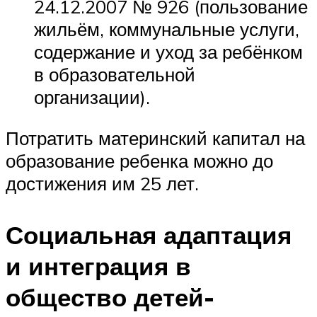
24.12.2007 № 926 (пользование
жильём, коммунальные услуги,
содержание и уход за ребёнком
в образовательной
организации).
Потратить материнский капитал на
образование ребенка можно до
достижения им 25 лет.
Социальная адаптация
и интеграция в
общество детей-