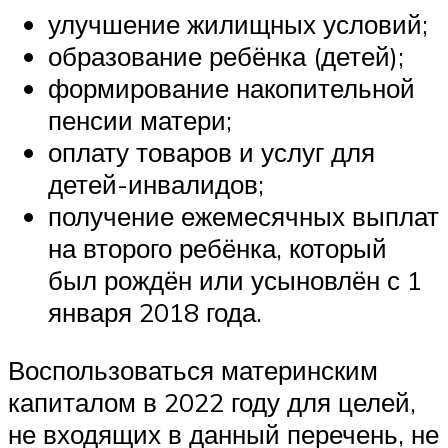
улучшение жилищных условий;
образование ребёнка (детей);
формирование накопительной
пенсии матери;
оплату товаров и услуг для
детей-инвалидов;
получение ежемесячных выплат
на второго ребёнка, который
был рождён или усыновлён с 1
января 2018 года.
Воспользоваться материнским
капиталом в 2022 году для целей,
не входящих в данный перечень, не