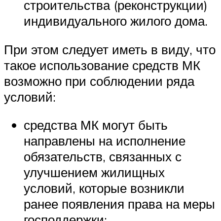
строительства (реконструкции)
индивидуального жилого дома.
При этом следует иметь в виду, что
такое использование средств МК
возможно при соблюдении ряда
условий:
средства МК могут быть
направлены на исполнение
обязательств, связанных с
улучшением жилищных
условий, которые возникли
ранее появления права на меры
господдержки;