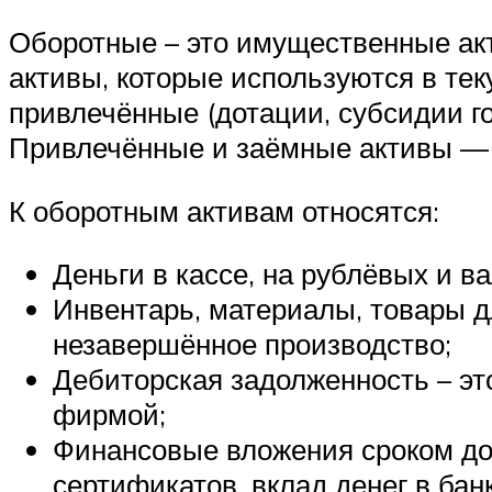
Оборотные – это имущественные акт
активы, которые используются в те
привлечённые (дотации, субсидии го
Привлечённые и заёмные активы — э
К оборотным активам относятся:
Деньги в кассе, на рублёвых и в
Инвентарь, материалы, товары д
незавершённое производство;
Дебиторская задолженность – эт
фирмой;
Финансовые вложения сроком до 1
сертификатов, вклад денег в банк