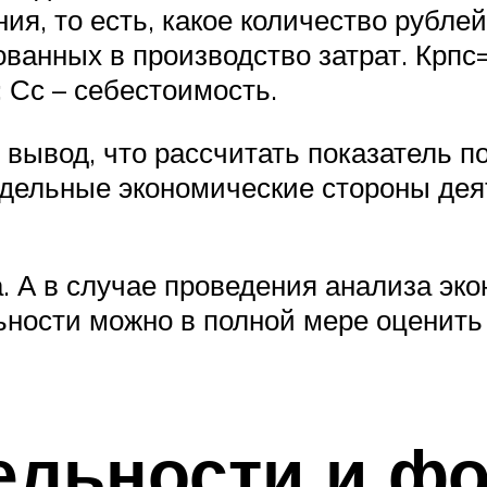
ия, то есть, какое количество рубл
ванных в производство затрат. Крпс=
 Сс – себестоимость.
 вывод, что рассчитать показатель п
тдельные экономические стороны дея
а. А в случае проведения анализа эк
ности можно в полной мере оценить
ельности и ф