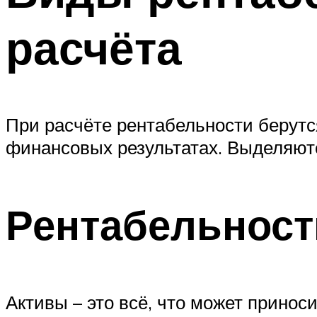
расчёта
При расчёте рентабельности берутся
финансовых результатах. Выделяют
Рентабельност
Активы – это всё, что может прино