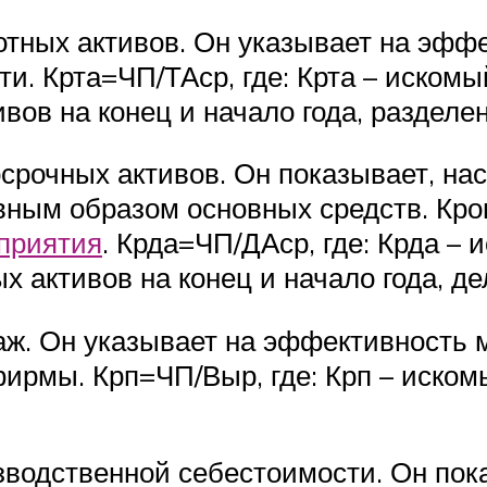
тных активов. Он указывает на эфф
и. Крта=ЧП/ТАср, где: Крта – иском
вов на конец и начало года, разделе
срочных активов. Он показывает, на
вным образом основных средств. Кром
приятия
. Крда=ЧП/ДАср, где: Крда –
 активов на конец и начало года, д
ж. Он указывает на эффективность м
фирмы. Крп=ЧП/Выр, где: Крп – иско
водственной себестоимости. Он пок