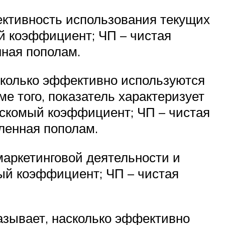
ективность использования текущих
ый коэффициент; ЧП – чистая
нная пополам.
сколько эффективно используются
е того, показатель характеризует
 искомый коэффициент; ЧП – чистая
еленная пополам.
аркетинговой деятельности и
мый коэффициент; ЧП – чистая
азывает, насколько эффективно