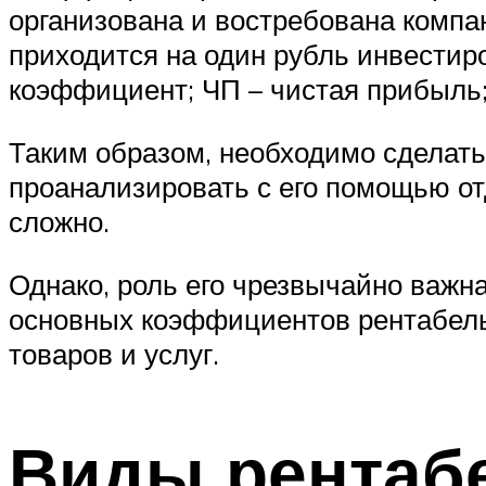
организована и востребована компан
приходится на один рубль инвестиро
коэффициент; ЧП – чистая прибыль;
Таким образом, необходимо сделать
проанализировать с его помощью о
сложно.
Однако, роль его чрезвычайно важн
основных коэффициентов рентабель
товаров и услуг.
Виды рентаб