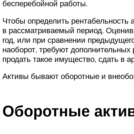
бесперебойной работы.
Чтобы определить рентабельность а
в рассматриваемый период. Оценива
год, или при сравнении предыдущего
наоборот, требуют дополнительных
продать такое имущество, сдать в а
Активы бывают оборотные и внеобо
Оборотные акти