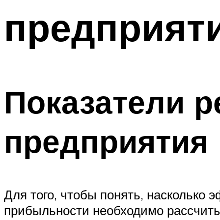
предприяти
Показатели р
предприятия
Для того, чтобы понять, насколько 
прибыльности необходимо рассчит