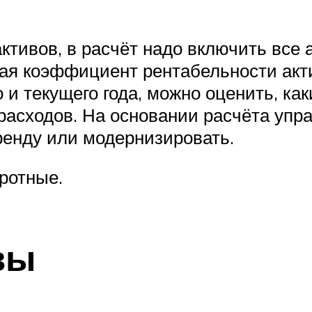
ктивов, в расчёт надо включить все
я коэффициент рентабельности активо
 и текущего года, можно оценить, как
 расходов. На основании расчёта уп
ренду или модернизировать.
ротные.
вы