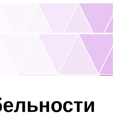
бельности