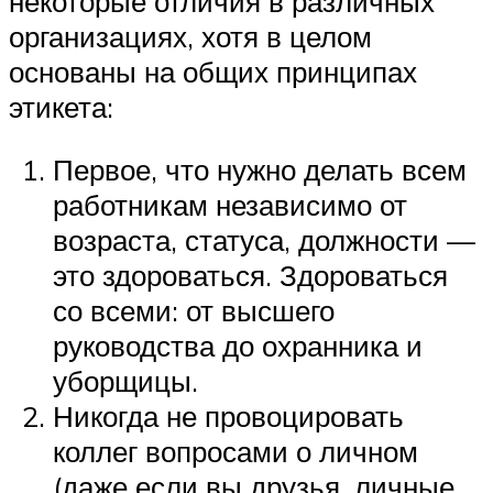
некоторые отличия в различных
организациях, хотя в целом
основаны на общих принципах
этикета:
Первое, что нужно делать всем
работникам независимо от
возраста, статуса, должности —
это здороваться. Здороваться
со всеми: от высшего
руководства до охранника и
уборщицы.
Никогда не провоцировать
коллег вопросами о личном
(даже если вы друзья, личные