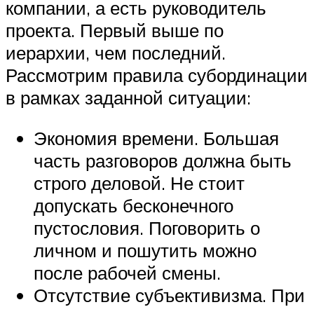
компании, а есть руководитель
проекта. Первый выше по
иерархии, чем последний.
Рассмотрим правила субординации
в рамках заданной ситуации:
Экономия времени. Большая
часть разговоров должна быть
строго деловой. Не стоит
допускать бесконечного
пустословия. Поговорить о
личном и пошутить можно
после рабочей смены.
Отсутствие субъективизма. При