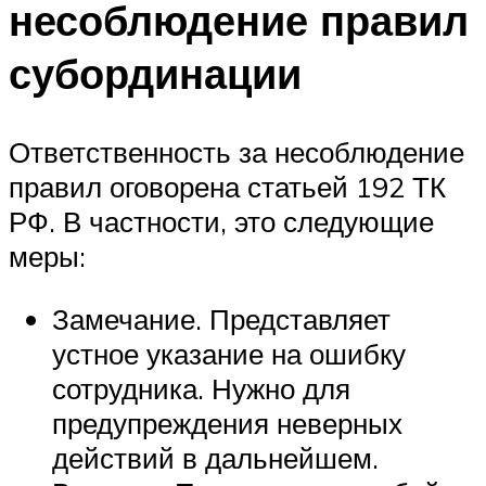
несоблюдение правил
субординации
Ответственность за несоблюдение
правил оговорена статьей 192 ТК
РФ. В частности, это следующие
меры:
Замечание. Представляет
устное указание на ошибку
сотрудника. Нужно для
предупреждения неверных
действий в дальнейшем.