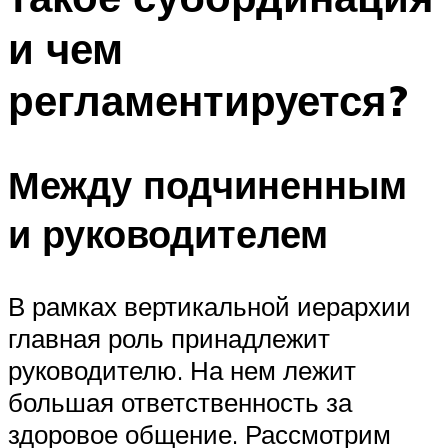
и чем
регламентируется?
Между подчиненным
и руководителем
В рамках вертикальной иерархии
главная роль принадлежит
руководителю. На нем лежит
большая ответственность за
здоровое общение. Рассмотрим