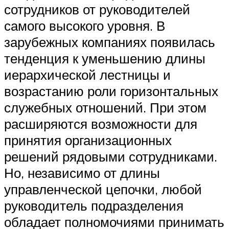
сотрудников от руководителей
самого высокого уровня. В
зарубежных компаниях появилась
тенденция к уменьшению длины
иерархической лестницы и
возрастанию роли горизонтальных
служебных отношений. При этом
расширяются возможности для
принятия организационных
решений рядовыми сотрудниками.
Но, независимо от длины
управленческой цепочки, любой
руководитель подразделения
обладает полномочиями принимать