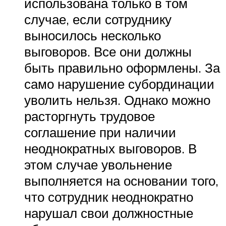
использована только в том
случае, если сотруднику
выносилось несколько
выговоров. Все они должны
быть правильно оформлены. За
само нарушение субординации
уволить нельзя. Однако можно
расторгнуть трудовое
соглашение при наличии
неоднократных выговоров. В
этом случае увольнение
выполняется на основании того,
что сотрудник неоднократно
нарушал свои должностные