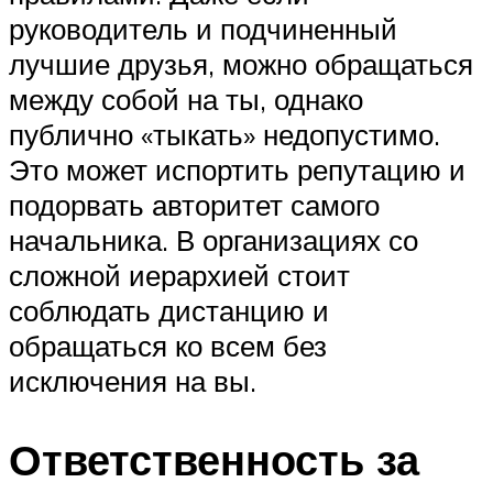
руководитель и подчиненный
лучшие друзья, можно обращаться
между собой на ты, однако
публично «тыкать» недопустимо.
Это может испортить репутацию и
подорвать авторитет самого
начальника. В организациях со
сложной иерархией стоит
соблюдать дистанцию и
обращаться ко всем без
исключения на вы.
Ответственность за