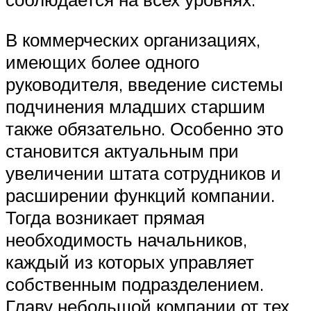
В коммерческих организациях,
имеющих более одного
руководителя, введение системы
подчинения младших старшим
также обязательно. Особенно это
становится актуальным при
увеличении штата сотрудников и
расширении функций компании.
Тогда возникает прямая
необходимость начальников,
каждый из которых управляет
собственным подразделением.
Главу небольшой компании от тех,