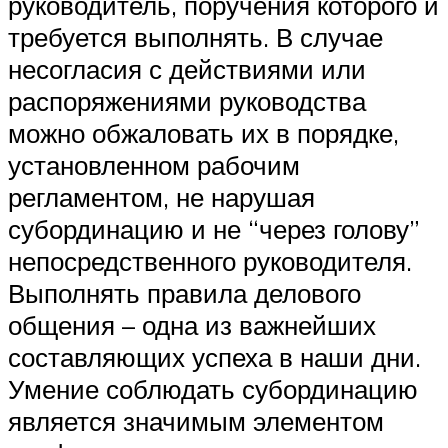
руководитель, поручения которого и
требуется выполнять. В случае
несогласия с действиями или
распоряжениями руководства
можно обжаловать их в порядке,
установленном рабочим
регламентом, не нарушая
субординацию и не “через голову”
непосредственного руководителя.
Выполнять правила делового
общения – одна из важнейших
составляющих успеха в наши дни.
Умение соблюдать субординацию
является значимым элементом