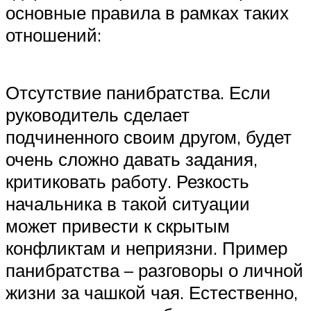
основные правила в рамках таких
отношений:
Отсутствие панибратства. Если
руководитель сделает
подчиненного своим другом, будет
очень сложно давать задания,
критиковать работу. Резкость
начальника в такой ситуации
может привести к скрытым
конфликтам и неприязни. Пример
панибратства – разговоры о личной
жизни за чашкой чая. Естественно,