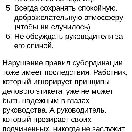
Всегда сохранять спокойную,
доброжелательную атмосферу
(чтобы ни случилось).
Не обсуждать руководителя за
его спиной.
Нарушение правил субординации
тоже имеет последствия. Работник,
который игнорирует принципы
делового этикета, уже не может
быть надежным в глазах
руководства. А руководитель,
который презирает своих
подчиненных, никогда не заслужит