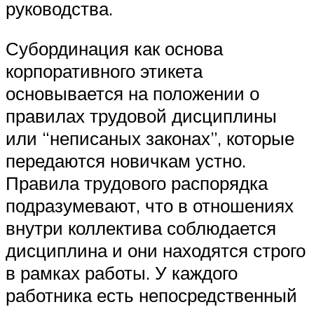
руководства.
Субординация как основа
корпоративного этикета
основывается на положении о
правилах трудовой дисциплины
или “неписаных законах”, которые
передаются новичкам устно.
Правила трудового распорядка
подразумевают, что в отношениях
внутри коллектива соблюдается
дисциплина и они находятся строго
в рамках работы. У каждого
работника есть непосредственный