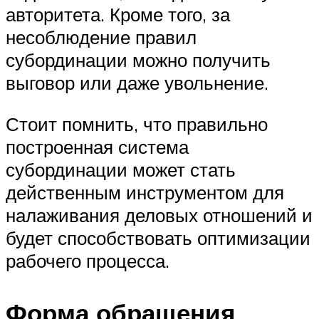
авторитета. Кроме того, за
несоблюдение правил
субординации можно получить
выговор или даже увольнение.
Стоит помнить, что правильно
построенная система
субординации может стать
действенным инструментом для
налаживания деловых отношений и
будет способствовать оптимизации
рабочего процесса.
Форма обращения