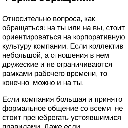
Относительно вопроса, как
обращаться: на ты или на вы, стоит
ориентироваться на корпоративную
культуру компании. Если коллектив
небольшой, а отношения в нем
дружеские и не ограничиваются
рамками рабочего времени, то,
конечно, можно и на ты.
Если компания большая и принято
формальное общение со всеми, не
стоит пренебрегать устоявшимися
правилами. Даже если