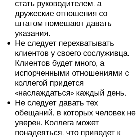
стать руководителем, а
дружеские отношения со
штатом помешают давать
указания.
Не следует перехватывать
клиентов у своего сослуживца.
Клиентов будет много, а
испорченными отношениями с
коллегой придется
«наслаждаться» каждый день.
Не следует давать тех
обещаний, в которых человек не
уверен. Коллега может
понадеяться, что приведет к