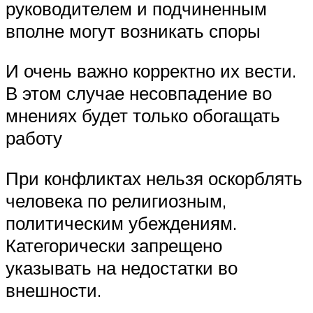
руководителем и подчиненным
вполне могут возникать споры
И очень важно корректно их вести.
В этом случае несовпадение во
мнениях будет только обогащать
работу
При конфликтах нельзя оскорблять
человека по религиозным,
политическим убеждениям.
Категорически запрещено
указывать на недостатки во
внешности.