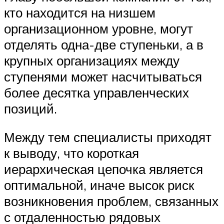
кто находится на низшем
организационном уровне, могут
отделять одна-две ступеньки, а в
крупных организациях между
ступенями может насчитываться
более десятка управленческих
позиций.
Между тем специалисты приходят
к выводу, что короткая
иерархическая цепочка является
оптимальной, иначе высок риск
возникновения проблем, связанных
с отдаленностью рядовых