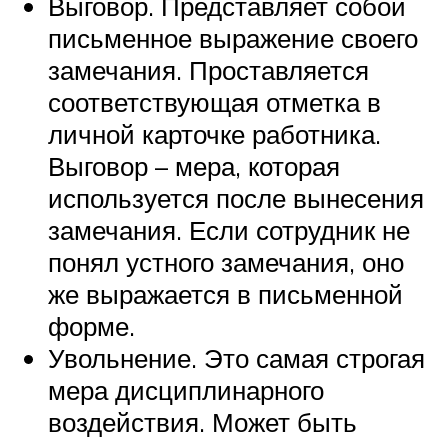
Выговор. Представляет собой
письменное выражение своего
замечания. Проставляется
соответствующая отметка в
личной карточке работника.
Выговор – мера, которая
используется после вынесения
замечания. Если сотрудник не
понял устного замечания, оно
же выражается в письменной
форме.
Увольнение. Это самая строгая
мера дисциплинарного
воздействия. Может быть