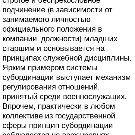
подчинение (в зависимости от
занимаемого личностью
официального положения в
компании, должности) младших
старшим и основывается на
принципах служебной дисциплины.
Ярким примером системы
субординации выступает механизм
регулирования отношений,
принятый среди военнослужащих.
Впрочем, практически в любом
коллективе из государственной
сферы принцип субординации
соблюдается на всех уровнях.