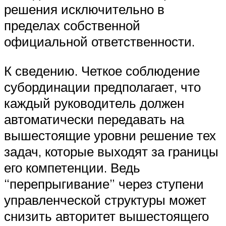
решения исключительно в
пределах собственной
официальной ответственности.
К сведению. Четкое соблюдение
субординации предполагает, что
каждый руководитель должен
автоматически передавать на
вышестоящие уровни решение тех
задач, которые выходят за границы
его компетенции. Ведь
“перепрыгивание” через ступени
управленческой структуры может
снизить авторитет вышестоящего