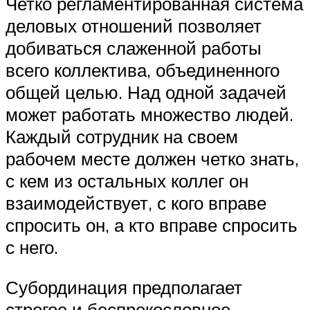
Четко регламентированная система
деловых отношений позволяет
добиваться слаженной работы
всего коллектива, объединенного
общей целью. Над одной задачей
может работать множество людей.
Каждый сотрудник на своем
рабочем месте должен четко знать,
с кем из остальных коллег он
взаимодействует, с кого вправе
спросить он, а кто вправе спросить
с него.
Субординация предполагает
строгое и беспрекословное