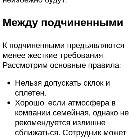
Между подчиненными
К подчиненными предъявляются
менее жесткие требования.
Рассмотрим основные правила:
Нельзя допускать склок и
сплетен.
Хорошо, если атмосфера в
компании семейная, однако не
рекомендуется излишне
сближаться. Сотрудник может