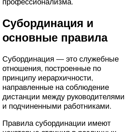
профессионализма.
Субординация и
основные правила
Субординация — это служебные
отношения, построенные по
принципу иерархичности,
направленные на соблюдение
дистанции между руководителями
и подчиненными работниками.
Правила субординации имеют