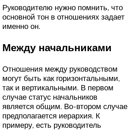
Руководителю нужно помнить, что
основной тон в отношениях задает
именно он.
Между начальниками
Отношения между руководством
могут быть как горизонтальными,
так и вертикальными. В первом
случае статус начальников
является общим. Во-втором случае
предполагается иерархия. К
примеру, есть руководитель