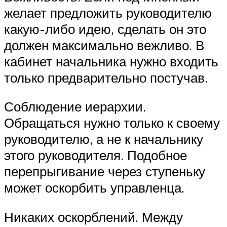
желает предложить руководителю
какую-либо идею, сделать он это
должен максимально вежливо. В
кабинет начальника нужно входить
только предварительно постучав.
Соблюдение иерархии.
Обращаться нужно только к своему
руководителю, а не к начальнику
этого руководителя. Подобное
перепрыгивание через ступеньку
может оскорбить управленца.
Никаких оскорблений. Между