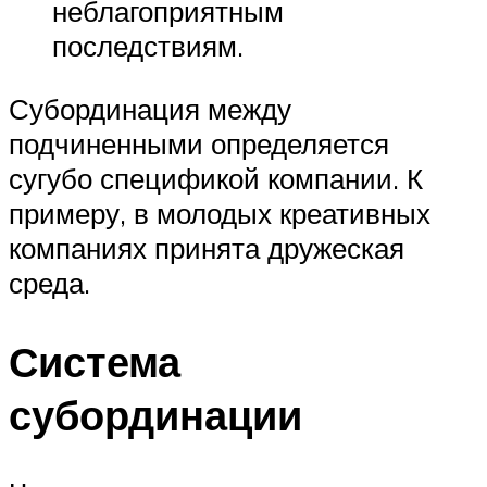
неблагоприятным
последствиям.
Субординация между
подчиненными определяется
сугубо спецификой компании. К
примеру, в молодых креативных
компаниях принята дружеская
среда.
Система
субординации