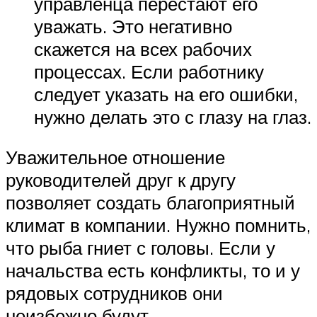
управленца перестают его
уважать. Это негативно
скажется на всех рабочих
процессах. Если работнику
следует указать на его ошибки,
нужно делать это с глазу на глаз.
Уважительное отношение
руководителей друг к другу
позволяет создать благоприятный
климат в компании. Нужно помнить,
что рыба гниет с головы. Если у
начальства есть конфликты, то и у
рядовых сотрудников они
неизбежно будут.