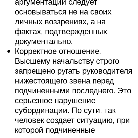
аргументации следует
основываться не на своих
личных воззрениях, а на
фактах, подтвержденных
документально.
Корректное отношение.
Высшему начальству строго
запрещено ругать руководителя
нижестоящего звена перед
подчиненными последнего. Это
серьезное нарушение
субординации. По сути, так
человек создает ситуацию, при
которой подчиненные