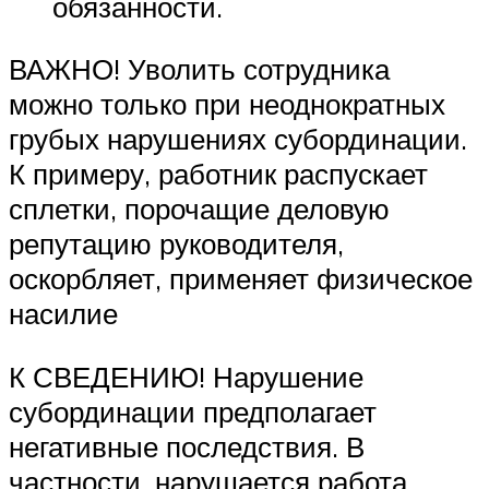
обязанности.
ВАЖНО! Уволить сотрудника
можно только при неоднократных
грубых нарушениях субординации.
К примеру, работник распускает
сплетки, порочащие деловую
репутацию руководителя,
оскорбляет, применяет физическое
насилие
К СВЕДЕНИЮ! Нарушение
субординации предполагает
негативные последствия. В
частности, нарушается работа