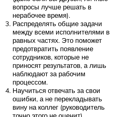
вопросы лучше решать в
нерабочее время).
Распределять общие задачи
между всеми исполнителями в
равных частях. Это поможет
предотвратить появление
сотрудников, которые не
приносят результатов, а лишь
наблюдают за рабочим
процессом.
Научиться отвечать за свои
ошибки, а не перекладывать
вину на коллег (руководитель
точно этого не оценит).