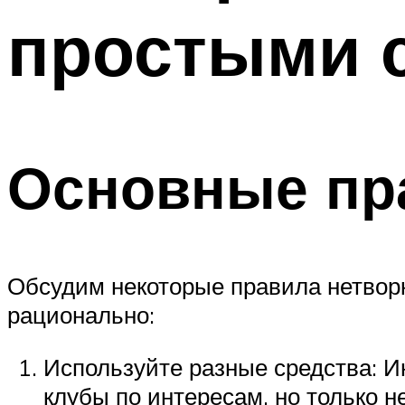
простыми 
Основные пр
Обсудим некоторые правила нетворк
рационально:
Используйте разные средства: Ин
клубы по интересам, но только н