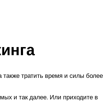
инга
а также тратить время и силы более
мых и так далее. Или приходите в