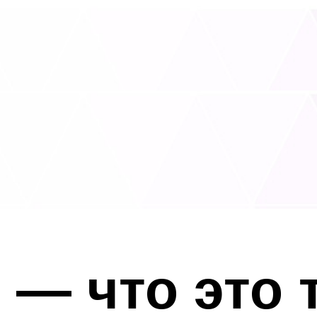
 — что это 