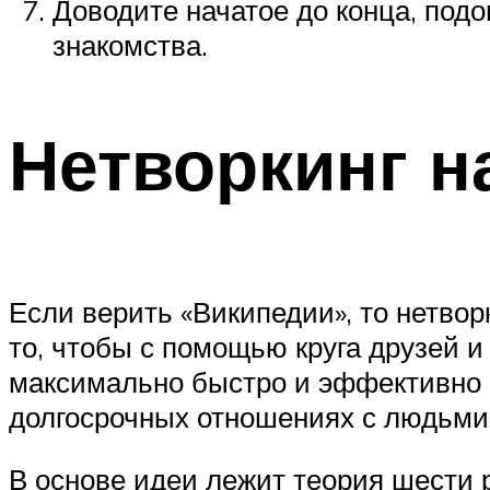
Доводите начатое до конца, подо
знакомства.
Нетворкинг н
Если верить «Википедии», то нетво
то, чтобы с помощью круга друзей 
максимально быстро и эффективно 
долгосрочных отношениях с людьми
В основе идеи лежит теория шести