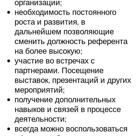
организации;
необходимость постоянного
роста и развития, в
дальнейшем позволяющие
сменить должность референта
на более высокую;
участие во встречах с
партнерами. Посещение
выставок, презентаций и других
мероприятий;
получение дополнительных
навыков и связей в процессе
деятельности;
всегда можно воспользоваться