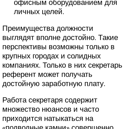
офисным оборудованием для
личных целей.
Преимущества должности
выглядят вполне достойно. Такие
перспективы возможны только в
крупных городах и солидных
компаниях. Только в них секретарь
референт может получать
достойную заработную плату.
Работа секретаря содержит
множество нюансов и часто
приходится натыкаться на
«подводные камни» совершенно