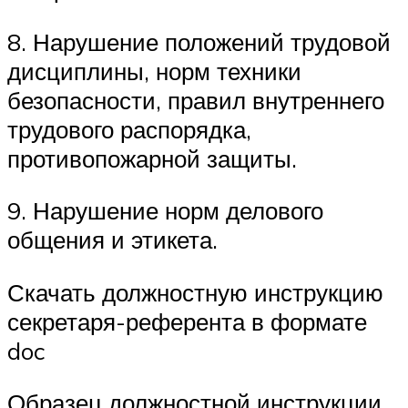
8. Нарушение положений трудовой
дисциплины, норм техники
безопасности, правил внутреннего
трудового распорядка,
противопожарной защиты.
9. Нарушение норм делового
общения и этикета.
Скачать должностную инструкцию
секретаря-референта в формате
doc
Образец должностной инструкции