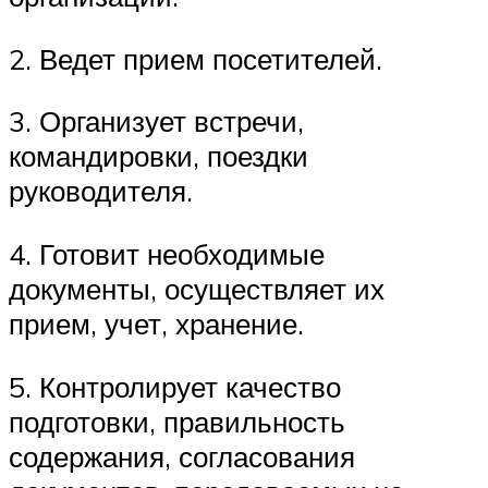
2. Ведет прием посетителей.
3. Организует встречи,
командировки, поездки
руководителя.
4. Готовит необходимые
документы, осуществляет их
прием, учет, хранение.
5. Контролирует качество
подготовки, правильность
содержания, согласования