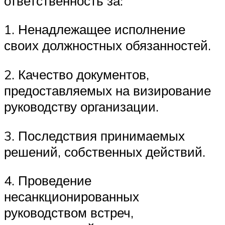
ответственность за:
1. Ненадлежащее исполнение
своих должностных обязанностей.
2. Качество документов,
предоставляемых на визирование
руководству организации.
3. Последствия принимаемых
решений, собственных действий.
4. Проведение
несанкционированных
руководством встреч,