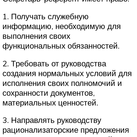
1. Получать служебную
информацию, необходимую для
выполнения своих
функциональных обязанностей.
2. Требовать от руководства
создания нормальных условий для
исполнения своих полномочий и
сохранности документов,
материальных ценностей.
3. Направлять руководству
рационализаторские предложения