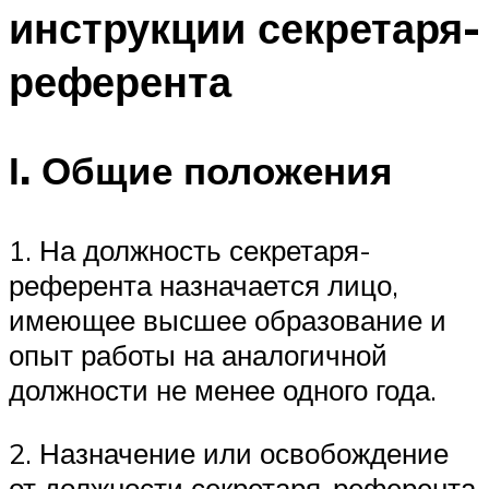
инструкции секретаря-
референта
І. Общие положения
1. На должность секретаря-
референта назначается лицо,
имеющее высшее образование и
опыт работы на аналогичной
должности не менее одного года.
2. Назначение или освобождение
от должности секретаря-референта