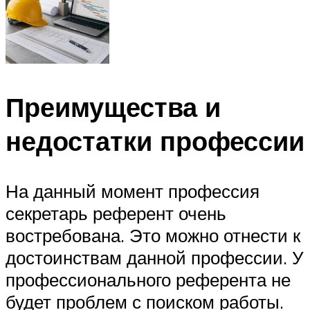
Преимущества и
недостатки профессии
На данный момент профессия
секретарь референт очень
востребована. Это можно отнести к
достоинствам данной профессии. У
профессионального референта не
будет проблем с поиском работы.