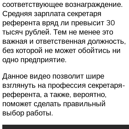
соответствующее вознаграждение.
Средняя зарплата секретаря
референта вряд ли превысит 30
тысяч рублей. Тем не менее это
важная и ответственная должность,
без которой не может обойтись ни
одно предприятие.
Данное видео позволит шире
взглянуть на профессия секретаря-
референта, а также, вероятно,
поможет сделать правильный
выбор работы.