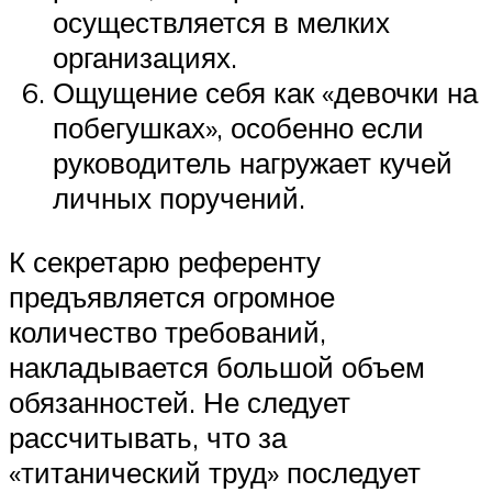
осуществляется в мелких
организациях.
Ощущение себя как «девочки на
побегушках», особенно если
руководитель нагружает кучей
личных поручений.
К секретарю референту
предъявляется огромное
количество требований,
накладывается большой объем
обязанностей. Не следует
рассчитывать, что за
«титанический труд» последует