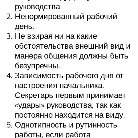
руководства.
Ненормированный рабочий
день.
Не взирая ни на какие
обстоятельства внешний вид и
манера общения должны быть
безупречны.
Зависимость рабочего дня от
настроения начальника.
Секретарь первым принимает
«удары» руководства, так как
постоянно находится на виду.
Однотипность и рутинность
работы, если работа