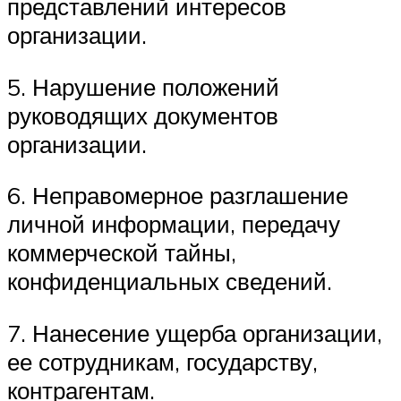
представлений интересов
организации.
5. Нарушение положений
руководящих документов
организации.
6. Неправомерное разглашение
личной информации, передачу
коммерческой тайны,
конфиденциальных сведений.
7. Нанесение ущерба организации,
ее сотрудникам, государству,
контрагентам.