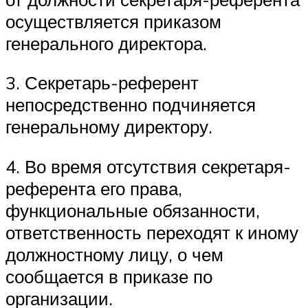
осуществляется приказом
генерального директора.
3. Секретарь-референт
непосредственно подчиняется
генеральному директору.
4. Во время отсутствия секретаря-
референта его права,
функциональные обязанности,
ответственность переходят к иному
должностному лицу, о чем
сообщается в приказе по
организации.