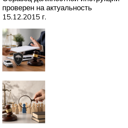
проверен на актуальность
15.12.2015 г.