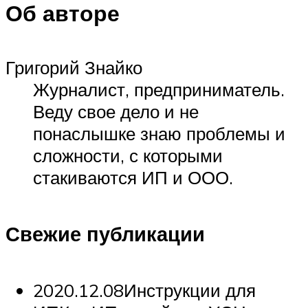
Об авторе
Григорий Знайко
Журналист, предприниматель.
Веду свое дело и не
понаслышке знаю проблемы и
сложности, с которыми
стакиваются ИП и ООО.
Свежие публикации
2020.12.08Инструкции для