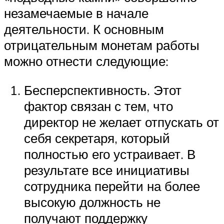
незамечаемые в начале
деятельности. К основным
отрицательным монетам работы
можно отнести следующие:
Бесперспективность. Этот
фактор связан с тем, что
директор не желает отпускать от
себя секретаря, который
полностью его устраивает. В
результате все инициативы
сотрудника перейти на более
высокую должность не
получают поддержку