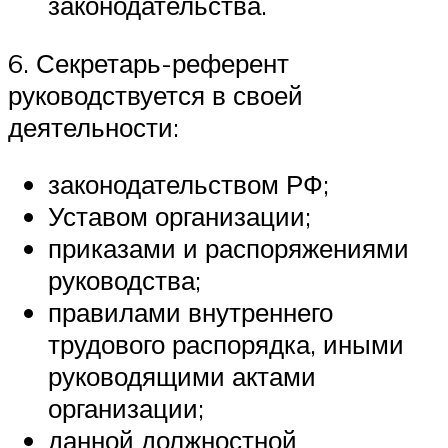
законодательства.
6. Секретарь-референт
руководствуется в своей
деятельности:
законодательством РФ;
Уставом организации;
приказами и распоряжениями
руководства;
правилами внутреннего
трудового распорядка, иными
руководящими актами
организации;
данной должностной