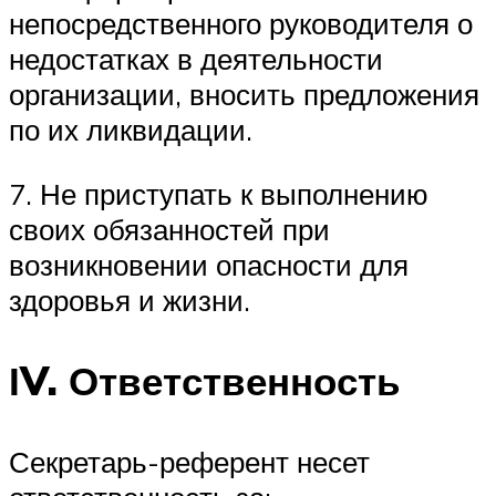
непосредственного руководителя о
недостатках в деятельности
организации, вносить предложения
по их ликвидации.
7. Не приступать к выполнению
своих обязанностей при
возникновении опасности для
здоровья и жизни.
ІV. Ответственность
Секретарь-референт несет