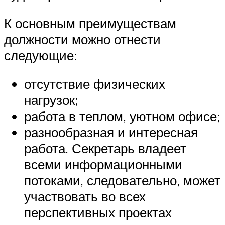
К основным преимуществам
должности можно отнести
следующие:
отсутствие физических
нагрузок;
работа в теплом, уютном офисе;
разнообразная и интересная
работа. Секретарь владеет
всеми информационными
потоками, следовательно, может
участвовать во всех
перспективных проектах