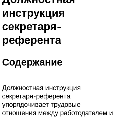
инструкция
секретаря-
референта
Содержание
Должностная инструкция
секретаря-референта
упорядочивает трудовые
отношения между работодателем и