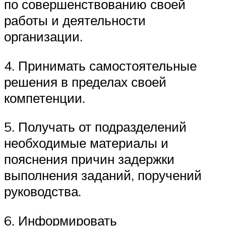
по совершенствованию своей
работы и деятельности
организации.
4. Принимать самостоятельные
решения в пределах своей
компетенции.
5. Получать от подразделений
необходимые материалы и
пояснения причин задержки
выполнения заданий, поручений
руководства.
6. Информировать