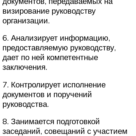
документов, передаваемых на
визирование руководству
организации.
6. Анализирует информацию,
предоставляемую руководству,
дает по ней компетентные
заключения.
7. Контролирует исполнение
документов и поручений
руководства.
8. Занимается подготовкой
заседаний, совещаний с участием