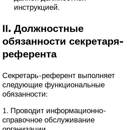
инструкцией.
ІІ. Должностные
обязанности секретаря-
референта
Секретарь-референт выполняет
следующие функциональные
обязанности:
1. Проводит информационно-
справочное обслуживание
организации.