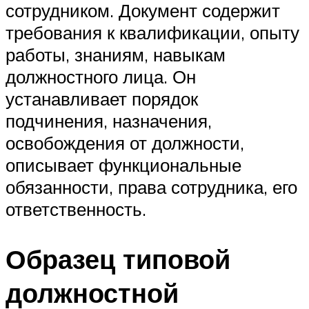
сотрудником. Документ содержит
требования к квалификации, опыту
работы, знаниям, навыкам
должностного лица. Он
устанавливает порядок
подчинения, назначения,
освобождения от должности,
описывает функциональные
обязанности, права сотрудника, его
ответственность.
Образец типовой
должностной