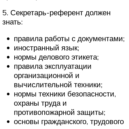
5. Секретарь-референт должен
знать:
правила работы с документами;
иностранный язык;
нормы делового этикета;
правила эксплуатации
организационной и
вычислительной техники;
нормы техники безопасности,
охраны труда и
противопожарной защиты;
основы гражданского, трудового