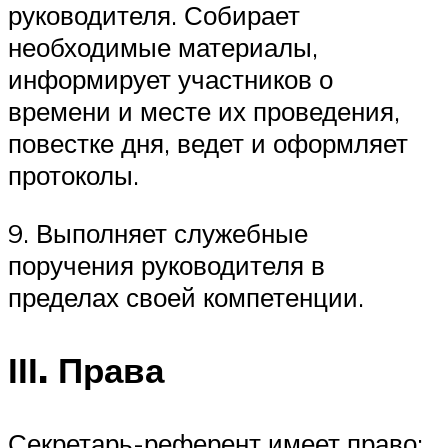
руководителя. Собирает
необходимые материалы,
информирует участников о
времени и месте их проведения,
повестке дня, ведет и оформляет
протоколы.
9. Выполняет служебные
поручения руководителя в
пределах своей компетенции.
ІІІ. Права
Секретарь-референт имеет право: