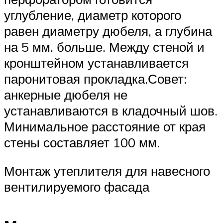
углубление, диаметр которого
равен диаметру дюбеля, а глубина
на 5 мм. больше. Между стеной и
кронштейном устанавливается
паронитовая прокладка.Совет:
анкерные дюбеля не
устанавливаются в кладочный шов.
Минимальное расстояние от края
стены составляет 100 мм.
Монтаж утеплителя для навесного
вентилируемого фасада