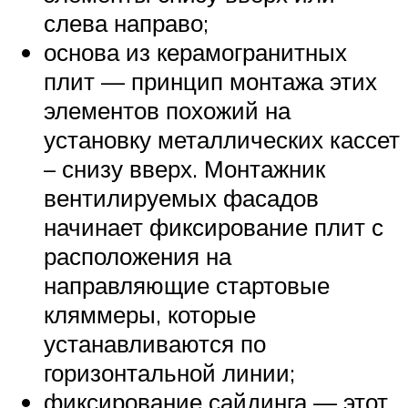
слева направо;
основа из керамогранитных
плит — принцип монтажа этих
элементов похожий на
установку металлических кассет
– снизу вверх. Монтажник
вентилируемых фасадов
начинает фиксирование плит с
расположения на
направляющие стартовые
кляммеры, которые
устанавливаются по
горизонтальной линии;
фиксирование сайдинга — этот