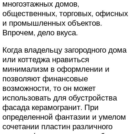
многоэтажных домов,
общественных, торговых, офисных
и промышленных объектов.
Впрочем, дело вкуса.
Когда владельцу загородного дома
или коттеджа нравиться
минимализм в оформлении и
позволяют финансовые
возможности, то он может
использовать для обустройства
фасада керамогранит. При
определенной фантазии и умелом
сочетании пластин различного