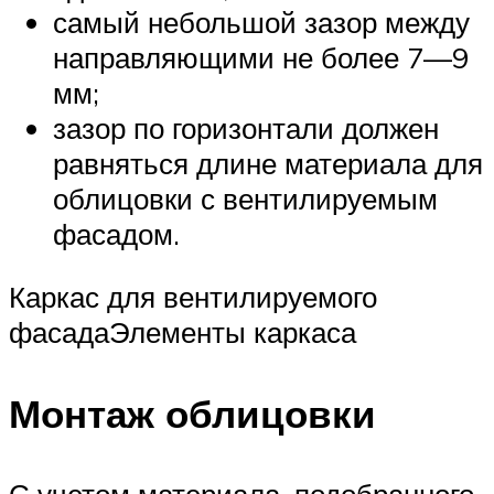
самый небольшой зазор между
направляющими не более 7—9
мм;
зазор по горизонтали должен
равняться длине материала для
облицовки с вентилируемым
фасадом.
Каркас для вентилируемого
фасадаЭлементы каркаса
Монтаж облицовки
С учетом материала, подобранного