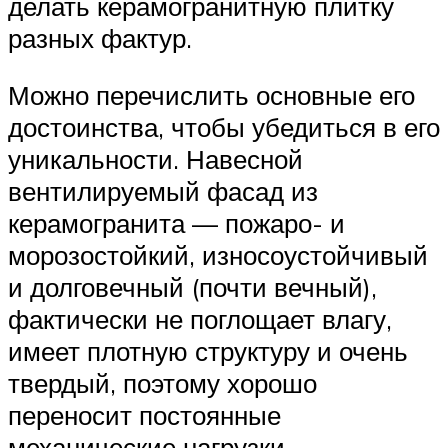
делать керамогранитную плитку
разных фактур.
Можно перечислить основные его
достоинства, чтобы убедиться в его
уникальности. Навесной
вентилируемый фасад из
керамогранита — пожаро- и
морозостойкий, износоустойчивый
и долговечный (почти вечный),
фактически не поглощает влагу,
имеет плотную структуру и очень
твердый, поэтому хорошо
переносит постоянные
механические нагрузки.