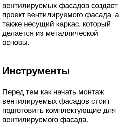
вентилируемых фасадов создает
проект вентилируемого фасада, а
также несущий каркас, который
делается из металлической
основы.
Инструменты
Перед тем как начать монтаж
вентилируемых фасадов стоит
подготовить комплектующие для
вентилируемого фасада.