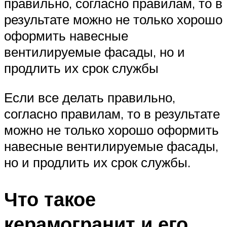
правильно, согласно правилам, то в
результате можно не только хорошо
оформить навесные
вентилируемые фасады, но и
продлить их срок службы
Если все делать правильно,
согласно правилам, то в результате
можно не только хорошо оформить
навесные вентилируемые фасады,
но и продлить их срок службы.
Что такое
керамогранит и его