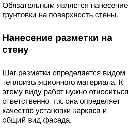
Обязательным является нанесение
грунтовки на поверхность стены.
Нанесение разметки на
стену
Шаг разметки определяется видом
теплоизоляционного материала. К
этому виду работ нужно относиться
ответственно, т.к. она определяет
качество установки каркаса и
общий вид фасада.