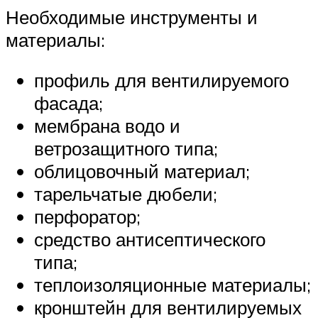
Необходимые инструменты и
материалы:
профиль для вентилируемого
фасада;
мембрана водо и
ветрозащитного типа;
облицовочный материал;
тарельчатые дюбели;
перфоратор;
средство антисептического
типа;
теплоизоляционные материалы;
кронштейн для вентилируемых