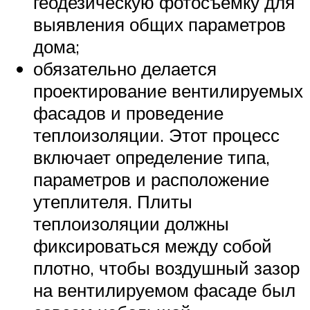
геодезическую фотосъемку для
выявления общих параметров
дома;
обязательно делается
проектирование вентилируемых
фасадов и проведение
теплоизоляции. Этот процесс
включает определение типа,
параметров и расположение
утеплителя. Плиты
теплоизоляции должны
фиксироваться между собой
плотно, чтобы воздушный зазор
на вентилируемом фасаде был