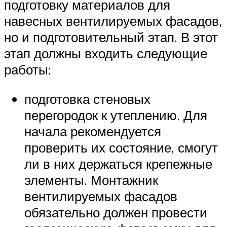
подготовку материалов для
навесных вентилируемых фасадов,
но и подготовительный этап. В этот
этап должны входить следующие
работы:
подготовка стеновых
перегородок к утеплению. Для
начала рекомендуется
проверить их состояние, смогут
ли в них держаться крепежные
элементы. Монтажник
вентилируемых фасадов
обязательно должен провести