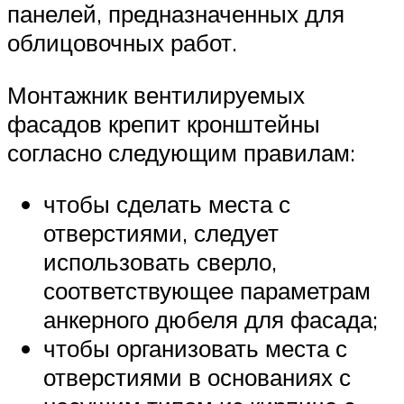
панелей, предназначенных для
облицовочных работ.
Монтажник вентилируемых
фасадов крепит кронштейны
согласно следующим правилам:
чтобы сделать места с
отверстиями, следует
использовать сверло,
соответствующее параметрам
анкерного дюбеля для фасада;
чтобы организовать места с
отверстиями в основаниях с