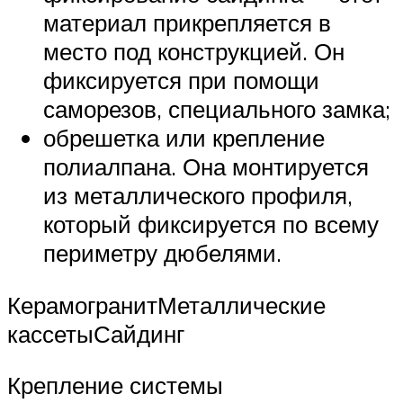
материал прикрепляется в
место под конструкцией. Он
фиксируется при помощи
саморезов, специального замка;
обрешетка или крепление
полиалпана. Она монтируется
из металлического профиля,
который фиксируется по всему
периметру дюбелями.
КерамогранитМеталлические
кассетыСайдинг
Крепление системы