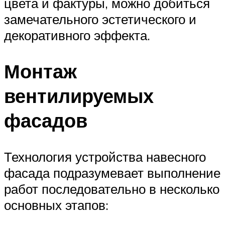
цвета и фактуры, можно добиться
замечательного эстетического и
декоративного эффекта.
Монтаж
вентилируемых
фасадов
Технология устройства навесного
фасада подразумевает выполнение
работ последовательно в несколько
основных этапов: