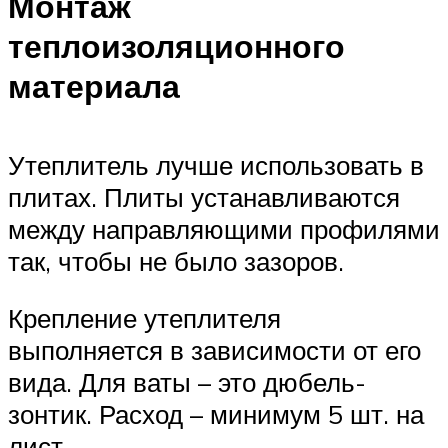
Монтаж
теплоизоляционного
материала
Утеплитель лучше использовать в
плитах. Плиты устанавливаются
между направляющими профилями
так, чтобы не было зазоров.
Крепление утеплителя
выполняется в зависимости от его
вида. Для ваты – это дюбель-
зонтик. Расход – минимум 5 шт. на
лист.