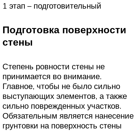
1 этап – подготовительный
Подготовка поверхности
стены
Степень ровности стены не
принимается во внимание.
Главное, чтобы не было сильно
выступающих элементов, а также
сильно поврежденных участков.
Обязательным является нанесение
грунтовки на поверхность стены