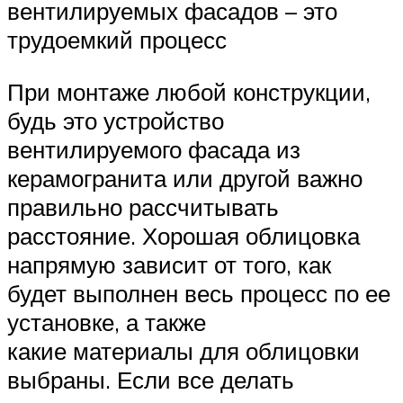
вентилируемых фасадов – это
трудоемкий процесс
При монтаже любой конструкции,
будь это устройство
вентилируемого фасада из
керамогранита или другой важно
правильно рассчитывать
расстояние. Хорошая облицовка
напрямую зависит от того, как
будет выполнен весь процесс по ее
установке, а также
какие материалы для облицовки
выбраны. Если все делать