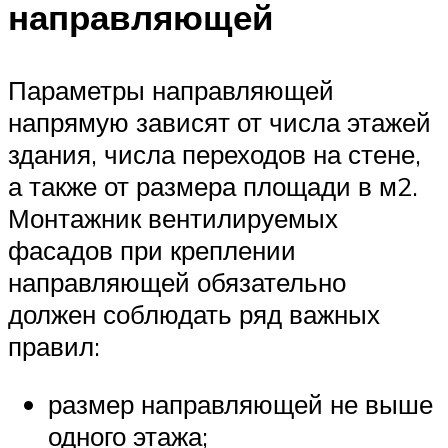
направляющей
Параметры направляющей
напрямую зависят от числа этажей
здания, числа переходов на стене,
а также от размера площади в м2.
Монтажник вентилируемых
фасадов при креплении
направляющей обязательно
должен соблюдать ряд важных
правил:
размер направляющей не выше
одного этажа;