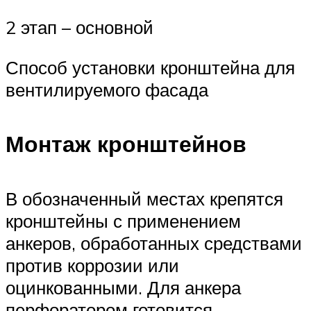
2 этап – основной
Способ установки кронштейна для
вентилируемого фасада
Монтаж кронштейнов
В обозначенный местах крепятся
кронштейны с применением
анкеров, обработанных средствами
против коррозии или
оцинкованными. Для анкера
перфоратором готовится