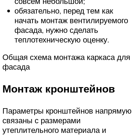
совсем небольшой;
обязательно, перед тем как
начать монтаж вентилируемого
фасада, нужно сделать
теплотехническую оценку.
Общая схема монтажа каркаса для
фасада
Монтаж кронштейнов
Параметры кронштейнов напрямую
связаны с размерами
утеплительного материала и