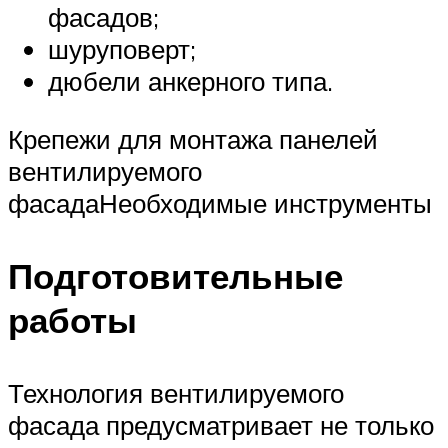
фасадов;
шуруповерт;
дюбели анкерного типа.
Крепежи для монтажа панелей
вентилируемого
фасадаНеобходимые инструменты
Подготовительные
работы
Технология вентилируемого
фасада предусматривает не только