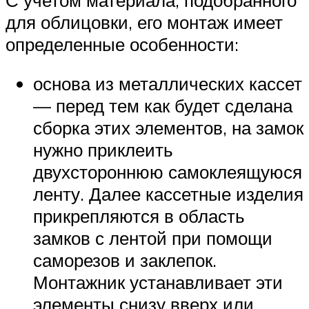
для облицовки, его монтаж имеет
определенные особенности:
основа из металлических кассет
— перед тем как будет сделана
сборка этих элементов, на замок
нужно приклеить
двухстороннюю самоклеящуюся
ленту. Далее кассетные изделия
прикрепляются в область
замков с лентой при помощи
саморезов и заклепок.
Монтажник устанавливает эти
элементы снизу вверх или