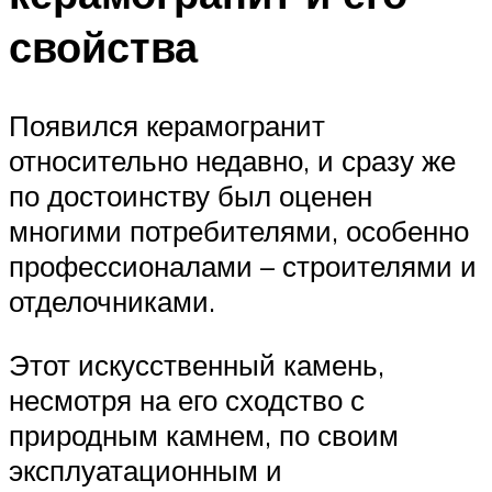
свойства
Появился керамогранит
относительно недавно, и сразу же
по достоинству был оценен
многими потребителями, особенно
профессионалами – строителями и
отделочниками.
Этот искусственный камень,
несмотря на его сходство с
природным камнем, по своим
эксплуатационным и