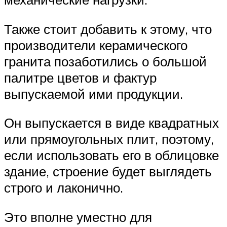
Также стоит добавить к этому, что
производители керамического
гранита позаботились о большой
палитре цветов и фактур
выпускаемой ими продукции.
Он выпускается в виде квадратных
или прямоугольных плит, поэтому,
если использовать его в облицовке
здание, строение будет выглядеть
строго и лаконично.
Это вполне уместно для