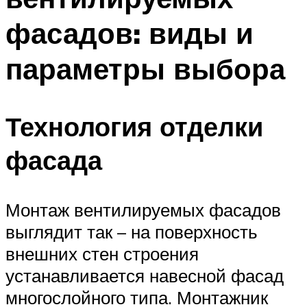
фасадов: виды и
параметры выбора
Технология отделки
фасада
Монтаж вентилируемых фасадов
выглядит так – на поверхность
внешних стен строения
устанавливается навесной фасад
многослойного типа. Монтажник