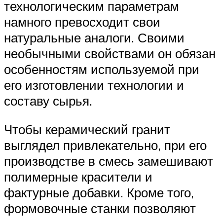
технологическим параметрам
намного превосходит свои
натуральные аналоги. Своими
необычными свойствами он обязан
особенностям используемой при
его изготовлении технологии и
составу сырья.
Чтобы керамический гранит
выглядел привлекательно, при его
производстве в смесь замешивают
полимерные красители и
фактурные добавки. Кроме того,
формовочные станки позволяют