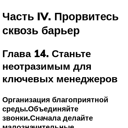
Часть IV. Прорвитесь
сквозь барьер
Глава 14. Станьте
неотразимым для
ключевых менеджеров
Организация благоприятной
среды.
Объединяйте
звонки.
Сначала делайте
малозначительные