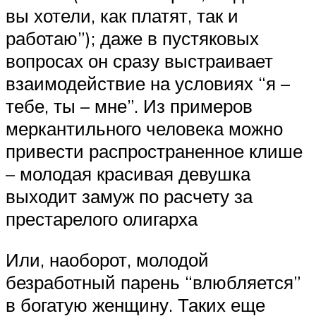
вы хотели, как платят, так и
работаю”); даже в пустяковых
вопросах он сразу выстраивает
взаимодействие на условиях “я –
тебе, ты – мне”. Из примеров
меркантильного человека можно
привести распространенное клише
– молодая красивая девушка
выходит замуж по расчету за
престарелого олигарха
Или, наоборот, молодой
безработный парень “влюбляется”
в богатую женщину. Таких еще