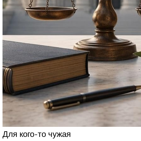
Для кого-то чужая