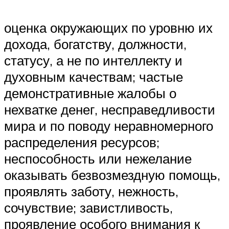
оценка окружающих по уровню их
дохода, богатству, должности,
статусу, а не по интеллекту и
духовным качествам; частые
демонстративные жалобы о
нехватке денег, несправедливости
мира и по поводу неравномерного
распределения ресурсов;
неспособность или нежелание
оказывать безвозмездную помощь,
проявлять заботу, нежность,
сочувствие; завистливость,
проявление особого внимания к