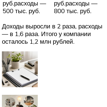
руб.расходы —
руб.расходы —
500 тыс. руб.
800 тыс. руб.
Доходы выросли в 2 раза, расходы
— в 1,6 раза. Итого у компании
осталось 1,2 млн рублей.