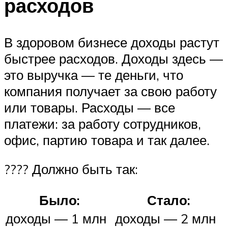
расходов
В здоровом бизнесе доходы растут
быстрее расходов. Доходы здесь —
это выручка — те деньги, что
компания получает за свою работу
или товары. Расходы — все
платежи: за работу сотрудников,
офис, партию товара и так далее.
???? Должно быть так:
Было:
Стало:
доходы — 1 млн
доходы — 2 млн