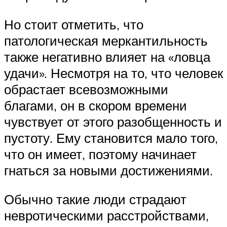
Но стоит отметить, что
патологическая меркантильность
также негативно влияет на «ловца
удачи». Несмотря на то, что человек
обрастает всевозможными
благами, он в скором времени
чувствует от этого разобщенность и
пустоту. Ему становится мало того,
что он имеет, поэтому начинает
гнаться за новыми достижениями.
Обычно такие люди страдают
невротическими расстройствами,