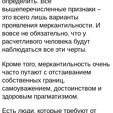
определить. Все
вышеперечисленные признаки –
это всего лишь варианты
проявления меркантильности. И
вовсе не обязательно, что у
расчетливого человека будут
наблюдаться все эти черты.
Кроме того, меркантильность очень
часто путают с отстаиванием
собственных границ,
самоуважением, достоинством и
здоровым прагматизмом.
Есть люди, которые требуют от