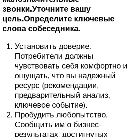
звонки.
Уточните вашу
цель.
Определите ключевые
слова собеседника.
Установить доверие.
Потребители должны
чувствовать себя комфортно и
ощущать, что вы надежный
ресурс (рекомендации,
предварительный анализ,
ключевое событие).
Пробудить любопытство.
Сообщить им о бизнес-
результатах, достигнутых