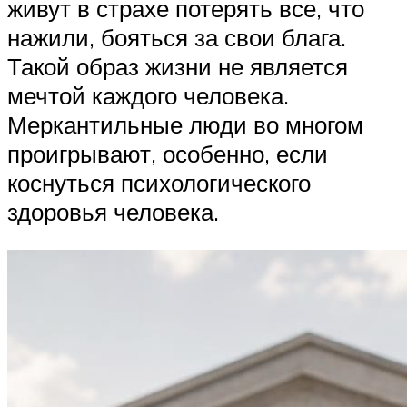
живут в страхе потерять все, что
нажили, бояться за свои блага.
Такой образ жизни не является
мечтой каждого человека.
Меркантильные люди во многом
проигрывают, особенно, если
коснуться психологического
здоровья человека.