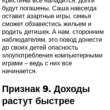
будут погашены, Саша навсегда
оставит азартные игры, семья
сможет обзавестись жильем и
родить детишек. А нам, сторонним
наблюдателям, это повод донести
до своих детей опасность
злоупотребления компьютерными
играми – ведь с них все
начинается.
Признак 9. Доходы
растут быстрее