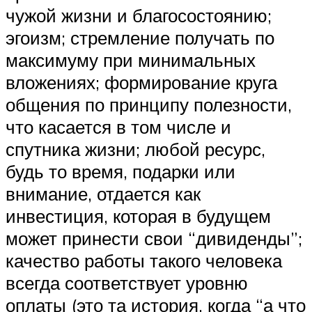
чужой жизни и благосостоянию;
эгоизм; стремление получать по
максимуму при минимальных
вложениях; формирование круга
общения по принципу полезности,
что касается в том числе и
спутника жизни; любой ресурс,
будь то время, подарки или
внимание, отдается как
инвестиция, которая в будущем
может принести свои “дивиденды”;
качество работы такого человека
всегда соответствует уровню
оплаты (это та история, когда “а что