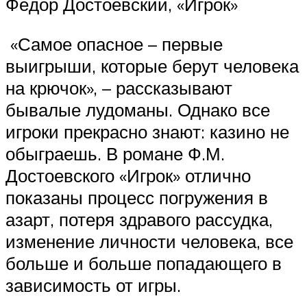
Фёдор Достоевский, «Игрок»
«Самое опасное – первые
выигрыши, которые берут человека
на крючок», – рассказывают
бывалые лудоманы. Однако все
игроки прекрасно знают: казино не
обыграешь. В романе Ф.М.
Достоевского «Игрок» отлично
показаны процесс погружения в
азарт, потеря здравого рассудка,
изменение личности человека, все
больше и больше попадающего в
зависимость от игры.