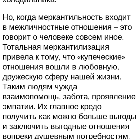
Но, когда меркантильность входит
в межличностные отношения – это
говорит о человеке совсем иное.
Тотальная меркантилизация
привела к тому, что «купеческие»
отношения вошли в любовную,
дружескую сферу нашей жизни.
Таким людям чужда
взаимопомощь, забота, проявление
эмпатии. Их главное кредо
получить как можно больше выгоды
и заключить выгодные отношения
вопреки душевным потребностям.