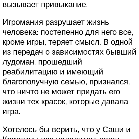
вызывает привыкание.
Игромания разрушает жизнь
человека: постепенно для него все,
кроме игры, теряет смысл. В одной
из передач о зависимостях бывший
лудоман, прошедший
реабилитацию и имеющий
благополучную семью, признался,
что ничто не может придать его
жизни тех красок, которые давала
игра.
Хотелось бы верить, что у Саши и
Кристины все наладится: долги