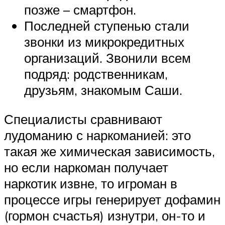
позже – смартфон.
Последней ступенью стали
звонки из микрокредитных
организаций. Звонили всем
подряд: родственникам,
друзьям, знакомым Саши.
Специалисты сравнивают
лудоманию с наркоманией: это
такая же химическая зависимость,
но если наркоман получает
наркотик извне, то игроман в
процессе игры генерирует дофамин
(гормон счастья) изнутри, он-то и