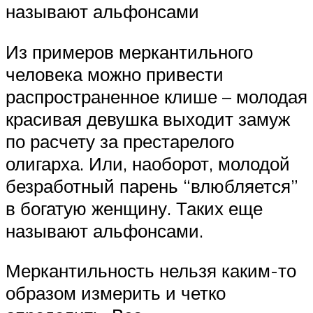
называют альфонсами
Из примеров меркантильного
человека можно привести
распространенное клише – молодая
красивая девушка выходит замуж
по расчету за престарелого
олигарха. Или, наоборот, молодой
безработный парень “влюбляется”
в богатую женщину. Таких еще
называют альфонсами.
Меркантильность нельзя каким-то
образом измерить и четко