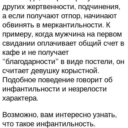
других жертвенности, подчинения,
а если получают отпор, начинают
обвинять в меркантильности. К
примеру, когда мужчина на первом
свидании оплачивает общий счет в
кафе и не получает
“благодарности” в виде постели, он
считает девушку корыстной.
Подобное поведение говорит об
инфантильности и незрелости
характера.
Возможно, вам интересно узнать,
что такое инфантильность.