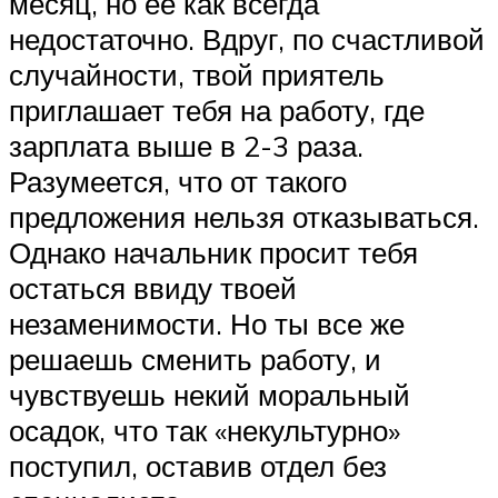
месяц, но ее как всегда
недостаточно. Вдруг, по счастливой
случайности, твой приятель
приглашает тебя на работу, где
зарплата выше в 2-3 раза.
Разумеется, что от такого
предложения нельзя отказываться.
Однако начальник просит тебя
остаться ввиду твоей
незаменимости. Но ты все же
решаешь сменить работу, и
чувствуешь некий моральный
осадок, что так «некультурно»
поступил, оставив отдел без