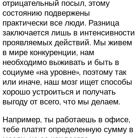
отрицательный посыл, этому
состоянию подвержены
практически все люди. Разница
заключается лишь в интенсивности
проявляемых действий. Мы живем
в мире конкуренции, нам
необходимо выживать и быть в
социуме «на уровне», поэтому так
или иначе, наш мозг ищет способы
хорошо устроиться и получать
выгоду от всего, что мы делаем.
Например, ты работаешь в офисе,
тебе платят определенную сумму в