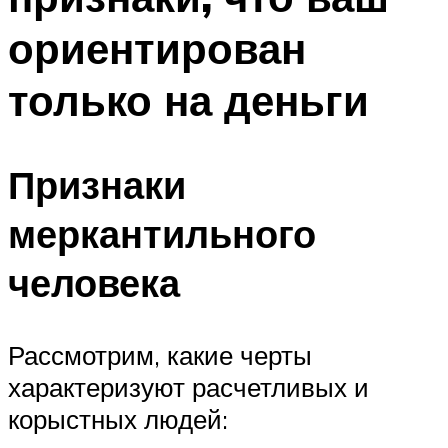
ориентирован
только на деньги
Признаки
меркантильного
человека
Рассмотрим, какие черты
характеризуют расчетливых и
корыстных людей: