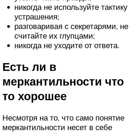
никогда не используйте тактику
устрашения;
разговаривая с секретарями, не
считайте их глупцами;
никогда не уходите от ответа.
Есть ли в
меркантильности что
то хорошее
Несмотря на то, что само понятие
меркантильности несет в себе