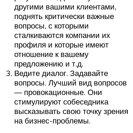
другими вашими клиентами,
поднять критически важные
вопросы, с которыми
сталкиваются компании их
профиля и которые имеют
отношение к вашему
предложению и т.д.
Ведите диалог. Задавайте
вопросы. Лучший вид вопросов
— провокационные. Они
стимулируют собеседника
высказывать свою точку зрения
на бизнес-проблемы.