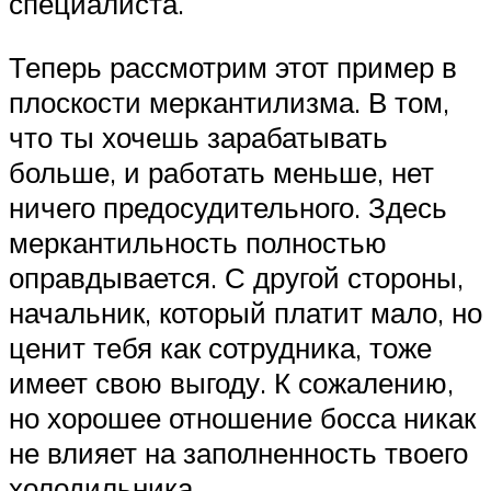
специалиста.
Теперь рассмотрим этот пример в
плоскости меркантилизма. В том,
что ты хочешь зарабатывать
больше, и работать меньше, нет
ничего предосудительного. Здесь
меркантильность полностью
оправдывается. С другой стороны,
начальник, который платит мало, но
ценит тебя как сотрудника, тоже
имеет свою выгоду. К сожалению,
но хорошее отношение босса никак
не влияет на заполненность твоего
холодильника.