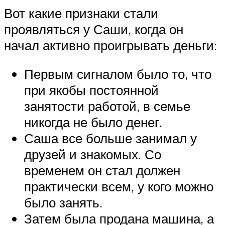
Вот какие признаки стали
проявляться у Саши, когда он
начал активно проигрывать деньги:
Первым сигналом было то, что
при якобы постоянной
занятости работой, в семье
никогда не было денег.
Саша все больше занимал у
друзей и знакомых. Со
временем он стал должен
практически всем, у кого можно
было занять.
Затем была продана машина, а