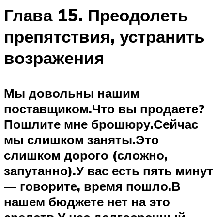
Глава 15. Преодолеть
препятствия, устранить
возражения
Мы довольны нашим
поставщиком.
Что вы продаете?
Пошлите мне брошюру.
Сейчас
мы слишком заняты.
Это
слишком дорого (сложно,
запутанно).
У вас есть пять минут
— говорите, время пошло.
В
нашем бюджете нет на это