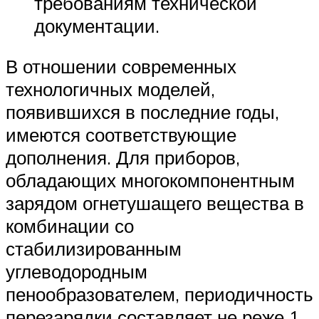
требованиям технической
документации.
В отношении современных
технологичных моделей,
появившихся в последние годы,
имеются соответствующие
дополнения. Для приборов,
обладающих многокомпонентным
зарядом огнетушащего вещества в
комбинации со
стабилизированным
углеводородным
пенообразователем, периодичность
перезарядки составляет не реже 1