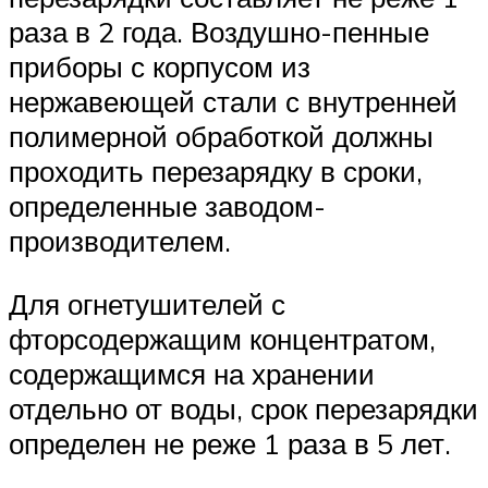
раза в 2 года. Воздушно-пенные
приборы с корпусом из
нержавеющей стали с внутренней
полимерной обработкой должны
проходить перезарядку в сроки,
определенные заводом-
производителем.
Для огнетушителей с
фторсодержащим концентратом,
содержащимся на хранении
отдельно от воды, срок перезарядки
определен не реже 1 раза в 5 лет.