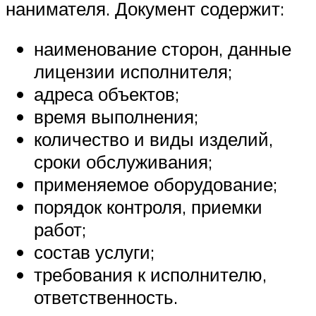
нанимателя. Документ содержит:
наименование сторон, данные
лицензии исполнителя;
адреса объектов;
время выполнения;
количество и виды изделий,
сроки обслуживания;
применяемое оборудование;
порядок контроля, приемки
работ;
состав услуги;
требования к исполнителю,
ответственность.