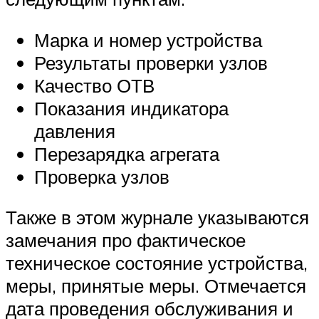
Марка и номер устройства
Результаты проверки узлов
Качество ОТВ
Показания индикатора
давления
Перезарядка агрегата
Проверка узлов
Также в этом журнале указываются
замечания про фактическое
техническое состояние устройства,
меры, принятые меры. Отмечается
дата проведения обслуживания и