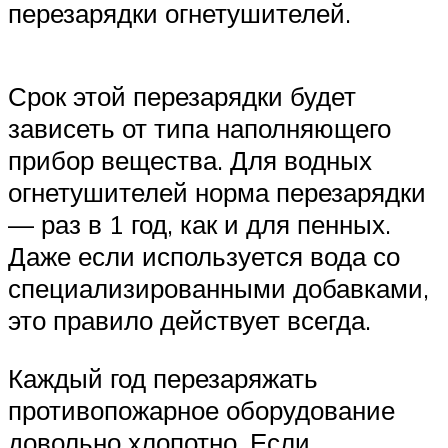
перезарядки огнетушителей.
Срок этой перезарядки будет
зависеть от типа наполняющего
прибор вещества. Для водных
огнетушителей норма перезарядки
— раз в 1 год, как и для пенных.
Даже если используется вода со
специализированными добавками,
это правило действует всегда.
Каждый год перезаряжать
противопожарное оборудование
довольно хлопотно. Если