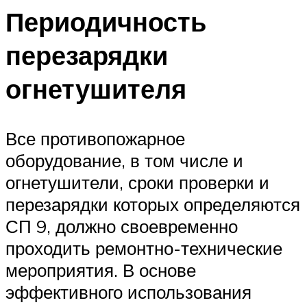
Периодичность
перезарядки
огнетушителя
Все противопожарное
оборудование, в том числе и
огнетушители, сроки проверки и
перезарядки которых определяются
СП 9, должно своевременно
проходить ремонтно-технические
мероприятия. В основе
эффективного использования