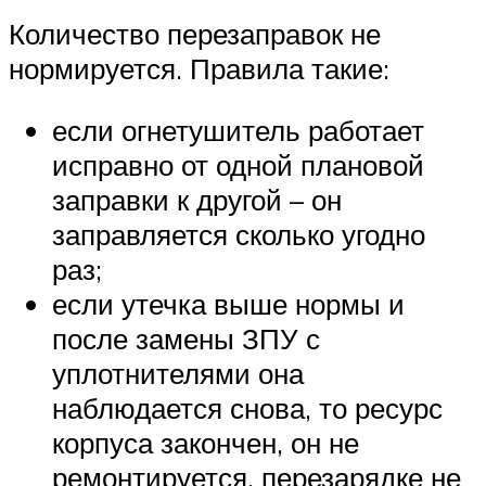
Количество перезаправок не
нормируется. Правила такие:
если огнетушитель работает
исправно от одной плановой
заправки к другой – он
заправляется сколько угодно
раз;
если утечка выше нормы и
после замены ЗПУ с
уплотнителями она
наблюдается снова, то ресурс
корпуса закончен, он не
ремонтируется, перезарядке не