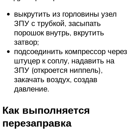
выкрутить из горловины узел
ЗПУ с трубкой, засыпать
порошок внутрь, вкрутить
затвор;
подсоединить компрессор через
штуцер к соплу, надавить на
ЗПУ (откроется ниппель),
закачать воздух, создав
давление.
Как выполняется
перезаправка