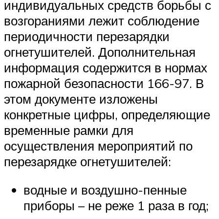
индивидуальных средств борьбы с
возгораниями лежит соблюдение
периодичности перезарядки
огнетушителей. Дополнительная
информация содержится в нормах
пожарной безопасности 166-97. В
этом документе изложены
конкретные цифры, определяющие
временные рамки для
осуществления мероприятий по
перезарядке огнетушителей:
водные и воздушно-пенные
приборы – не реже 1 раза в год;