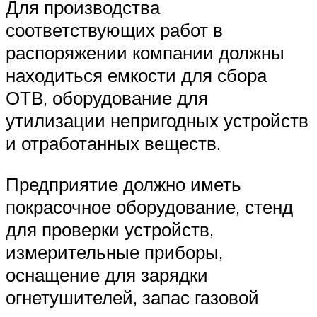
Для производства
соответствующих работ в
распоряжении компании должны
находиться емкости для сбора
ОТВ, оборудование для
утилизации непригодных устройств
и отработанных веществ.
Предприятие должно иметь
покрасочное оборудование, стенд
для проверки устройств,
измерительные приборы,
оснащение для зарядки
огнетушителей, запас газовой