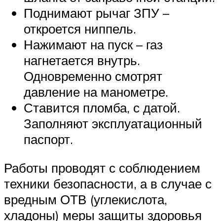
Поднимают рычаг ЗПУ –
откроется ниппель.
Нажимают на пуск – газ
нагнетается внутрь.
Одновременно смотрят
давление на манометре.
Ставится пломба, с датой.
Заполняют эксплуатационный
паспорт.
Работы проводят с соблюдением
техники безопасности, а в случае с
вредным ОТВ (углекислота,
хладоны) меры защиты здоровья