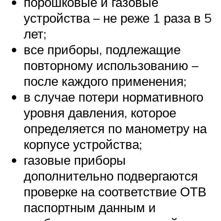
порошковые и газовые
устройства – не реже 1 раза в 5
лет;
все приборы, подлежащие
повторному использованию –
после каждого применения;
в случае потери нормативного
уровня давления, которое
определяется по манометру на
корпусе устройства;
газовые приборы
дополнительно подвергаются
проверке на соответствие ОТВ
паспортным данным и