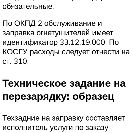
обязательные.
По ОКПД 2 обслуживание и
заправка огнетушителей имеет
идентификатор 33.12.19.000. По
КОСГУ расходы следует отнести на
ст. 310.
Техническое задание на
перезарядку: образец
Техзадние на заправку составляет
исполнитель услуги по заказу