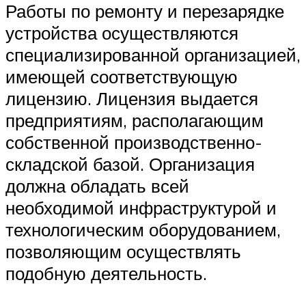
Работы по ремонту и перезарядке
устройства осуществляются
специализированной организацией,
имеющей соответствующую
лицензию. Лицензия выдается
предприятиям, располагающим
собственной производственно-
складской базой. Организация
должна обладать всей
необходимой инфраструктурой и
технологическим оборудованием,
позволяющим осуществлять
подобную деятельность.