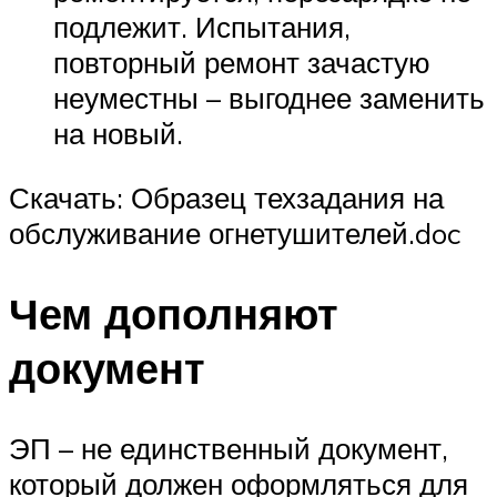
подлежит. Испытания,
повторный ремонт зачастую
неуместны – выгоднее заменить
на новый.
Скачать: Образец техзадания на
обслуживание огнетушителей.doc
Чем дополняют
документ
ЭП – не единственный документ,
который должен оформляться для