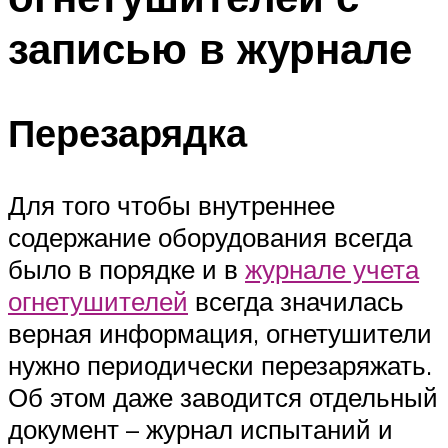
записью в журнале
Перезарядка
Для того чтобы внутреннее
содержание оборудования всегда
было в порядке и в
журнале учета
огнетушителей
всегда значилась
верная информация, огнетушители
нужно периодически перезаряжать.
Об этом даже заводится отдельный
документ – журнал испытаний и