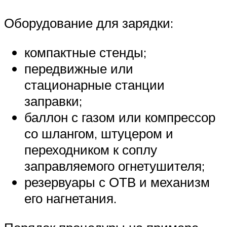
Оборудование для зарядки:
компактные стенды;
передвижные или
стационарные станции
заправки;
баллон с газом или компрессор
со шлангом, штуцером и
переходником к соплу
заправляемого огнетушителя;
резервуары с ОТВ и механизм
его нагнетания.