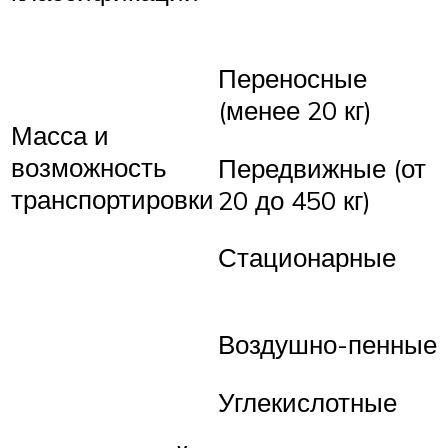
Переносные
(менее 20 кг)
Масса и
возможность
Передвижные (от
транспортировки
20 до 450 кг)
Стационарные
Воздушно-пенные
Углекислотные