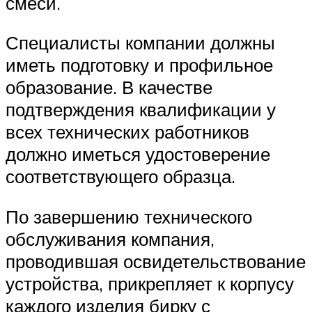
смеси.
Специалисты компании должны
иметь подготовку и профильное
образование. В качестве
подтверждения квалификации у
всех технических работников
должно иметься удостоверение
соответствующего образца.
По завершению технического
обслуживания компания,
проводившая освидетельствование
устройства, прикрепляет к корпусу
каждого изделия бирку с