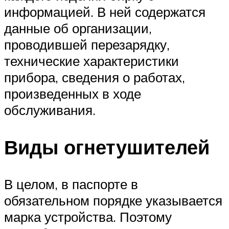
информацией. В ней содержатся
данные об организации,
проводившей перезарядку,
технические характеристики
прибора, сведения о работах,
произведенных в ходе
обслуживания.
Виды огнетушителей
В целом, в паспорте в
обязательном порядке указывается
марка устройства. Поэтому