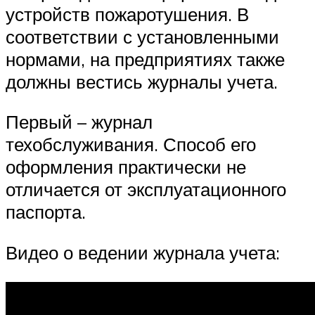
устройств пожаротушения. В
соответствии с установленными
нормами, на предприятиях также
должны вестись журналы учета.
Первый – журнал
техобслуживания. Способ его
оформления практически не
отличается от эксплуатационного
паспорта.
Видео о ведении журнала учета: