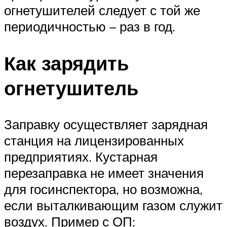
огнетушителей следует с той же
периодичностью – раз в год.
Как зарядить
огнетушитель
Заправку осуществляет зарядная
станция на лицензированных
предприятиях. Кустарная
перезаправка не имеет значения
для госинспектора, но возможна,
если выталкивающим газом служит
воздух. Пример с ОП: