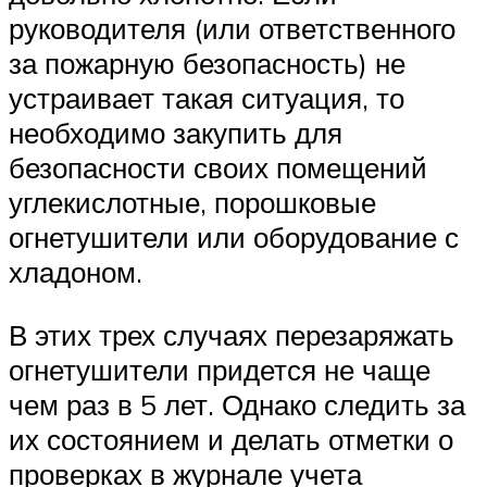
руководителя (или ответственного
за пожарную безопасность) не
устраивает такая ситуация, то
необходимо закупить для
безопасности своих помещений
углекислотные, порошковые
огнетушители или оборудование с
хладоном.
В этих трех случаях перезаряжать
огнетушители придется не чаще
чем раз в 5 лет. Однако следить за
их состоянием и делать отметки о
проверках в журнале учета