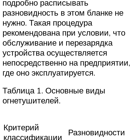
подробно расписывать
разновидность в этом бланке не
нужно. Такая процедура
рекомендована при условии, что
обслуживание и перезарядка
устройства осуществляется
непосредственно на предприятии,
где оно эксплуатируется.
Таблица 1. Основные виды
огнетушителей.
Критерий
Разновидности
классификации