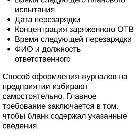
испытания
Дата перезарядки
Концентрация заряженного ОТВ
Время следующей перезарядки
ФИО и должность
ответственного
Способ оформления журналов на
предприятии избирают
самостоятельно. Главное
требование заключается в том,
чтобы бланк содержал указанные
сведения.