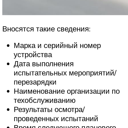
Вносятся такие сведения:
Марка и серийный номер
устройства
Дата выполнения
испытательных мероприятий/
перезарядки
Наименование организации по
техобслуживанию
Результаты осмотра/
проведенных испытаний
Время следующего планового