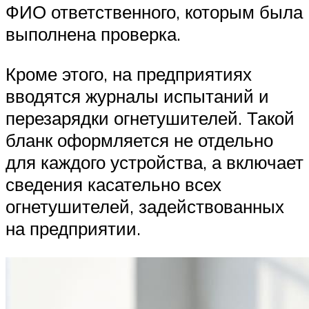
ФИО ответственного, которым была
выполнена проверка.
Кроме этого, на предприятиях
вводятся журналы испытаний и
перезарядки огнетушителей. Такой
бланк оформляется не отдельно
для каждого устройства, а включает
сведения касательно всех
огнетушителей, задействованных
на предприятии.