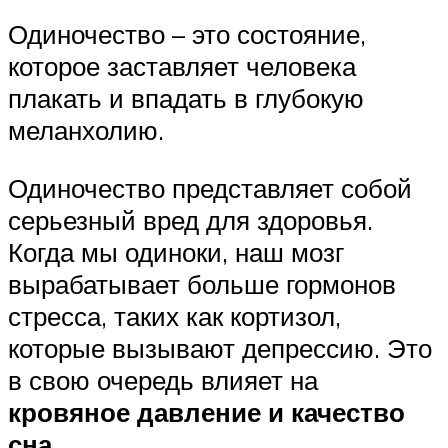
Одиночество – это состояние,
которое заставляет человека
плакать и впадать в глубокую
меланхолию.
Одиночество представляет собой
серьезный вред для здоровья.
Когда мы одиноки, наш мозг
вырабатывает больше гормонов
стресса, таких как кортизол,
которые вызывают депрессию. Это
в свою очередь влияет на
кровяное давление и качество
сна
.