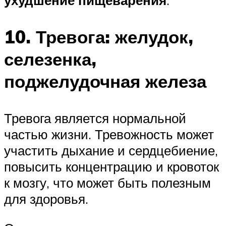
10. Тревога: желудок,
селезенка,
поджелудочная железа
Тревога является нормальной
частью жизни. Тревожность может
участить дыхание и сердцебиение,
повысить концентрацию и кровоток
к мозгу, что может быть полезным
для здоровья.