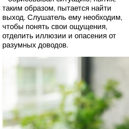
таким образом, пытается найти
выход. Слушатель ему необходим,
чтобы понять свои ощущения,
отделить иллюзии и опасения от
разумных доводов.