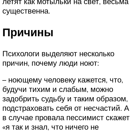
летят как мотыльки на свет, весьма
существенна.
Причины
Психологи выделяют несколько
причин, почему люди ноют:
– ноющему человеку кажется, что,
будучи тихим и слабым, можно
задобрить судьбу и таким образом,
подстраховать себя от несчастий. А
в случае провала пессимист скажет
«я так и знал, что ничего не