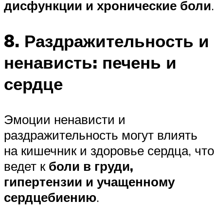
дисфункции и хронические боли
.
8. Раздражительность и
ненависть: печень и
сердце
Эмоции ненависти и
раздражительность могут влиять
на кишечник и здоровье сердца, что
ведет к
боли в груди,
гипертензии и учащенному
сердцебиению
.