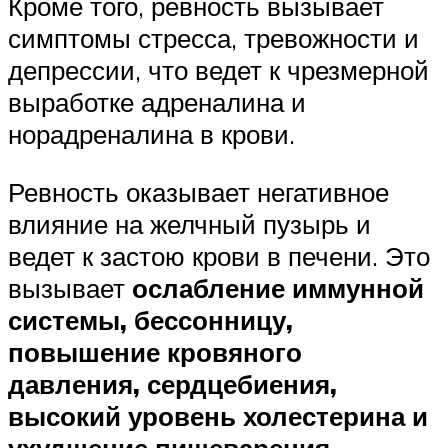
Кроме того, ревность вызывает
симптомы стресса, тревожности и
депрессии, что ведет к чрезмерной
выработке адреналина и
норадреналина в крови.
Ревность оказывает негативное
влияние на желчный пузырь и
ведет к застою крови в печени. Это
вызывает
ослабление иммунной
системы, бессонницу,
повышение кровяного
давления, сердцебиения,
высокий уровень холестерина и
ухудшение пищеварения
.