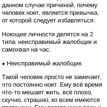
данном случае причиной, почему
человек ноет, является привычка,
от которой следует избавляться.
Ноющие личности делятся на 2
типа: неисправимый жалобщик и
самохвал на час.
• Неисправимый жалобщик
Такой человек просто не замечает,
что постоянно ноет. Ему всё время
что-то мешает жить, всё плохо,
скучно, страшно, ко всем имеются