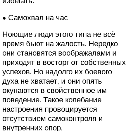
избегать.
• Самохвал на час
Ноющие люди этого типа не всё
время бьют на жалость. Нередко
они становятся воображалами и
приходят в восторг от собственных
успехов. Но надолго их боевого
духа не хватает, и они опять
окунаются в свойственное им
поведение. Такое колебание
настроения провоцируется
отсутствием самоконтроля и
внутренних опор.