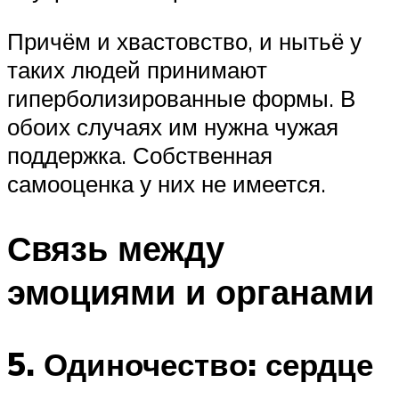
Причём и хвастовство, и нытьё у
таких людей принимают
гиперболизированные формы. В
обоих случаях им нужна чужая
поддержка. Собственная
самооценка у них не имеется.
Связь между
эмоциями и органами
5. Одиночество: сердце