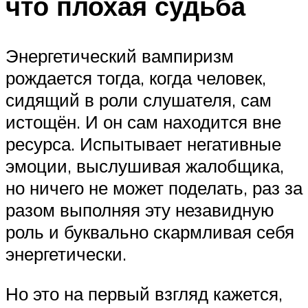
что плохая судьба
Энергетический вампиризм
рождается тогда, когда человек,
сидящий в роли слушателя, сам
истощён. И он сам находится вне
ресурса. Испытывает негативные
эмоции, выслушивая жалобщика,
но ничего не может поделать, раз за
разом выполняя эту незавидную
роль и буквально скармливая себя
энергетически.
Но это на первый взгляд кажется,