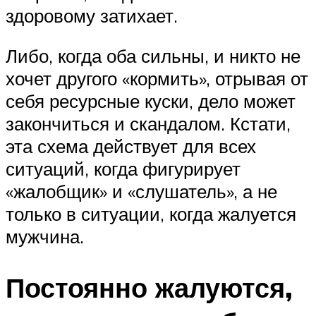
здоровому затихает.
Либо, когда оба сильны, и никто не
хочет другого «кормить», отрывая от
себя ресурсные куски, дело может
закончиться и скандалом. Кстати,
эта схема действует для всех
ситуаций, когда фигурирует
«жалобщик» и «слушатель», а не
только в ситуации, когда жалуется
мужчина.
Постоянно жалуются,