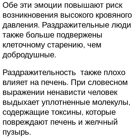
Обе эти эмоции повышают риск
возникновения высокого кровяного
давления. Раздражительные люди
также больше подвержены
клеточному старению, чем
добродушные.
Раздражительность также плохо
влияет на печень. При словесном
выражении ненависти человек
выдыхает уплотненные молекулы,
содержащие токсины, которые
повреждают печень и желчный
пузырь.