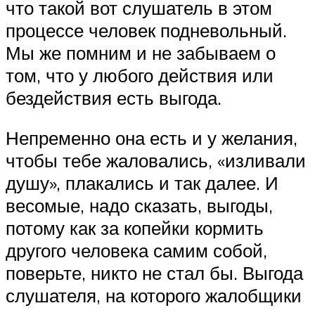
что такой вот слушатель в этом
процессе человек подневольный.
Мы же помним и не забываем о
том, что у любого действия или
бездействия есть выгода.
Непременно она есть и у желания,
чтобы тебе жаловались, «изливали
душу», плакались и так далее. И
весомые, надо сказать, выгоды,
потому как за копейки кормить
другого человека самим собой,
поверьте, никто не стал бы. Выгода
слушателя, на которого жалобщики