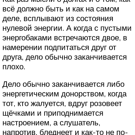
всё должно быть и как на самом
деле, всплывают из состояния
нулевой энергии. А когда с пустыми
энергобаками встречаются двое, в
намерении подпитаться друг от
друга, дело обычно заканчивается
плохо.
Дело обычно заканчивается либо
энергетическим донорством, когда
тот, кто жалуется, вдруг розовеет
щёчками и приподнимается
настроением, а слушатель,
напротив, бледнеет и как-то не по-