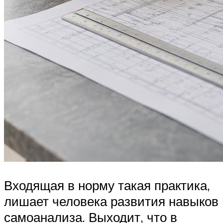
Входящая в норму такая практика,
лишает человека развития навыков
самоанализа. Выходит, что в