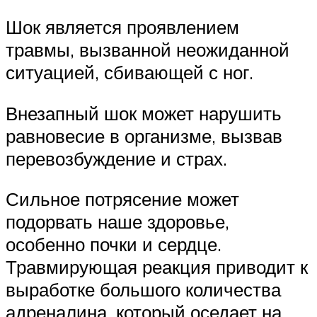
Шок является проявлением
травмы, вызванной неожиданной
ситуацией, сбивающей с ног.
Внезапный шок может нарушить
равновесие в организме, вызвав
перевозбуждение и страх.
Сильное потрясение может
подорвать наше здоровье,
особенно почки и сердце.
Травмирующая реакция приводит к
выработке большого количества
адреналина, который оседает на