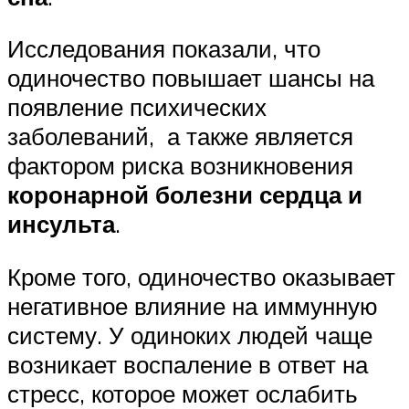
Исследования показали, что
одиночество повышает шансы на
появление психических
заболеваний, а также является
фактором риска возникновения
коронарной болезни сердца и
инсульта
.
Кроме того, одиночество оказывает
негативное влияние на иммунную
систему. У одиноких людей чаще
возникает воспаление в ответ на
стресс, которое может ослабить