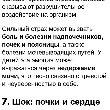
оказывают разрушительное
воздействие на организм.
Сильный страх может вызвать
боль и болезни надпочечников,
почек и поясницы
, а также
болезни мочевыводящих путей. У
детей эта эмоция может
выражаться через
недержание
мочи
, что тесно связано с тревогой
и неуверенностью в себе.
7. Шок: почки и сердце