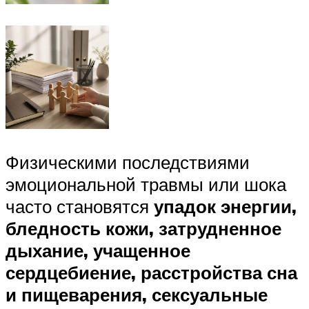
Физическими последствиями
эмоциональной травмы или шока
часто становятся
упадок энергии,
бледность кожи, затрудненное
дыхание, учащенное
сердцебиение, расстройства сна
и пищеварения, сексуальные