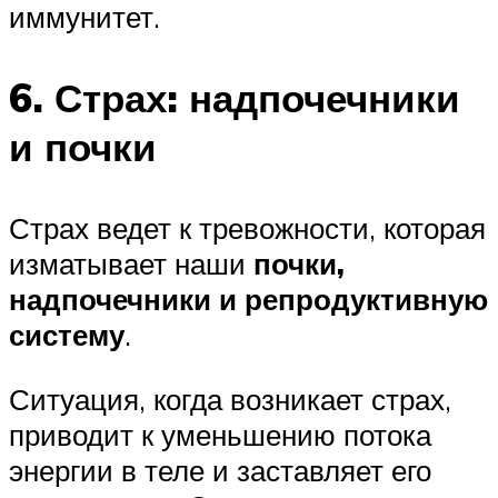
иммунитет.
6. Страх: надпочечники
и почки
Страх ведет к тревожности, которая
изматывает наши
почки,
надпочечники и репродуктивную
систему
.
Ситуация, когда возникает страх,
приводит к уменьшению потока
энергии в теле и заставляет его