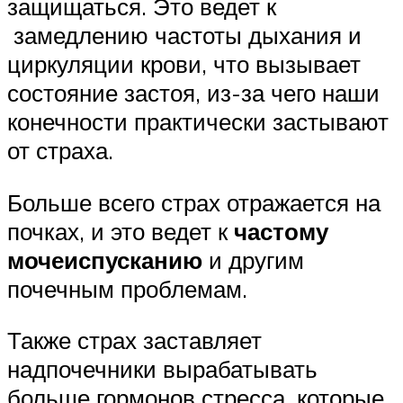
защищаться. Это ведет к
замедлению частоты дыхания и
циркуляции крови, что вызывает
состояние застоя, из-за чего наши
конечности практически застывают
от страха.
Больше всего страх отражается на
почках, и это ведет к
частому
мочеиспусканию
и другим
почечным проблемам.
Также страх заставляет
надпочечники вырабатывать
больше гормонов стресса, которые