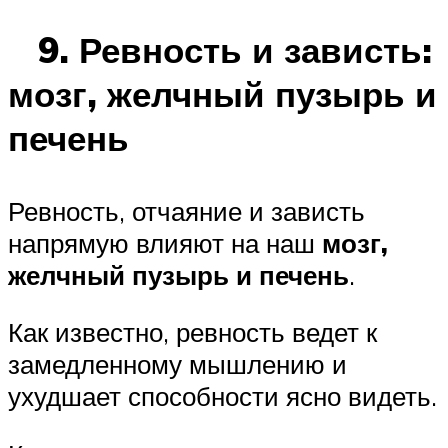
9. Ревность и зависть:
мозг, желчный пузырь и
печень
Ревность, отчаяние и зависть
напрямую влияют на наш
мозг,
желчный пузырь и печень
.
Как известно, ревность ведет к
замедленному мышлению и
ухудшает способности ясно видеть.