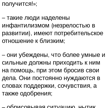
получится!»;
– такие люди наделены
инфантилизмом (незрелостью в
развитии), имеют потребительское
отношение к близким;
– они убеждены, что более умные и
сильные должны приходить к ним
на помощь, при этом бросив свои
дела. Они постоянно нуждаются в
словах поддержки, сочувствия, а
также одобрения;
– обрисовывая ситуацию, нытик,