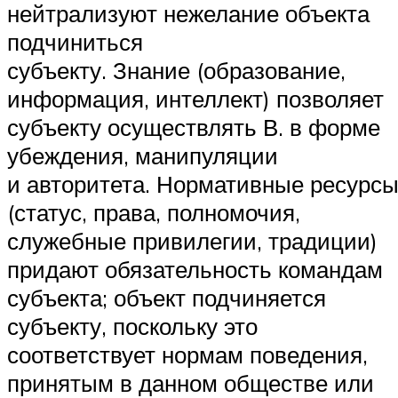
нейтрализуют нежелание объекта
подчиниться
субъекту. Знание (образование,
информация, интеллект) позволяет
субъекту осуществлять В. в форме
убеждения, манипуляции
и авторитета. Нормативные ресурс
(статус, права, полномочия,
служебные привилегии, традиции)
придают обязательность командам
субъекта; объект подчиняется
субъекту, поскольку это
соответствует нормам поведения,
принятым в данном обществе или