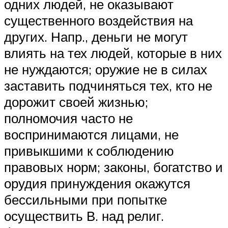
одних людей, не оказывают
существенного воздействия на
других. Напр., деньги не могут
влиять на тех людей, которые в них
не нуждаются; оружие не в силах
заставить подчиняться тех, кто не
дорожит своей жизнью;
полномочия часто не
воспринимаются лицами, не
привыкшими к соблюдению
правовых норм; законы, богатство и
орудия принуждения окажутся
бессильными при попытке
осуществить В. над религ.