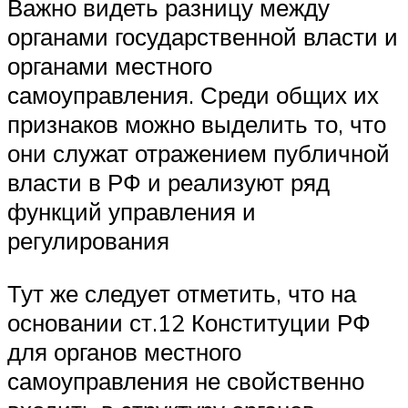
Важно видеть разницу между
органами государственной власти и
органами местного
самоуправления. Среди общих их
признаков можно выделить то, что
они служат отражением публичной
власти в РФ и реализуют ряд
функций управления и
регулирования
Тут же следует отметить, что на
основании ст.12 Конституции РФ
для органов местного
самоуправления не свойственно