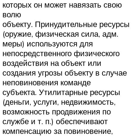
которых он может навязать свою
волю
объекту. Принудительные ресурсы
(оружие, физическая сила, адм.
меры) используются для
непосредственного физического
воздействия на объект или
создания угрозы объекту в случае
неповиновения команде
субъекта. Утилитарные ресурсы
(деньги, услуги, недвижимость,
возможность продвижения по
службе и т. п.) обеспечивают
компенсацию за повиновение,