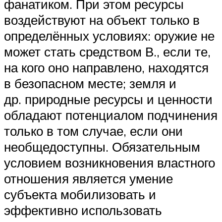
фанатиком. При этом ресурсы
воздействуют на объект только в
определённых условиях: оружие не
может стать средством В., если те,
на кого оно направлено, находятся
в безопасном месте; земля и
др. природные ресурсы и ценности
обладают потенциалом подчинения
только в том случае, если они
необщедоступны. Обязательным
условием возникновения властного
отношения является умение
субъекта мобилизовать и
эффективно использовать