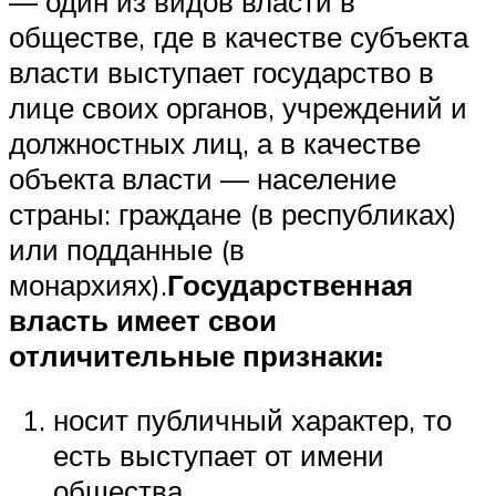
— один из видов власти в
обществе, где в качестве субъекта
власти выступает государство в
лице своих органов, учреждений и
должностных лиц, а в качестве
объекта власти — население
страны: граждане (в республиках)
или подданные (в
монархиях).
Государственная
власть имеет свои
отличительные признаки:
носит публичный характер, то
есть выступает от имени
общества