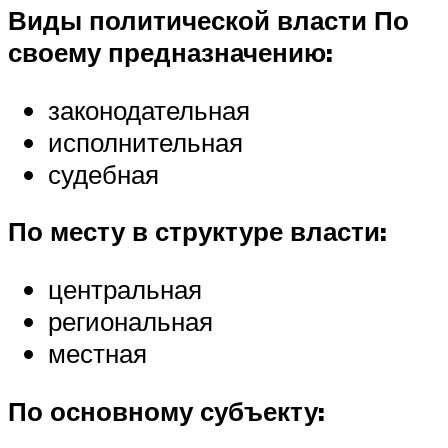
Виды политической власти
По
своему предназначению:
законодательная
исполнительная
судебная
По месту в структуре власти:
центральная
региональная
местная
По основному субъекту: