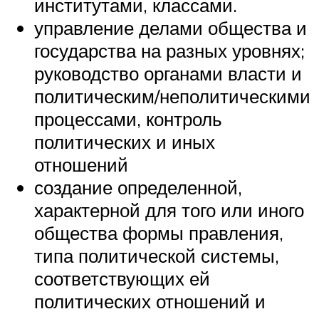
институтами, классами.
управление делами общества и
государства на разных уровнях;
руководство органами власти и
политическим/неполитическими
процессами, контроль
политических и иных
отношений
создание определенной,
характерной для того или иного
общества формы правления,
типа политической системы,
соответствующих ей
политических отношений и