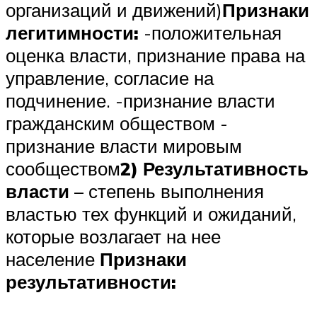
организаций и движений)
Признаки
легитимности:
-положительная
оценка власти, признание права на
управление, согласие на
подчинение. -признание власти
гражданским обществом -
признание власти мировым
сообществом
2) Результативность
власти
– степень выполнения
властью тех функций и ожиданий,
которые возлагает на нее
население
Признаки
результативности: