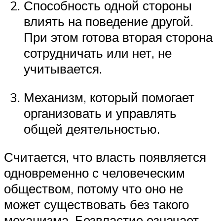
Способность одной стороны
влиять на поведение другой.
При этом готова вторая сторона
сотрудничать или нет, не
учитывается.
Механизм, который помогает
организовать и управлять
общей деятельностью.
Считается, что власть появляется
одновременно с человеческим
обществом, потому что оно не
может существовать без такого
механизма. Безвластие означает