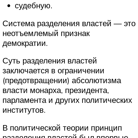
судебную.
Система разделения властей — это
неотъемлемый признак
демократии.
Суть разделения властей
заключается в ограничении
(предотвращении) абсолютизма
власти монарха, президента,
парламента и других политических
институтов.
В политической теории принцип
разделения властей был впервые