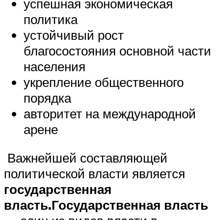
успешная экономическая
политика
устойчивый рост
благосостояния основной части
населения
укрепление общественного
порядка
авторитет на международной
арене
Важнейшей составляющей
политической власти является
государственная
власть.
Государственная власть