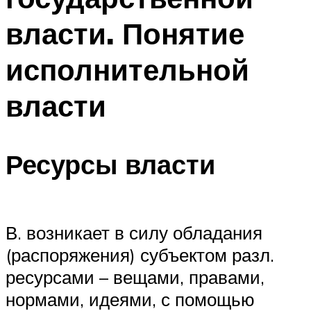
власти. Понятие
исполнительной
власти
Ресурсы власти
В. возникает в силу обладания
(распоряжения) субъектом разл.
ресурсами – вещами, правами,
нормами, идеями, с помощью