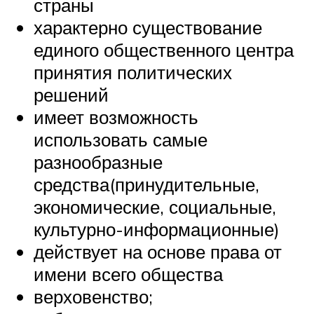
страны
характерно существование
единого общественного центра
принятия политических
решений
имеет возможность
использовать самые
разнообразные
средства(принудительные,
экономические, социальные,
культурно-информационные)
действует на основе права от
имени всего общества
верховенство;