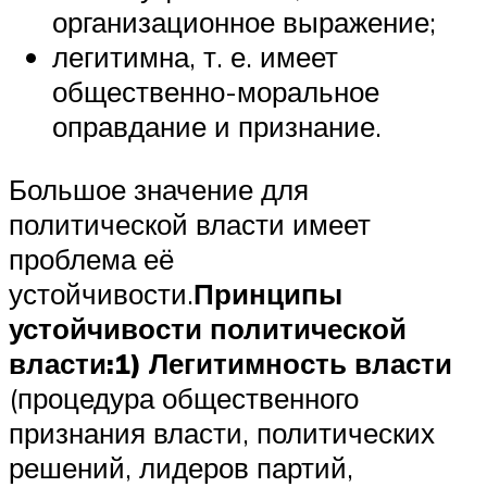
организационное выражение;
легитимна, т. е. имеет
общественно-моральное
оправдание и признание.
Большое значение для
политической власти имеет
проблема её
устойчивости.
Принципы
устойчивости политической
власти:
1) Легитимность власти
(процедура общественного
признания власти, политических
решений, лидеров партий,