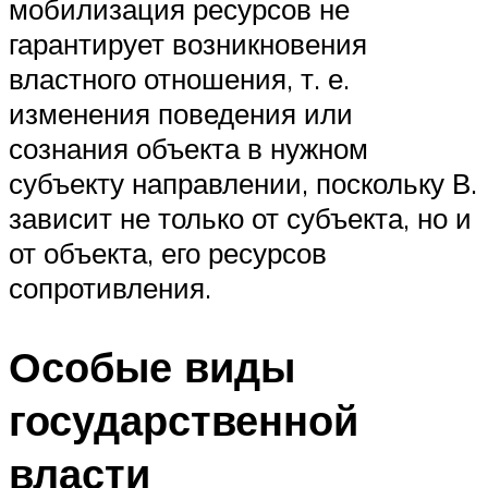
мобилизация ресурсов не
гарантирует возникновения
властного отношения, т. е.
изменения поведения или
сознания объекта в нужном
субъекту направлении, поскольку В.
зависит не только от субъекта, но и
от объекта, его ресурсов
сопротивления.
Особые виды
государственной
власти