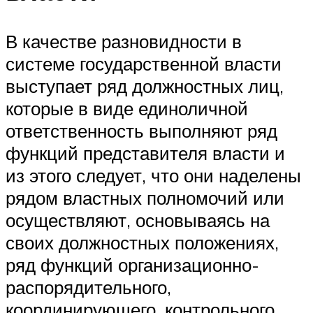
В качестве разновидности в
системе государственной власти
выступает ряд должностных лиц,
которые в виде единоличной
ответственность выполняют ряд
функций представителя власти и
из этого следует, что они наделены
рядом властных полномочий или
осуществляют, основываясь на
своих должностных положениях,
ряд функций организационно-
распорядительного,
координирующего, контрольного