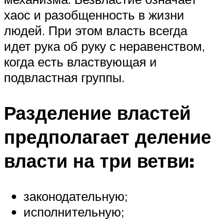
хаос и разобщенность в жизни
людей. При этом власть всегда
идет рука об руку с неравенством,
когда есть властвующая и
подвластная группы.
Разделение властей
предполагает деление
власти на три ветви:
законодательную;
исполнительную;