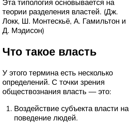
Эта типология основывается на
теории разделения властей. (Дж.
Локк, Ш. Монтескьё, А. Гамильтон и
Д. Мэдисон)
Что такое власть
У этого термина есть несколько
определений. С точки зрения
обществознания власть — это:
Воздействие субъекта власти на
поведение людей.