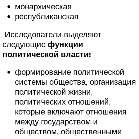
монархическая
республиканская
Исследователи выделяют
следующие
функции
политической власти:
формирование политической
системы общества, организация
политической жизни,
политических отношений,
которые включают отношения
между государством и
обществом, общественными