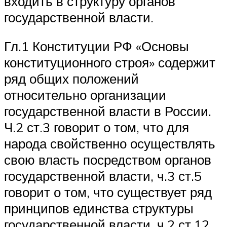
входить в структуру органов
государственной власти.
Гл.1 Конституции РФ «Основы
конституционного строя» содержит
ряд общих положений
относительно организации
государственной власти в России.
Ч.2 ст.3 говорит о том, что для
народа свойственно осуществлять
свою власть посредством органов
государственной власти, ч.3 ст.5
говорит о том, что существует ряд
принципов единства структуры
государственной власти, ч.2 ст.12