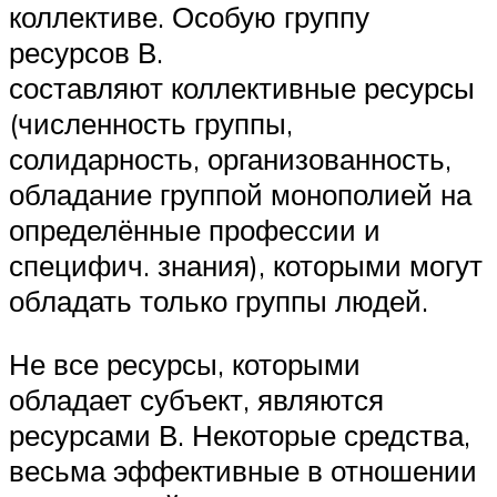
коллективе. Особую группу
ресурсов В.
составляют коллективные ресурсы
(численность группы,
солидарность, организованность,
обладание группой монополией на
определённые профессии и
специфич. знания), которыми могут
обладать только группы людей.
Не все ресурсы, которыми
обладает субъект, являются
ресурсами В. Некоторые средства,
весьма эффективные в отношении