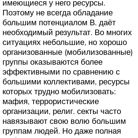
имеющиеся у него ресурсы.
Поэтому не всегда обладание
большим потенциалом В. даёт
необходимый результат. Во многих
ситуациях небольшие, но хорошо
организованные (мобилизованные)
группы оказываются более
эффективными по сравнению с
большими коллективами, ресурсы
которых трудно мобилизовать:
мафия, террористические
организации, религ. секты часто
навязывают свою волю большим
группам людей. Но даже полная