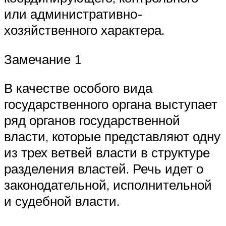
или административно-
хозяйственного характера.
Замечание 1
В качестве особого вида
государственного органа выступает
ряд органов государственной
власти, которые представляют одну
из трех ветвей власти в структуре
разделения властей. Речь идет о
законодательной, исполнительной
и судебной власти.