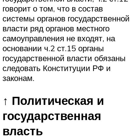
говорит о том, что в состав
системы органов государственной
власти ряд органов местного
самоуправления не входят, на
основании ч.2 ст.15 органы
государственной власти обязаны
следовать Конституции РФ и
законам.
↑ Политическая и
государственная
власть