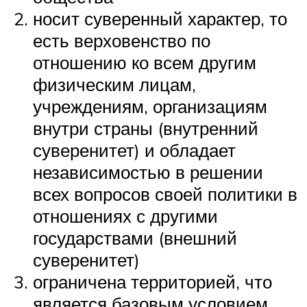
носит суверенный характер, то
есть верховенство по
отношению ко всем другим
физическим лицам,
учреждениям, организациям
внутри страны (внутренний
суверенитет) и обладает
независимостью в решении
всех вопросов своей политики в
отношениях с другими
государствами (внешний
суверенитет)
ограничена территорией, что
является базовым условием