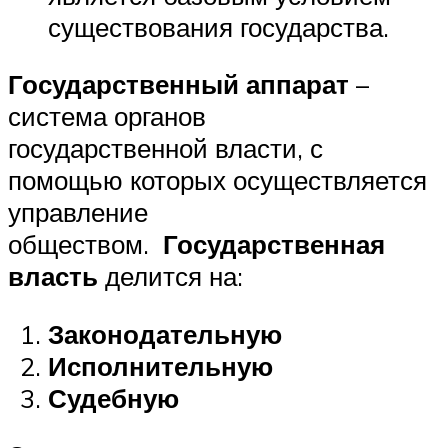
существования государства.
Государственныи
аппарат
–
система органов
государственной власти, с
помощью которых осуществляется
управление
обществом.
Государственная
власть
делится на:
Законодательную
Исполнительную
Судебную