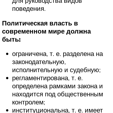
для руководства видов
поведения.
Политическая власть в
современном мире должна
быть:
ограничена, т. е. разделена на
законодательную,
исполнительную и судебную;
регламентирована, т. е.
определена рамками закона и
находится под общественным
контролем;
институциональна, т. е. имеет