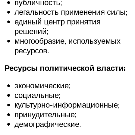
публичность;
легальность применения силы;
единый центр принятия
решений;
многообразие, используемых
ресурсов.
Ресурсы политической власти:
экономические;
социальные;
культурно-информационные;
принудительные;
демографические.