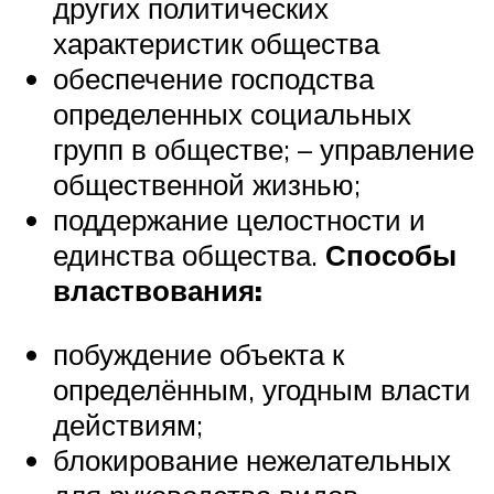
других политических
характеристик общества
обеспечение господства
определенных социальных
групп в обществе; – управление
общественной жизнью;
поддержание целостности и
единства общества.
Способы
властвования:
побуждение объекта к
определённым, угодным власти
действиям;
блокирование нежелательных