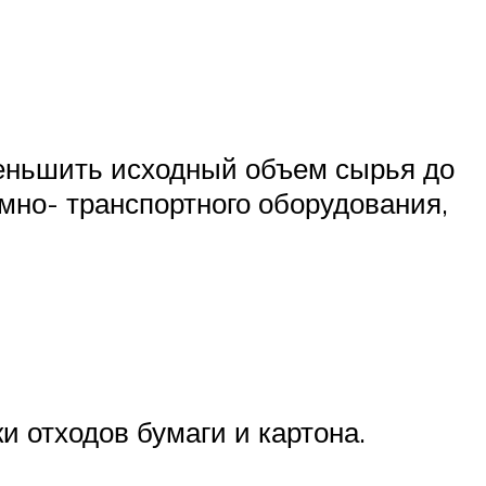
меньшить исходный объем сырья до
емно- транспортного оборудования,
 отходов бумаги и картона.