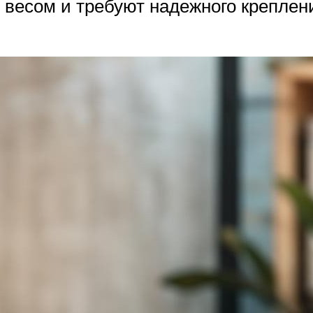
весом и требуют надежного креплени