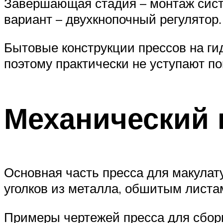
Завершающая стадия – монтаж сист
вариант – двухкнопочный регулятор.
Бытовые конструкции прессов на ги
поэтому практически не уступают п
Механический 
Основная часть пресса для макулат
уголков из металла, обшитым листа
Примеры чертежей пресса для сбор