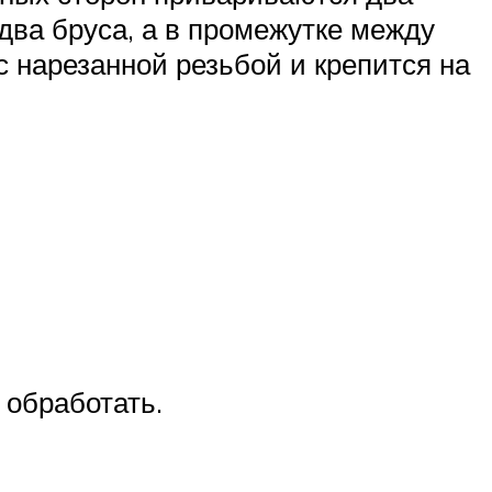
два бруса, а в промежутке между
с нарезанной резьбой и крепится на
 обработать.