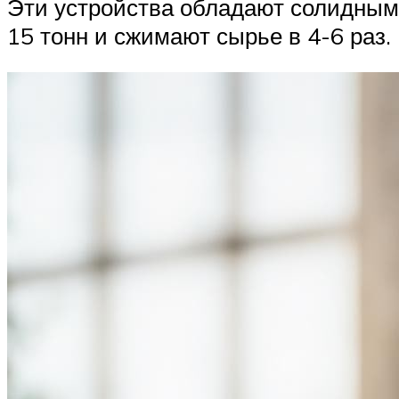
Эти устройства обладают солидным 
15 тонн и сжимают сырье в 4-6 раз.