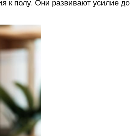
я к полу. Они развивают усилие до