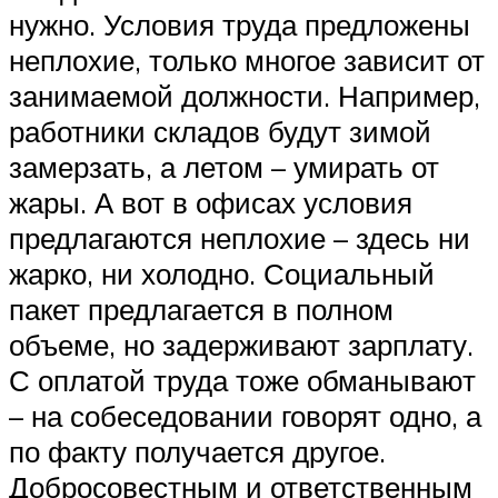
нужно. Условия труда предложены
неплохие, только многое зависит от
занимаемой должности. Например,
работники складов будут зимой
замерзать, а летом – умирать от
жары. А вот в офисах условия
предлагаются неплохие – здесь ни
жарко, ни холодно. Социальный
пакет предлагается в полном
объеме, но задерживают зарплату.
С оплатой труда тоже обманывают
– на собеседовании говорят одно, а
по факту получается другое.
Добросовестным и ответственным