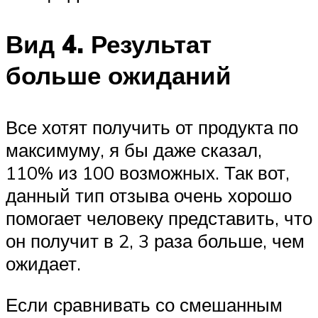
Вид 4. Результат
больше ожиданий
Все хотят получить от продукта по
максимуму, я бы даже сказал,
110% из 100 возможных. Так вот,
данный тип отзыва очень хорошо
помогает человеку представить, что
он получит в 2, 3 раза больше, чем
ожидает.
Если сравнивать со смешанным