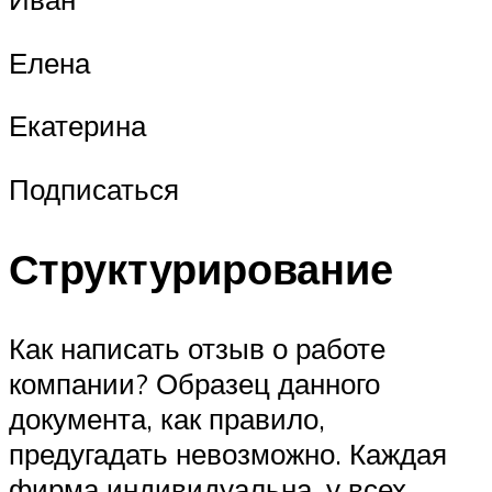
Елена
Екатерина
Подписаться
Структурирование
Как написать отзыв о работе
компании? Образец данного
документа, как правило,
предугадать невозможно. Каждая
фирма индивидуальна, у всех