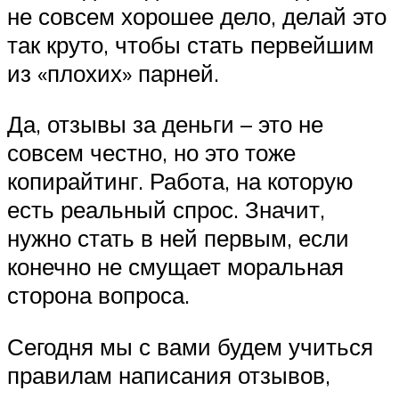
не совсем хорошее дело, делай это
так круто, чтобы стать первейшим
из «плохих» парней.
Да, отзывы за деньги – это не
совсем честно, но это тоже
копирайтинг. Работа, на которую
есть реальный спрос. Значит,
нужно стать в ней первым, если
конечно не смущает моральная
сторона вопроса.
Сегодня мы с вами будем учиться
правилам написания отзывов,