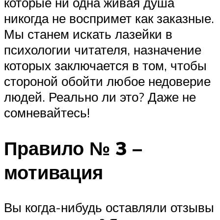
которые ни одна живая душа
никогда не воспримет как заказные.
Мы станем искать лазейки в
психологии читателя, назначение
которых заключается в том, чтобы
стороной обойти любое недоверие
людей. Реально ли это? Даже не
сомневайтесь!
Правило № 3 –
мотивация
Вы когда-нибудь оставляли отзывы