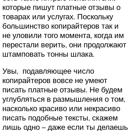
которые пишут платные отзывы о
товарах или услугах. Поскольку
большинство копирайтеров так и
не уловили того момента, когда им
перестали верить, они продолжают
штамповать тонны шлака.
Увы, подавляющее число
копирайтеров вовсе не умеют
писать платные отзывы. Не будем
углубляться в размышления о том,
насколько красиво или некрасиво
писать подобные тексты, скажем
лишь одно – даже если ты делаешь