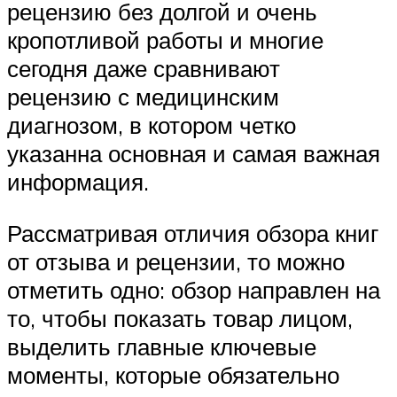
рецензию без долгой и очень
кропотливой работы и многие
сегодня даже сравнивают
рецензию с медицинским
диагнозом, в котором четко
указанна основная и самая важная
информация.
Рассматривая отличия обзора книг
от отзыва и рецензии, то можно
отметить одно: обзор направлен на
то, чтобы показать товар лицом,
выделить главные ключевые
моменты, которые обязательно