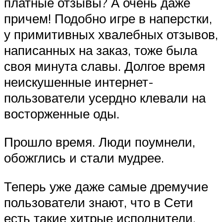
платные отзывы? А очень даже
причем! Подобно игре в наперстки,
у примитивных хвалебных отзывов,
написанных на заказ, тоже была
своя минута славы. Долгое время
неискушенные интернет-
пользователи усердно клевали на
восторженные оды.
Прошло время. Люди поумнели,
обожглись и стали мудрее.
Теперь уже даже самые дремучие
пользователи знают, что в Сети
есть такие хитрые исполнители,