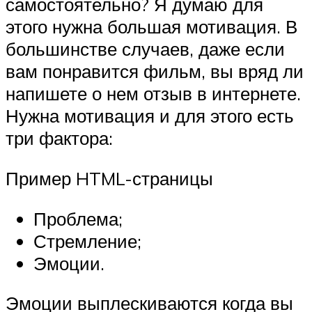
самостоятельно? Я думаю для
этого нужна большая мотивация. В
большинстве случаев, даже если
вам понравится фильм, вы вряд ли
напишете о нем отзыв в интернете.
Нужна мотивация и для этого есть
три фактора:
Пример HTML-страницы
Проблема;
Стремление;
Эмоции.
Эмоции выплескиваются когда вы