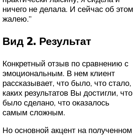
ничего не делала. И сейчас об этом
жалею.”
Вид 2. Результат
Конкретный отзыв по сравнению с
эмоциональным. В нем клиент
рассказывает, что было, что стало,
каких результатов Вы достигли, что
было сделано, что оказалось
самым сложным.
Но основной акцент на полученном