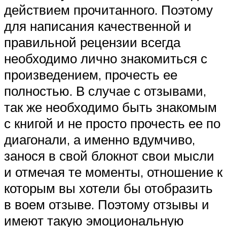
действием прочитанного. Поэтому
для написания качественной и
правильной рецензии всегда
необходимо лично знакомиться с
произведением, прочесть ее
полностью. В случае с отзывами,
так же необходимо быть знакомым
с книгой и не просто прочесть ее по
диагонали, а именно вдумчиво,
занося в свой блокнот свои мысли
и отмечая те моменты, отношение к
которым вы хотели бы отобразить
в воем отзыве. Поэтому отзывы и
имеют такую эмоциональную