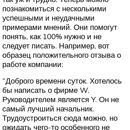
познакомиться с несколькими
успешными и неудачными
примерами мнений. Они помогут
понять, как 100% нужно и не
следует писать. Например, вот
образец положительного отзыва о
работе компании:
“Доброго времени суток. Хотелось
бы написать о фирме W.
Руководителем является Y. Он не
самый лучший начальник.
Трудоустроиться сюда можно, но
ожидать чего-то особенного не