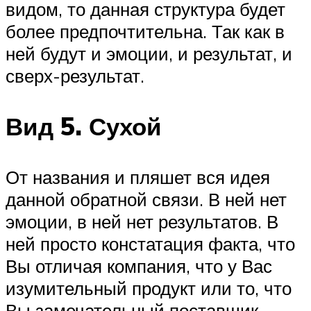
видом, то данная структура будет
более предпочтительна. Так как в
ней будут и эмоции, и результат, и
сверх-результат.
Вид 5. Сухой
От названия и пляшет вся идея
данной обратной связи. В ней нет
эмоции, в ней нет результатов. В
ней просто констатация факта, что
Вы отличая компания, что у Вас
изумительный продукт или то, что
Вы замечательный поставщик,