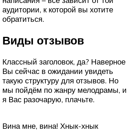
написания – все зависит от той
аудитории, к которой вы хотите
обратиться.
Виды отзывов
Классный заголовок, да? Наверное
Вы сейчас в ожидании увидеть
такую структуру для отзывов. Но
мы пойдём по жанру мелодрамы, и
я Вас разочарую, плачьте.
Вина мне, вина! Хнык-хнык