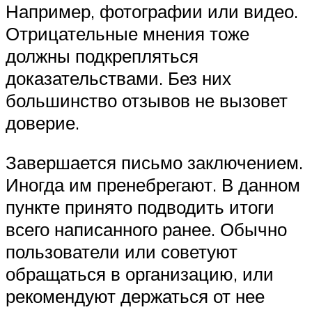
Например, фотографии или видео.
Отрицательные мнения тоже
должны подкрепляться
доказательствами. Без них
большинство отзывов не вызовет
доверие.
Завершается письмо заключением.
Иногда им пренебрегают. В данном
пункте принято подводить итоги
всего написанного ранее. Обычно
пользователи или советуют
обращаться в организацию, или
рекомендуют держаться от нее