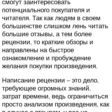
смогут заинтересовать
потенциального покупателя и
читателя. Так как людям в своем
большинстве слишком лень читать
большие отзывы, а тем более
рецензии, то краткие обзоры и
направлены на быстрое
ознакомление и пробуждение
желания покупки произведения.
Написание рецензии – это дело,
требующее огромных знаний,
затрат времени, ведь ограничиться
просто анализом произведения, как