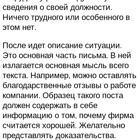
сведения о своей должности.
Ничего трудного или особенного в
этом нет.
После идет описание ситуации.
Это основная часть письма. В ней
излагается основная мысль всего
текста. Например, можно оставлять
благодарственные отзывы о работе
компании. Образец такого поста
должен содержать в себе
информацию о том, почему фирма
считается хорошей. Желательно
представлять доказательства.