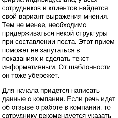
сотрудников и клиентов найдется
свой вариант выражения мнения.
Тем не менее, необходимо
придерживаться некой структуры
при составлении поста. Этот прием
поможет не запутаться в
показаниях и сделать текст
информативным. От шаблонности
он тоже убережет.
Для начала придется написать
данные о компании. Если речь идет
об отзыве о работе в компании, то
сотруднику рекомендуется указать