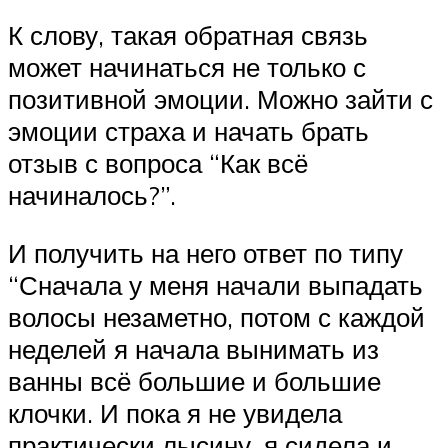
К слову, такая обратная связь
может начинаться не только с
позитивной эмоции. Можно зайти с
эмоции страха и начать брать
отзыв с вопроса “Как всё
начиналось?”.
И получить на него ответ по типу
“Сначала у меня начали выпадать
волосы незаметно, потом с каждой
неделей я начала вынимать из
ванны всё большие и большие
клочки. И пока я не увидела
практически лысину, я сидела и