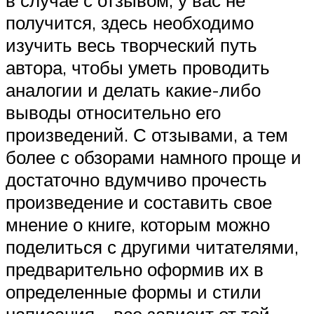
в случае с отзывом, у вас не
получится, здесь необходимо
изучить весь творческий путь
автора, чтобы уметь проводить
аналогии и делать какие-либо
выводы относительно его
произведений. С отзывами, а тем
более с обзорами намного проще и
достаточно вдумчиво прочесть
произведение и составить свое
мнение о книге, которым можно
поделиться с другими читателями,
предварительно оформив их в
определенные формы и стили