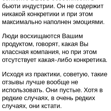
бьюти индустрии. Он не содержит
никакой конкретики и при этом
максимально наполнен эмоциями.
Люди восхищаются Вашим
продуктом, говорят, какая Вы
классная компания, но при этом
отсутствует какая-либо конкретика.
Исходя из практики, советую, такие
отзывы лучше вообще не
использовать. Они пустые. Хотя в
редкие случаях, в очень редких
случаях, они кстати.