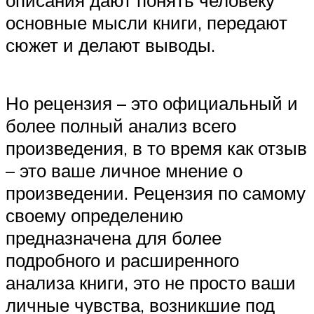
описания дают понять человеку
основные мысли книги, передают
сюжет и делают выводы.
Но рецензия – это официальный и
более полный анализ всего
произведения, в то время как отзыв
– это ваше личное мнение о
произведении. Рецензия по самому
своему определению
предназначена для более
подробного и расширенного
анализа книги, это не просто ваши
личные чувства, возникшие под