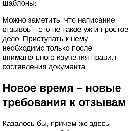
шаблоны:
Можно заметить, что написание
отзывов – это не такое уж и простое
дело. Приступать к нему
необходимо только после
внимательного изучения правил
составления документа.
Новое время – новые
требования к отзывам
Казалось бы, причем же здесь