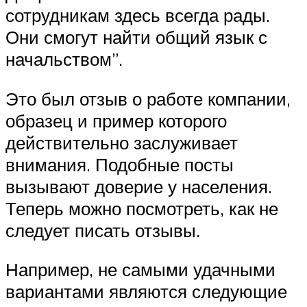
сотрудникам здесь всегда рады.
Они смогут найти общий язык с
начальством”.
Это был отзыв о работе компании,
образец и пример которого
действительно заслуживает
внимания. Подобные посты
вызывают доверие у населения.
Теперь можно посмотреть, как не
следует писать отзывы.
Например, не самыми удачными
вариантами являются следующие