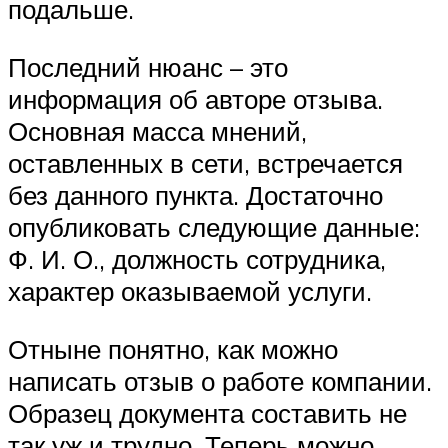
подальше.
Последний нюанс – это
информация об авторе отзыва.
Основная масса мнений,
оставленных в сети, встречается
без данного пункта. Достаточно
опубликовать следующие данные:
Ф. И. О., должность сотрудника,
характер оказываемой услуги.
Отныне понятно, как можно
написать отзыв о работе компании.
Образец документа составить не
так уж и трудно. Теперь можно