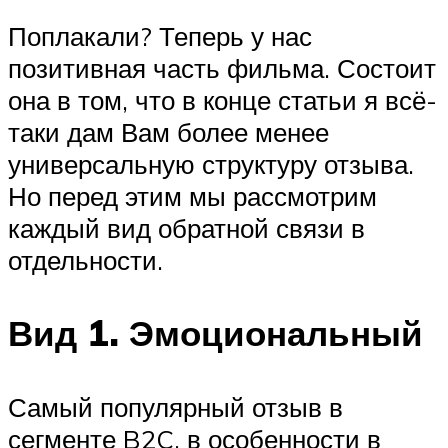
Поплакали? Теперь у нас
позитивная часть фильма. Состоит
она в том, что в конце статьи я всё-
таки дам Вам более менее
универсальную структуру отзыва.
Но перед этим мы рассмотрим
каждый вид обратной связи в
отдельности.
Вид 1. Эмоциональный
Самый популярный отзыв в
сегменте B2C, в особенности в