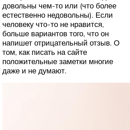
довольны чем-то или (что более
естественно недовольны). Если
человеку что-то не нравится,
больше вариантов того, что он
напишет отрицательный отзыв. О
том, как писать на сайте
положительные заметки многие
даже и не думают.