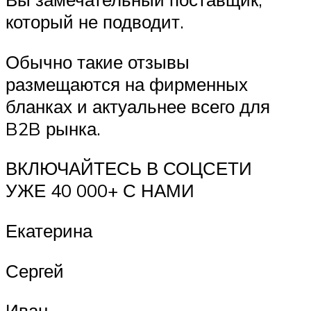
который не подводит.
Обычно такие отзывы
размещаются на фирменных
бланках и актуальнее всего для
B2B рынка.
ВКЛЮЧАЙТЕСЬ В СОЦСЕТИ
УЖЕ 40 000+ С НАМИ
Екатерина
Сергей
Иван