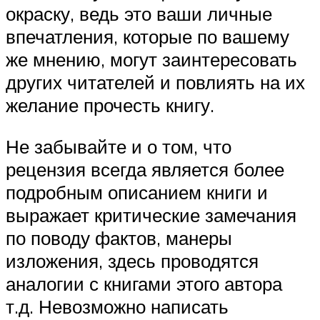
окраску, ведь это ваши личные
впечатления, которые по вашему
же мнению, могут заинтересовать
других читателей и повлиять на их
желание прочесть книгу.
Не забывайте и о том, что
рецензия всегда является более
подробным описанием книги и
выражает критические замечания
по поводу фактов, манеры
изложения, здесь проводятся
аналогии с книгами этого автора
т.д. Невозможно написать