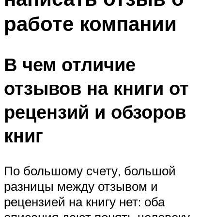
работе компании
В чем отличие
отзывов на книги от
рецензий и обзоров
книг
По большому счету, большой
разницы между отзывом и
рецензией на книгу нет: оба