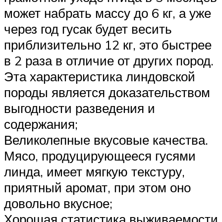
может набрать массу до 6 кг, а уже
через год гусак будет весить
приблизительно 12 кг, это быстрее
в 2 раза в отличие от других пород.
Эта характеристика линдовской
породы является доказательством
выгодности разведения и
содержания;
Великолепные вкусовые качества.
Мясо, продуцирующееся гусями
линда, имеет мягкую текстуру,
приятный аромат, при этом оно
довольно вкусное;
Хорошая статистика выживаемости