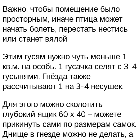
Важно, чтобы помещение было
просторным, иначе птица может
начать болеть, перестать нестись
или станет вялой
Этим гусям нужно чуть меньше 1
кв.м. на особь. 1 гусачка селят с 3-4
гусынями. Гнёзда также
рассчитывают 1 на 3-4 несушек.
Для этого можно сколотить
глубокий ящик 60 х 40 – можете
прикинуть сами по размерам самок.
Днище в гнезде можно не делать, а