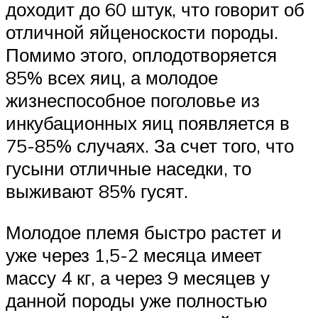
доходит до 60 штук, что говорит об
отличной яйценоскости породы.
Помимо этого, оплодотворяется
85% всех яиц, а молодое
жизнеспособное поголовье из
инкубационных яиц появляется в
75-85% случаях. За счет того, что
гусыни отличные наседки, то
выживают 85% гусят.
Молодое племя быстро растет и
уже через 1,5-2 месяца имеет
массу 4 кг, а через 9 месяцев у
данной породы уже полностью