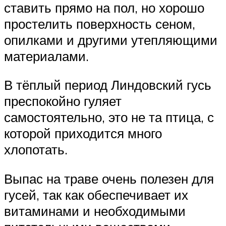
ставить прямо на пол, но хорошо
простелить поверхность сеном,
опилками и другими утепляющими
материалами.
В тёплый период Линдовский гусь
преспокойно гуляет
самостоятельно, это не та птица, с
которой приходится много
хлопотать.
Выпас на траве очень полезен для
гусей, так как обеспечивает их
витаминами и необходимыми