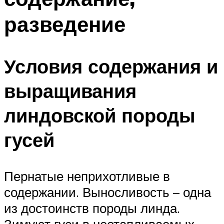
разведение
Условия содержания и
выращивания
линдовской породы
гусей
Пернатые неприхотливые в
содержании. Выносливость – одна
из достоинств породы линда.