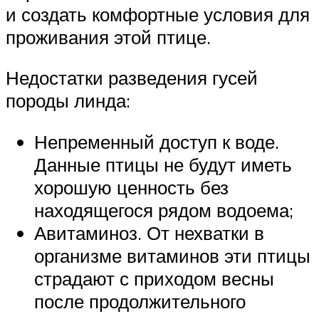
и создать комфортные условия для
проживания этой птице.
Недостатки разведения гусей
породы линда:
Непременный доступ к воде.
Данные птицы не будут иметь
хорошую ценность без
находящегося рядом водоема;
Авитаминоз. От нехватки в
организме витаминов эти птицы
страдают с приходом весны
после продолжительного