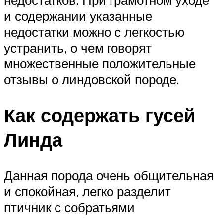
недостатков. При грамотном уходе
и содержании указанные
недостатки можно с легкостью
устранить, о чем говорят
множественные положительные
отзывы о линдовской породе.
Как содержать гусей
Линда
Данная порода очень общительная
и спокойная, легко разделит
птичник с собратьями