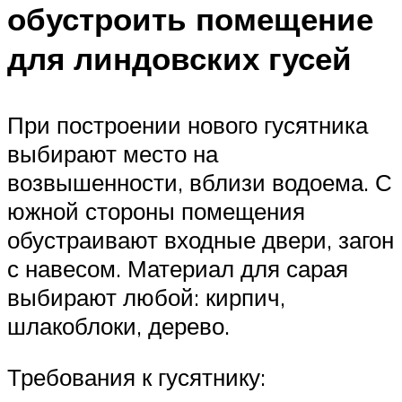
обустроить помещение
для линдовских гусей
При построении нового гусятника
выбирают место на
возвышенности, вблизи водоема. С
южной стороны помещения
обустраивают входные двери, загон
с навесом. Материал для сарая
выбирают любой: кирпич,
шлакоблоки, дерево.
Требования к гусятнику: