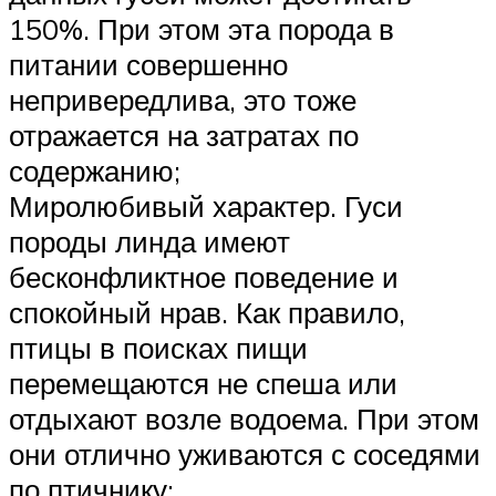
150%. При этом эта порода в
питании совершенно
непривередлива, это тоже
отражается на затратах по
содержанию;
Миролюбивый характер. Гуси
породы линда имеют
бесконфликтное поведение и
спокойный нрав. Как правило,
птицы в поисках пищи
перемещаются не спеша или
отдыхают возле водоема. При этом
они отлично уживаются с соседями
по птичнику;