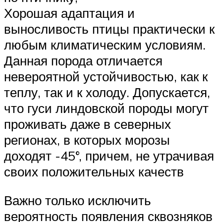
Хорошая адаптация и
выносливость птицы практически к
любым климатическим условиям.
Данная порода отличается
невероятной устойчивостью, как к
теплу, так и к холоду. Допускается,
что гуси линдовской породы могут
проживать даже в северных
регионах, в которых морозы
доходят -45°, причем, не утрачивая
своих положительных качеств
Важно только исключить
вероятность появления сквозняков