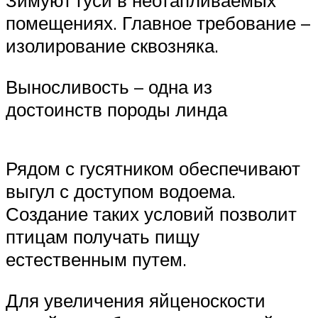
Зимуют гуси в неотапливаемых
помещениях. Главное требование –
изолирование сквозняка.
Выносливость – одна из
достоинств породы линда
Рядом с гусятником обеспечивают
выгул с доступом водоема.
Создание таких условий позволит
птицам получать пищу
естественным путем.
Для увеличения яйценоскости