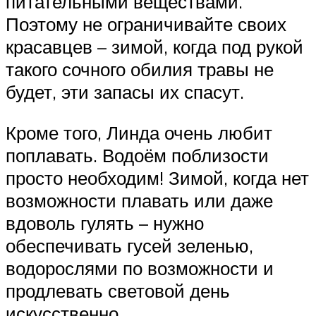
питательными веществами.
Поэтому не ограничивайте своих
красавцев – зимой, когда под рукой
такого сочного обилия травы не
будет, эти запасы их спасут.
Кроме того, Линда очень любит
поплавать. Водоём поблизости
просто необходим! Зимой, когда нет
возможности плавать или даже
вдоволь гулять – нужно
обеспечивать гусей зеленью,
водорослями по возможности и
продлевать световой день
искусственно.