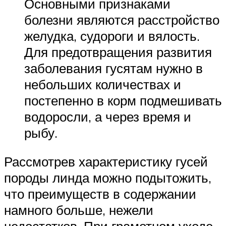
Основными признаками
болезни являются расстройство
желудка, судороги и вялость.
Для предотвращения развития
заболевания гусятам нужно в
небольших количествах и
постепенно в корм подмешивать
водоросли, а через время и
рыбу.
Рассмотрев характеристику гусей
породы линда можно подытожить,
что преимуществ в содержании
намного больше, нежели