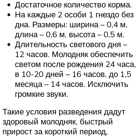
Достаточное количество корма.
На каждые 2 особи 1 гнездо без
дна. Размеры: ширина – 0,4 м,
длина – 0,6 м, высота – 0,5 м.
Длительность светового дня –
12 часов. Молодняк обеспечить
светом после рождения 24 часа,
в 10-20 дней – 16 часов, до 1,5
месяца – 14 часов. Исключить
громкие звуки.
Такие условия разведения дадут
здоровый молодняк, быстрый
прирост за короткий период,