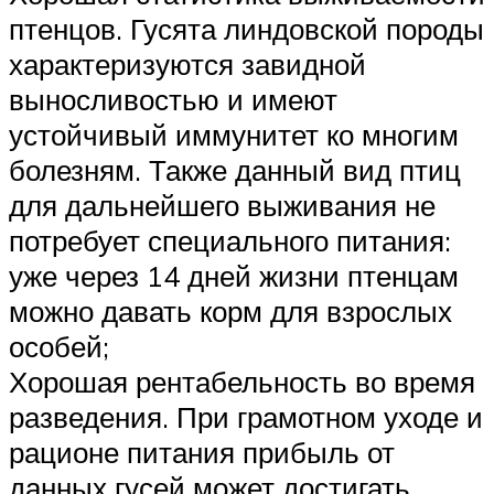
птенцов. Гусята линдовской породы
характеризуются завидной
выносливостью и имеют
устойчивый иммунитет ко многим
болезням. Также данный вид птиц
для дальнейшего выживания не
потребует специального питания:
уже через 14 дней жизни птенцам
можно давать корм для взрослых
особей;
Хорошая рентабельность во время
разведения. При грамотном уходе и
рационе питания прибыль от
данных гусей может достигать