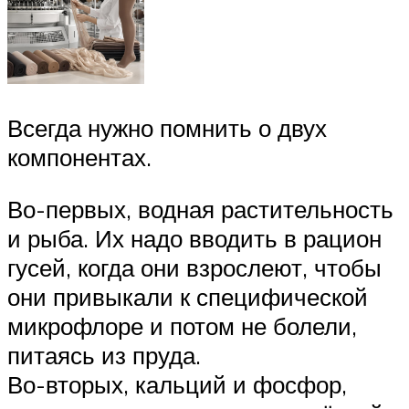
Всегда нужно помнить о двух
компонентах.
Во-первых, водная растительность
и рыба. Их надо вводить в рацион
гусей, когда они взрослеют, чтобы
они привыкали к специфической
микрофлоре и потом не болели,
питаясь из пруда.
Во-вторых, кальций и фосфор,