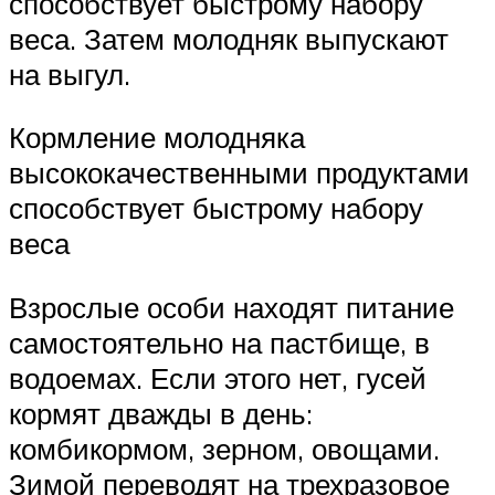
способствует быстрому набору
веса. Затем молодняк выпускают
на выгул.
Кормление молодняка
высококачественными продуктами
способствует быстрому набору
веса
Взрослые особи находят питание
самостоятельно на пастбище, в
водоемах. Если этого нет, гусей
кормят дважды в день:
комбикормом, зерном, овощами.
Зимой переводят на трехразовое