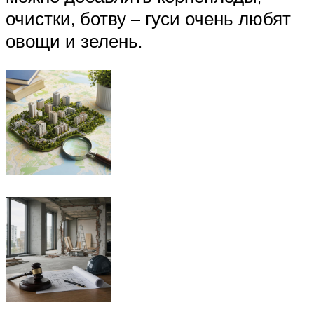
очистки, ботву – гуси очень любят
овощи и зелень.