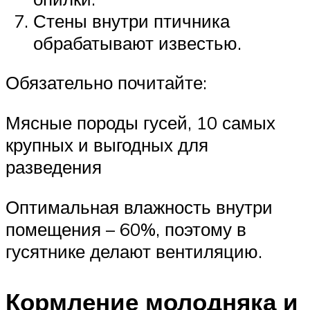
Стены внутри птичника
обрабатывают известью.
Обязательно почитайте:
Мясные породы гусей, 10 самых
крупных и выгодных для
разведения
Оптимальная влажность внутри
помещения – 60%, поэтому в
гусятнике делают вентиляцию.
Кормление молодняка и