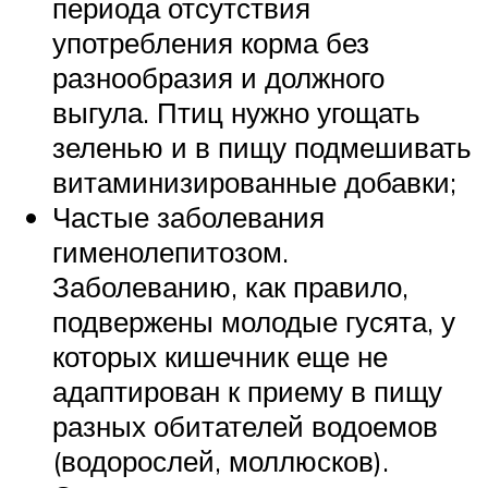
периода отсутствия
употребления корма без
разнообразия и должного
выгула. Птиц нужно угощать
зеленью и в пищу подмешивать
витаминизированные добавки;
Частые заболевания
гименолепитозом.
Заболеванию, как правило,
подвержены молодые гусята, у
которых кишечник еще не
адаптирован к приему в пищу
разных обитателей водоемов
(водорослей, моллюсков).