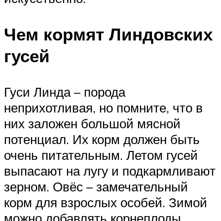
Чем кормят Линдовских
гусей
Гуси Линда – порода
неприхотливая, но помните, что в
них заложен большой мясной
потенциал. Их корм должен быть
очень питательным. Летом гусей
выпасают на лугу и подкармливают
зерном. Овёс – замечательный
корм для взрослых особей. Зимой
можно добавлять корнеплоды,