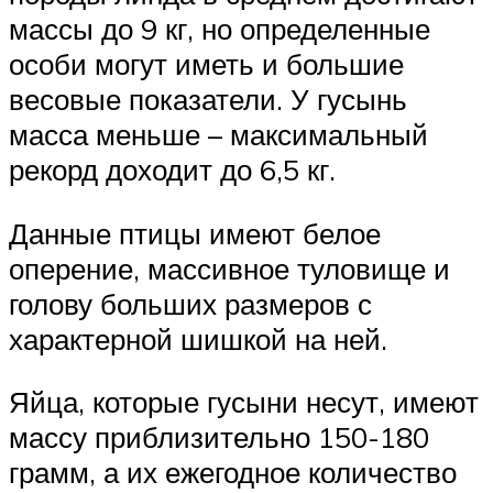
массы до 9 кг, но определенные
особи могут иметь и большие
весовые показатели. У гусынь
масса меньше – максимальный
рекорд доходит до 6,5 кг.
Данные птицы имеют белое
оперение, массивное туловище и
голову больших размеров с
характерной шишкой на ней.
Яйца, которые гусыни несут, имеют
массу приблизительно 150-180
грамм, а их ежегодное количество