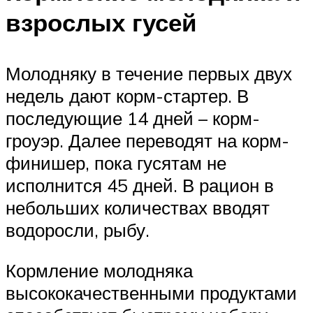
взрослых гусей
Молодняку в течение первых двух
недель дают корм-стартер. В
последующие 14 дней – корм-
гроуэр. Далее переводят на корм-
финишер, пока гусятам не
исполнится 45 дней. В рацион в
небольших количествах вводят
водоросли, рыбу.
Кормление молодняка
высококачественными продуктами