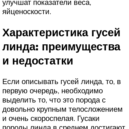
улучшат показатели веса,
яйценоскости.
Характеристика гусей
линда: преимущества
и недостатки
Если описывать гусей линда, то, в
первую очередь, необходимо
выделить то, что это порода с
довольно крупным телосложением
и очень скороспелая. Гусаки
породы линда в среднем достигают