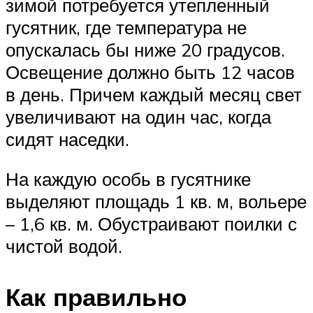
зимой потребуется утепленный
гусятник, где температура не
опускалась бы ниже 20 градусов.
Освещение должно быть 12 часов
в день. Причем каждый месяц свет
увеличивают на один час, когда
сидят наседки.
На каждую особь в гусятнике
выделяют площадь 1 кв. м, вольере
– 1,6 кв. м. Обустраивают поилки с
чистой водой.
Как правильно