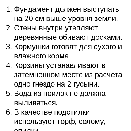
Фундамент должен выступать
на 20 см выше уровня земли.
Стены внутри утепляют,
деревянные обивают досками.
Кормушки готовят для сухого и
влажного корма.
Корзины устанавливают в
затемненном месте из расчета
одно гнездо на 2 гусыни.
Вода из поилок не должна
выливаться.
В качестве подстилки
используют торф, солому,
опилки.