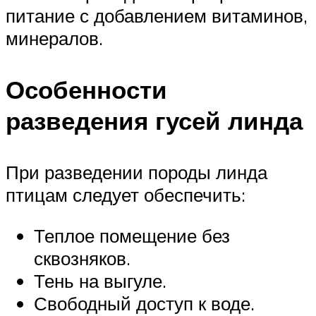
питание с добавлением витаминов,
минералов.
Особенности
разведения гусей линда
При разведении породы линда
птицам следует обеспечить:
Теплое помещение без
сквозняков.
Тень на выгуле.
Свободный доступ к воде.