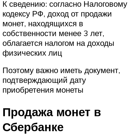
К сведению: согласно Налоговому
кодексу РФ, доход от продажи
монет, находящихся в
собственности менее 3 лет,
облагается налогом на доходы
физических лиц
Поэтому важно иметь документ,
подтверждающий дату
приобретения монеты
Продажа монет в
Сбербанке