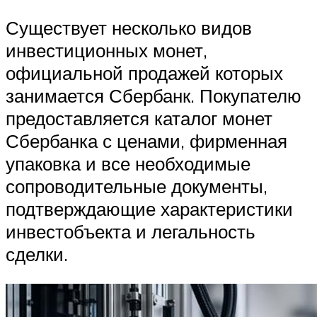
Существует несколько видов
инвестиционных монет,
официальной продажей которых
занимается Сбербанк. Покупателю
предоставляется каталог монет
Сбербанка с ценами, фирменная
упаковка и все необходимые
сопроводительные документы,
подтверждающие характеристики
инвестобъекта и легальность
сделки.