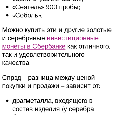
«Сеятель» 900 пробы;
«Соболь».
Можно купить эти и другие золотые
и серебряные
инвестиционные
монеты в Сбербанке
как отличного,
так и удовлетворительного
качества.
Спрэд – разница между ценой
покупки и продажи – зависит от:
драгметалла, входящего в
состав изделия (у серебра