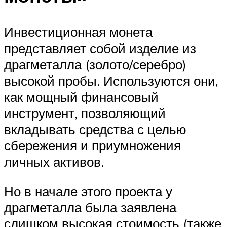
Инвестиционная монета
представляет собой изделие из
драгметалла (золото/серебро)
высокой пробы. Используются они,
как мощный финансовый
инструмент, позволяющий
вкладывать средства с целью
сбережения и приумножения
личных активов.
Но в начале этого проекта у
драгметалла была заявлена
слишком высокая стоимость (также