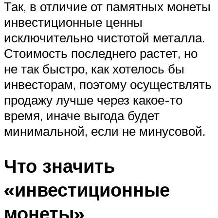
Так, в отличие от памятных монеты
инвестиционные ценны
исключительно чистотой металла.
Стоимость последнего растет, но
не так быстро, как хотелось бы
инвесторам, поэтому осуществлять
продажу лучше через какое-то
время, иначе выгода будет
минимальной, если не минусовой.
Что значить
«инвестиционные
монеты»