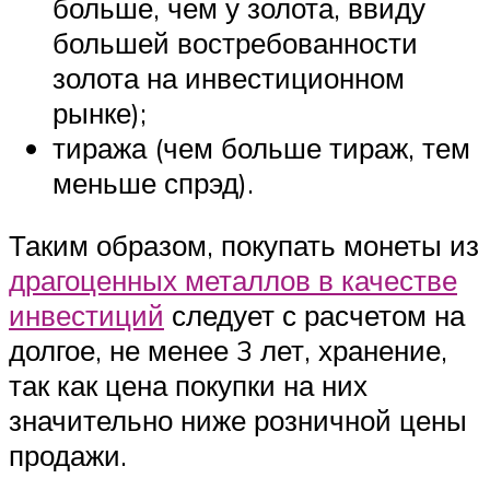
больше, чем у золота, ввиду
большей востребованности
золота на инвестиционном
рынке);
тиража (чем больше тираж, тем
меньше спрэд).
Таким образом, покупать монеты из
драгоценных металлов в качестве
инвестиций
следует с расчетом на
долгое, не менее 3 лет, хранение,
так как цена покупки на них
значительно ниже розничной цены
продажи.