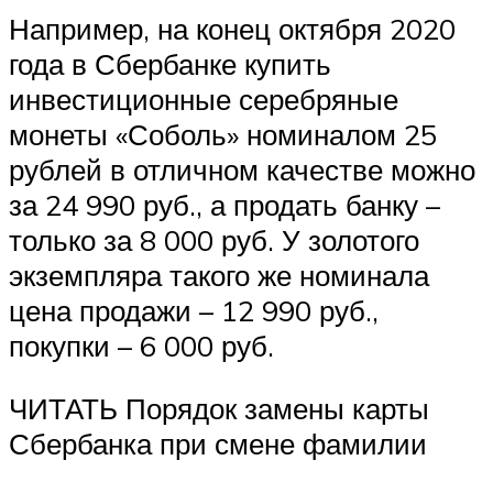
Например, на конец октября 2020
года в Сбербанке купить
инвестиционные серебряные
монеты «Соболь» номиналом 25
рублей в отличном качестве можно
за 24 990 руб., а продать банку –
только за 8 000 руб. У золотого
экземпляра такого же номинала
цена продажи – 12 990 руб.,
покупки – 6 000 руб.
ЧИТАТЬ Порядок замены карты
Сбербанка при смене фамилии