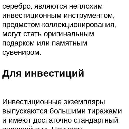
серебро, являются неплохим
инвестиционным инструментом,
предметом коллекционирования,
могут стать оригинальным
подарком или памятным
сувениром.
Для инвестиций
Инвестиционные экземпляры
выпускаются большими тиражами
и имеют достаточно стандартный