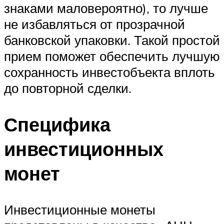
знаками маловероятно), то лучше
не избавляться от прозрачной
банковской упаковки. Такой простой
прием поможет обеспечить лучшую
сохранность инвестобъекта вплоть
до повторной сделки.
Специфика
инвестиционных
монет
Инвестиционные монеты