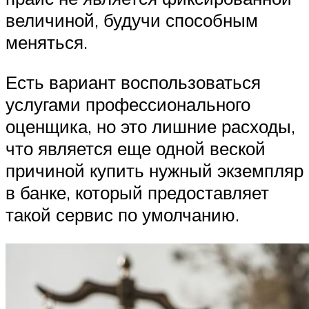
величиной, будучи способным
меняться.
Есть вариант воспользоваться
услугами профессионального
оценщика, но это лишние расходы,
что является еще одной веской
причиной купить нужный экземпляр
в банке, который предоставляет
такой сервис по умолчанию.