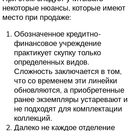
некоторые нюансы, которые имеют
место при продаже:
Обозначенное кредитно-
финансовое учреждение
практикует скупку только
определенных видов.
Сложность заключается в том,
что со временем эти линейки
обновляются, а приобретенные
ранее экземпляры устаревают и
не подходят для комплектации
коллекций.
Далеко не каждое отделение