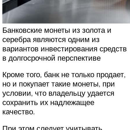
Банковские монеты из золота и
серебра являются одним из
вариантов инвестирования средств
в долгосрочной перспективе
Кроме того, банк не только продает,
но и покупает такие монеты, при
условии, что владельцу удается
сохранить их надлежащее
качество.
При этом следует учитывать