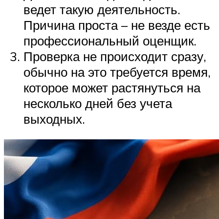
ведет такую деятельность.
Причина проста – не везде есть
профессиональный оценщик.
Проверка не происходит сразу,
обычно на это требуется время,
которое может растянуться на
несколько дней без учета
выходных.