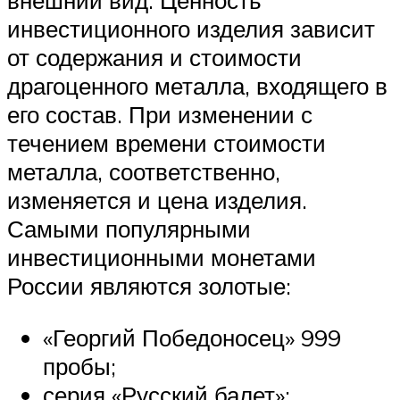
внешний вид. Ценность
инвестиционного изделия зависит
от содержания и стоимости
драгоценного металла, входящего в
его состав. При изменении с
течением времени стоимости
металла, соответственно,
изменяется и цена изделия.
Самыми популярными
инвестиционными монетами
России являются золотые:
«Георгий Победоносец» 999
пробы;
серия «Русский балет»;