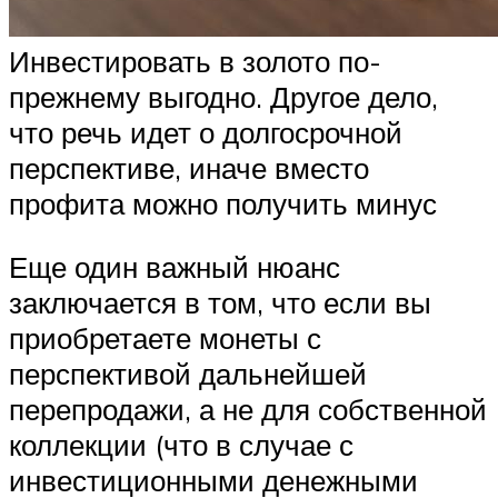
Инвестировать в золото по-
прежнему выгодно. Другое дело,
что речь идет о долгосрочной
перспективе, иначе вместо
профита можно получить минус
Еще один важный нюанс
заключается в том, что если вы
приобретаете монеты с
перспективой дальнейшей
перепродажи, а не для собственной
коллекции (что в случае с
инвестиционными денежными