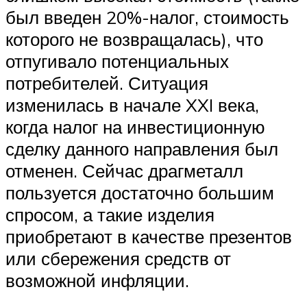
был введен 20%-налог, стоимость
которого не возвращалась), что
отпугивало потенциальных
потребителей. Ситуация
изменилась в начале XXI века,
когда налог на инвестиционную
сделку данного направления был
отменен. Сейчас драгметалл
пользуется достаточно большим
спросом, а такие изделия
приобретают в качестве презентов
или сбережения средств от
возможной инфляции.