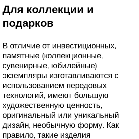
Для коллекции и
подарков
В отличие от инвестиционных,
памятные (коллекционные,
сувенирные, юбилейные)
экземпляры изготавливаются с
использованием передовых
технологий, имеют большую
художественную ценность,
оригинальный или уникальный
дизайн, необычную форму. Как
правило, такие изделия