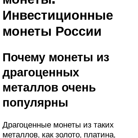
Инвестиционные
монеты России
Почему монеты из
драгоценных
металлов очень
популярны
Драгоценные монеты из таких
металлов, как золото, платина,