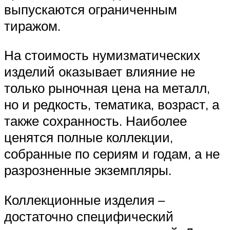
выпускаются ограниченным
тиражом.
На стоимость нумизматических
изделий оказывает влияние не
только рыночная цена на металл,
но и редкость, тематика, возраст, а
также сохранность. Наиболее
ценятся полные коллекции,
собранные по сериям и годам, а не
разрозненные экземпляры.
Коллекционные изделия –
достаточно специфический