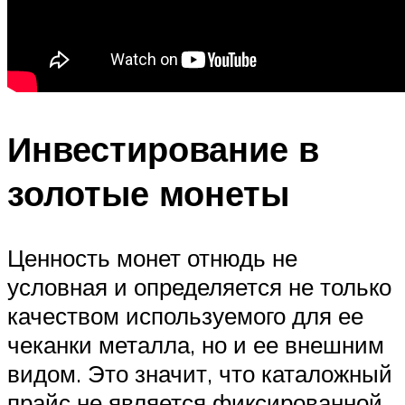
Инвестирование в
золотые монеты
Ценность монет отнюдь не
условная и определяется не только
качеством используемого для ее
чеканки металла, но и ее внешним
видом. Это значит, что каталожный
прайс не является фиксированной